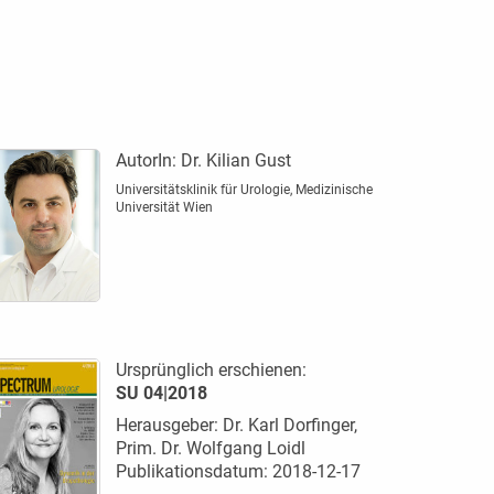
AutorIn:
Dr. Kilian Gust
Universitätsklinik für Urologie, Medizinische
Universität Wien
Ursprünglich erschienen:
SU 04|2018
Herausgeber: Dr. Karl Dorfinger,
Prim. Dr. Wolfgang Loidl
Publikationsdatum: 2018-12-17