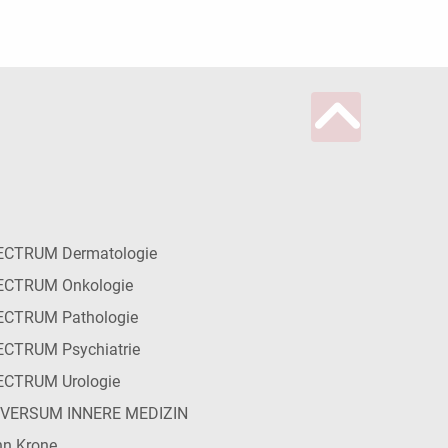
ECTRUM Dermatologie
ECTRUM Onkologie
ECTRUM Pathologie
CTRUM Psychiatrie
ECTRUM Urologie
IVERSUM INNERE MEDIZIN
n Krone