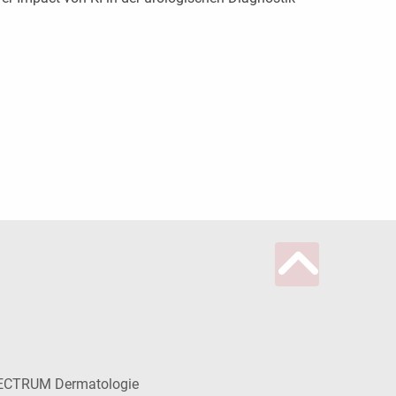
ECTRUM Dermatologie