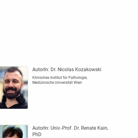
AutorIn:
Dr. Nicolas Kozakowski
Klinisches Institut für Pathologie,
Medizinische Universität Wien
AutorIn:
Univ.-Prof. Dr. Renate Kain,
PhD