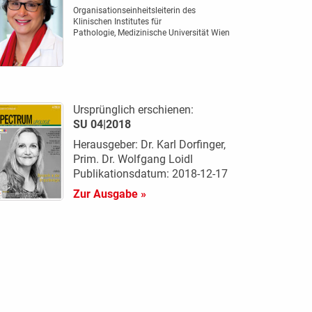
Organisationseinheitsleiterin des
Klinischen Institutes für
Pathologie, Medizinische Universität Wien
Ursprünglich erschienen:
SU 04|2018
Herausgeber: Dr. Karl Dorfinger,
Prim. Dr. Wolfgang Loidl
Publikationsdatum: 2018-12-17
Zur Ausgabe »