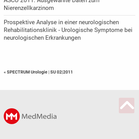
ASCO 2011: Ausgewählte Daten zum
Nierenzellkarzinom
Prospektive Analyse in einer neurologischen
Rehabilitationsklinik - Urologische Symptome bei
neurologischen Erkrankungen
« SPECTRUM Urologie
|
SU 02|2011