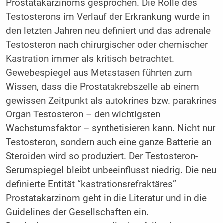
Prostatakarzinoms gesprochen. Die Rolle des
Testosterons im Verlauf der Erkrankung wurde in
den letzten Jahren neu definiert und das adrenale
Testosteron nach chirurgischer oder chemischer
Kastration immer als kritisch betrachtet.
Gewebespiegel aus Metastasen führten zum
Wissen, dass die Prostatakrebszelle ab einem
gewissen Zeitpunkt als autokrines bzw. parakrines
Organ Testosteron – den wichtigsten
Wachstumsfaktor – synthetisieren kann. Nicht nur
Testosteron, sondern auch eine ganze Batterie an
Steroiden wird so produziert. Der Testosteron-
Serumspiegel bleibt unbeeinflusst niedrig. Die neu
definierte Entität “kastrationsrefraktäres”
Prostatakarzinom geht in die Literatur und in die
Guidelines der Gesellschaften ein.