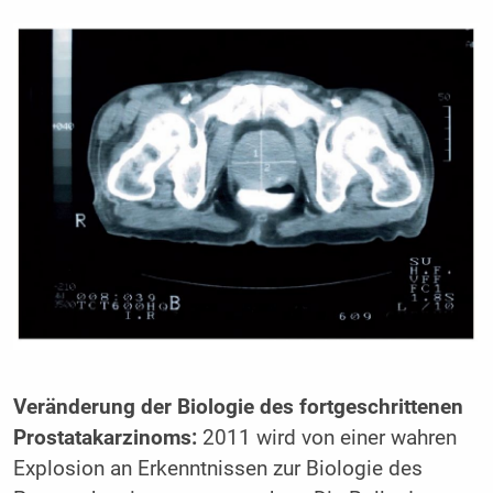
Veränderung der Biologie des fortgeschrittenen
Prostatakarzinoms:
2011 wird von einer wahren
Explosion an Erkenntnissen zur Biologie des