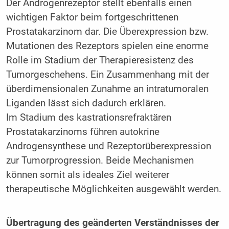
Der Androgenrezeptor stellt ebenfalls einen
wichtigen Faktor beim fortgeschrittenen
Prostatakarzinom dar. Die Überexpression bzw.
Mutationen des Rezeptors spielen eine enorme
Rolle im Stadium der Therapieresistenz des
Tumorgeschehens. Ein Zusammenhang mit der
überdimensionalen Zunahme an intratumoralen
Liganden lässt sich dadurch erklären.
Im Stadium des kastrationsrefraktären
Prostatakarzinoms führen autokrine
Androgensynthese und Rezeptorüberexpression
zur Tumorprogression. Beide Mechanismen
können somit als ideales Ziel weiterer
therapeutische Möglichkeiten ausgewählt werden.
Übertragung des geänderten Verständnisses der