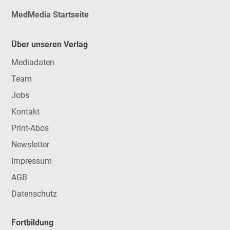
MedMedia Startseite
Über unseren Verlag
Mediadaten
Team
Jobs
Kontakt
Print-Abos
Newsletter
Impressum
AGB
Datenschutz
Fortbildung