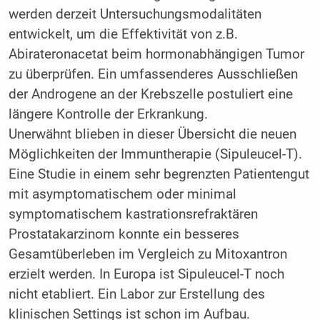
werden derzeit Untersuchungsmodalitäten
entwickelt, um die Effektivität von z.B.
Abirateronacetat beim hormonabhängigen Tumor
zu überprüfen. Ein umfassenderes Ausschließen
der Androgene an der Krebszelle postuliert eine
längere Kontrolle der Erkrankung.
Unerwähnt blieben in dieser Übersicht die neuen
Möglichkeiten der Immuntherapie (Sipuleucel-T).
Eine Studie in einem sehr begrenzten Patientengut
mit asymptomatischem oder minimal
symptomatischem kastrationsrefraktären
Prostatakarzinom konnte ein besseres
Gesamtüberleben im Vergleich zu Mitoxantron
erzielt werden. In Europa ist Sipuleucel-T noch
nicht etabliert. Ein Labor zur Erstellung des
klinischen Settings ist schon im Aufbau.