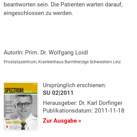
beantworten sein. Die Patienten warten darauf,
eingeschlossen zu werden.
AutorIn:
Prim. Dr. Wolfgang Loidl
Prostatazentrum, Krankenhaus Barmherzige Schwestern Linz
Ursprünglich erschienen:
SU 02|2011
Herausgeber: Dr. Karl Dorfinger
Publikationsdatum: 2011-11-18
Zur Ausgabe »