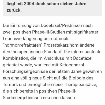
liegt mit 2004 doch schon sieben Jahre
zurück.
Die Einführung von Docetaxel/Prednison nach
zwei positiven Phase-III-Studien mit signifikanter
Lebensverlängerung beim damals
“hormonrefraktären” Prostatakarzinom änderte
den therapeutischen Standard. Die interessanteste
Kombination, die im Anschluss mit Docetaxel
getestet wurde, war jene mit Ketoconazol.
Forschungsergebnisse der letzten Jahre gewähren
nun eine völlig neue Sicht auf die Biologie des
Tumors und ermöglichen neue Therapieansätze,
die sich bereits in positiven Phase-III-
Studienergebnissen erkennen lassen.