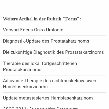
Weitere Artikel in der Rubrik "Focus":
Vorwort Focus Onko-Urologie
Diagnostik-Update des Prostatakarzinoms
Die zukünftige Diagnostik des Prostatakarzinoms
Therapie des lokal fortgeschrittenen
Prostatakarzinoms
Adjuvante Therapie des nichtmuskelinvasiven
Harnblasenkarzinoms
Update metastasiertes Harnblasenkarzinom