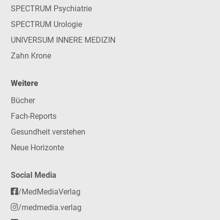
SPECTRUM Psychiatrie
SPECTRUM Urologie
UNIVERSUM INNERE MEDIZIN
Zahn Krone
Weitere
Bücher
Fach-Reports
Gesundheit verstehen
Neue Horizonte
Social Media
/MedMediaVerlag
/medmedia.verlag