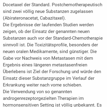
Docetaxel der Standard. Postchemotherapeutisch
sind zwei völlig neue Substanzen zugelassen
(Abirateronacetat, Cabazitaxel).
Die Ergebnisse der laufenden Studien werden
zeigen, ob der Einsatz der genannten neuen
Substanzen auch vor der Standard-Chemotherapie
sinnvoll ist. Die Toxizitätsprofile, besonders der
neuen oralen Medikamente, sind günstiger. Die
Gabe vor Nachweis von Metastasen mit dem
Ergebnis eines längeren metastasenfreien
Überlebens ist Ziel der Forschung und würde den
Einsatz dieser Substanzgruppe im Verlauf der
Erkrankung weiter nach vorne schieben.
Die Verwendung von so genannten
androgenrezeptorgezielten Therapien im
hormonsensitiven Setting ist völlig unbekannt. Es