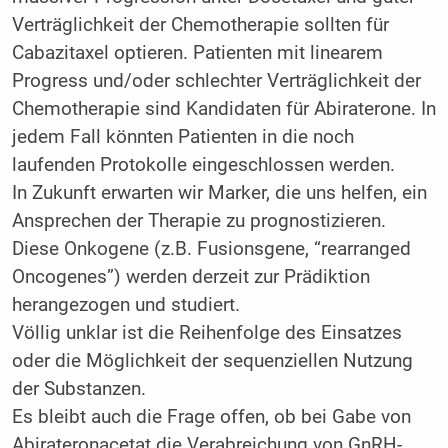
Verträglichkeit der Chemotherapie sollten für
Cabazitaxel optieren. Patienten mit linearem
Progress und/oder schlechter Verträglichkeit der
Chemotherapie sind Kandidaten für Abiraterone. In
jedem Fall könnten Patienten in die noch
laufenden Protokolle eingeschlossen werden.
In Zukunft erwarten wir Marker, die uns helfen, ein
Ansprechen der Therapie zu prognostizieren.
Diese Onkogene (z.B. Fusionsgene, “rearranged
Oncogenes”) werden derzeit zur Prädiktion
herangezogen und studiert.
Völlig unklar ist die Reihenfolge des Einsatzes
oder die Möglichkeit der sequenziellen Nutzung
der Substanzen.
Es bleibt auch die Frage offen, ob bei Gabe von
Abirateronacetat die Verabreichung von GnRH-