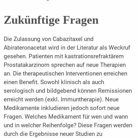
Zukünftige Fragen
Die Zulassung von Cabazitaxel und
Abirateronacetat wird in der Literatur als Weckruf
gesehen. Patienten mit kastrationsrefraktärem
Prostatakarzinom sprechen auf neue Therapien
an. Die therapeutischen Interventionen erreichen
einen Benefit. Sowohl klinisch als auch
serologisch und bildgebend können Remissionen
erreicht werden (exkl. Immuntherapie). Neue
Medikamente inkludieren jedoch sofort neue
Fragen. Welches Medikament für wen und wann
und in welcher Reihenfolge? Diese Fragen werden
durch die Ergebnisse neuer Studien zu