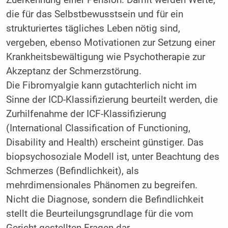
die für das Selbstbewusstsein und für ein
strukturiertes tägliches Leben nötig sind,
vergeben, ebenso Motivationen zur Setzung einer
Krankheitsbewältigung wie Psychotherapie zur
Akzeptanz der Schmerzstörung.
Die Fibromyalgie kann gutachterlich nicht im
Sinne der ICD-Klassifizierung beurteilt werden, die
Zurhilfenahme der ICF-Klassifizierung
(International Classification of Functioning,
Disability and Health) erscheint günstiger. Das
biopsychosoziale Modell ist, unter Beachtung des
Schmerzes (Befindlichkeit), als
mehrdimensionales Phänomen zu begreifen.
Nicht die Diagnose, sondern die Befindlichkeit
stellt die Beurteilungsgrundlage für die vom
Gericht gestellten Fragen dar.