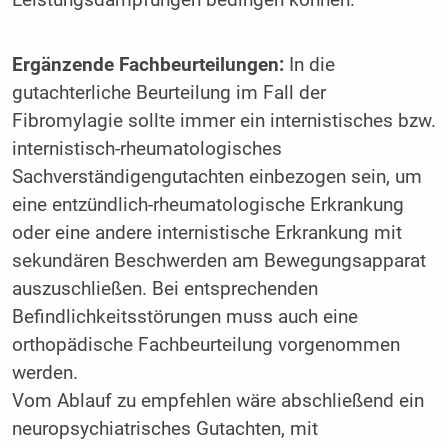
Ergänzende Fachbeurteilungen:
In die
gutachterliche Beurteilung im Fall der
Fibromylagie sollte immer ein internistisches bzw.
internis­tisch-rheumatologisches
Sachverständigengutachten einbezogen sein, um
eine entzündlich-rheumatologische Erkrankung
oder eine andere internistische Erkrankung mit
sekundären Beschwerden am Bewegungsapparat
auszuschließen. Bei entsprechenden
Befindlichkeitsstörungen muss auch eine
orthopädische Fachbeurteilung vorgenommen
werden.
Vom Ablauf zu empfehlen wäre abschließend ein
neuropsychiatrisches Gutachten, mit