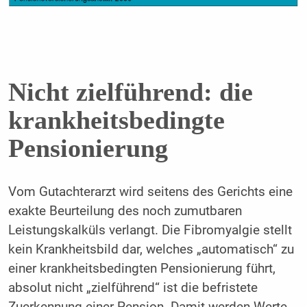
Nicht zielführend: die
krankheitsbedingte
Pensionierung
Vom Gutachterarzt wird seitens des Gerichts eine
exakte Beurteilung des noch zumutbaren
Leistungskalküls verlangt. Die Fibromyalgie stellt
kein Krankheitsbild dar, welches „automatisch“ zu
einer krankheitsbedingten Pensionierung führt,
absolut nicht „zielführend“ ist die befristete
Zuerkennung einer Pension. Damit werden Werte,