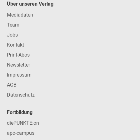
Über unseren Verlag
Mediadaten
Team
Jobs
Kontakt
Print-Abos
Newsletter
Impressum
AGB
Datenschutz
Fortbildung
diePUNKTE:on
apo-campus