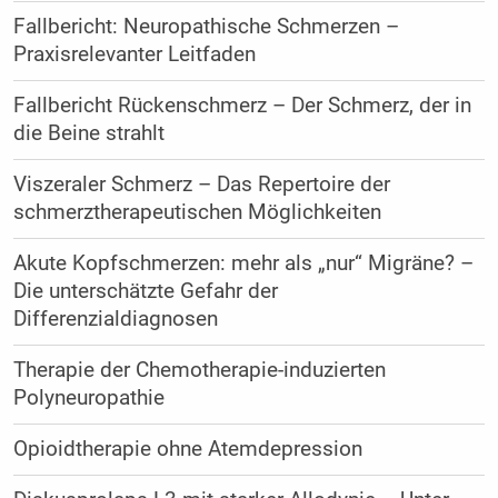
Fallbericht: Neuropathische Schmerzen –
Praxisrelevanter Leitfaden
Fallbericht Rückenschmerz – Der Schmerz, der in
die Beine strahlt
Viszeraler Schmerz – Das Repertoire der
schmerztherapeutischen Möglichkeiten
Akute Kopfschmerzen: mehr als „nur“ Migräne? –
Die unterschätzte Gefahr der
Differenzialdiagnosen
Therapie der Chemotherapie-induzierten
Polyneuropathie
Opioidtherapie ohne Atemdepression