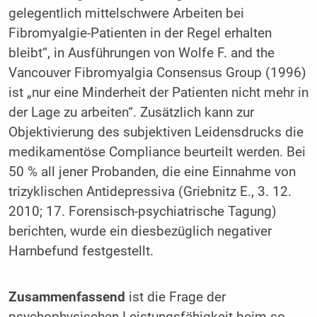
gelegentlich mittelschwere Arbeiten bei
Fibromyalgie-Patienten in der Regel erhalten
bleibt“, in Ausführungen von Wolfe F. and the
Vancouver Fibromyalgia Consensus Group (1996)
ist „nur eine Minderheit der Patienten nicht mehr in
der Lage zu arbeiten“. Zusätzlich kann zur
Objektivierung des subjektiven Leidensdrucks die
medikamentöse Compliance beurteilt werden. Bei
50 % all jener Probanden, die eine Einnahme von
trizyklischen Antidepressiva (Griebnitz E., 3. 12.
2010; 17. Forensisch-psychiatrische Tagung)
berichten, wurde ein diesbezüglich negativer
Harnbefund festgestellt.
Zusammenfassend
ist die Frage der