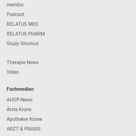
nextdoc
Podcast
RELATUS MED
RELATUS PHARM
Study Shortcut
Therapie News
Video
Fachmedien
AHOP-News
Ärzte Krone
Apotheker Krone
ARZT & PRAXIS