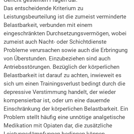
Das entscheidende Kriterium zu
Leistungsbeurteilung ist die zumeist verminderte
Belastbarkeit, verbunden mit einem
eingeschränkten Durchsetzungsvermögen, wobei
zumeist auch Nacht- oder Schichtdienste
Probleme verursachen sowie auch die Erbringung
von Überstunden. Einzubeziehen sind auch
Antriebsstörungen. Bezüglich der körperlichen
Belastbarkeit ist darauf zu achten, inwieweit es
sich um einen Trainingsverlust bedingt durch die
depressive Verstimmung handelt, der wieder
kompensierbar ist, oder um eine dauernde
Einschränkung der körperlichen Belastbarkeit. Ein
Problem stellt häufig eine unnötige analgetische
Medikation mit Opiaten dar, die zusätzliche
Leistungsdämpfungen bedingen können.