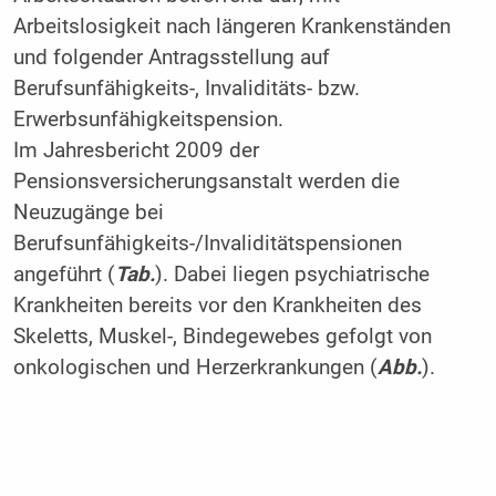
Arbeitslosigkeit nach längeren Krankenständen
und folgender Antragsstellung auf
Berufsunfähigkeits-, Invaliditäts- bzw.
Erwerbsunfähigkeitspension.
Im Jahresbericht 2009 der
Pensionsversicherungsanstalt werden die
Neuzugänge bei
Berufsunfähigkeits-/Invaliditätspensionen
angeführt (
Tab.
). Dabei liegen psychiatrische
Krankheiten bereits vor den Krankheiten des
Skeletts, Muskel-, Bindegewebes gefolgt von
onkologischen und Herzerkrankungen (
Abb.
).