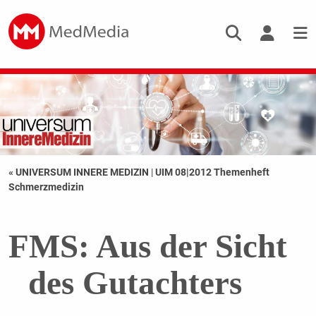
« UNIVERSUM INNERE MEDIZIN
|
UIM 08|2012 Themenheft
Schmerzmedizin
FMS: Aus der Sicht
des Gutachters