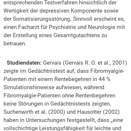
entsprechenden Testverfahren hinsichtlich der
Wertigkeit der depressiven Komponente sowie
der Somatisierungsstörung. Sinnvoll erscheint es,
einen Facharzt für Psychiatrie und Neurologie mit
der Erstellung eines Gesamtgutachtens zu
betrauen.
Studiendaten:
Gervais (Gervais R. O. et al., 2001)
zeigte im Gedächtnistest auf, dass Fibromyalgie-
Patienten mit einem Rentebegehren in 44 %
Simulationshinweise aufwiesen, während
Fibromyalgie-Patienten ohne Rentenbegehren
keine Störungen in Gedächtnistests zeigten.
Suchenwirth et al. (2000) und Hausotter (2002)
haben in Untersuchungen festgestellt, dass „eine
vollschichtige Leistungsfähigkeit für leichte und