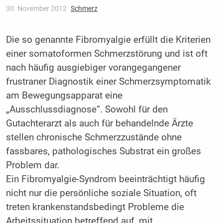
30. November 2012
Schmerz
Die so genannte Fibromyalgie erfüllt die Kriterien
einer somatoformen Schmerzstörung und ist oft
nach häufig ausgiebiger vorangegangener
frustraner Diagnostik einer Schmerzsymptomatik
am Bewegungsapparat eine
„Ausschlussdiagnose“. Sowohl für den
Gutachterarzt als auch für behandelnde Ärzte
stellen chronische Schmerzzustände ohne
fassbares, pathologisches Substrat ein großes
Problem dar.
Ein Fibromyalgie-Syndrom beeinträchtigt häufig
nicht nur die persönliche soziale Situation, oft
treten krankenstandsbedingt Probleme die
Arbeitssituation betreffend auf, mit