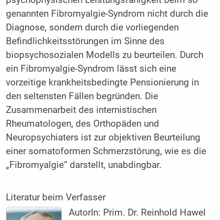
psychophysischen Leistungsfähigkeit beim so
genannten Fibromyalgie-Syndrom nicht durch die
Diagnose, sondern durch die vorliegenden
Befindlichkeitsstörungen im Sinne des
biopsychosozialen Modells zu beurteilen. Durch
ein Fibromyalgie-Syndrom lässt sich eine
vorzeitige krankheitsbedingte Pensionierung in
den seltensten Fällen begründen. Die
Zusammenarbeit des internistischen
Rheumatologen, des Orthopäden und
Neuropsychiaters ist zur objektiven Beurteilung
einer somatoformen Schmerzstörung, wie es die
„Fibromyalgie“ darstellt, unabdingbar.
Literatur beim Verfasser
AutorIn:
Prim. Dr. Reinhold Hawel