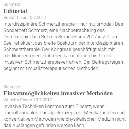
Schmerz
Editorial
Rudolf Likar 10.7.2017
Interdisziplinäre Schmerztherapie – nur multimodal! Das
Sonderheft Schmerz, eine Nachbetrachtung des
Österreichischen Schmerzkongresses 2017 in Zell am
See, reflektiert das breite Spektrum der interdisziplinären
Schmerztherapie. Der Kongress beschäftigt sich mit
medikamentösen, nichtmedikamentösen bis hin zu
invasiven Schmerztherapieverfahren. Der Beitragsreigen
beginnt mit musiktherapeutischen Methoden
...
Schmerz
Einsatzmöglichkeiten invasiver Methoden
Wilhelm Eisner 10.7.2017
Invasive Techniken kommen zum Einsatz, wenn
immultimodalen Therapiekonzept mit Medikamenten und
konservativen Methoden wie physikalischer Medizin nicht
das Auslangen gefunden werden kann.