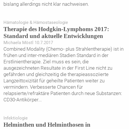
bislang allerdings nicht klar nachweisen.
Hämatologie & Hämostaseologie
Therapie des Hodgkin-Lymphoms 2017:
Standard und aktuelle Entwicklungen
Michaela Möstl 10.7.2017
Combined Modality (Chemo- plus Strahlentherapie) ist in
frühen und inter-mediären Stadien Standard in der
Erstlinientherapie. Ziel muss es sein, die
ausgezeichneten Resultate in der First Line nicht zu
gefährden und gleichzeitig die therapieassoziierte
Langzeittoxizität für geheilte Patienten weiter zu
vermindern. Verbesserte Chancen für
relapsierte/refraktäre Patienten durch neue Substanzen:
CD30-Antikörper
...
Infektiologie
Helminthen und Helminthosen in