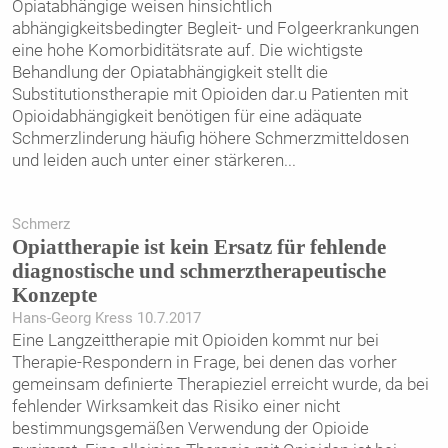
Opiatabhängige weisen hinsichtlich
abhängigkeitsbedingter Begleit- und Folgeerkrankungen
eine hohe Komorbiditätsrate auf. Die wichtigste
Behandlung der Opiatabhängigkeit stellt die
Substitutionstherapie mit Opioiden dar.u Patienten mit
Opioidabhängigkeit benötigen für eine adäquate
Schmerzlinderung häufig höhere Schmerzmitteldosen
und leiden auch unter einer stärkeren
...
Schmerz
Opiattherapie ist kein Ersatz für fehlende
diagnostische und schmerztherapeutische
Konzepte
Hans-Georg Kress 10.7.2017
Eine Langzeittherapie mit Opioiden kommt nur bei
Therapie-Respondern in Frage, bei denen das vorher
gemeinsam definierte Therapieziel erreicht wurde, da bei
fehlender Wirksamkeit das Risiko einer nicht
bestimmungsgemäßen Verwendung der Opioide