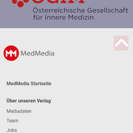
MedMedia Startseite
Über unseren Verlag
Mediadaten
Team
Jobs