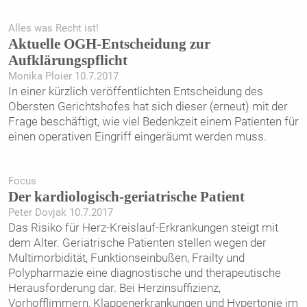
Alles was Recht ist!
Aktuelle OGH-Entscheidung zur
Aufklärungspflicht
Monika Ploier 10.7.2017
In einer kürzlich veröffentlichten Entscheidung des
Obersten Gerichtshofes hat sich dieser (erneut) mit der
Frage beschäftigt, wie viel Bedenkzeit einem Patienten für
einen operativen Eingriff eingeräumt werden muss.
Focus
Der kardiologisch-geriatrische Patient
Peter Dovjak 10.7.2017
Das Risiko für Herz-Kreislauf-Erkrankungen steigt mit
dem Alter. Geriatrische Patienten stellen wegen der
Multimorbidität, Funktionseinbußen, Frailty und
Polypharmazie eine diagnostische und therapeutische
Herausforderung dar. Bei Herzinsuffizienz,
Vorhofflimmern, Klappenerkrankungen und Hypertonie im