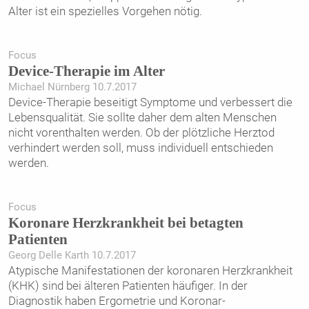
Alter ist ein spezielles Vorgehen nötig.
Focus
Device-Therapie im Alter
Michael Nürnberg 10.7.2017
Device-Therapie beseitigt Symptome und verbessert die
Lebensqualität. Sie sollte daher dem alten Menschen
nicht vorenthalten werden. Ob der plötzliche Herztod
verhindert werden soll, muss individuell entschieden
werden.
Focus
Koronare Herzkrankheit bei betagten
Patienten
Georg Delle Karth 10.7.2017
Atypische Manifestationen der koronaren Herzkrankheit
(KHK) sind bei älteren Patienten häufiger. In der
Diagnostik haben Ergometrie und Koronar-