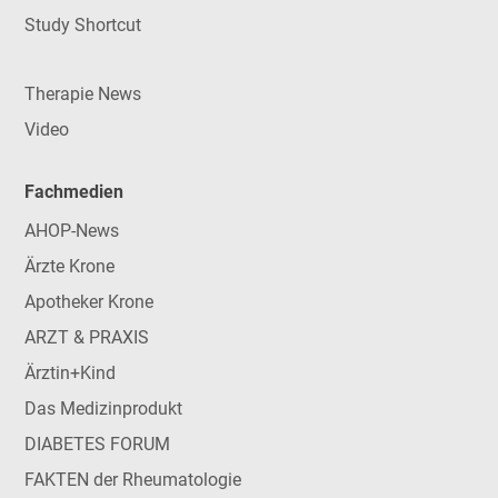
Study Shortcut
Therapie News
Video
Fachmedien
AHOP-News
Ärzte Krone
Apotheker Krone
ARZT & PRAXIS
Ärztin+Kind
Das Medizinprodukt
DIABETES FORUM
FAKTEN der Rheumatologie