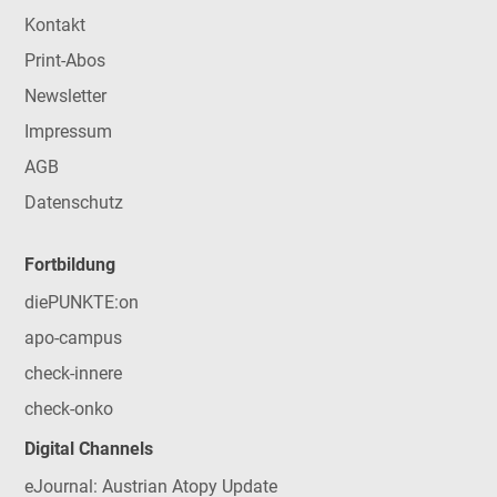
Kontakt
Print-Abos
Newsletter
Impressum
AGB
Datenschutz
Fortbildung
diePUNKTE:on
apo-campus
check-innere
check-onko
Digital Channels
eJournal: Austrian Atopy Update