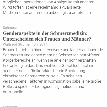
möglichen Interaktionen von Analgetika mit anderen
Wirkstoffen ist eine regelmäßig aktualisierte
Medikamentenanamnese unbedingt zu empfehlen.
Schmerz
Genderaspekte in der Schmerzmedizin:
Unterscheiden sich Frauen und Männer?
Waltraud Stromer 10.7.2017
Frauen berichten über intensivere und länger andauernde
Schmerzen und geben mehr an Schmerzen betroffener
Körperbereiche an, wenn sie an einer schmerzhaften
Erkrankung leiden. Das weibliche Geschlecht scheint
auch per se ein Risikofaktor für die Entstehung
chronischer Schmerzen zu sein. Es scheinen
verschiedene Faktoren in Kombination dabei eine große
Rolle zu spielen – biologische, genetische und
hormonelle
...