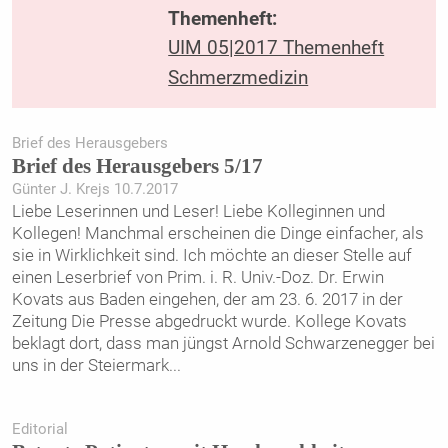
Themenheft:
UIM 05|2017 Themenheft
Schmerzmedizin
Brief des Herausgebers
Brief des Herausgebers 5/17
Günter J. Krejs 10.7.2017
Liebe Leserinnen und Leser! Liebe Kolleginnen und
Kollegen! Manchmal erscheinen die Dinge einfacher, als
sie in Wirklichkeit sind. Ich möchte an dieser Stelle auf
einen Leserbrief von Prim. i. R. Univ.-Doz. Dr. Erwin
Kovats aus Baden eingehen, der am 23. 6. 2017 in der
Zeitung Die Presse abgedruckt wurde. Kollege Kovats
beklagt dort, dass man jüngst Arnold Schwarzenegger bei
uns in der Steiermark
...
Editorial