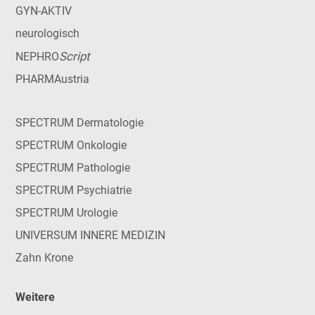
GYN-AKTIV
neurologisch
Script
NEPHRO
PHARMAustria
SPECTRUM Dermatologie
SPECTRUM Onkologie
SPECTRUM Pathologie
SPECTRUM Psychiatrie
SPECTRUM Urologie
UNIVERSUM INNERE MEDIZIN
Zahn Krone
Weitere