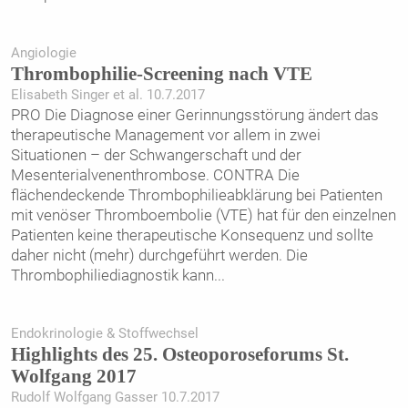
Angiologie
Thrombophilie-Screening nach VTE
Elisabeth Singer et al. 10.7.2017
PRO Die Diagnose einer Gerinnungsstörung ändert das
therapeutische Management vor allem in zwei
Situationen – der Schwangerschaft und der
Mesenterialvenenthrombose. CONTRA Die
flächendeckende Thrombophilieabklärung bei Patienten
mit venöser Thromboembolie (VTE) hat für den einzelnen
Patienten keine therapeutische Konsequenz und sollte
daher nicht (mehr) durchgeführt werden. Die
Thrombophiliediagnostik kann
...
Endokrinologie & Stoffwechsel
Highlights des 25. Osteoporoseforums St.
Wolfgang 2017
Rudolf Wolfgang Gasser 10.7.2017