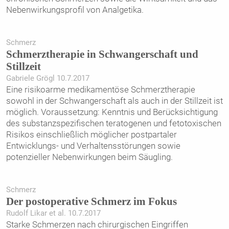
Nebenwirkungsprofil von Analgetika.
Schmerz
Schmerztherapie in Schwangerschaft und
Stillzeit
Gabriele Grögl 10.7.2017
Eine risikoarme medikamentöse Schmerztherapie
sowohl in der Schwangerschaft als auch in der Stillzeit ist
möglich. Voraussetzung: Kenntnis und Berücksichtigung
des substanzspezifischen teratogenen und fetotoxischen
Risikos einschließlich möglicher postpartaler
Entwicklungs- und Verhaltensstörungen sowie
potenzieller Nebenwirkungen beim Säugling.
Schmerz
Der postoperative Schmerz im Fokus
Rudolf Likar et al. 10.7.2017
Starke Schmerzen nach chirurgischen Eingriffen