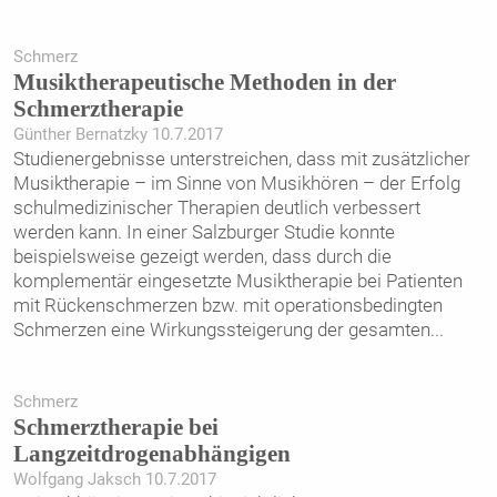
Schmerz
Musiktherapeutische Methoden in der
Schmerztherapie
Günther Bernatzky 10.7.2017
Studienergebnisse unterstreichen, dass mit zusätzlicher
Musiktherapie – im Sinne von Musikhören – der Erfolg
schulmedizinischer Therapien deutlich verbessert
werden kann. In einer Salzburger Studie konnte
beispielsweise gezeigt werden, dass durch die
komplementär eingesetzte Musiktherapie bei Patienten
mit Rückenschmerzen bzw. mit operationsbedingten
Schmerzen eine Wirkungssteigerung der gesamten
...
Schmerz
Schmerztherapie bei
Langzeitdrogenabhängigen
Wolfgang Jaksch 10.7.2017