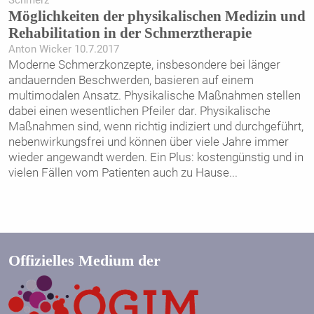
Schmerz
Möglichkeiten der physikalischen Medizin und
Rehabilitation in der Schmerztherapie
Anton Wicker 10.7.2017
Moderne Schmerzkonzepte, insbesondere bei länger
andauernden Beschwerden, basieren auf einem
multimodalen Ansatz. Physikalische Maßnahmen stellen
dabei einen wesentlichen Pfeiler dar. Physikalische
Maßnahmen sind, wenn richtig indiziert und durchgeführt,
nebenwirkungsfrei und können über viele Jahre immer
wieder angewandt werden. Ein Plus: kostengünstig und in
vielen Fällen vom Patienten auch zu Hause
...
Offizielles Medium der