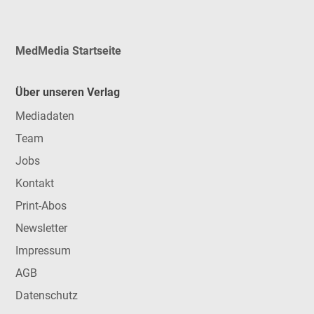
MedMedia Startseite
Über unseren Verlag
Mediadaten
Team
Jobs
Kontakt
Print-Abos
Newsletter
Impressum
AGB
Datenschutz