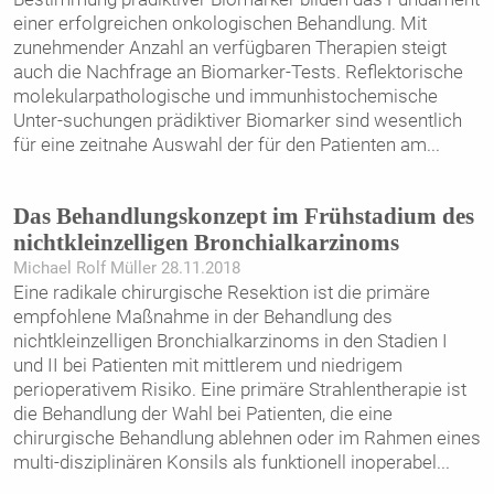
einer erfolgreichen onkologischen Behandlung. Mit
zunehmender Anzahl an verfügbaren Therapien steigt
auch die Nachfrage an Biomarker-Tests. Reflektorische
molekularpathologische und immunhistochemische
Unter-suchungen prädiktiver Biomarker sind wesentlich
für eine zeitnahe Auswahl der für den Patienten am
...
Das Behandlungskonzept im Frühstadium des
nichtkleinzelligen Bronchialkarzinoms
Michael Rolf Müller 28.11.2018
Eine radikale chirurgische Resektion ist die primäre
empfohlene Maßnahme in der Behandlung des
nichtkleinzelligen Bronchialkarzinoms in den Stadien I
und II bei Patienten mit mittlerem und niedrigem
perioperativem Risiko. Eine primäre Strahlentherapie ist
die Behandlung der Wahl bei Patienten, die eine
chirurgische Behandlung ablehnen oder im Rahmen eines
multi-disziplinären Konsils als funktionell inoperabel
...