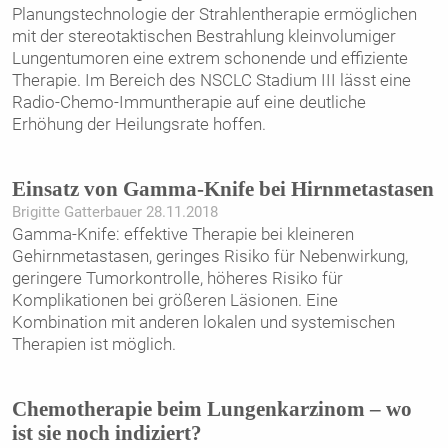
Planungstechnologie der Strahlentherapie ermöglichen
mit der stereotaktischen Bestrahlung kleinvolumiger
Lungentumoren eine extrem schonende und effiziente
Therapie. Im Bereich des NSCLC Stadium III lässt eine
Radio-Chemo-Immuntherapie auf eine deutliche
Erhöhung der Heilungsrate hoffen.
Einsatz von Gamma-Knife bei Hirnmetastasen
Brigitte Gatterbauer 28.11.2018
Gamma-Knife: effektive Therapie bei kleineren
Gehirnmetastasen, geringes Risiko für Nebenwirkung,
geringere Tumorkontrolle, höheres Risiko für
Komplikationen bei größeren Läsionen. Eine
Kombination mit anderen lokalen und systemischen
Therapien ist möglich.
Chemotherapie beim Lungenkarzinom – wo
ist sie noch indiziert?