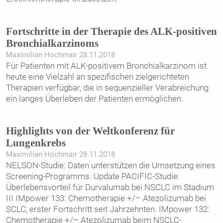
Fortschritte in der Therapie des ALK-positiven
Bronchialkarzinoms
Maximilian Hochmair 28.11.2018
Für Patienten mit ALK-positivem Bronchialkarzinom ist
heute eine Vielzahl an spezifischen zielgerichteten
Therapien verfügbar, die in sequenzieller Verabreichung
ein langes Überleben der Patienten ermöglichen.
Highlights von der Weltkonferenz für
Lungenkrebs
Maximilian Hochmair 28.11.2018
NELSON-Studie: Daten unterstützen die Umsetzung eines
Screening-Programms. Update PACIFIC-Studie:
Überlebensvorteil für Durvalumab bei NSCLC im Stadium
III IMpower 133: Chemotherapie +/– Atezolizumab bei
SCLC; erster Fortschritt seit Jahrzehnten. IMpower 132:
Chemotherapie +/– Atezolizumab beim NSCLC-