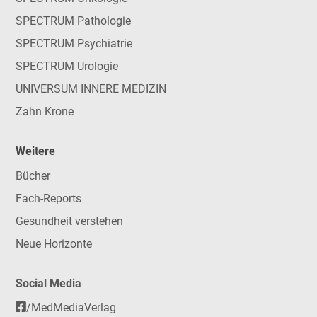
SPECTRUM Pathologie
SPECTRUM Psychiatrie
SPECTRUM Urologie
UNIVERSUM INNERE MEDIZIN
Zahn Krone
Weitere
Bücher
Fach-Reports
Gesundheit verstehen
Neue Horizonte
Social Media
/MedMediaVerlag