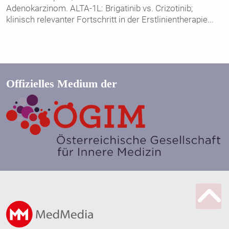
Adenokarzinom. ALTA-1L: Brigatinib vs. Crizotinib;
klinisch relevanter Fortschritt in der Erstlinientherapie
...
Offizielles Medium der