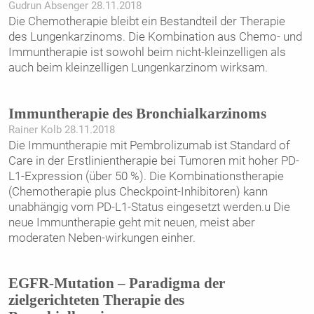
Gudrun Absenger 28.11.2018
Die Chemotherapie bleibt ein Bestandteil der Therapie
des Lungenkarzinoms. Die Kombination aus Chemo- und
Immuntherapie ist sowohl beim nicht­-kleinzelligen als
auch beim kleinzelligen Lungenkarzinom wirksam.
Immuntherapie des Bronchialkarzinoms
Rainer Kolb 28.11.2018
Die Immuntherapie mit Pembrolizumab ist Standard of
Care in der Erstlinientherapie bei Tumoren mit hoher PD-
L1-Expression (über 50 %). Die Kombinationstherapie
(Chemotherapie plus Checkpoint-Inhibitoren) kann
unabhängig vom PD-L1-Status eingesetzt werden.u Die
neue Immuntherapie geht mit neuen, meist aber
moderaten Neben-wirkungen einher.
EGFR-Mutation – Paradigma der
zielgerichteten Therapie des