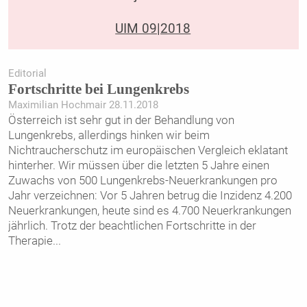
UIM 09|2018
Editorial
Fortschritte bei Lungenkrebs
Maximilian Hochmair 28.11.2018
Österreich ist sehr gut in der Behandlung von
Lungenkrebs, allerdings hinken wir beim
Nichtraucherschutz im europäischen Vergleich eklatant
hinterher. Wir müssen über die letzten 5 Jahre einen
Zuwachs von 500 Lungenkrebs-Neuerkrankungen pro
Jahr verzeichnen: Vor 5 Jahren betrug die Inzidenz 4.200
Neuerkrankungen, heute sind es 4.700 Neuerkrankungen
jährlich. Trotz der beachtlichen Fortschritte in der
Therapie
...