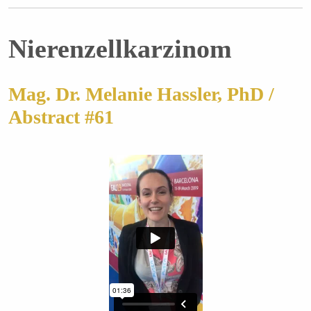
Nierenzellkarzinom
Mag. Dr. Melanie Hassler, PhD /
Abstract #61