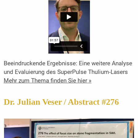
Beeindruckende Ergebnisse: Eine weitere Analyse
und Evaluierung des SuperPulse Thulium-Lasers
Mehr zum Thema finden Sie hier »
Dr. Julian Veser / Abstract #276