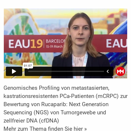
Genomisches Profiling von metastasierten,
kastrationsresistenten PCa-Patienten (mCRPC) zur
Bewertung von Rucaparib: Next Generation
Sequencing (NGS) von Tumorgewebe und
zellfreier DNA (cfDNA)
Mehr zum Thema finden Sie hier »