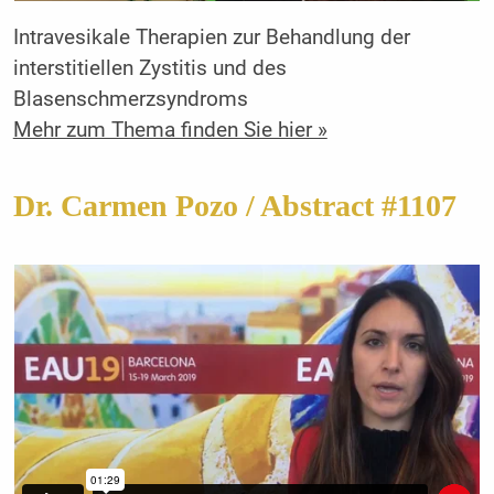
Intravesikale Therapien zur Behandlung der
interstitiellen Zystitis und des
Blasenschmerzsyndroms
Mehr zum Thema finden Sie hier »
Dr. Carmen Pozo / Abstract #1107