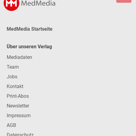
MedMedia Startseite
Über unseren Verlag
Mediadaten
Team
Jobs
Kontakt
Print-Abos
Newsletter
Impressum
AGB
Datenschutz