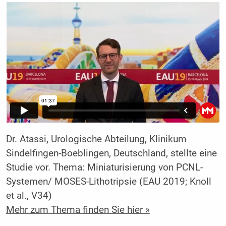
Dr. Atassi, Urologische Abteilung, Klinikum
Sindelfingen-Boeblingen, Deutschland, stellte eine
Studie vor. Thema: Miniaturisierung von PCNL-
Systemen/ MOSES-Lithotripsie (EAU 2019; Knoll
et al., V34)
Mehr zum Thema finden Sie hier »