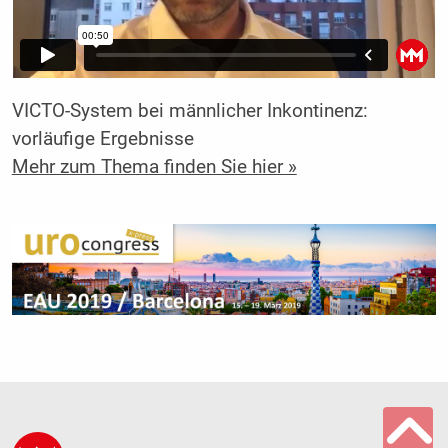
VICTO-System bei männlicher Inkontinenz:
vorläufige Ergebnisse
Mehr zum Thema finden Sie hier »