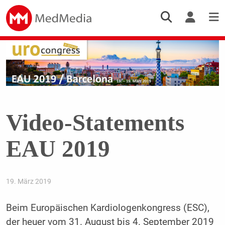
Video-Statements
EAU 2019
19. März 2019
Beim Europäischen Kardiologenkongress (ESC),
der heuer vom 31. August bis 4. September 2019