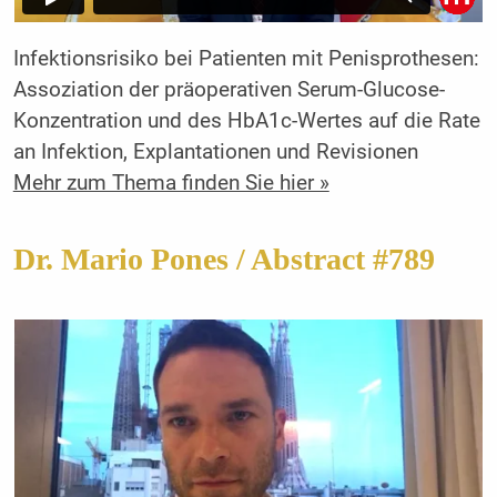
Infektionsrisiko bei Patienten mit Penisprothesen:
Assoziation der präoperativen Serum-Glucose-
Konzentration und des HbA1c-Wertes auf die Rate
an Infektion, Explantationen und Revisionen
Mehr zum Thema finden Sie hier »
Dr. Mario Pones / Abstract #789