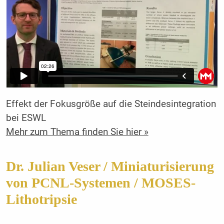
Effekt der Fokusgröße auf die Steindesintegration
bei ESWL
Mehr zum Thema finden Sie hier »
Dr. Julian Veser / Miniaturisierung
von PCNL-Systemen / MOSES-
Lithotripsie