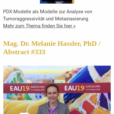
PDX-Modelle als Modelle zur Analyse von
Tumoraggressivität und Metastasierung
Mehr zum Thema finden Sie hier »
Mag. Dr. Melanie Hassler, PhD /
Abstract #333