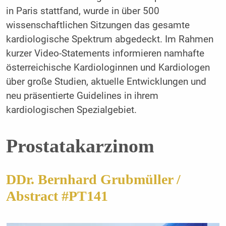
in Paris stattfand, wurde in über 500
wissenschaftlichen Sitzungen das gesamte
kardiologische Spektrum abgedeckt. Im Rahmen
kurzer Video-Statements informieren namhafte
österreichische Kardiologinnen und Kardiologen
über große Studien, aktuelle Entwicklungen und
neu präsentierte Guidelines in ihrem
kardiologischen Spezialgebiet.
Prostatakarzinom
DDr. Bernhard Grubmüller /
Abstract #PT141