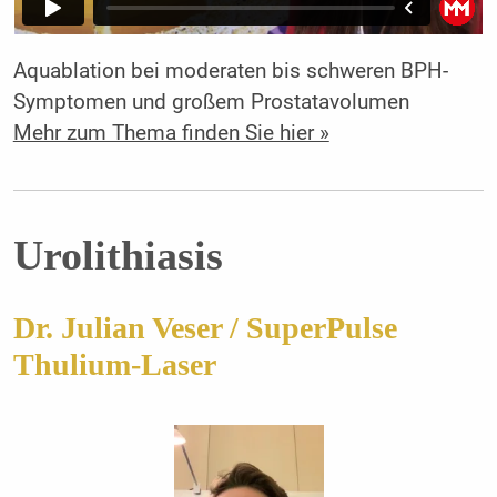
Aquablation bei moderaten bis schweren BPH-
Symptomen und großem Prostatavolumen
Mehr zum Thema finden Sie hier »
Urolithiasis
Dr. Julian Veser / SuperPulse
Thulium-Laser