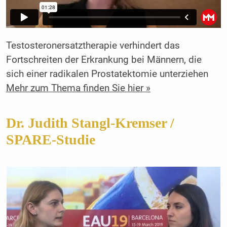
Testosteronersatztherapie verhindert das
Fortschreiten der Erkrankung bei Männern, die
sich einer radikalen Prostatektomie unterziehen
Mehr zum Thema finden Sie hier »
Dr. Judith Stangl-Kremser /
SPARE-Studie