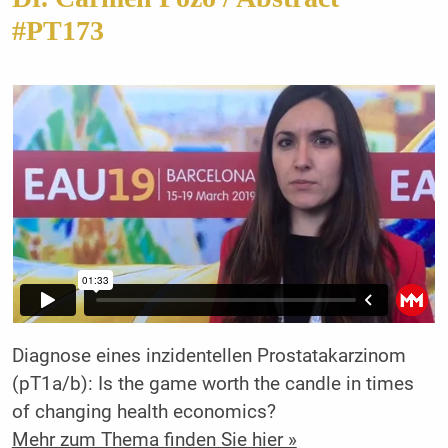
#PT173
Diagnose eines inzidentellen Prostatakarzinom
(pT1a/b): Is the game worth the candle in times
of changing health economics?
Mehr zum Thema finden Sie hier »