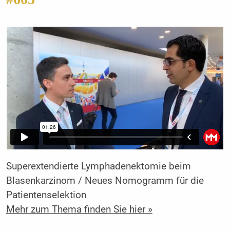
Superextendierte Lymphadenektomie beim
Blasenkarzinom / Neues Nomogramm für die
Patientenselektion
Mehr zum Thema finden Sie hier »