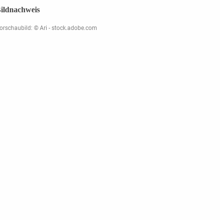
ildnachweis
orschaubild: © Ari - stock.adobe.com