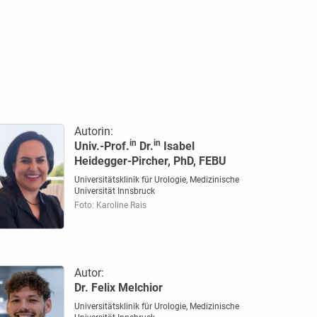
Autorin:
in
in
Univ.-Prof.
Dr.
Isabel
Heidegger-Pircher, PhD, FEBU
Universitätsklinik für Urologie, Medizinische
Universität Innsbruck
Foto: Karoline Rais
Autor:
Dr. Felix Melchior
Universitätsklinik für Urologie, Medizinische