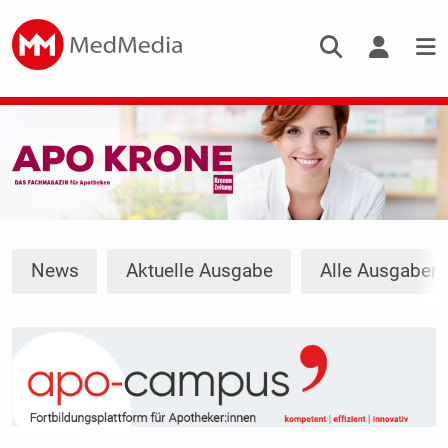
News
Aktuelle Ausgabe
Alle Ausgaben