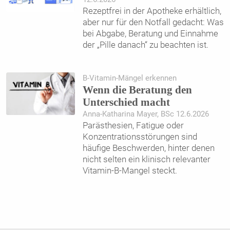
Rezeptfrei in der Apotheke erhältlich,
aber nur für den Notfall gedacht: Was
bei Abgabe, Beratung und Einnahme
der „Pille danach“ zu beachten ist.
B-Vitamin-Mängel erkennen
Wenn die Beratung den
Unterschied macht
Anna-Katharina Mayer, BSc 12.6.2026
Parästhesien, Fatigue oder
Konzentrationsstörungen sind
häufige Beschwerden, hinter denen
nicht selten ein klinisch relevanter
Vitamin-B-Mangel steckt.