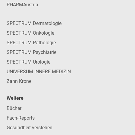
PHARMAustria
SPECTRUM Dermatologie
SPECTRUM Onkologie
SPECTRUM Pathologie
SPECTRUM Psychiatrie
SPECTRUM Urologie
UNIVERSUM INNERE MEDIZIN
Zahn Krone
Weitere
Bücher
Fach-Reports
Gesundheit verstehen