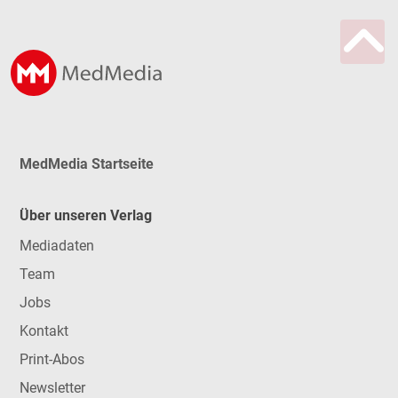
MedMedia Startseite
Über unseren Verlag
Mediadaten
Team
Jobs
Kontakt
Print-Abos
Newsletter