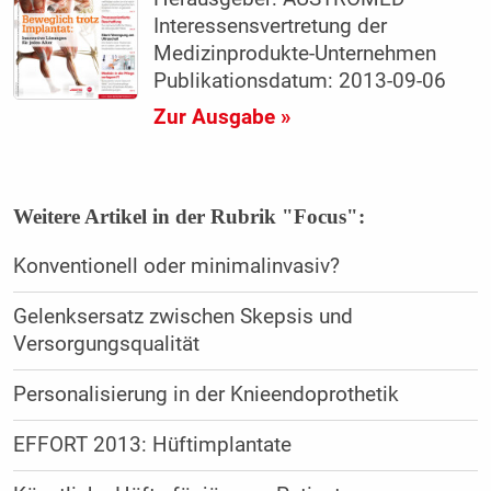
Interessensvertretung der
Medizinprodukte-Unternehmen
Publikationsdatum: 2013-09-06
Zur Ausgabe »
Weitere Artikel in der Rubrik "Focus":
Konventionell oder minimalinvasiv?
Gelenksersatz zwischen Skepsis und
Versorgungsqualität
Personalisierung in der Knieendoprothetik
EFFORT 2013: Hüftimplantate