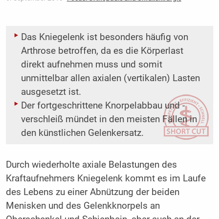
Das Kniegelenk ist besonders häufig von
Arthrose betroffen, da es die Körperlast
direkt aufnehmen muss und somit
unmittelbar allen axialen (vertikalen) Lasten
ausgesetzt ist.
Der fortgeschrittene Knorpelabbau und -
verschleiß mündet in den meisten Fällen in
den künstlichen Gelenkersatz.
Durch wiederholte axiale Belastungen des
Kraftaufnehmers Kniegelenk kommt es im Laufe
des Lebens zu einer Abnützung der beiden
Menisken und des Gelenkknorpels an