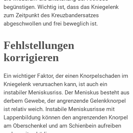
begünstigen. Wichtig ist, dass das Kniegelenk
zum Zeitpunkt des Kreuzbandersatzes
abgeschwollen und frei beweglich ist.
Fehlstellungen
korrigieren
Ein wichtiger Faktor, der einen Knorpelschaden im
Kniegelenk verursachen kann, ist auch ein
instabiler Meniskusriss. Der Meniskus besteht aus
derbem Gewebe, der angrenzende Gelenkknorpel
ist relativ weich. Instabile Meniskusrisse mit
Lappenbildung können den angrenzenden Knorpel
am Oberschenkel und am Schienbein aufreiben