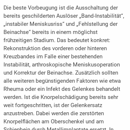
Die beste Vorbeugung ist die Ausschaltung der
bereits geschilderten Auslöser „Band-Instabilität“,
„instabiler Meniskusriss“ und „Fehlstellung der
Beinachse“ bereits in einem möglichst
frühzeitigen Stadium. Das bedeutet konkret:
Rekonstruktion des vorderen oder hinteren
Kreuzbandes im Falle einer bestehenden
Instabilität, arthroskopische Meniskusoperation
und Korrektur der Beinachse. Zusätzlich sollten
alle weiteren begünstigenden Faktoren wie etwa
Rheuma oder ein Infekt des Gelenkes behandelt
werden. Ist die Knorpelschädigung bereits sehr
weit fortgeschritten, ist der Gelenkersatz
anzustreben. Dabei werden die zerstörten
Knorpelflächen am Oberschenkel und am
Schienbein durch Metallimplantate ersetzt. In