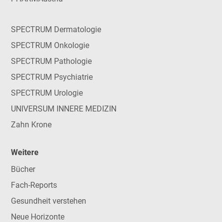
SPECTRUM Dermatologie
SPECTRUM Onkologie
SPECTRUM Pathologie
SPECTRUM Psychiatrie
SPECTRUM Urologie
UNIVERSUM INNERE MEDIZIN
Zahn Krone
Weitere
Bücher
Fach-Reports
Gesundheit verstehen
Neue Horizonte