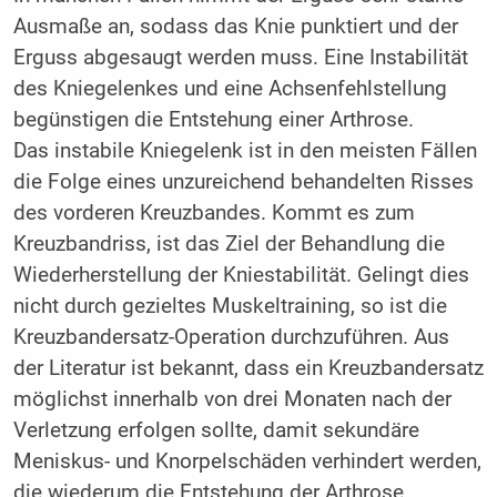
Ausmaße an, sodass das Knie punktiert und der
Erguss abgesaugt werden muss. Eine Instabilität
des Kniegelenkes und eine Achsenfehlstellung
begünstigen die Entstehung einer Arthrose.
Das instabile Kniegelenk ist in den meisten Fällen
die Folge eines unzureichend behandelten Risses
des vorderen Kreuzbandes. Kommt es zum
Kreuzbandriss, ist das Ziel der Behandlung die
Wiederherstellung der Kniestabilität. Gelingt dies
nicht durch gezieltes Muskeltraining, so ist die
Kreuz­bandersatz-Operation durchzuführen. Aus
der Literatur ist bekannt, dass ein Kreuzbandersatz
möglichst innerhalb von drei Monaten nach der
Verletzung erfolgen sollte, damit sekundäre
Meniskus- und Knorpelschäden verhindert werden,
die wiederum die Entstehung der Arthrose