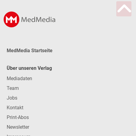
MedMedia Startseite
Über unseren Verlag
Mediadaten
Team
Jobs
Kontakt
Print-Abos
Newsletter