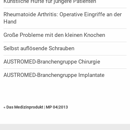
Künstliche Hüfte für jüngere Patienten
Rheumatoide Arthritis: Operative Eingriffe an der
Hand
Große Probleme mit den kleinen Knochen
Selbst auflösende Schrauben
AUSTROMED-Branchengruppe Chirurgie
AUSTROMED-Branchengruppe Implantate
« Das Medizinprodukt
|
MP 04|2013