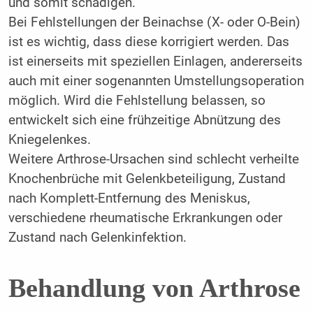
und somit schädigen.
Bei Fehlstellungen der Beinachse (X- oder O-Bein)
ist es wichtig, dass diese korrigiert werden. Das
ist einerseits mit speziellen Einlagen, andererseits
auch mit einer sogenannten Umstellungsoperation
möglich. Wird die Fehlstellung belassen, so
entwickelt sich eine frühzeitige Abnützung des
Kniegelenkes.
Weitere Arthrose-Ursachen sind schlecht verheilte
Knochenbrüche mit Gelenkbeteiligung, Zustand
nach Komplett-Entfernung des Meniskus,
verschiedene rheumatische Erkrankungen oder
Zustand nach Gelenkinfektion.
Behandlung von Arthrose