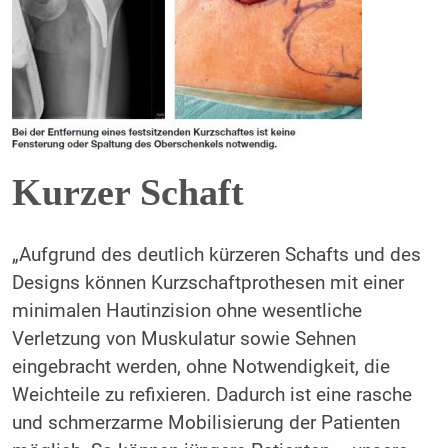
Kurzer Schaft
„Aufgrund des deutlich kürzeren Schafts und des
Designs können Kurzschaftprothesen mit einer
minimalen Hautinzision ohne wesentliche
Verletzung von Muskulatur sowie Sehnen
eingebracht werden, ohne Notwendigkeit, die
Weichteile zu refixieren. Dadurch ist eine rasche
und schmerzarme Mobilisierung der Patienten