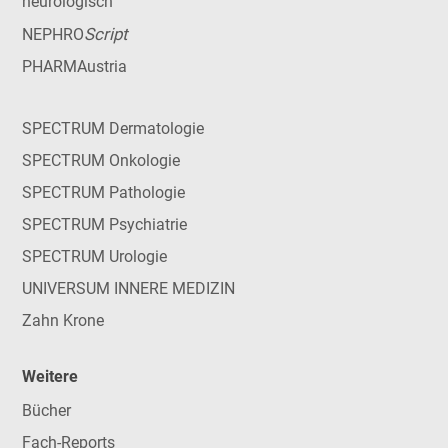
neurologisch
Script
NEPHRO
PHARMAustria
SPECTRUM Dermatologie
SPECTRUM Onkologie
SPECTRUM Pathologie
SPECTRUM Psychiatrie
SPECTRUM Urologie
UNIVERSUM INNERE MEDIZIN
Zahn Krone
Weitere
Bücher
Fach-Reports