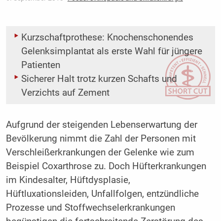
Kurzschaftprothese: Knochenschonendes
Gelenksimplantat als erste Wahl für jüngere
Patienten
Sicherer Halt trotz kurzen Schafts und
Verzichts auf Zement
Aufgrund der steigenden Lebenserwartung der
Bevölkerung nimmt die Zahl der Personen mit
Verschleißerkrankungen der Gelenke wie zum
Beispiel Coxarthrose zu. Doch Hüfterkrankungen
im Kindesalter, Hüftdysplasie,
Hüftluxationsleiden, Unfallfolgen, entzündliche
Prozesse und Stoffwechselerkrankungen