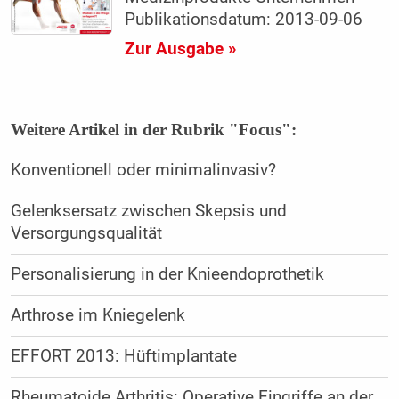
Publikationsdatum: 2013-09-06
Zur Ausgabe »
Weitere Artikel in der Rubrik "Focus":
Konventionell oder minimalinvasiv?
Gelenksersatz zwischen Skepsis und
Versorgungsqualität
Personalisierung in der Knieendoprothetik
Arthrose im Kniegelenk
EFFORT 2013: Hüftimplantate
Rheumatoide Arthritis: Operative Eingriffe an der