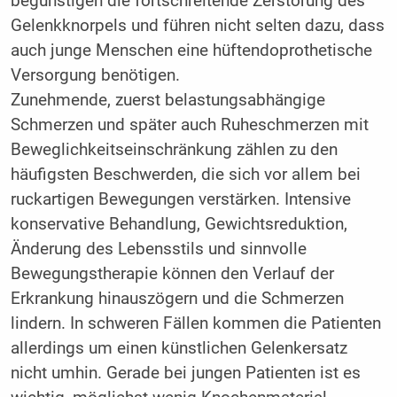
begünstigen die fortschreitende Zerstörung des
Gelenkknorpels und führen nicht selten dazu, dass
auch junge Menschen eine hüftendoprothetische
Versorgung benötigen.
Zunehmende, zuerst belastungsabhängige
Schmerzen und später auch Ruheschmerzen mit
Beweglichkeitseinschränkung zählen zu den
häufigsten Beschwerden, die sich vor allem bei
ruckartigen Bewegungen verstärken. Intensive
konservative Behandlung, Gewichtsreduktion,
Änderung des Lebensstils und sinnvolle
Bewegungstherapie können den Verlauf der
Erkrankung hinauszögern und die Schmerzen
lindern. In schweren Fällen kommen die Patienten
allerdings um einen künstlichen Gelenkersatz
nicht umhin. Gerade bei jungen Patienten ist es