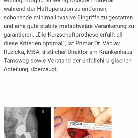
wichtig, möglichst wenig Knochenmaterial
während der Hüftoperation zu entfernen,
schonende minimalinvasive Eingriffe zu gestatten
und eine gute stabile metaphysäre Verankerung zu
garantieren. „Die Kurzschaftprothese erfüllt all
diese Kriterien optimal“, ist Primar Dr. Vaclav
Ruzicka, MBA, ärztlicher Direktor am Krankenhaus
Tamsweg sowie Vorstand der unfallchirurgischen
Abteilung, überzeugt.