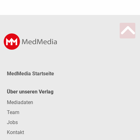
MedMedia Startseite
Über unseren Verlag
Mediadaten
Team
Jobs
Kontakt