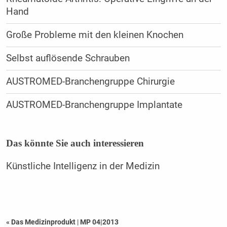
Hand
Große Probleme mit den kleinen Knochen
Selbst auflösende Schrauben
AUSTROMED-Branchengruppe Chirurgie
AUSTROMED-Branchengruppe Implantate
Das könnte Sie auch interessieren
Künstliche Intelligenz in der Medizin
« Das Medizinprodukt
|
MP 04|2013