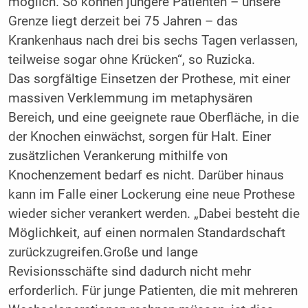
möglich. So können jüngere Patienten – unsere
Grenze liegt derzeit bei 75 Jahren – das
Krankenhaus nach drei bis sechs Tagen verlassen,
teilweise sogar ohne Krücken“, so Ruzicka.
Das sorgfältige Einsetzen der Prothese, mit einer
massiven Verklemmung im metaphysären
Bereich, und eine geeignete raue Oberfläche, in die
der Knochen einwächst, sorgen für Halt. Einer
zusätzlichen Verankerung mithilfe von
Knochenzement bedarf es nicht. Darüber hinaus
kann im Falle einer Lockerung eine neue Prothese
wieder sicher verankert werden. „Dabei besteht die
Möglichkeit, auf einen normalen Standardschaft
zurückzugreifen.Große und lange
Revisionsschäfte sind dadurch nicht mehr
erforderlich. Für junge Patienten, die mit mehreren