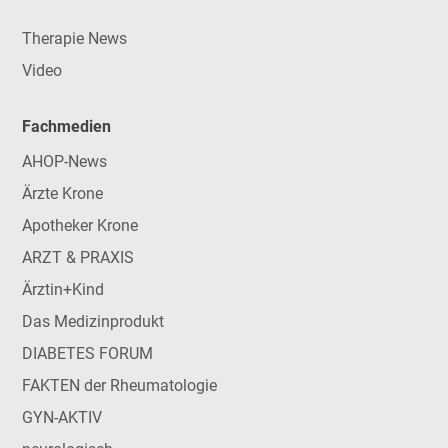
Therapie News
Video
Fachmedien
AHOP-News
Ärzte Krone
Apotheker Krone
ARZT & PRAXIS
Ärztin+Kind
Das Medizinprodukt
DIABETES FORUM
FAKTEN der Rheumatologie
GYN-AKTIV