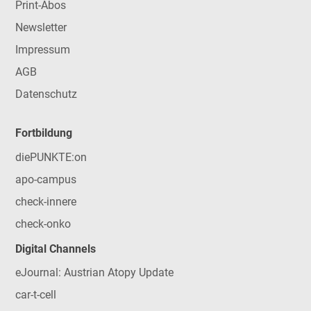
Print-Abos
Newsletter
Impressum
AGB
Datenschutz
Fortbildung
diePUNKTE:on
apo-campus
check-innere
check-onko
Digital Channels
eJournal: Austrian Atopy Update
car-t-cell