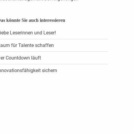
as könnte Sie auch interessieren
iebe Leserinnen und Leser!
aum für Talente schaffen
er Countdown läuft
nnovationsfähigkeit sichern