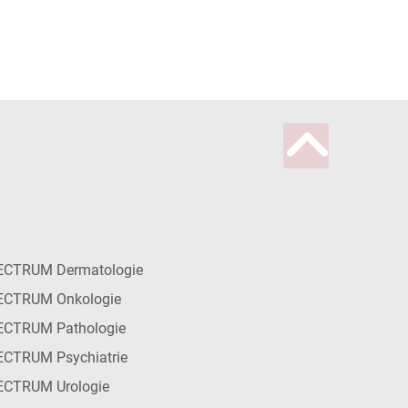
ECTRUM Dermatologie
ECTRUM Onkologie
ECTRUM Pathologie
CTRUM Psychiatrie
ECTRUM Urologie