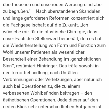
übertriebenen und unseriösen Werbung sind aber
zu begrüßen.“ Nach überstandenen Skandalen
und lange geforderten Reformen konzentriert sich
die Fachgesellschaft auf die Zukunft. „Ich
wünsche mir für die plastische Chirurgie, dass
unser Fach den Stellenwert beibehält, den es hat:
die Wiederherstellung von Form und Funktion zum
Wohl unserer Patienten als wesentlicher
Bestandteil einer Behandlung im ‚ganzheitlichen
Sinn‘“, resümiert Hintringer. Das träfe sowohl in
der Tumorbehandlung, nach Unfällen,
Verbrennungen oder Verletzungen, aber natürlich
auch bei Operationen zu, die zu einem
verbesserten Wohlbefinden beitragen – den
ästhetischen Operationen. Jede dieser auf den
ersten Blick sehr unterschiedlichen Aufgaben ist