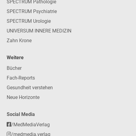
SPECTRUM Pathologie
SPECTRUM Psychiatrie
SPECTRUM Urologie
UNIVERSUM INNERE MEDIZIN
Zahn Krone
Weitere
Bücher
Fach-Reports
Gesundheit verstehen
Neue Horizonte
Social Media
/MedMediaVerlag
/medmedia.verlag