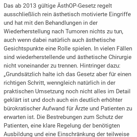
Das ab 2013 gültige ÄsthOP-Gesetz regelt
ausschließlich rein ästhetisch motivierte Eingriffe
und hat mit den Behandlungen in der
Wiederherstellung nach Tumoren nichts zu tun,
auch wenn dabei natürlich auch ästhetische
Gesichtspunkte eine Rolle spielen. In vielen Fällen
sind wiederherstellende und ästhetische Chirurgie
nicht voneinander zu trennen. Hintringer dazu:
„Grundsätzlich halte ich das Gesetz aber für einen
richtigen Schritt, wenngleich natürlich in der
praktischen Umsetzung noch nicht alles im Detail
geklärt ist und doch auch ein deutlich erhöhter
bürokratischer Aufwand für Ärzte und Patienten zu
erwarten ist. Die Bestrebungen zum Schutz der
Patienten, eine klare Regelung der benöti­gten
Ausbildung und eine Einschränkung der teilweise