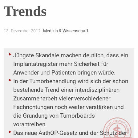
Trends
13. Dezember 2012
Medizin & Wissenschaft
Jüngste Skandale machen deutlich, dass ein
Implantatregister mehr Sicherheit für
Anwender und Patienten bringen würde.
In der Tumorbehandlung wird sich der schon
bestehende Trend einer interdisziplinären
Zusammenarbeit vieler verschiedener
Fachrichtungen noch weiter verstärken und
die Gründung von Tumorboards
vorantreiben.
Das neue ÄsthOP-Gesetz und der Schutz der