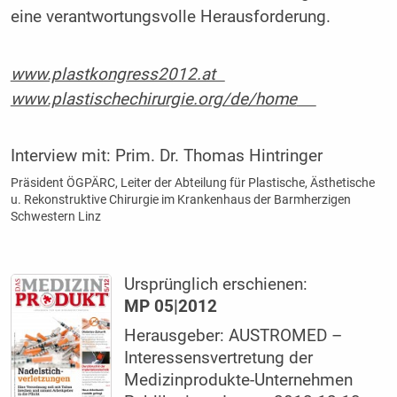
eine verantwortungsvolle Herausforderung.
www.plastkongress2012.at
www.plastischechirurgie.org/de/home
Interview mit:
Prim. Dr. Thomas Hintringer
Präsident ÖGPÄRC, Leiter der Abteilung für Plastische, Ästhetische
u. Rekonstruktive Chirurgie im Krankenhaus der Barmherzigen
Schwestern Linz
Ursprünglich erschienen:
MP 05|2012
Herausgeber: AUSTROMED –
Interessensvertretung der
Medizinprodukte-Unternehmen