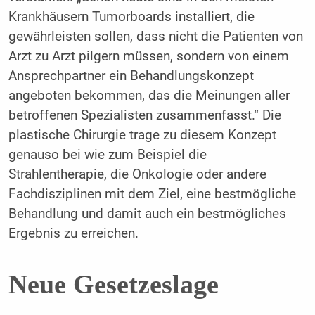
Krankhäusern Tumorboards installiert, die
gewährleisten sollen, dass nicht die Patienten von
Arzt zu Arzt pilgern müssen, sondern von einem
Ansprechpartner ein Behandlungskonzept
angeboten bekommen, das die Meinungen aller
betroffenen Spezialisten zusammenfasst.“ Die
plastische Chirurgie trage zu diesem Konzept
genauso bei wie zum Beispiel die
Strahlentherapie, die Onkologie oder andere
Fachdisziplinen mit dem Ziel, eine bestmögliche
Behandlung und damit auch ein bestmögliches
Ergebnis zu erreichen.
Neue Gesetzeslage