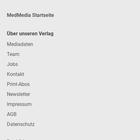
MedMedia Startseite
Über unseren Verlag
Mediadaten
Team
Jobs
Kontakt
Print-Abos
Newsletter
Impressum
AGB
Datenschutz