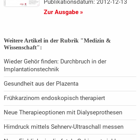
Publikationsdatum: 2012-12-13
Zur Ausgabe »
Weitere Artikel in der Rubrik "Medizin &
Wissenschaft":
Wieder Gehör finden: Durchbruch in der
Implantationstechnik
Gesundheit aus der Plazenta
Frühkarzinom endoskopisch therapiert
Neue Therapieoptionen mit Dialyseprothesen
Hirndruck mittels Sehnerv-Ultraschall messen