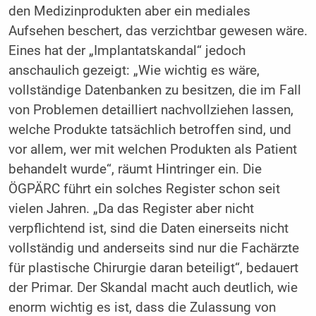
den Medizinprodukten aber ein mediales
Aufsehen beschert, das verzichtbar gewesen wäre.
Eines hat der „Implantatskandal“ jedoch
anschaulich gezeigt: „Wie wichtig es wäre,
vollständige Datenbanken zu besitzen, die im Fall
von Problemen detailliert nachvollziehen lassen,
welche Produkte tatsächlich betroffen sind, und
vor allem, wer mit welchen Produkten als Patient
behandelt wurde“, räumt Hintringer ein. Die
ÖGPÄRC führt ein solches Register schon seit
vielen Jahren. „Da das Register aber nicht
verpflichtend ist, sind die Daten einerseits nicht
vollständig und anderseits sind nur die Fachärzte
für plastische Chirurgie daran beteiligt“, bedauert
der Primar. Der Skandal macht auch deutlich, wie
enorm wichtig es ist, dass die Zulassung von