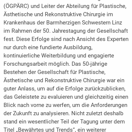
(ÖGPÄRC) und Leiter der Abteilung für Plastische,
Ästhetische und Rekonstruktive Chirurgie im
Krankenhaus der Barmherzigen Schwestern Linz
im Rahmen der 50. Jahrestagung der Gesellschaft
fest. Diese Erfolge sind nach Ansicht des Experten
nur durch eine fundierte Ausbildung,
kontinuierliche Weiterbildung und engagierte
Forschungsarbeit möglich. Das 50-jährige
Bestehen der Gesellschaft für Plastische,
Ästhetische und Rekonstruktive Chirurgie war ein
guter Anlass, um auf die Erfolge zurückzublicken,
das Geleistete zu evaluieren und gleichzeitig einen
Blick nach vorne zu werfen, um die Anforderungen
der ­Zukunft zu analysieren. Nicht zuletzt deshalb
stand ein wesentlicher Teil der Tagung unter dem
Titel „Bewährtes und Trends“, ein weiterer