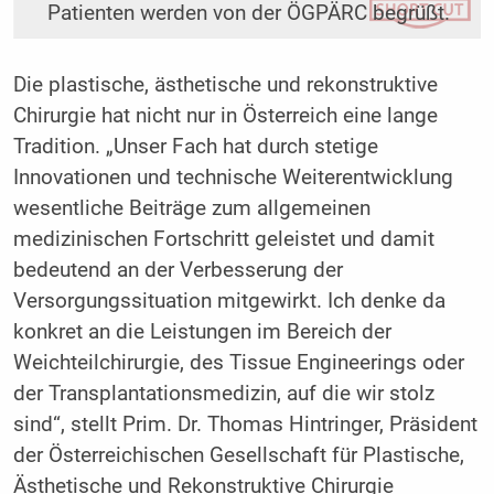
Patienten werden von der ÖGPÄRC begrüßt.
Die plastische, ästhetische und rekonstruktive
Chirurgie hat nicht nur in Österreich eine lange
Tradition. „Unser Fach hat durch stetige
Innovationen und technische Weiterentwicklung
wesentliche Beiträge zum allgemeinen
medizinischen Fortschritt geleistet und damit
bedeutend an der Verbesserung der
Versorgungssituation mitgewirkt. Ich denke da
konkret an die Leistungen im Bereich der
Weichteilchirurgie, des Tissue Engineerings oder
der Transplantationsmedizin, auf die wir stolz
sind“, stellt Prim. Dr. Thomas Hintringer, Präsident
der Österreichischen Gesellschaft für Plastische,
Ästhetische und Rekonstruktive Chirurgie