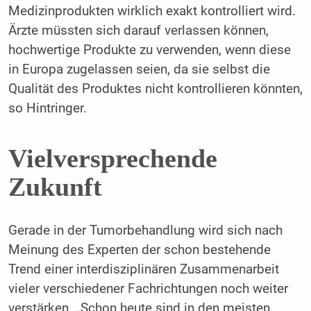
Medizinprodukten wirklich exakt kontrolliert wird.
Ärzte müssten sich darauf verlassen können,
hochwertige Produkte zu verwenden, wenn diese
in Europa zugelassen seien, da sie selbst die
Qualität des Produktes nicht kontrollieren könnten,
so Hintringer.
Vielversprechende
Zukunft
Gerade in der Tumorbehandlung wird sich nach
Meinung des Experten der schon bestehende
Trend einer interdisziplinären Zusammenarbeit
vieler verschiedener Fachrichtungen noch weiter
verstärken. „Schon heute sind in den meisten