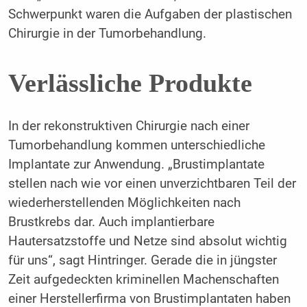
Schwerpunkt waren die Aufgaben der plastischen
Chirurgie in der Tumorbehandlung.
Verlässliche Produkte
In der rekonstruktiven Chirurgie nach einer
Tumorbehandlung kommen unterschiedliche
Implantate zur Anwendung. „Brustimplantate
stellen nach wie vor einen unverzichtbaren Teil der
wiederherstellenden Möglichkeiten nach
Brustkrebs dar. Auch implantierbare
Hautersatzstoffe und Netze sind absolut wichtig
für uns“, sagt Hintringer. Gerade die in jüngster
Zeit aufgedeckten kriminellen Machenschaften
einer Herstellerfirma von Brustimplantaten haben