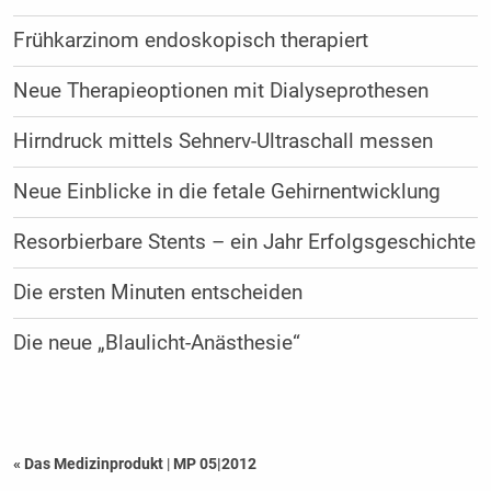
Frühkarzinom endoskopisch therapiert
Neue Therapieoptionen mit Dialyseprothesen
Hirndruck mittels Sehnerv-Ultraschall messen
Neue Einblicke in die fetale Gehirnentwicklung
Resorbierbare Stents – ein Jahr Erfolgsgeschichte
Die ersten Minuten entscheiden
Die neue „Blaulicht-Anästhesie“
« Das Medizinprodukt
|
MP 05|2012