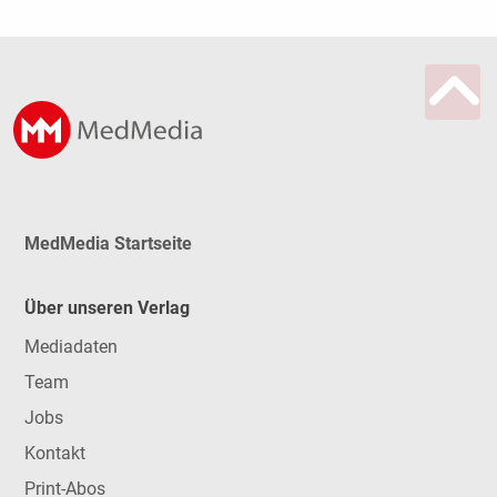
MedMedia Startseite
Über unseren Verlag
Mediadaten
Team
Jobs
Kontakt
Print-Abos