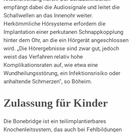
empfängt dabei die Audiosignale und leitet die
Schallwellen an das Innenohr weiter.
Herkömmliche Hörsysteme erfordern die
Implantation einer perkutanen Schnappkopplung
hinter dem Ohr, an die ein Hörgerät angeschlossen
wird. „Die Hörergebnisse sind zwar gut, jedoch
weist das Verfahren relativ hohe
Komplikationsraten auf, wie etwa eine
Wundheilungsstörung, ein Infektionsrisiko oder
anhaltende Schmerzen“, so Böheim.
Zulassung für Kinder
Die Bonebridge ist ein teilimplantierbares
Knochenleitsystem, das auch bei Fehlbildungen