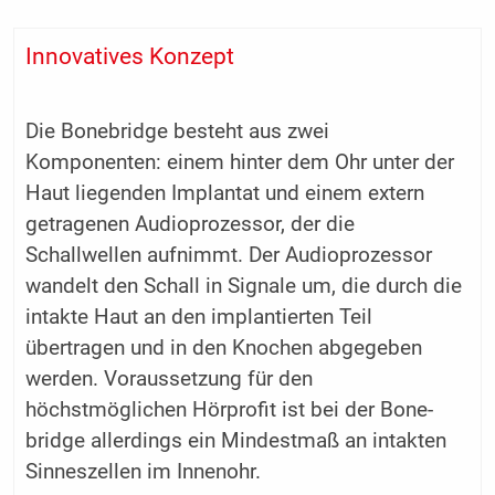
Innovatives Konzept
Die Bonebridge besteht aus zwei
Komponenten: einem hinter dem Ohr unter der
Haut liegenden Implantat und einem extern
getragenen Audioprozessor, der die
Schallwellen aufnimmt. Der Audioprozessor
wandelt den Schall in Signale um, die durch die
intakte Haut an den implantierten Teil
übertragen und in den Knochen abgegeben
werden. Voraussetzung für den
höchstmöglichen Hörprofit ist bei der Bone­
bridge allerdings ein Mindestmaß an intakten
Sinneszellen im Innenohr.