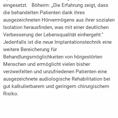
eingesetzt. Böheim: „Die Erfahrung zeigt, dass
die behandelten Patienten dank ihres
ausgezeichneten Hörvermögens aus ihrer sozialen
Isolation herausfinden, was mit einer deutlichen
Verbesserung der Lebensqualität einhergeht.“
Jedenfalls ist die neue Implantationstechnik eine
weitere Bereicherung für
Behandlungsmöglichkeiten von hörgestörten
Menschen und ermöglicht vielen bisher
verzweifelten und unzufriedenen Patienten eine
ausgezeichnete audiologische Rehabilitation bei
gut kalkulierbarem und geringem chirurgischem
Risiko.