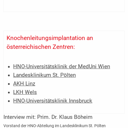
Knochenleitungsimplantation an
österreichischen Zentren:
HNO-Universitätsklinik der MedUni Wien
Landesklinikum St. Pölten
AKH Linz
LKH Wels
HNO-Universitätsklinik Innsbruck
Interview mit:
Prim. Dr. Klaus Böheim
Vorstand der HNO-Abteilung im Landesklinikum St. Pölten