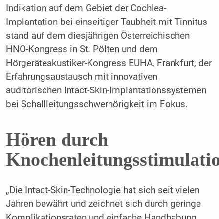
Indikation auf dem Gebiet der Cochlea-
Implantation bei einseitiger Taubheit mit Tinnitus
stand auf dem diesjährigen ­Österreichischen
HNO-Kongress in St. Pölten und dem
Hörgeräteakustiker-Kongress EUHA, Frankfurt, der
­Erfahrungsaustausch mit innovativen
auditorischen Intact-Skin-Implantationssystemen
bei Schallleitungsschwerhörigkeit im Fokus.
Hören durch
Knochenleitungsstimulati
„Die Intact-Skin-Technologie hat sich seit vielen
Jahren bewährt und zeichnet sich durch geringe
Komplikationsraten und einfache Handhabung