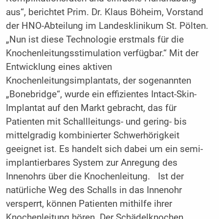
aus“, berichtet Prim. Dr. Klaus Böheim, Vorstand
der HNO-Abteilung im Landesklinikum St. Pölten.
„Nun ist diese Technologie erstmals für die
Knochenleitungsstimulation verfügbar.“ Mit der
Entwicklung eines aktiven
Knochenleitungsimplantats, der sogenannten
„Bonebridge“, wurde ein effizientes Intact-Skin-
Implantat auf den Markt gebracht, das für
Patienten mit Schallleitungs- und gering- bis
mittelgradig kombinierter Schwerhörigkeit
geeignet ist. Es handelt sich dabei um ein semi-
implantierbares System zur Anregung des
Innenohrs über die Knochenleitung. Ist der
natürliche Weg des Schalls in das Innenohr
versperrt, können Patienten mithilfe ihrer
Knochenleitung hören. Der Schädelknochen