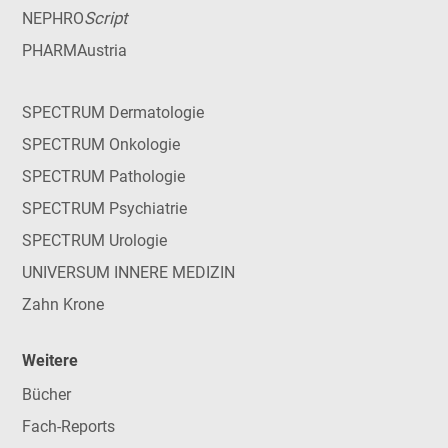
Script
NEPHRO
PHARMAustria
SPECTRUM Dermatologie
SPECTRUM Onkologie
SPECTRUM Pathologie
SPECTRUM Psychiatrie
SPECTRUM Urologie
UNIVERSUM INNERE MEDIZIN
Zahn Krone
Weitere
Bücher
Fach-Reports