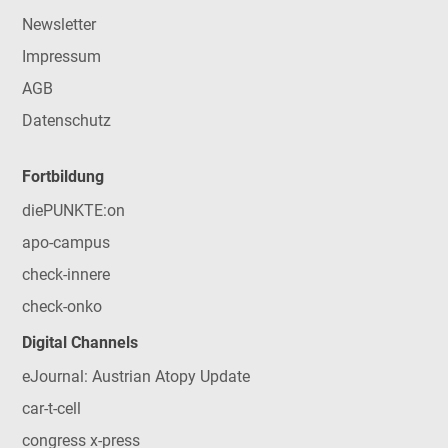
Newsletter
Impressum
AGB
Datenschutz
Fortbildung
diePUNKTE:on
apo-campus
check-innere
check-onko
Digital Channels
eJournal: Austrian Atopy Update
car-t-cell
congress x-press