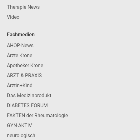
Therapie News
Video
Fachmedien
AHOP-News
Ärzte Krone
Apotheker Krone
ARZT & PRAXIS
Ärztin+Kind
Das Medizinprodukt
DIABETES FORUM
FAKTEN der Rheumatologie
GYN-AKTIV
neurologisch