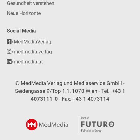
Gesundheit verstehen
Neue Horizonte
Social Media
/MedMediaVerlag
/medmedia.verlag
/medmedia-at
© MedMedia Verlag und Mediaservice GmbH -
Seidengasse 9/Top 1.1, 1070 Wien - Tel.:
+43 1
4073111-0
- Fax: +43 1 4073114