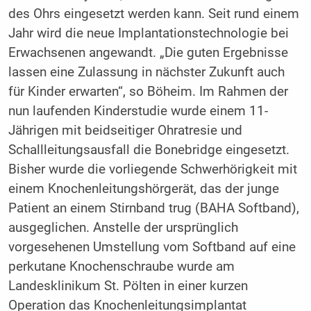
des Ohrs eingesetzt werden kann. Seit rund einem
Jahr wird die neue Implantationstechnologie bei
Erwachsenen angewandt. „Die guten Ergebnisse
lassen eine Zulassung in nächster Zukunft auch
für Kinder erwarten“, so Böheim. Im Rahmen der
nun laufenden Kinderstudie wurde einem 11-
Jährigen mit beidseitiger Ohratresie und
Schallleitungsausfall die Bonebridge eingesetzt.
Bisher wurde die vorliegende Schwerhörigkeit mit
einem Knochenleitungshörgerät, das der junge
Patient an einem Stirnband trug (BAHA Softband),
ausgeglichen. Anstelle der ursprünglich
vorgesehenen Umstellung vom Softband auf eine
perkutane Knochenschraube wurde am
Landesklinikum St. Pölten in einer kurzen
Operation das Knochenleitungsimplantat