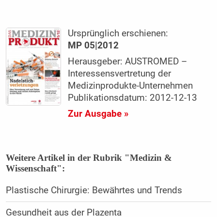
Ursprünglich erschienen:
MP 05|2012
Herausgeber: AUSTROMED –
Interessensvertretung der
Medizinprodukte-Unternehmen
Publikationsdatum: 2012-12-13
Zur Ausgabe »
Weitere Artikel in der Rubrik "Medizin &
Wissenschaft":
Plastische Chirurgie: Bewährtes und Trends
Gesundheit aus der Plazenta