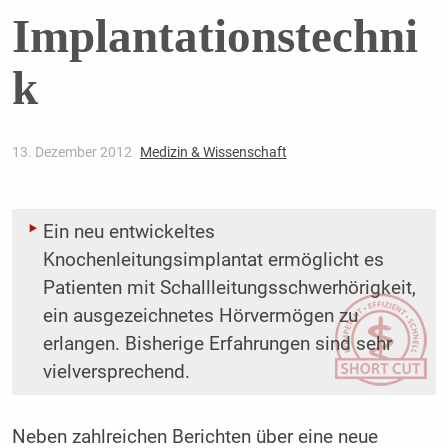
Implantationstechni
k
13. Dezember 2012
Medizin & Wissenschaft
Ein neu entwickeltes
Knochenleitungsimplantat ermöglicht es
Patienten mit Schallleitungsschwerhörigkeit,
ein ausgezeichnetes Hörvermögen zu
erlangen. Bisherige Erfahrungen sind sehr
vielversprechend.
Neben zahlreichen Berichten über eine neue