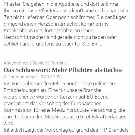
Pflaster, Sie gehen in die Apotheke und dort teilt man ­
Ihnen mit, dass Pflaster ausverkauft sind und in nächster
Zeit nicht lieferbar. Oder noch schlimmer, Sie benötigen
dringend einen Herzschrittmacher, kommen ins
Krankenhaus und dort erzählt man Ihnen,
Herzschrittmacher sind gerade nicht zu haben oder
schlicht und ergreifend zu teuer für Sie. Ein
...
Allgemeines | Service | Termine
Das Schlusswort: Mehr Pflichten als Rechte
F. Thomasberger 13.12.2012
Bis zum Jahresende stehen noch einige politische
Entscheidungen an. Eine für unsere Branche
weitreichende wurde vor Kurzem auf EU-Ebene
präsentiert: der Vorschlag der Europäischen
Kommission für eine Medizinprodukte-Verordnung, die
unmittelbar in den Mitgliedstaaten Rechtskraft erlangen
wird.
Inhaltlich zeigt der Vorschlag aufgrund des PIP-Skandals