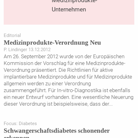
Medizinprodukte-
Unternehmen
Editorial
Medizinprodukte-Verordnung Neu
P. Lindinger 13.12.2012
Am 26. September 2012 wurde von der Europäischen
Kommission der Vorschlag für eine Medizinprodukte-
Verordnung präsentiert. Die Richtlinien für aktive
implantierbare Medizinprodukte und für Medizinprodukte
allgemein werden zu einer Verordnung
zusammengeführt. Für In-vitro-Diagnostika ist ebenfalls
ein neuer Entwurf vorhanden. Eine wesentliche Neuerung
dieser Verordnung ist beispielsweise, dass der
...
Focus: Diabetes
Schwangerschaftsdiabetes schonender
erkennen