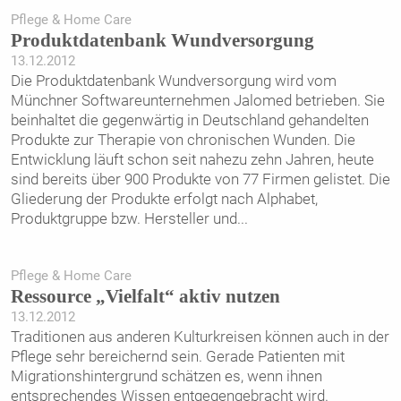
Pflege & Home Care
Produktdatenbank Wundversorgung
13.12.2012
Die Produktdatenbank Wundversorgung wird vom
Münchner Softwareunternehmen Jalomed betrieben. Sie
beinhaltet die gegenwärtig in Deutschland gehandelten
Produkte zur Therapie von chronischen Wunden. Die
Entwicklung läuft schon seit nahezu zehn Jahren, heute
sind bereits über 900 Produkte von 77 Firmen gelistet. Die
Gliederung der Produkte erfolgt nach Alphabet,
Produktgruppe bzw. Hersteller und
...
Pflege & Home Care
Ressource „Vielfalt“ aktiv nutzen
13.12.2012
Traditionen aus anderen Kulturkreisen können auch in der
Pflege sehr bereichernd sein. Gerade Patienten mit
Migrationshintergrund schätzen es, wenn ihnen
entsprechendes Wissen entgegengebracht wird.