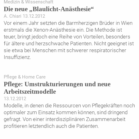
Medizin & Wissenschaft
Die neue „Blaulicht-Anästhesie“
A. Chiari 13.12.2012
Vor einem Jahr setzten die Barmherzigen Brüder in Wien
erstmals die Xenon-Anästhesie ein. Die Methode ist
teuer, bringt jedoch eine Reihe von Vorteilen, besonders
für ältere und herzschwache Patienten. Nicht geeignet ist
sie etwa bei Menschen mit schwerer respiratorischer
Insuffizienz.
Pflege & Home Care
Pflege: Umstrukturierungen und neue
Arbeitszeitmodelle
13.12.2012
Modelle, in denen die Ressourcen von Pflegekräften noch
optimaler zum Einsatz kommen können, sind dringend
gefragt. Von einer interdisziplinären Zusammenarbeit
profitieren letztendlich auch die Patienten.