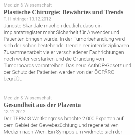
Medizin & Wissenschaft
Plastische Chirurgie: Bewährtes und Trends
T. Hintringer 13.12.2012
Jüngste Skandale machen deutlich, dass ein
Implantatregister mehr Sicherheit für Anwender und
Patienten bringen würde. In der Tumorbehandlung wird
sich der schon bestehende Trend einer interdisziplinären
Zusammenarbeit vieler verschiedener Fachrichtungen
noch weiter verstärken und die Gründung von
Tumorboards vorantreiben. Das neue ÄsthOP-Gesetz und
der Schutz der Patienten werden von der ÖGPÄRC
begrüßt.
Medizin & Wissenschaft
Gesundheit aus der Plazenta
13.12.2012
Der TERMIS Weltkongress brachte 2.000 Experten auf
dem Gebiet der Gewebezüchtung und regenerativen
Medizin nach Wien. Ein Symposium widmete sich der