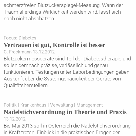
schmerzfreien Blutzuckerspiegel-Messung. Wann der
Traum allerdings Wirklichkeit werden wird, lässt sich
noch nicht abschätzen.
Focus: Diabetes
Vertrauen ist gut, Kontrolle ist besser
G. Freckmann 13.12.2012
Blutzuckermessgeräte sind Teil der Diabetestherapie und
sollen demnach präzise, verlässlich und genau
funktionieren. Testungen unter Laborbedingungen geben
Auskunft über die Systemgenauigkeit der Geräte von
Qualitätsherstellern.
Politik | Krankenhaus | Verwaltung | Management
Nadelstichverordnung in Theorie und Praxis
13.12.2012
Bis Mai 2013 soll in Österreich die Nadelstichverordnung
in Kraft treten. Einblick in die praktischen Fragen der