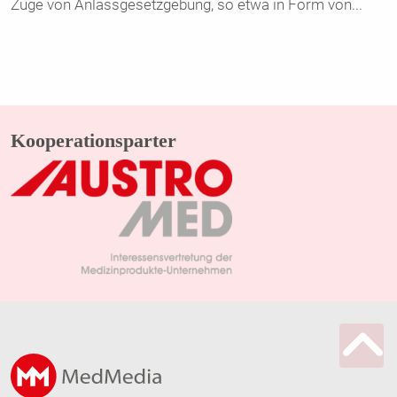
Züge von Anlassgesetzgebung, so etwa in Form von
...
Kooperationsparter