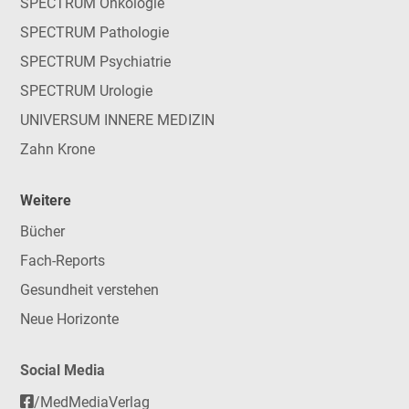
SPECTRUM Onkologie
SPECTRUM Pathologie
SPECTRUM Psychiatrie
SPECTRUM Urologie
UNIVERSUM INNERE MEDIZIN
Zahn Krone
Weitere
Bücher
Fach-Reports
Gesundheit verstehen
Neue Horizonte
Social Media
/MedMediaVerlag