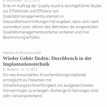
R. Brunmayr 13.12.2012
Eine im Auftrag der Quality Austria durchgeführte Studie
zur Effektivität und Effizienz von
Qualitätsmanagementsystemen in
Gesundheitseinrichtungen hat ergeben, dass sich nach
zumindest zwei Jahren des Betriebes die eingesetzten
Qualitätsmanagementsysteme rentieren und ihre
Bestimmung erfüllen.
Medizin & Wissenschaft
Wieder Gehör finden: Durchbruch in der
Implantationstechnik
K. Böheim 13.12.2012
Ein neu entwickeltes Knochenleitungsimplantat
ermöglicht es Patienten mit
Schallleitungsschwerhörigkeit, ein ausgezeichnetes
Hörvermögen zu erlangen. Bisherige Erfahrungen sind
sehr vielversprechend.