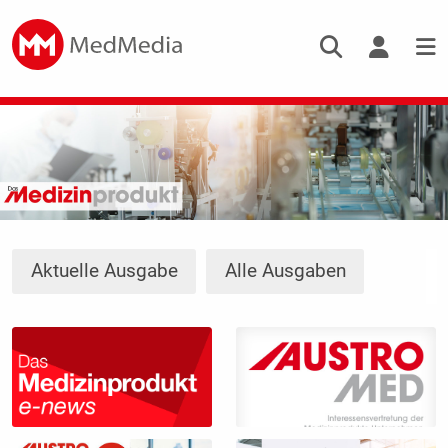
Aktuelle Ausgabe
Alle Ausgaben