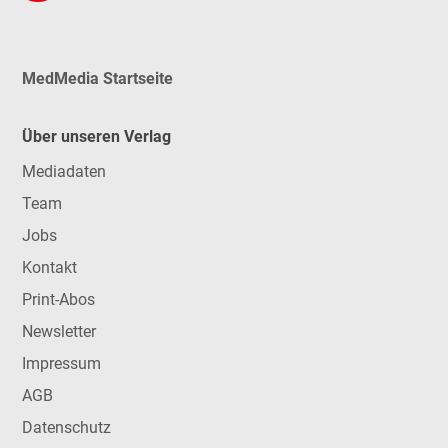
MedMedia Startseite
Über unseren Verlag
Mediadaten
Team
Jobs
Kontakt
Print-Abos
Newsletter
Impressum
AGB
Datenschutz