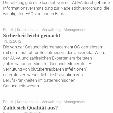
Umsetzung gab eine kürzlich von der AUVA durchgeführte
Informationsveranstaltung zur Nadelstichverordnung. die
wichtigsten FAQs auf einen Blick.
Politik | Krankenhaus | Verwaltung | Management
Sicherheit leicht gemacht
13.12.2012
Die von der Gesundheitsmanagement OG gemeinsam
mit dem Institut für Sozialmedizin der Universität Wien,
der AUVA und zahlreichen Experten erarbeiteten
„Informationsmedien für Gesundheitsberufe I –
Verhütung von blutübertragbaren Infektionen“
unterstützen wesentlich die Prävention von
Berufskrankheiten im österreichischen
Gesundheitswesen.
Politik | Krankenhaus | Verwaltung | Management
Zahlt sich Qualität aus?