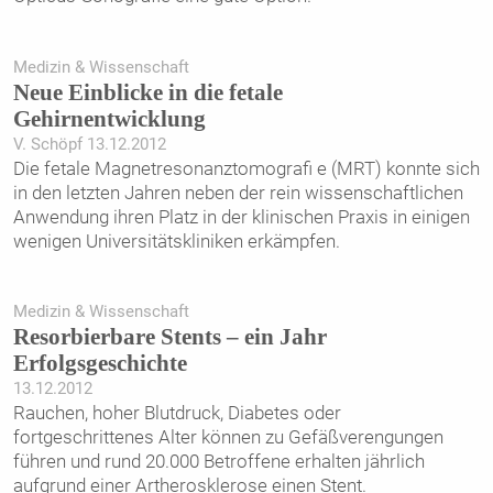
Medizin & Wissenschaft
Neue Einblicke in die fetale
Gehirnentwicklung
V. Schöpf 13.12.2012
Die fetale Magnetresonanztomografi e (MRT) konnte sich
in den letzten Jahren neben der rein wissenschaftlichen
Anwendung ihren Platz in der klinischen Praxis in einigen
wenigen Universitätskliniken erkämpfen.
Medizin & Wissenschaft
Resorbierbare Stents – ein Jahr
Erfolgsgeschichte
13.12.2012
Rauchen, hoher Blutdruck, Diabetes oder
fortgeschrittenes ­Alter können zu Gefäßverengungen
führen und rund 20.000 Betroffene erhalten jährlich
aufgrund einer Artherosklerose einen Stent.