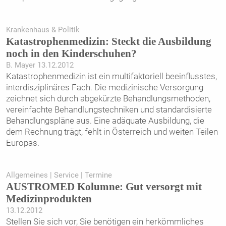
Krankenhaus & Politik
Katastrophenmedizin: Steckt die Ausbildung
noch in den Kinderschuhen?
B. Mayer 13.12.2012
Katastrophenmedizin ist ein multifaktoriell beeinflusstes,
interdisziplinäres Fach. Die medizinische Versorgung
zeichnet sich durch abgekürzte Behandlungsmethoden,
vereinfachte Behandlungstechniken und standardisierte
Behandlungspläne aus. Eine adäquate Ausbildung, die
dem Rechnung trägt, fehlt in Österreich und weiten Teilen
Europas.
Allgemeines | Service | Termine
AUSTROMED Kolumne: Gut versorgt mit
Medizinprodukten
13.12.2012
Stellen Sie sich vor, Sie benötigen ein herkömmliches