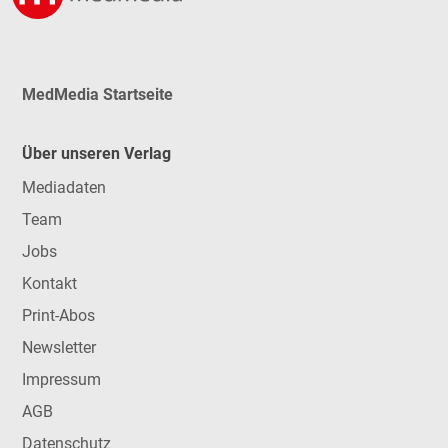
MedMedia Startseite
Über unseren Verlag
Mediadaten
Team
Jobs
Kontakt
Print-Abos
Newsletter
Impressum
AGB
Datenschutz