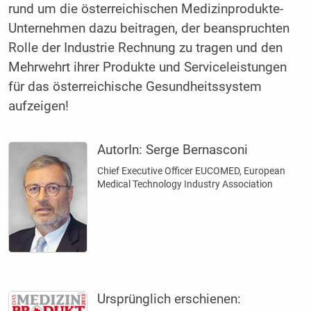
rund um die österreichischen Medizinprodukte-
Unternehmen dazu beitragen, der beanspruchten
Rolle der Industrie Rechnung zu tragen und den
Mehrwehrt ihrer Produkte und Serviceleistungen
für das österreichische Gesundheitssystem
aufzeigen!
AutorIn:
Serge Bernasconi
Chief Executive Officer EUCOMED, European
Medical Technology Industry Association
Ursprünglich erschienen: