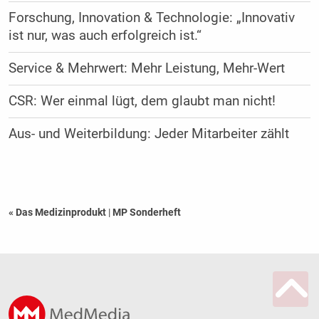
Forschung, Innovation & Technologie: „Innovativ
ist nur, was auch erfolgreich ist.“
Service & Mehrwert: Mehr Leistung, Mehr-Wert
CSR: Wer einmal lügt, dem glaubt man nicht!
Aus- und Weiterbildung: Jeder Mitarbeiter zählt
« Das Medizinprodukt
|
MP Sonderheft