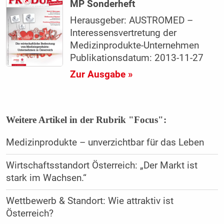
MP Sonderheft
Herausgeber: AUSTROMED –
Interessensvertretung der
Medizinprodukte-Unternehmen
Publikationsdatum: 2013-11-27
Zur Ausgabe »
Weitere Artikel in der Rubrik "Focus":
Medizinprodukte – unverzichtbar für das Leben
Wirtschaftsstandort Österreich: „Der Markt ist
stark im Wachsen.“
Wettbewerb & Standort: Wie attraktiv ist
Österreich?