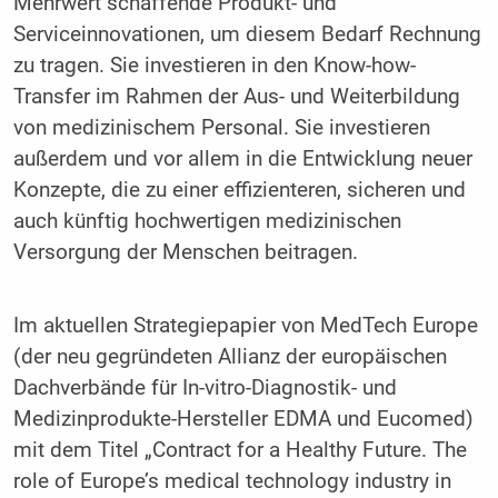
Mehrwert schaffende Produkt- und
Serviceinnovationen, um diesem Bedarf Rechnung
zu tragen. Sie investieren in den Know-how-
Transfer im Rahmen der Aus- und Weiterbildung
von medizinischem Personal. Sie investieren
außerdem und vor allem in die Entwicklung neuer
Konzepte, die zu einer effizienteren, sicheren und
auch künftig hochwertigen medizinischen
Versorgung der Menschen beitragen.
Im aktuellen Strategiepapier von MedTech Europe
(der neu gegründeten Allianz der europäischen
Dachverbände für In-vitro-Diagnostik- und
Medizinprodukte-Hersteller EDMA und Eucomed)
mit dem Titel „Contract for a Healthy Future. The
role of Europe’s medical technology industry in