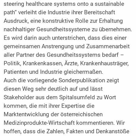
steering healthcare systems onto a sustainable
path“ verleiht die Industrie ihrer Bereitschaft
Ausdruck, eine konstruktive Rolle zur Erhaltung
nachhaltiger Gesundheitssysteme zu übernehmen.
Es wird darin auch unterstrichen, dass dies einer
gemeinsamen Anstrengung und Zusammenarbeit
aller Partner des Gesundheitssystems bedarf –
Politik, Krankenkassen, Ärzte, Krankenhausträger,
Patienten und Industrie gleichermaßen.
Auch die vorliegende Sonderpublikation zeigt
diesen Weg sehr deutlich auf und lässt
Stakeholder aus dem Spitalsumfeld zu Wort
kommen, die mit ihrer Expertise die
Marktentwicklung der österreichischen
Medizinprodukte-Wirtschaft kommentieren. Wir
hoffen, dass die Zahlen, Fakten und Denkanstöße