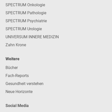
SPECTRUM Onkologie
SPECTRUM Pathologie
SPECTRUM Psychiatrie
SPECTRUM Urologie
UNIVERSUM INNERE MEDIZIN
Zahn Krone
Weitere
Bücher
Fach-Reports
Gesundheit verstehen
Neue Horizonte
Social Media