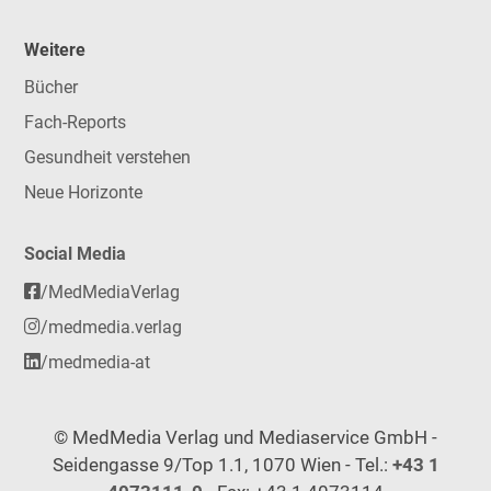
Weitere
Bücher
Fach-Reports
Gesundheit verstehen
Neue Horizonte
Social Media
/MedMediaVerlag
/medmedia.verlag
/medmedia-at
© MedMedia Verlag und Mediaservice GmbH -
Seidengasse 9/Top 1.1, 1070 Wien - Tel.:
+43 1