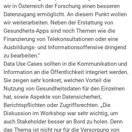
wir in Österreich der Forschung einen besseren
Datenzugang ermöglicht. An diesem Punkt wollen
wir weiterarbeiten. Neben der Erstattung von
Gesundheits-Apps sind noch Themen wie die
Finanzierung von Telekonsultationen oder eine
Ausbildungs- und Informationsoffensive dringend
zu bearbeiten.“
Data Use Cases sollten in die Kommunikation und
Information an die Öffentlichkeit integriert werden.
Sie zeigen sehr konkret, welchen Vorteil die
Nutzung von Gesundheitsdaten für den Einzelnen
hat, sowie Aspekte von Datensicherheit,
Berichtspflichten oder Zugriffsrechten. „Die
Diskussion im Workshop war sehr wichtig, um
auch Stakeholder besser an Bord zu holen. Denn
das Thema ist nicht nur für die Versorgung von