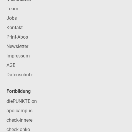
Team
Jobs
Kontakt
Print-Abos
Newsletter
Impressum
AGB
Datenschutz
Fortbildung
diePUNKTE:on
apo-campus
check-innere
check-onko