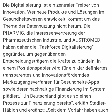
Die Digitalisierung ist ein zentraler Treiber von
Innovation. Wer neue Produkte und Lösungen im
Gesundheitswesen entwickelt, kommt um das
Thema der Datennutzung nicht herum. Die
PHARMIG, die Interessenvertretung der
Pharmazeutischen Industrie, und AUSTROMED
haben daher die „Taskforce Digitalisierung“
gegründet, um gegenüber den
Entscheidungsträgern die Kräfte zu ­bündeln. In
einem Positionspapier wird für ein klar definiertes,
transparentes und innovationsförderndes
Marktzugangsverfahren für Gesundheits-Apps
sowie deren nachhaltige Finanzierung im System
1
plädiert.
„In Deutschland gibt es so einen
Prozess zur Finanzierung bereits“, erklärt Stadler-
Häbich und ergänzt: „Seit dem Vorjahr haben auch