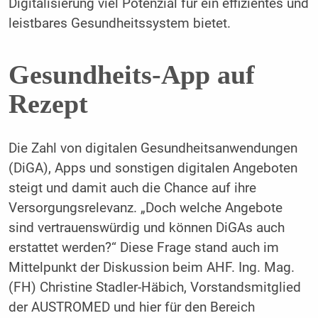
Digitalisierung viel Potenzial für ein effizientes und
leistbares Gesundheitssystem bietet.
Gesundheits-App auf
Rezept
Die Zahl von digitalen Gesundheitsanwendungen
(DiGA), Apps und sonstigen digitalen Angeboten
steigt und damit auch die Chance auf ihre
Versorgungsrelevanz. „Doch welche Angebote
sind vertrauenswürdig und können DiGAs auch
erstattet werden?“ Diese Frage stand auch im
Mittelpunkt der Diskussion beim AHF. Ing. Mag.
(FH) Christine Stadler-Häbich, Vorstandsmitglied
der AUSTROMED und hier für den Bereich