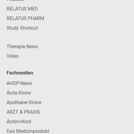
RELATUS MED
RELATUS PHARM
Study Shortcut
Therapie News
Video
Fachmedien
AHOP-News
Ärzte Krone
Apotheker Krone
ARZT & PRAXIS
Ärztin+Kind
Das Medizinprodukt