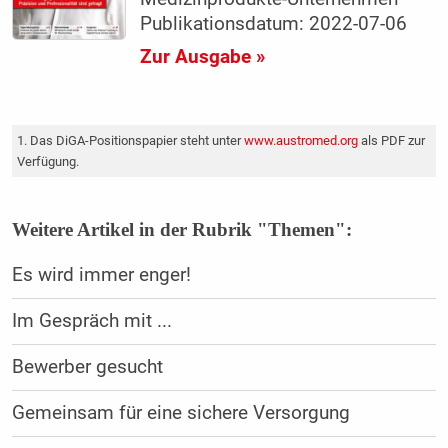
Publikationsdatum: 2022-07-06
Zur Ausgabe »
Das DiGA-Positionspapier steht unter
www.austromed.org
als PDF zur
Verfügung.
Weitere Artikel in der Rubrik "Themen":
Es wird immer enger!
Im Gespräch mit ...
Bewerber gesucht
Gemeinsam für eine sichere Versorgung