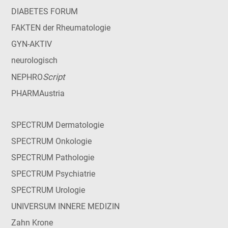
DIABETES FORUM
FAKTEN der Rheumatologie
GYN-AKTIV
neurologisch
Script
NEPHRO
PHARMAustria
SPECTRUM Dermatologie
SPECTRUM Onkologie
SPECTRUM Pathologie
SPECTRUM Psychiatrie
SPECTRUM Urologie
UNIVERSUM INNERE MEDIZIN
Zahn Krone