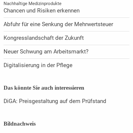
Nachhaltige Medizinprodukte
Chancen und Risiken erkennen
Abfuhr für eine Senkung der Mehrwertsteuer
Kongresslandschaft der Zukunft
Neuer Schwung am Arbeitsmarkt?
Digitalisierung in der Pflege
Das könnte Sie auch interessieren
DiGA: Preisgestaltung auf dem Prüfstand
Bildnachweis