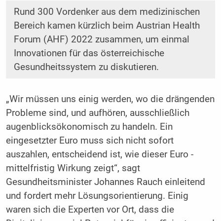
Rund 300 Vordenker aus dem medizinischen
Bereich kamen kürzlich beim Austrian Health
Forum (AHF) 2022 zusammen, um einmal
Inno­vationen für das österreichische
Gesundheitssystem zu diskutieren.
„Wir müssen uns einig werden, wo die drängenden
Probleme sind, und aufhören, ausschließlich
augenblicksökonomisch zu handeln. Ein
eingesetzter Euro muss sich nicht sofort
auszahlen, entscheidend ist, wie dieser Euro ­
mittelfristig Wirkung zeigt“, sagt
Gesundheitsminister Johannes Rauch ein­leitend
und fordert mehr Lö­sungs­orientierung. Einig
waren sich die Experten vor Ort, dass die