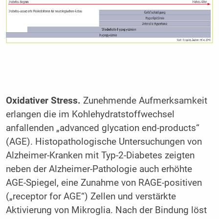
Oxidativer Stress.
Zunehmende Aufmerksamkeit
erlangen die im Kohlehydratstoffwechsel
anfallenden „advanced glycation end-products“
(AGE). Histopathologische Untersuchungen von
Alzheimer-Kranken mit Typ-2-Diabetes zeigten
neben der Alzheimer-Pathologie auch erhöhte
AGE-Spiegel, eine Zunahme von RAGE-positiven
(„receptor for AGE“) Zellen und verstärkte
Aktivierung von Mikroglia. Nach der Bindung löst