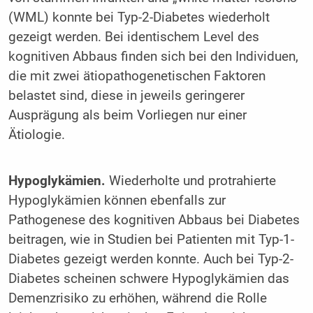
(WML) konnte bei Typ-2-Diabetes wiederholt
gezeigt werden. Bei identischem Level des
kognitiven Abbaus finden sich bei den Individuen,
die mit zwei ätiopathogenetischen Faktoren
belastet sind, diese in jeweils geringerer
Ausprägung als beim Vorliegen nur einer
Ätiologie.
Hypoglykämien.
Wiederholte und protrahierte
Hypoglykämien können ebenfalls zur
Pathogenese des kognitiven Abbaus bei Diabetes
beitragen, wie in Studien bei Patienten mit Typ-1-
Diabetes gezeigt werden konnte. Auch bei Typ-2-
Diabetes scheinen schwere Hypoglykämien das
Demenzrisiko zu erhöhen, während die Rolle