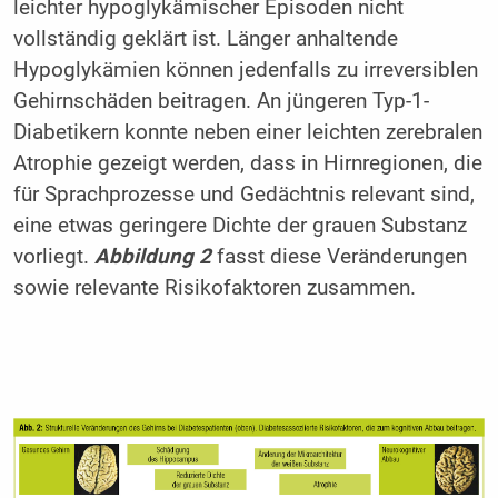
leichter hypoglykämischer Episoden nicht
vollständig geklärt ist. Länger anhaltende
Hypoglykämien können jedenfalls zu irreversiblen
Gehirnschäden beitragen. An jüngeren Typ-1-
Diabetikern konnte neben einer leichten zerebralen
Atrophie gezeigt werden, dass in Hirnregionen, die
für Sprachprozesse und Gedächtnis relevant sind,
eine etwas geringere Dichte der grauen Substanz
vorliegt.
Abbildung 2
fasst diese Veränderungen
sowie relevante Risikofaktoren zusammen.