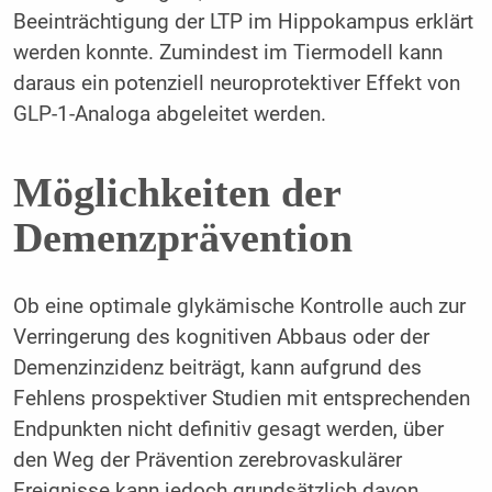
Beeinträchtigung der LTP im Hippokampus erklärt
werden konnte. Zumindest im Tiermodell kann
daraus ein potenziell neuroprotektiver Effekt von
GLP-1-Analoga abgeleitet werden.
Möglichkeiten der
Demenzprävention
Ob eine optimale glykämische Kontrolle auch zur
Verringerung des kognitiven Abbaus oder der
Demenzinzidenz beiträgt, kann aufgrund des
Fehlens prospektiver Studien mit entsprechenden
Endpunkten nicht definitiv gesagt werden, über
den Weg der Prävention zerebrovaskulärer
Ereignisse kann jedoch grundsätzlich davon