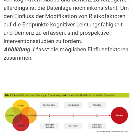
allerdings ist die Datenlage noch inkonsistent. Um
den Einfluss der Modifikation von Risikofaktoren
auf die Endpunkte kognitiver Leistungsfähigkeit
und Demenz zu erfassen, sind prospektive
Interventionsstudien zu fordern.
Abbildung 1
fasst die möglichen Einflussfaktoren
zusammen: