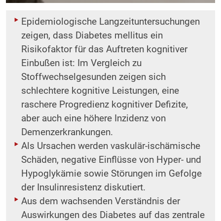
Epidemiologische Langzeituntersuchungen
zeigen, dass Diabetes mellitus ein
Risikofaktor für das Auftreten kognitiver
Einbußen ist: Im Vergleich zu
Stoffwechselgesunden zeigen sich
schlechtere kognitive Leistungen, eine
raschere Progredienz kognitiver Defizite,
aber auch eine höhere Inzidenz von
Demenzerkrankungen.
Als Ursachen werden vaskulär-ischämische
Schäden, negative Einflüsse von Hyper- und
Hypoglykämie sowie Störungen im Gefolge
der Insulinresistenz diskutiert.
Aus dem wachsenden Verständnis der
Auswirkungen des Diabetes auf das zentrale