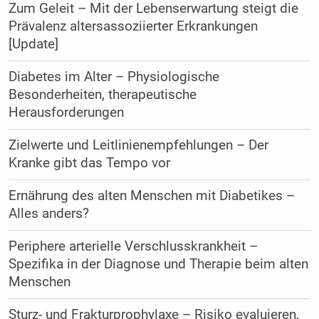
Zum Geleit – Mit der Lebenserwartung steigt die
Prävalenz altersassoziierter Erkrankungen
[Update]
Diabetes im Alter – Physiologische
Besonderheiten, therapeutische
Herausforderungen
Zielwerte und Leitlinienempfehlungen – Der
Kranke gibt das Tempo vor
Ernährung des alten Menschen mit Diabetikes –
Alles anders?
Periphere arterielle Verschlusskrankheit –
Spezifika in der Diagnose und Therapie beim alten
Menschen
Sturz- und Frakturprophylaxe – Risiko evaluieren,