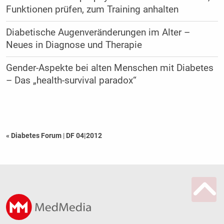
Funktionen prüfen, zum Training anhalten
Diabetische Augenveränderungen im Alter –
Neues in Diagnose und Therapie
Gender-Aspekte bei alten Menschen mit Diabetes
– Das „health-survival paradox“
« Diabetes Forum
|
DF 04|2012