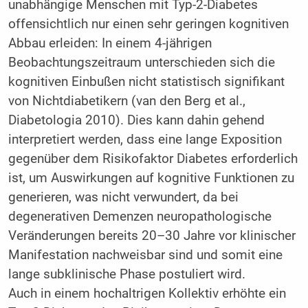
unabhängige Menschen mit Typ-2-Diabetes
offensichtlich nur einen sehr geringen kognitiven
Abbau erleiden: In einem 4-jährigen
Beobachtungszeitraum unterschieden sich die
kognitiven Einbußen nicht statistisch signifikant
von Nichtdiabetikern (van den Berg et al.,
Diabetologia 2010). Dies kann dahin gehend
interpretiert werden, dass eine lange Exposition
gegenüber dem Risikofaktor Diabetes erforderlich
ist, um Auswirkungen auf kognitive Funktionen zu
generieren, was nicht verwundert, da bei
degenerativen Demenzen neuropathologische
Veränderungen bereits 20–30 Jahre vor klinischer
Manifestation nachweisbar sind und somit eine
lange subklinische Phase postuliert wird.
Auch in einem hochaltrigen Kollektiv erhöhte ein