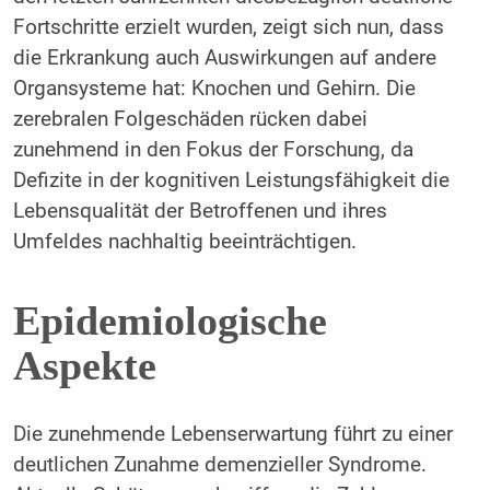
Fortschritte erzielt wurden, zeigt sich nun, dass
die Erkrankung auch Auswirkungen auf andere
Organsysteme hat: Knochen und Gehirn. Die
zerebralen Folgeschäden rücken dabei
zunehmend in den Fokus der Forschung, da
Defizite in der kognitiven Leistungsfähigkeit die
Lebensqualität der Betroffenen und ihres
Umfeldes nachhaltig beeinträchtigen.
Epidemiologische
Aspekte
Die zunehmende Lebenserwartung führt zu einer
deutlichen Zunahme demenzieller Syndrome.