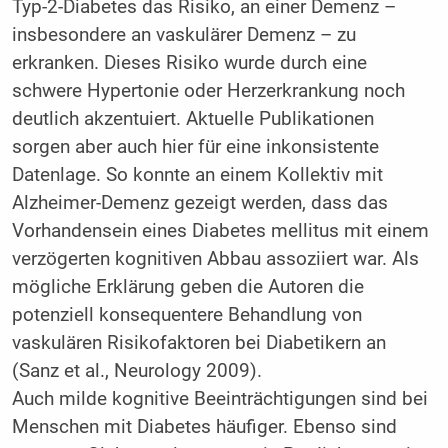
Typ-2-Diabetes das Risiko, an einer Demenz –
insbesondere an vaskulärer Demenz – zu
erkranken. Dieses Risiko wurde durch eine
schwere Hypertonie oder Herzerkrankung noch
deutlich akzentuiert. Aktuelle Publikationen
sorgen aber auch hier für eine inkonsistente
Datenlage. So konnte an einem Kollektiv mit
Alzheimer-Demenz gezeigt werden, dass das
Vorhandensein eines Diabetes mellitus mit einem
verzögerten kognitiven Abbau assoziiert war. Als
mögliche Erklärung geben die Autoren die
potenziell konsequentere Behandlung von
vaskulären Risikofaktoren bei Diabetikern an
(Sanz et al., Neurology 2009).
Auch milde kognitive Beeinträchtigungen sind bei
Menschen mit Diabetes häufiger. Ebenso sind