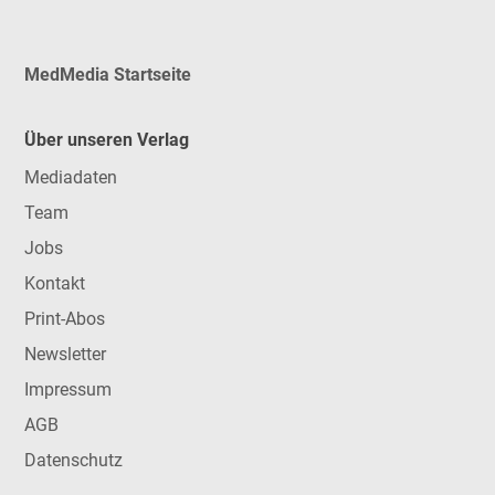
MedMedia Startseite
Über unseren Verlag
Mediadaten
Team
Jobs
Kontakt
Print-Abos
Newsletter
Impressum
AGB
Datenschutz