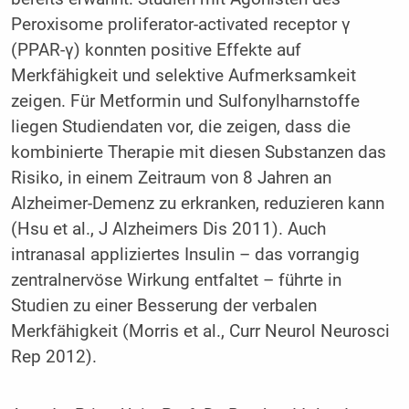
Peroxisome proliferator-activated receptor γ
(PPAR-γ) konnten positive Effekte auf
Merkfähigkeit und selektive Aufmerksamkeit
zeigen. Für Metformin und Sulfonylharnstoffe
liegen Studiendaten vor, die zeigen, dass die
kombinierte Therapie mit diesen Substanzen das
Risiko, in einem Zeitraum von 8 Jahren an
Alzheimer-Demenz zu erkranken, reduzieren kann
(Hsu et al., J Alzheimers Dis 2011). Auch
intranasal appliziertes Insulin – das vorrangig
zentralnervöse Wirkung entfaltet – führte in
Studien zu einer Besserung der verbalen
Merkfähigkeit (Morris et al., Curr Neurol Neurosci
Rep 2012).