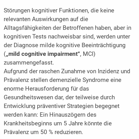
Störungen kognitiver Funktionen, die keine
relevanten Auswirkungen auf die
Alltagsfähigkeiten der Betroffenen haben, aber in
kognitiven Tests nachweisbar sind, werden unter
der Diagnose milde kognitive Beeinträchtigung
(
„mild cognitive impairment“
, MCI)
zusammengefasst.
Aufgrund der raschen Zunahme von Inzidenz und
Prävalenz stellen demenzielle Syndrome eine
enorme Herausforderung für das
Gesundheitswesen dar, der teilweise durch
Entwicklung präventiver Strategien begegnet
werden kann: Ein Hinauszögern des
Krankheitsbeginns um 5 Jahre könnte die
Prävalenz um 50 % reduzieren.