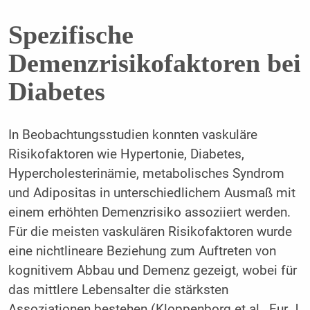
Spezifische
Demenzrisikofaktoren bei
Diabetes
In Beobachtungsstudien konnten vaskuläre
Risikofaktoren wie Hypertonie, Diabetes,
Hypercholesterinämie, metabolisches Syndrom
und Adipositas in unterschiedlichem Ausmaß mit
einem erhöhten Demenzrisiko assoziiert werden.
Für die meisten vaskulären Risikofaktoren wurde
eine nichtlineare Beziehung zum Auftreten von
kognitivem Abbau und Demenz gezeigt, wobei für
das mittlere Lebensalter die stärksten
Assoziationen bestehen (Kloppenborg et al., Eur J