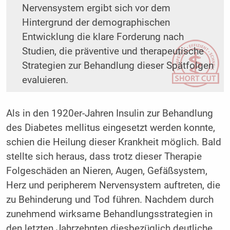
Nervensystem ergibt sich vor dem
Hintergrund der demographischen
Entwicklung die klare Forderung nach
Studien, die präventive und therapeutische
Strategien zur Behandlung dieser Spätfolgen
evaluieren.
Als in den 1920er-Jahren Insulin zur Behandlung
des Diabetes mellitus eingesetzt werden konnte,
schien die Heilung dieser Krankheit möglich. Bald
stellte sich heraus, dass trotz dieser Therapie
Folgeschäden an Nieren, Augen, Gefäßsystem,
Herz und peripherem Nervensystem auftreten, die
zu Behinderung und Tod führen. Nachdem durch
zunehmend wirksame Behandlungsstrategien in
den letzten Jahrzehnten diesbezüglich deutliche