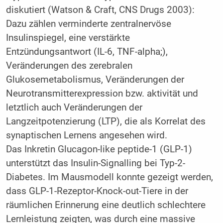
diskutiert (Watson & Craft, CNS Drugs 2003):
Dazu zählen verminderte zentralnervöse
Insulinspiegel, eine verstärkte
Entzündungsantwort (IL-6, TNF-alpha;),
Veränderungen des zerebralen
Glukosemetabolismus, Veränderungen der
Neurotransmitterexpression bzw. aktivität und
letztlich auch Veränderungen der
Langzeitpotenzierung (LTP), die als Korrelat des
synaptischen Lernens angesehen wird.
Das Inkretin Glucagon-like peptide-1 (GLP-1)
unterstützt das Insulin-Signalling bei Typ-2-
Diabetes. Im Mausmodell konnte gezeigt werden,
dass GLP-1-Rezeptor-Knock-out-Tiere in der
räumlichen Erinnerung eine deutlich schlechtere
Lernleistung zeigten, was durch eine massive