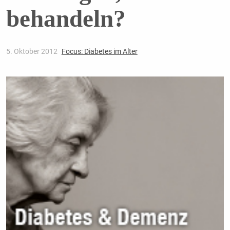
behandeln?
5. Oktober 2012
Focus: Diabetes im Alter