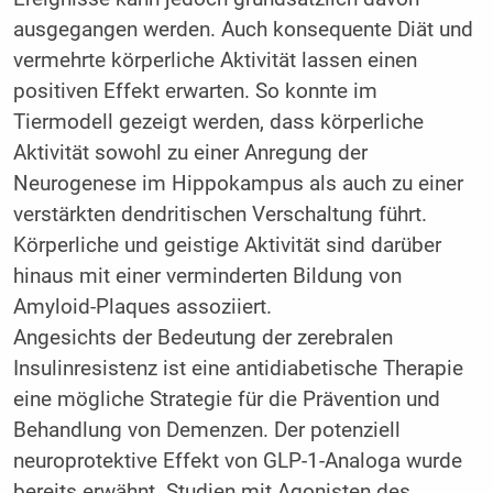
ausgegangen werden. Auch konsequente Diät und
vermehrte körperliche Aktivität lassen einen
positiven Effekt erwarten. So konnte im
Tiermodell gezeigt werden, dass körperliche
Aktivität sowohl zu einer Anregung der
Neurogenese im Hippokampus als auch zu einer
verstärkten dendritischen Verschaltung führt.
Körperliche und geistige Aktivität sind darüber
hinaus mit einer verminderten Bildung von
Amyloid-Plaques assoziiert.
Angesichts der Bedeutung der zerebralen
Insulinresistenz ist eine antidiabetische Therapie
eine mögliche Strategie für die Prävention und
Behandlung von Demenzen. Der potenziell
neuroprotektive Effekt von GLP-1-Analoga wurde
bereits erwähnt. Studien mit Agonisten des