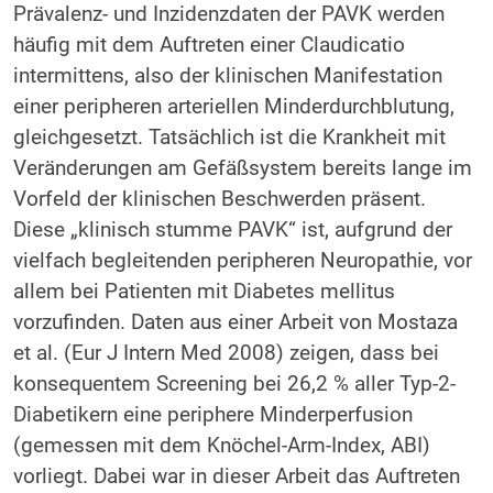
Prävalenz- und Inzidenzdaten der PAVK werden
häufig mit dem Auftreten einer Claudicatio
intermittens, also der klinischen Manifestation
einer peripheren arteriellen Minderdurchblutung,
gleichgesetzt. Tatsächlich ist die Krankheit mit
Veränderungen am Gefäßsystem bereits lange im
Vorfeld der klinischen Beschwerden präsent.
Diese „klinisch stumme PAVK“ ist, aufgrund der
vielfach begleitenden peripheren Neuropathie, vor
allem bei Patienten mit Diabetes mellitus
vorzufinden. Daten aus einer Arbeit von Mostaza
et al. (Eur J Intern Med 2008) zeigen, dass bei
konsequentem Screening bei 26,2 % aller Typ-2-
Diabetikern eine periphere Minderperfusion
(gemessen mit dem Knöchel-Arm-Index, ABI)
vorliegt. Dabei war in dieser Arbeit das Auftreten