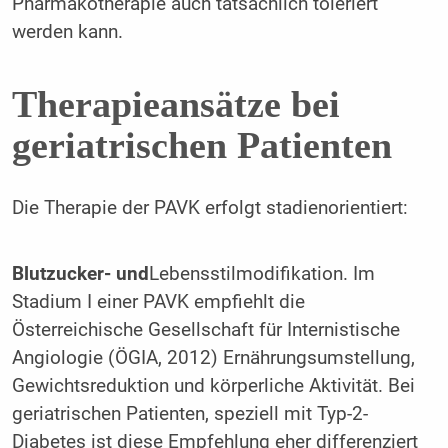
Pharmakotherapie auch tatsächlich toleriert
werden kann.
Therapieansätze bei
geriatrischen Patienten
Die Therapie der PAVK erfolgt stadienorientiert:
Blutzucker- und
Lebensstilmodifikation. Im
Stadium I einer PAVK empfiehlt die
Österreichische Gesellschaft für Internistische
Angiologie (ÖGIA, 2012) Ernährungsumstellung,
Gewichtsreduktion und körperliche Aktivität. Bei
geriatrischen Patienten, speziell mit Typ-2-
Diabetes ist diese Empfehlung eher differenziert