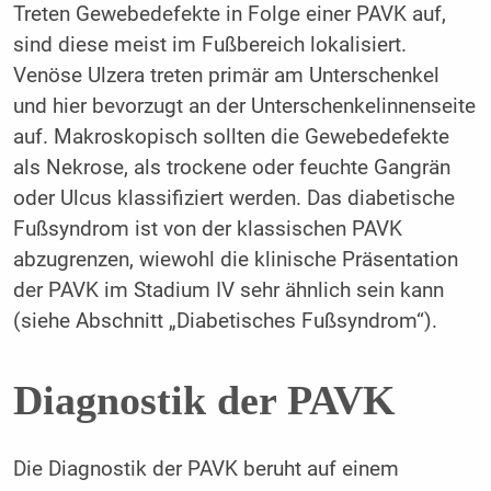
Treten Gewebedefekte in Folge einer PAVK auf,
sind diese meist im Fußbereich lokalisiert.
Venöse Ulzera treten primär am Unterschenkel
und hier bevorzugt an der Unterschenkelinnenseite
auf. Makroskopisch sollten die Gewebedefekte
als Nekrose, als trockene oder feuchte Gangrän
oder Ulcus klassifiziert werden. Das diabetische
Fußsyndrom ist von der klassischen PAVK
abzugrenzen, wiewohl die klinische Präsentation
der PAVK im Stadium IV sehr ähnlich sein kann
(siehe Abschnitt „Diabetisches Fußsyndrom“).
Diagnostik der PAVK
Die Diagnostik der PAVK beruht auf einem