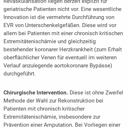
Revaskularisation liegen derzeit explizit für
geriatrische Patienten nicht vor. Eine wesentliche
Innovation ist die vermehrte Durchführung von
EVR von Unterschenkelgefäßen. Diese wird vor
allem bei Patienten mit einer chronisch kritischen
Extremitätenischämie und gleichzeitig
bestehender koronarer Herzkrankheit (zum Erhalt
oberflächlicher Venen für eventuell im weiteren
Verlauf anzulegende aortokoronare Bypässe)
durchgeführt.
Chirurgische Intervention.
Diese ist ohne Zweifel
Methode der Wahl zur Rekonstruktion bei
Patienten mit chronisch kritischer
Extremitätenischämie, insbesondere zur
Prävention einer Amputation. Bei Vorliegen einer