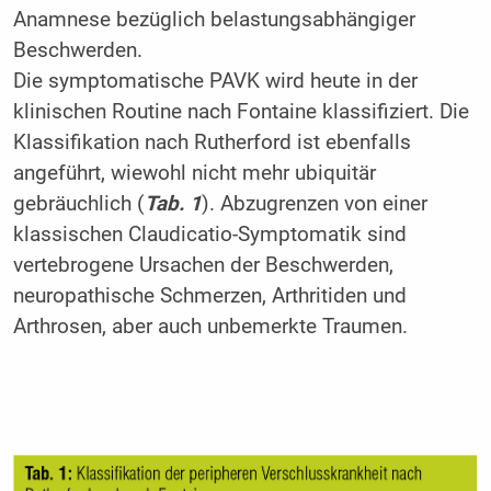
Anamnese bezüglich belastungsabhängiger
Beschwerden.
Die symptomatische PAVK wird heute in der
klinischen Routine nach Fontaine klassifiziert. Die
Klassifikation nach Rutherford ist ebenfalls
angeführt, wiewohl nicht mehr ubiquitär
gebräuchlich (
Tab. 1
). Abzugrenzen von einer
klassischen Claudicatio-Symptomatik sind
vertebrogene Ursachen der Beschwerden,
neuropathische Schmerzen, Arthritiden und
Arthrosen, aber auch unbemerkte Traumen.