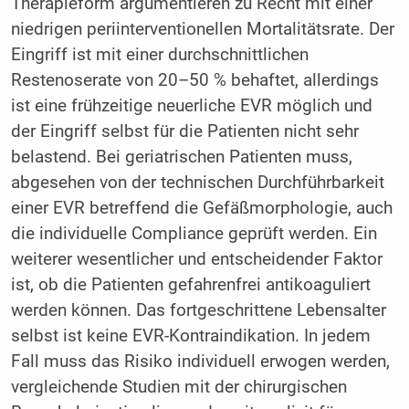
Therapieform argumentieren zu Recht mit einer
niedrigen periinterventionellen Mortalitätsrate. Der
Eingriff ist mit einer durchschnittlichen
Restenoserate von 20–50 % behaftet, allerdings
ist eine frühzeitige neuerliche EVR möglich und
der Eingriff selbst für die Patienten nicht sehr
belastend. Bei geriatrischen Patienten muss,
abgesehen von der technischen Durchführbarkeit
einer EVR betreffend die Gefäßmorphologie, auch
die individuelle Compliance geprüft werden. Ein
weiterer wesentlicher und entscheidender Faktor
ist, ob die Patienten gefahrenfrei antikoaguliert
werden können. Das fortgeschrittene Lebensalter
selbst ist keine EVR-Kontraindikation. In jedem
Fall muss das Risiko individuell erwogen werden,
vergleichende Studien mit der chirurgischen