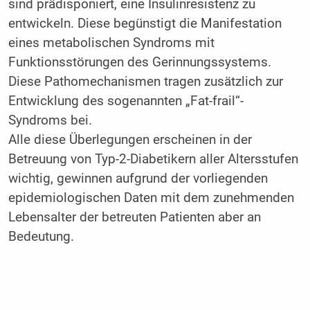
sind prädisponiert, eine Insulinresistenz zu
entwickeln. Diese begünstigt die Manifestation
eines metabolischen Syndroms mit
Funktionsstörungen des Gerinnungssystems.
Diese Pathomechanismen tragen zusätzlich zur
Entwicklung des sogenannten „Fat-frail“-
Syndroms bei.
Alle diese Überlegungen erscheinen in der
Betreuung von Typ-2-Diabetikern aller Altersstufen
wichtig, gewinnen aufgrund der vorliegenden
epidemiologischen Daten mit dem zunehmenden
Lebensalter der betreuten Patienten aber an
Bedeutung.