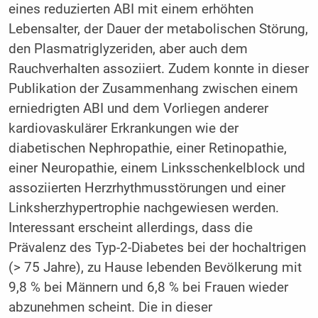
eines reduzierten ABI mit einem erhöhten
Lebensalter, der Dauer der metabolischen Störung,
den Plasmatriglyzeriden, aber auch dem
Rauchverhalten assoziiert. Zudem konnte in dieser
Publikation der Zusammenhang zwischen einem
erniedrigten ABI und dem Vorliegen anderer
kardiovaskulärer Erkrankungen wie der
diabetischen Nephropathie, einer Retinopathie,
einer Neuropathie, einem Linksschenkelblock und
assoziierten Herzrhythmusstörungen und einer
Linksherzhypertrophie nachgewiesen werden.
Interessant erscheint allerdings, dass die
Prävalenz des Typ-2-Diabetes bei der hochaltrigen
(> 75 Jahre), zu Hause lebenden Bevölkerung mit
9,8 % bei Männern und 6,8 % bei Frauen wieder
abzunehmen scheint. Die in dieser