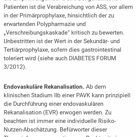
Patienten ist die Verabreichung von ASS, vor allem
in der Primärprophylaxe, hinsichtlich der zu
erwartenden Polypharmazie und
„Verschreibungskaskade“ kritisch zu bewerten.
Unbestritten ist der Wert in der Sekundär- und
Tertiärprophylaxe, sofern dies gastrointestinal
toleriert wird (siehe auch DIABETES FORUM
3/2012).
Endovaskuläre Rekanalisation.
Ab dem
klinischen Stadium IIb einer PAVK kann prinzipiell
die Durchführung einer endovaskulären
Rekanalisation (EVR) erwogen werden. Zu
beachten ist immer eine individuelle Risiko-
Nutzen-Abschätzung. Befürworter dieser