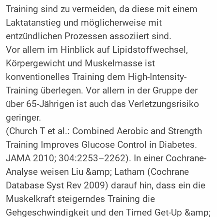
Training sind zu vermeiden, da diese mit einem
Laktatanstieg und möglicherweise mit
entzündlichen Prozessen assoziiert sind.
Vor allem im Hinblick auf Lipidstoffwechsel,
Körpergewicht und Muskelmasse ist
konventionelles Training dem High-Intensity-
Training überlegen. Vor allem in der Gruppe der
über 65-Jährigen ist auch das Verletzungsrisiko
geringer.
(Church T et al.: Combined Aerobic and Strength
Training Improves Glucose Control in Diabetes.
JAMA 2010; 304:2253–2262). In einer Cochrane-
Analyse weisen Liu &amp; Latham (Cochrane
Database Syst Rev 2009) darauf hin, dass ein die
Muskelkraft steigerndes Training die
Gehgeschwindigkeit und den Timed Get-Up &amp;