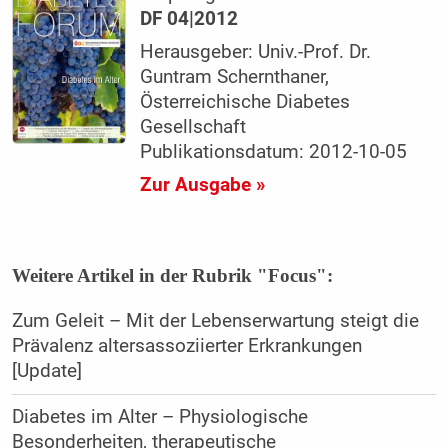
DF 04|2012
Herausgeber: Univ.-Prof. Dr.
Guntram Schernthaner,
Österreichische Diabetes
Gesellschaft
Publikationsdatum: 2012-10-05
Zur Ausgabe »
Weitere Artikel in der Rubrik "Focus":
Zum Geleit – Mit der Lebenserwartung steigt die
Prävalenz altersassoziierter Erkrankungen
[Update]
Diabetes im Alter – Physiologische
Besonderheiten, therapeutische