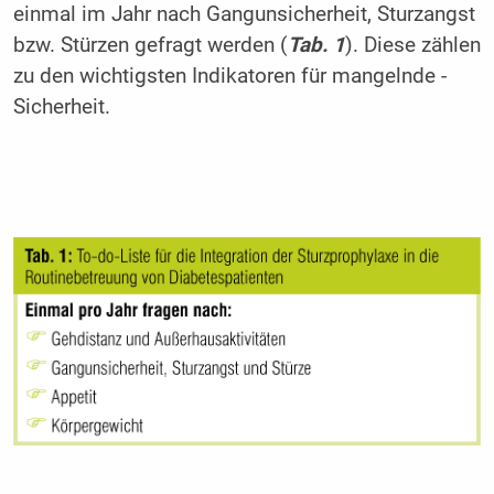
einmal im Jahr nach Gangunsicherheit, Sturzangst
bzw. Stürzen gefragt werden (
Tab. 1
). Diese zählen
zu den wichtigsten Indikatoren für mangelnde ­
Sicherheit.