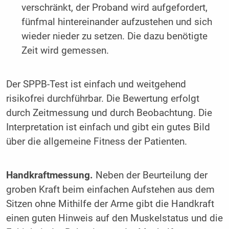
verschränkt, der Proband wird aufgefordert,
fünfmal hintereinander aufzustehen und sich
wieder nieder zu setzen. Die dazu benötigte
Zeit wird gemessen.
Der SPPB-Test ist einfach und weitgehend
risikofrei durchführbar. Die Bewertung erfolgt
durch Zeitmessung und durch Beobachtung. Die
Interpretation ist einfach und gibt ein gutes Bild
über die allgemeine Fitness der Patienten.
Handkraftmessung.
Neben der Beurteilung der
groben Kraft beim einfachen Aufstehen aus dem
Sitzen ohne Mithilfe der Arme gibt die Handkraft
einen guten Hinweis auf den Muskelstatus und die