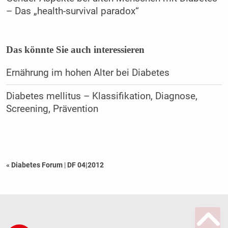
– Das „health-survival paradox“
Das könnte Sie auch interessieren
Ernährung im hohen Alter bei Diabetes
Diabetes mellitus – Klassifikation, Diagnose,
Screening, Prävention
« Diabetes Forum
|
DF 04|2012