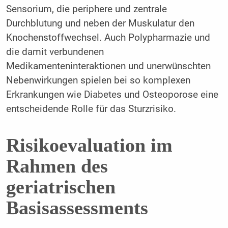
Sensorium, die periphere und zentrale
Durchblutung und neben der Muskulatur den
Knochenstoffwechsel. Auch Polypharmazie und
die damit verbundenen
Medikamenteninteraktionen und unerwünschten
Nebenwirkungen spielen bei so komplexen
Erkrankungen wie Diabetes und Osteoporose eine
entscheidende Rolle für das Sturzrisiko.
Risikoevaluation im
Rahmen des
geriatrischen
Basisassessments