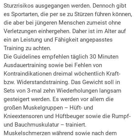
Sturzrisikos ausgegangen werden. Dennoch gibt
es Sportarten, die per se zu Stürzen führen können,
die aber bei jüngeren Menschen zumeist ohne
Verletzungen einhergehen. Daher ist im Alter auf
ein an Leistung und Fähigkeit angepasstes
Training zu achten.
Die Guidelines empfehlen täglich 30 Minuten
Ausdauertraining sowie bei Fehlen von
Kontraindikationen dreimal wöchentlich Kraft-
bzw. Widerstandstraining. Das Gewicht soll in
Sets von 3-mal zehn Wiederholungen langsam
gesteigert werden. Es werden vor allem die
großen Muskelgruppen – Hüft- und
Knieextensoren und Hüftbeuger sowie die Rumpf-
und Bauchmuskulatur – trainiert.
Muskelschmerzen während sowie nach dem