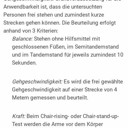
Anwendbarkeit ist, dass die untersuchten
Personen frei stehen und zumindest kurze
Strecken gehen können. Die Beurteilung erfolgt
anhand von 3 Kriterien:
Balance:
Stehen ohne Hilfsmittel mit
geschlossenen Füßen, im Semitandemstand
und im Tandemstand für jeweils zumindest 10
Sekunden.
Gehgeschwindigkeit:
Es wird die frei gewählte
Gehgeschwindigkeit auf einer Strecke von 4
Metern gemessen und beurteilt.
Kraft:
Beim Chair-rising- oder Chair-stand-up-
Test werden die Arme vor dem Körper