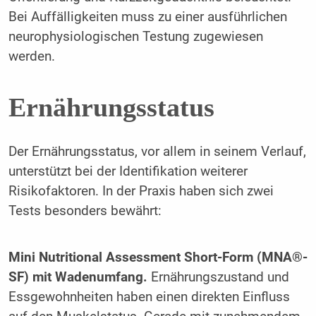
Bei Auffälligkeiten muss zu einer ausführlichen
neurophysiologischen Testung zugewiesen
werden.
Ernährungsstatus
Der Ernährungsstatus, vor allem in seinem Verlauf,
unterstützt bei der Identifikation weiterer
Risikofaktoren. In der Praxis haben sich zwei
Tests besonders bewährt:
Mini Nutritional Assessment Short-Form (MNA®-
SF) mit Wadenumfang.
Ernährungszustand und
Essgewohnheiten haben einen direkten Einfluss