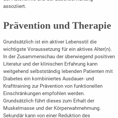
assoziiert.
Prävention und Therapie
Grundsätzlich ist ein aktiver Lebensstil die
wichtigste Voraussetzung für ein aktives Alter(n).
In der Zusammenschau der überwiegend positiven
Literatur und der klinischen Erfahrung kann
weitgehend selbstständig lebenden Patienten mit
Diabetes ein kombiniertes Ausdauer- und
Krafttraining zur Prävention von funktionellen
Einschränkungen empfohlen werden.
Grundsätzlich führt dieses zum Erhalt der
Muskelmasse und der Körperwahrnehmung.
Sekundär kann von einer Reduktion des