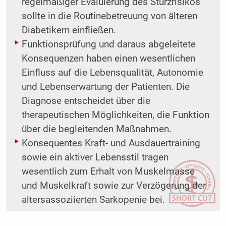
regelmäßiger Evaluierung des Sturzrisikos
sollte in die Routinebetreuung von älteren
Diabetikern einfließen.
Funktionsprüfung und daraus abgeleitete
Konsequenzen haben einen wesentlichen
Einfluss auf die Lebensqualität, Autonomie
und Lebenserwartung der Patienten. Die
Diagnose entscheidet über die
therapeutischen Möglichkeiten, die Funktion
über die begleitenden Maßnahmen.
Konsequentes Kraft- und Ausdauertraining
sowie ein aktiver Lebensstil tragen
wesentlich zum Erhalt von Muskelmasse
und Muskelkraft sowie zur Verzögerung der
altersassoziierten Sarkopenie bei.