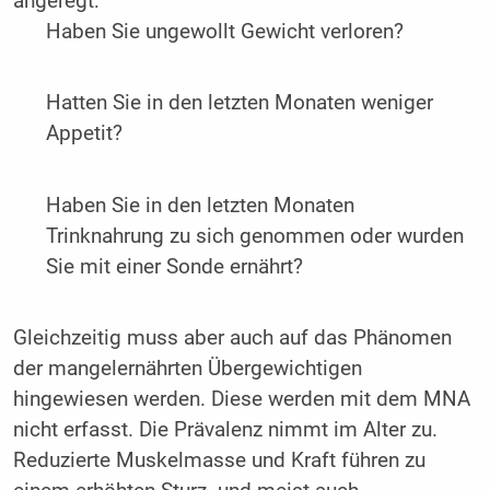
angeregt:
Haben Sie ungewollt Gewicht verloren?
Hatten Sie in den letzten Monaten weniger
Appetit?
Haben Sie in den letzten Monaten
Trinknahrung zu sich genommen oder wurden
Sie mit einer Sonde ernährt?
Gleichzeitig muss aber auch auf das Phänomen
der mangelernährten Übergewichtigen
hingewiesen werden. Diese werden mit dem MNA
nicht erfasst. Die Prävalenz nimmt im Alter zu.
Reduzierte Muskelmasse und Kraft führen zu