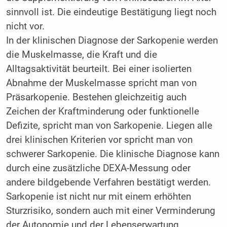
sinnvoll ist. Die eindeutige Bestätigung liegt noch
nicht vor.
In der klinischen Diagnose der Sarkopenie werden
die Muskelmasse, die Kraft und die
Alltagsaktivität beurteilt. Bei einer isolierten
Abnahme der Muskelmasse spricht man von
Präsarkopenie. Bestehen gleichzeitig auch
Zeichen der Kraftminderung oder funktionelle
Defizite, spricht man von Sarkopenie. Liegen alle
drei klinischen Kriterien vor spricht man von
schwerer Sarkopenie. Die klinische Diagnose kann
durch eine zusätzliche DEXA-Messung oder
andere bildgebende Verfahren bestätigt werden.
Sarkopenie ist nicht nur mit einem erhöhten
Sturzrisiko, sondern auch mit einer Verminderung
der Autonomie und der Lebenserwartung