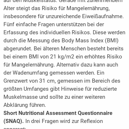
auf den Muskelstatus. Gerade mit zunehmendem
Alter steigt das Risiko für Mangelernährung,
insbesondere für unzureichende Eiweißaufnahme.
Fünf einfache Fragen unterstützen bei der
Erfassung des individuellen Risikos. Diese werden
durch die Messung des Body Mass Index (BMI)
abgerundet. Bei älteren Menschen besteht bereits
bei einem BMI von 21 kg/m2 ein erhöhtes Risiko
für Mangelernährung. Alternativ dazu kann auch
der Wadenumfang gemessen werden. Ein
Grenzwert von 31 cm, gemessen im Bereich des
größten Umfanges gibt Hinweise für reduzierte
Muskelmasse und sollte zu einer weiteren
Abklärung führen.
Short Nutritional Assessment Questionnaire
(SNAQ).
In drei Fragen wird zur Reflexion