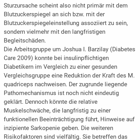
Sturzursache scheint also nicht primär mit dem
Blutzuckerspiegel an sich bzw. mit der
Blutzuckerspiegeleinstellung assoziiert zu sein,
sondern vielmehr mit den langfristigen
Begleitschäden.
Die Arbeitsgruppe um Joshua I. Barzilay (Diabetes
Care 2009) konnte bei insulinpflichtigen
Diabetikern im Vergleich zu einer gesunden
Vergleichsgruppe eine Reduktion der Kraft des M.
quadriceps nachweisen. Der zugrunde liegende
Pathomechanismus ist noch nicht eindeutig
geklärt. Dennoch könnte die relative
Muskelschwäche, die langfristig zu einer
funktionellen Beeinträchtigung führt, Hinweise auf
inzipiente Sarkopenie geben. Die weiteren
Risikofaktoren sind vielfältig. Sie betreffen das