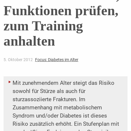
Funktionen prüfen,
zum Training
anhalten
5. Oktober 2012
Focus: Diabetes im Alter
Mit zunehmendem Alter steigt das Risiko
sowohl für Stürze als auch für
sturzassoziierte Frakturen. Im
Zusammenhang mit metabolischem
Syndrom und/oder Diabetes ist dieses
Risiko zusätzlich erhöht. Ein Stufenplan mit