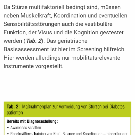
Da Stürze multifaktoriell bedingt sind, müssen
neben Muskelkraft, Koordination und eventuellen
Sensibilitätsstörungen auch die vestibuläre
Funktion, der Visus und die Kognition gestestet
werden (
Tab. 2
). Das geriatrische
Basisassessment ist hier im Screening hilfreich.
Hier werden allerdings nur mobilitätsrelevante
Instrumente vorgestellt.