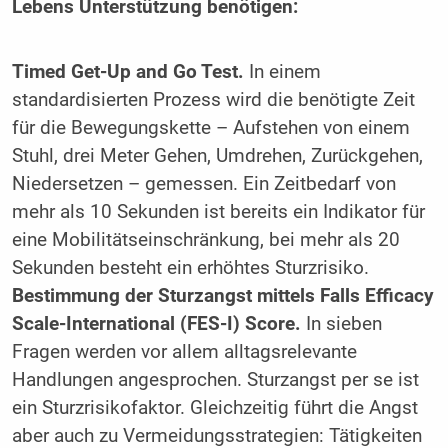
Lebens Unterstützung benötigen:
Timed Get-Up and Go Test.
In einem
standardisierten Prozess wird die benötigte Zeit
für die Bewegungskette – Aufstehen von einem
Stuhl, drei Meter Gehen, Umdrehen, Zurückgehen,
Niedersetzen – gemessen. Ein Zeitbedarf von
mehr als 10 Sekunden ist bereits ein Indikator für
eine Mobilitätseinschränkung, bei mehr als 20
Sekunden besteht ein erhöhtes Sturzrisiko.
Bestimmung der Sturzangst mittels Falls Efficacy
Scale-International (FES-I) Score.
In sieben
Fragen werden vor allem alltagsrelevante
Handlungen angesprochen. Sturzangst per se ist
ein Sturzrisikofaktor. Gleichzeitig führt die Angst
aber auch zu Vermeidungsstrategien: Tätigkeiten