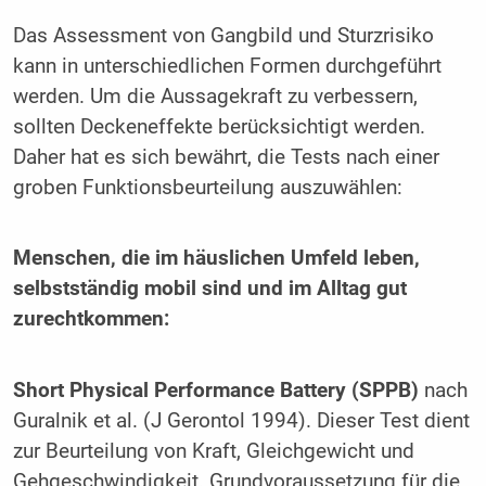
Das Assessment von Gangbild und Sturzrisiko
kann in unterschiedlichen Formen durchgeführt
werden. Um die Aussagekraft zu verbessern,
sollten Deckeneffekte berücksichtigt werden.
Daher hat es sich bewährt, die Tests nach einer
groben Funktionsbeurteilung auszuwählen:
Menschen, die im häuslichen Umfeld leben,
selbstständig mobil sind und im Alltag gut
zurechtkommen:
Short Physical Performance Battery (SPPB)
nach
Guralnik et al. (J Gerontol 1994). Dieser Test dient
zur Beurteilung von Kraft, Gleichgewicht und
Gehgeschwindigkeit. Grundvoraussetzung für die