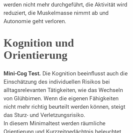
werden nicht mehr durchgeführt, die Aktivität wird
reduziert, die Muskelmasse nimmt ab und
Autonomie geht verloren.
Kognition und
Orientierung
Mini-Cog Test.
Die Kognition beeinflusst auch die
Einschätzung des individuellen Risikos bei
alltagsrelevanten Tätigkeiten, wie das Wechseln
von Glühbirnen. Wenn die eigenen Fähigkeiten
nicht mehr richtig beurteilt werden können, steigt
das Sturz- und Verletzungsrisiko.
In diesem Minimaltest werden räumliche
Orientierung und Kurzzeitgedächtnis beleuchtet.