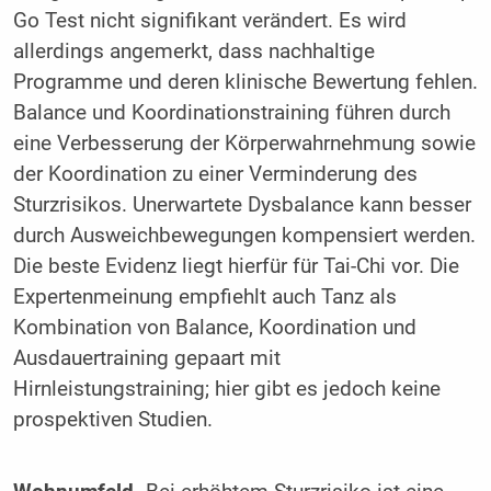
Go Test nicht signifikant verändert. Es wird
allerdings angemerkt, dass nachhaltige
Programme und deren klinische Bewertung fehlen.
Balance und Koordinationstraining führen durch
eine Verbesserung der Körperwahrnehmung sowie
der Koordination zu einer Verminderung des
Sturzrisikos. Unerwartete Dysbalance kann besser
durch Ausweichbewegungen kompensiert werden.
Die beste Evidenz liegt hierfür für Tai-Chi vor. Die
Expertenmeinung empfiehlt auch Tanz als
Kombination von Balance, Koordination und
Ausdauertraining gepaart mit
Hirnleistungstraining; hier gibt es jedoch keine
prospektiven Studien.