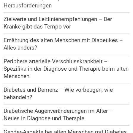
Herausforderungen
Zielwerte und Leitlinienempfehlungen – Der
Kranke gibt das Tempo vor
Ernährung des alten Menschen mit Diabetikes –
Alles anders?
Periphere arterielle Verschlusskrankheit –
Spezifika in der Diagnose und Therapie beim alten
Menschen
Diabetes und Demenz – Wie vorbeugen, wie
behandeln?
Diabetische Augenveränderungen im Alter –
Neues in Diagnose und Therapie
Gender-Aspekte bei alten Menschen mit Diabetes