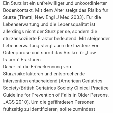
Ein Sturz ist ein unfreiwilliger und unkoordinierter
Bodenkontakt. Mit dem Alter steigt das Risiko für
Stürze (Tinetti, New Engl J Med 2003). Für die
Lebenserwartung und die Lebensqualität ist
allerdings nicht der Sturz per se, sondern die
sturzassoziierte Fraktur bedeutend. Mit steigender
Lebenserwartung steigt auch die Inzidenz von
Osteoporose und somit das Risiko für „Low
trauma“-Frakturen.
Daher ist die Früherkennung von
Sturzrisikofaktoren und entsprechende
Intervention entscheidend (American Geriatrics
Society/British Geriatrics Society Clinical Practice
Guideline for Prevention of Falls in Older Persons,
JAGS 2010). Um die gefährdeten Personen
frühzeitig zu identifizieren, sollte zumindest