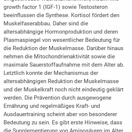
growth factor 1 (IGF-1) sowie Testosteron
beeinflussen die Synthese. Kortisol fördert den
Muskelfaserabbau. Daher sind die
altersabhängige Hormonproduktion und deren
Plasmaspiegel von wesentlicher Bedeutung für
die Reduktion der Muskelmasse. Darüber hinaus
nehmen die Mitochondrienaktivität sowie die
maximale Sauerstoffaufnahme mit dem Alter ab.
Letztlich konnte der Mechanismus der
altersabhängigen Reduktion der Muskelmasse
und der Muskelkraft noch nicht eindeutig geklärt
werden. Die Prävention durch ausgewogene
Ernährung und regelmäßiges Kraft- und
Ausdauertraining scheint aber von besonderer
Bedeutung zu sein. Es gibt erste Hinweise, dass
die Supplementierung von Aminosäuren im Alter