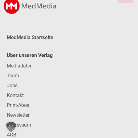
MedMedia Startseite
Über unseren Verlag
Mediadaten
Team
Jobs
Kontakt
Print-Abos
Newsletter
Impressum
AGB