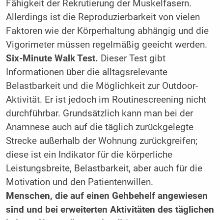
Fähigkeit der Rekrutierung der Muskelfasern.
Allerdings ist die Reproduzierbarkeit von vielen
Faktoren wie der Körperhaltung abhängig und die
Vigorimeter müssen regelmäßig geeicht werden.
Six-Minute Walk Test.
Dieser Test gibt
Informationen über die alltagsrelevante
Belastbarkeit und die Möglichkeit zur Outdoor-
Aktivität. Er ist jedoch im Routinescreening nicht
durchführbar. Grundsätzlich kann man bei der
Anamnese auch auf die täglich zurückgelegte
Strecke außerhalb der Wohnung zurückgreifen;
diese ist ein Indikator für die körperliche
Leistungsbreite, Belastbarkeit, aber auch für die
Motivation und den Patientenwillen.
Menschen, die auf einen Gehbehelf angewiesen
sind und bei erweiterten Aktivitäten des täglichen