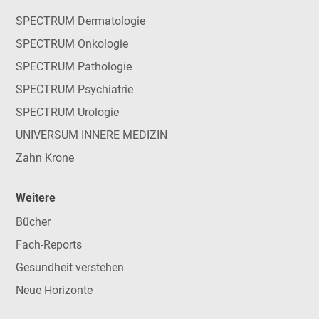
SPECTRUM Dermatologie
SPECTRUM Onkologie
SPECTRUM Pathologie
SPECTRUM Psychiatrie
SPECTRUM Urologie
UNIVERSUM INNERE MEDIZIN
Zahn Krone
Weitere
Bücher
Fach-Reports
Gesundheit verstehen
Neue Horizonte