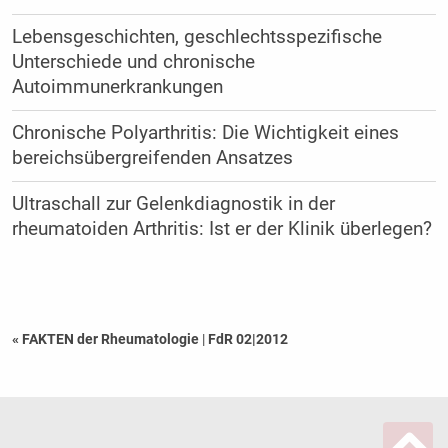
Lebensgeschichten, geschlechtsspezifische
Unterschiede und chronische
Autoimmunerkrankungen
Chronische Polyarthritis: Die Wichtigkeit eines
bereichsübergreifenden Ansatzes
Ultraschall zur Gelenkdiagnostik in der
rheumatoiden Arthritis: Ist er der Klinik überlegen?
« FAKTEN der Rheumatologie
|
FdR 02|2012