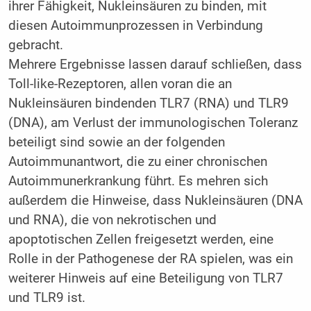
ihrer Fähigkeit, Nukleinsäuren zu binden, mit
diesen Autoimmunprozessen in Verbindung
gebracht.
Mehrere Ergebnisse lassen darauf schließen, dass
Toll-like-Rezeptoren, allen voran die an
Nukleinsäuren bindenden TLR7 (RNA) und TLR9
(DNA), am Verlust der immunologischen Toleranz
beteiligt sind sowie an der folgenden
Autoimmunantwort, die zu einer chronischen
Autoimmunerkrankung führt. Es mehren sich
außerdem die Hinweise, dass Nukleinsäuren (DNA
und RNA), die von nekrotischen und
apoptotischen Zellen freigesetzt werden, eine
Rolle in der Pathogenese der RA spielen, was ein
weiterer Hinweis auf eine Beteiligung von TLR7
und TLR9 ist.