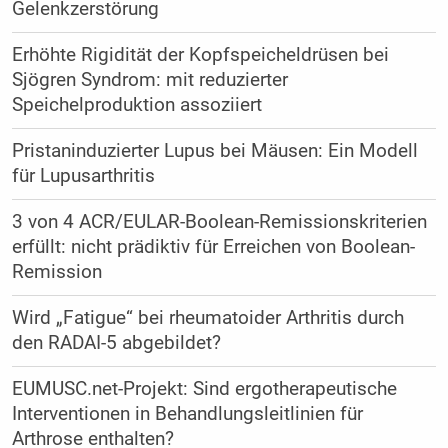
Gelenkzerstörung
Erhöhte Rigidität der Kopfspeicheldrüsen bei
Sjögren Syndrom: mit reduzierter
Speichelproduktion assoziiert
Pristaninduzierter Lupus bei Mäusen: Ein Modell
für Lupusarthritis
3 von 4 ACR/EULAR-Boolean-Remissionskriterien
erfüllt: nicht prädiktiv für Erreichen von Boolean-
Remission
Wird „Fatigue“ bei rheumatoider Arthritis durch
den RADAI-5 abgebildet?
EUMUSC.net-Projekt: Sind ergotherapeutische
Interventionen in Behandlungsleitlinien für
Arthrose enthalten?