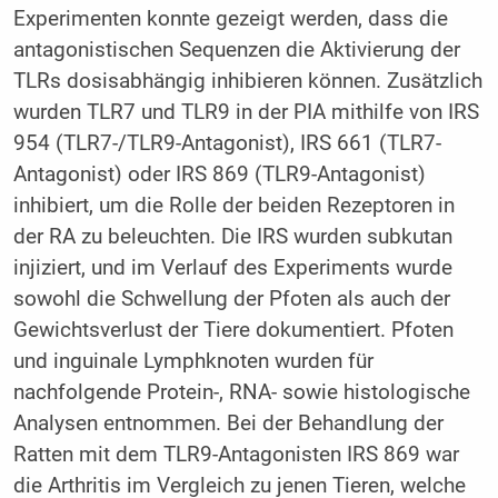
Experimenten konnte gezeigt werden, dass die
antagonistischen Sequenzen die Aktivierung der
TLRs dosisabhängig inhibieren können. Zusätzlich
wurden TLR7 und TLR9 in der PIA mithilfe von IRS
954 (TLR7-/TLR9-Antagonist), IRS 661 (TLR7-
Antagonist) oder IRS 869 (TLR9-Antagonist)
inhibiert, um die Rolle der beiden Rezeptoren in
der RA zu beleuchten. Die IRS wurden subkutan
injiziert, und im Verlauf des Experiments wurde
sowohl die Schwellung der Pfoten als auch der
Gewichtsverlust der Tiere dokumentiert. Pfoten
und inguinale Lymphknoten wurden für
nachfolgende Protein-, RNA- sowie histologische
Analysen entnommen. Bei der Behandlung der
Ratten mit dem TLR9-Antagonisten IRS 869 war
die Arthritis im Vergleich zu jenen Tieren, welche