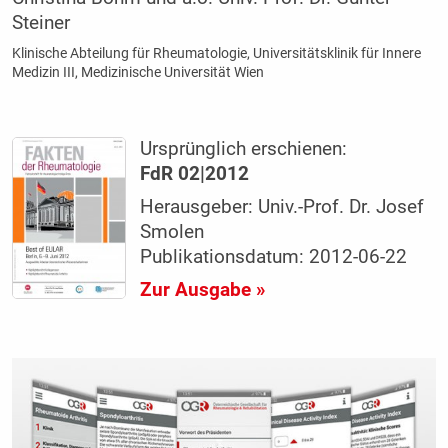
Steiner
Klinische Abteilung für Rheumatologie, Universitätsklinik für Innere
Medizin III, Medizinische Universität Wien
Ursprünglich erschienen:
FdR 02|2012
Herausgeber: Univ.-Prof. Dr. Josef
Smolen
Publikationsdatum: 2012-06-22
Zur Ausgabe »