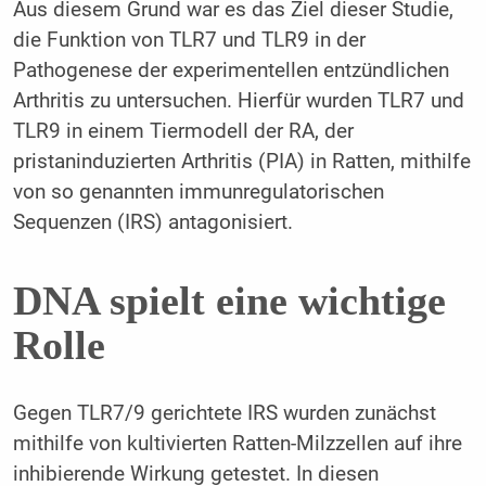
Aus diesem Grund war es das Ziel dieser Studie,
die Funktion von TLR7 und TLR9 in der
Pathogenese der experimentellen entzündlichen
Arthritis zu untersuchen. Hierfür wurden TLR7 und
TLR9 in einem Tiermodell der RA, der
pristaninduzierten Arthritis (PIA) in Ratten, mithilfe
von so genannten immunregulatorischen
Sequenzen (IRS) antagonisiert.
DNA spielt eine wichtige
Rolle
Gegen TLR7/9 gerichtete IRS wurden zunächst
mithilfe von kultivierten Ratten-Milzzellen auf ihre
inhibierende Wirkung getestet. In diesen