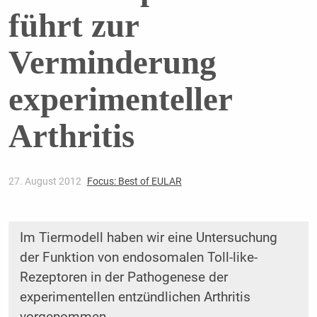
führt zur
Verminderung
experimenteller
Arthritis
27. August 2012
Focus: Best of EULAR
Im Tiermodell haben wir eine Untersuchung
der Funktion von endosomalen Toll-like-
Rezeptoren in der Pathogenese der
experimentellen entzündlichen Arthritis