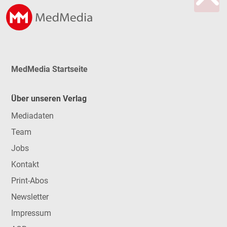
MedMedia Startseite
Über unseren Verlag
Mediadaten
Team
Jobs
Kontakt
Print-Abos
Newsletter
Impressum