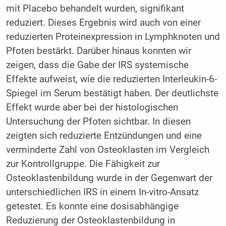
mit Placebo behandelt wurden, signifikant
reduziert. Dieses Ergebnis wird auch von einer
reduzierten Proteinexpression in Lymphknoten und
Pfoten bestärkt. Darüber hinaus konnten wir
zeigen, dass die Gabe der IRS systemische
Effekte aufweist, wie die reduzierten Interleukin-6-
Spiegel im Serum bestätigt haben. Der deutlichste
Effekt wurde aber bei der histologischen
Untersuchung der Pfoten sichtbar. In diesen
zeigten sich reduzierte Entzündungen und eine
verminderte Zahl von Osteoklasten im Vergleich
zur Kontrollgruppe. Die Fähigkeit zur
Osteoklastenbildung wurde in der Gegenwart der
unterschiedlichen IRS in einem In-vitro-Ansatz
getestet. Es konnte eine dosisabhängige
Reduzierung der Osteoklastenbildung in