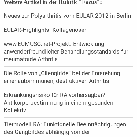
Weitere Artikel in der Rubrik "Focus":
Neues zur Polyarthritis vom EULAR 2012 in Berlin
EULAR-Highlights: Kollagenosen
www.EUMUSC.net-Projekt: Entwicklung
anwenderfreundlicher Behandlungsstandards für
rheumatoide Arthritis
Die Rolle von „Cilengitide“ bei der Entstehung
einer autoimmunen, destruktiven Arthritis
Erkrankungsrisiko für RA vorhersagbar?
Antikörperbestimmung in einem gesunden
Kollektiv
Tiermodell RA: Funktionelle Beeinträchtigungen
des Gangbildes abhängig von der