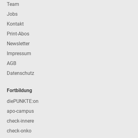
Team
Jobs
Kontakt
Print-Abos
Newsletter
Impressum
AGB
Datenschutz
Fortbildung
diePUNKTE:on
apo-campus
check-innere
check-onko