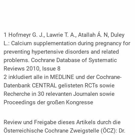
1 Hofmeyr G. J., Lawrie T. A., Atallah Á. N, Duley
L.: Calcium supplementation during pregnancy for
preventing hypertensive disorders and related
problems. Cochrane Database of Systematic
Reviews 2010, Issue 8
2 inkludiert alle in MEDLINE und der Cochrane-
Datenbank CENTRAL gelisteten RCTs sowie
Recherche in 30 relevanten Journalen sowie
Proceedings der großen Kongresse
Review und Freigabe dieses Artikels durch die
Österreichische Cochrane Zweigstelle (ÖCZ): Dr.