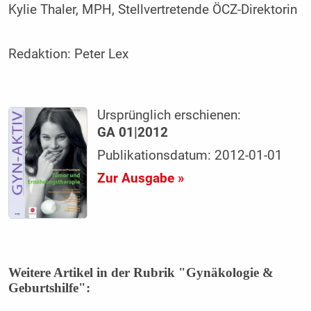
Kylie Thaler, MPH, Stellvertretende ÖCZ-Direktorin
Redaktion:
Peter Lex
Ursprünglich erschienen:
GA 01|2012
Publikationsdatum: 2012-01-01
Zur Ausgabe »
Weitere Artikel in der Rubrik "Gynäkologie &
Geburtshilfe":