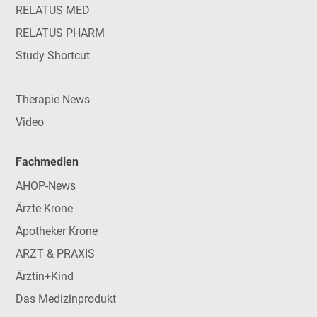
RELATUS MED
RELATUS PHARM
Study Shortcut
Therapie News
Video
Fachmedien
AHOP-News
Ärzte Krone
Apotheker Krone
ARZT & PRAXIS
Ärztin+Kind
Das Medizinprodukt