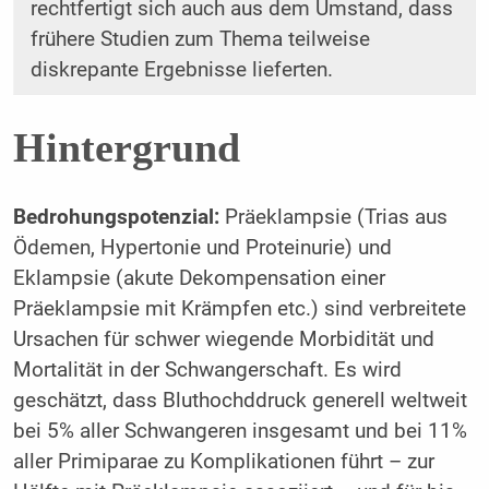
rechtfertigt sich auch aus dem Umstand, dass
frühere Studien zum Thema teilweise
diskrepante Ergebnisse lieferten.
Hintergrund
Bedrohungspotenzial:
Präeklampsie (Trias aus
Ödemen, Hypertonie und Proteinurie) und
Eklampsie (akute Dekompensation einer
Präeklampsie mit Krämpfen etc.) sind verbreitete
Ursachen für schwer wiegende Morbidität und
Mortalität in der Schwangerschaft. Es wird
geschätzt, dass Bluthochddruck generell weltweit
bei 5% aller Schwangeren insgesamt und bei 11%
aller Primiparae zu Komplikationen führt – zur