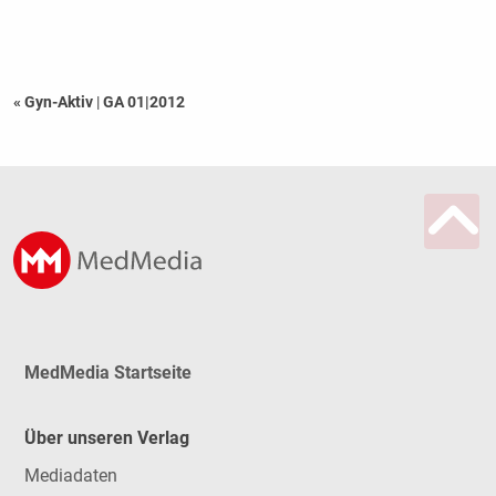
« Gyn-Aktiv
|
GA 01|2012
MedMedia Startseite
Über unseren Verlag
Mediadaten