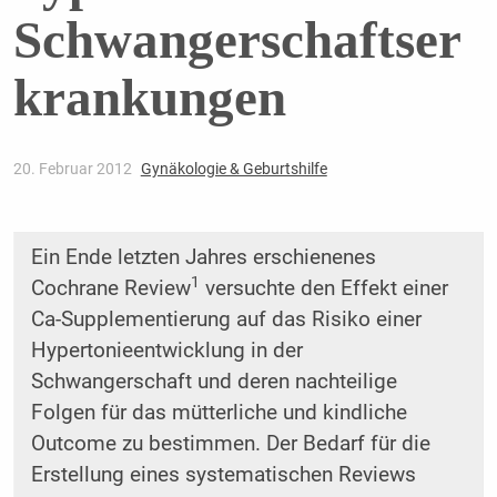
Schwangerschaftser
krankungen
20. Februar 2012
Gynäkologie & Geburtshilfe
Ein Ende letzten Jahres erschienenes
1
Cochrane Review
versuchte den Effekt einer
Ca-Supplementierung auf das Risiko einer
Hypertonieentwicklung in der
Schwangerschaft und deren nachteilige
Folgen für das mütterliche und kindliche
Outcome zu bestimmen. Der Bedarf für die
Erstellung eines systematischen Reviews