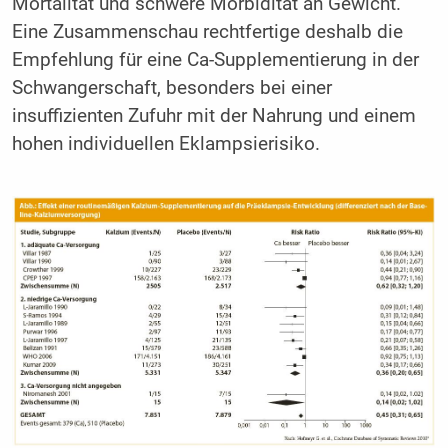
Mortalität und schwere Morbidität an Gewicht.
Eine Zusammenschau rechtfertige deshalb die
Empfehlung für eine Ca-Supplementierung in der
Schwangerschaft, besonders bei einer
insuffizienten Zufuhr mit der Nahrung und einem
hohen individuellen Eklampsierisiko.