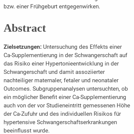
bzw. einer Frühgeburt entgegenwirken.
Abstract
Zielsetzungen:
Untersuchung des Effekts einer
Ca-Supplementierung in der Schwangerschaft auf
das Risiko einer Hypertonieentwicklung in der
Schwangerschaft und damit assoziierter
nachteiliger maternaler, fetaler und neonataler
Outcomes. Subgruppenanalysen untersuchten, ob
ein möglicher Benefit einer Ca-Supplementierung
auch von der vor Studieneintritt gemessenen Höhe
der Ca-Zufuhr und des individuellen Risikos für
hypertensive Schwangerschaftserkrankungen
beeinflusst wurde.