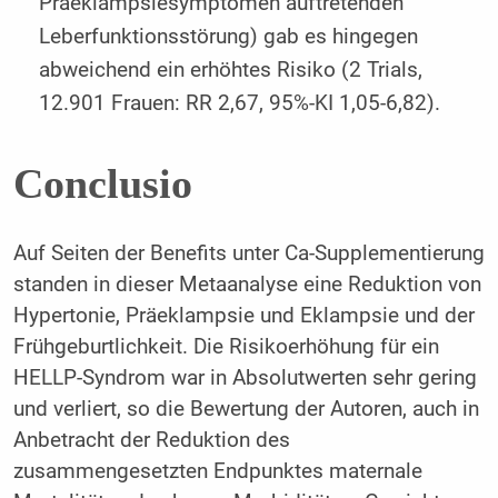
Präeklampsiesymptomen auftretenden
Leberfunktionsstörung) gab es hingegen
abweichend ein erhöhtes Risiko (2 Trials,
12.901 Frauen: RR 2,67, 95%-KI 1,05-6,82).
Conclusio
Auf Seiten der Benefits unter Ca-Supplementierung
standen in dieser Metaanalyse eine Reduktion von
Hypertonie, Präeklampsie und Eklampsie und der
Frühgeburtlichkeit. Die Risikoerhöhung für ein
HELLP-Syndrom war in Absolutwerten sehr gering
und verliert, so die Bewertung der Autoren, auch in
Anbetracht der Reduktion des
zusammengesetzten Endpunktes maternale