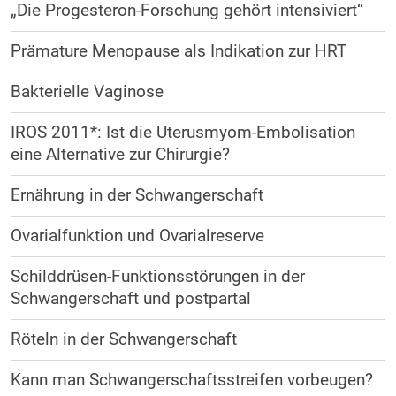
„Die Progesteron-Forschung gehört intensiviert“
Prämature Menopause als Indikation zur HRT
Bakterielle Vaginose
IROS 2011*: Ist die Uterusmyom-Embolisation
eine Alternative zur Chirurgie?
Ernährung in der Schwangerschaft
Ovarialfunktion und Ovarialreserve
Schilddrüsen-Funktionsstörungen in der
Schwangerschaft und postpartal
Röteln in der Schwangerschaft
Kann man Schwangerschaftsstreifen vorbeugen?