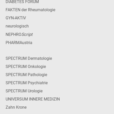
DIABETES FORUM
FAKTEN der Rheumatologie
GYN-AKTIV
neurologisch
Script
NEPHRO
PHARMAustria
SPECTRUM Dermatologie
SPECTRUM Onkologie
SPECTRUM Pathologie
SPECTRUM Psychiatrie
SPECTRUM Urologie
UNIVERSUM INNERE MEDIZIN
Zahn Krone