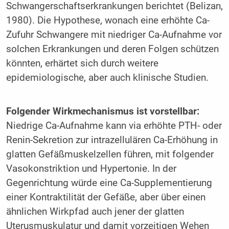
Schwangerschaftserkrankungen berichtet (Belizan,
1980). Die Hypothese, wonach eine erhöhte Ca-
Zufuhr Schwangere mit niedriger Ca-Aufnahme vor
solchen Erkrankungen und deren Folgen schützen
könnten, erhärtet sich durch weitere
epidemiologische, aber auch klinische Studien.
Folgender Wirkmechanismus ist vorstellbar:
Niedrige Ca-Aufnahme kann via erhöhte PTH- oder
Renin-Sekretion zur intrazellulären Ca-Erhöhung in
glatten Gefäßmuskelzellen führen, mit folgender
Vasokonstriktion und Hypertonie. In der
Gegenrichtung würde eine Ca-Supplementierung
einer Kontraktilität der Gefäße, aber über einen
ähnlichen Wirkpfad auch jener der glatten
Uterusmuskulatur und damit vorzeitigen Wehen