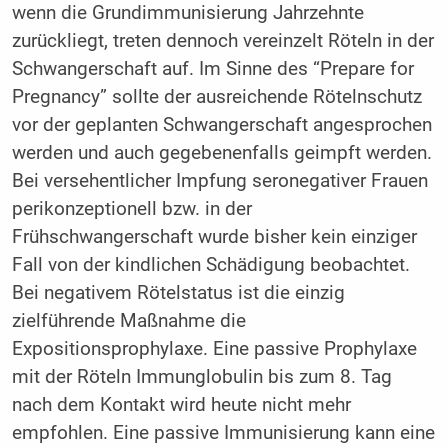
wenn die Grundimmunisierung Jahrzehnte
zurückliegt, treten dennoch vereinzelt Röteln in der
Schwangerschaft auf. Im Sinne des “Prepare for
Pregnancy” sollte der ausreichende Rötelnschutz
vor der geplanten Schwangerschaft angesprochen
werden und auch gegebenenfalls geimpft werden.
Bei versehentlicher Impfung seronegativer Frauen
perikonzeptionell bzw. in der
Frühschwangerschaft wurde bisher kein einziger
Fall von der kindlichen Schädigung beobachtet.
Bei negativem Rötelstatus ist die einzig
zielführende Maßnahme die
Expositionsprophylaxe. Eine passive Prophylaxe
mit der Röteln Immunglobulin bis zum 8. Tag
nach dem Kontakt wird heute nicht mehr
empfohlen. Eine passive Immunisierung kann eine