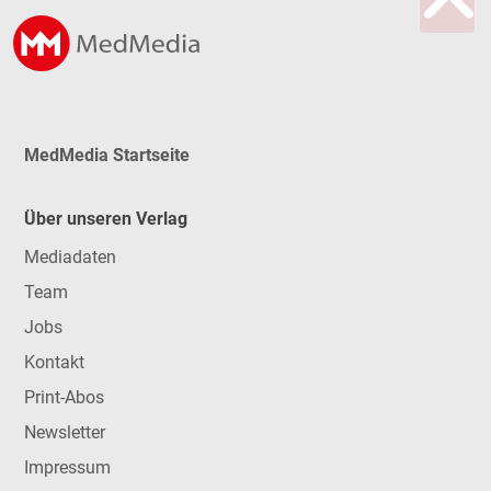
MedMedia Startseite
Über unseren Verlag
Mediadaten
Team
Jobs
Kontakt
Print-Abos
Newsletter
Impressum