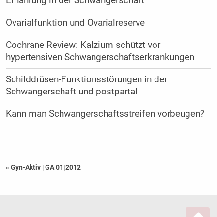
Ernährung in der Schwangerschaft
Ovarialfunktion und Ovarialreserve
Cochrane Review: Kalzium schützt vor
hypertensiven Schwangerschaftserkrankungen
Schilddrüsen-Funktionsstörungen in der
Schwangerschaft und postpartal
Kann man Schwangerschaftsstreifen vorbeugen?
« Gyn-Aktiv
|
GA 01|2012