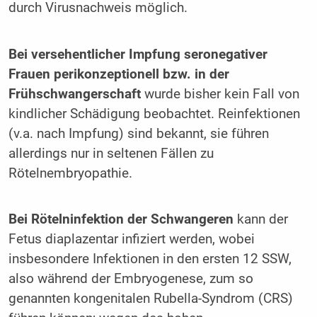
durch Virusnachweis möglich.
Bei versehentlicher Impfung seronegativer
Frauen perikonzeptionell bzw. in der
Frühschwangerschaft
wurde bisher kein Fall von
kindlicher Schädigung beobachtet. Reinfektionen
(v.a. nach Impfung) sind bekannt, sie führen
allerdings nur in seltenen Fällen zu
Rötelnembryopathie.
Bei Rötelninfektion der Schwangeren
kann der
Fetus diaplazentar infiziert werden, wobei
insbesondere Infektionen in den ersten 12 SSW,
also während der Embryogenese, zum so
genannten kongenitalen Rubella-Syndrom (CRS)