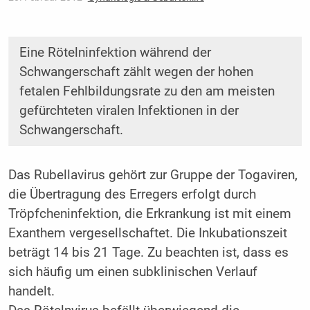
Eine Rötelninfektion während der
Schwangerschaft zählt wegen der hohen
fetalen Fehlbildungsrate zu den am meisten
gefürchteten viralen Infektionen in der
Schwangerschaft.
Das Rubellavirus gehört zur Gruppe der Togaviren,
die Übertragung des Erregers erfolgt durch
Tröpfcheninfektion, die Erkrankung ist mit einem
Exanthem vergesellschaftet. Die Inkubationszeit
beträgt 14 bis 21 Tage. Zu beachten ist, dass es
sich häufig um einen subklinischen Verlauf
handelt.