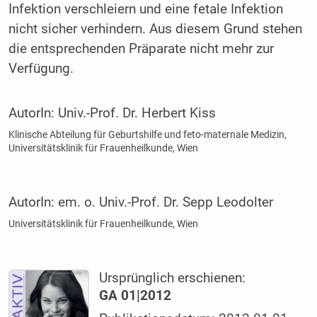
Infektion verschleiern und eine fetale Infektion
nicht sicher verhindern. Aus diesem Grund stehen
die entsprechenden Präparate nicht mehr zur
Verfügung.
AutorIn:
Univ.-Prof. Dr. Herbert Kiss
Klinische Abteilung für Geburtshilfe und feto-maternale Medizin,
Universitätsklinik für Frauenheilkunde, Wien
AutorIn:
em. o. Univ.-Prof. Dr. Sepp Leodolter
Universitätsklinik für Frauenheilkunde, Wien
Ursprünglich erschienen:
GA 01|2012