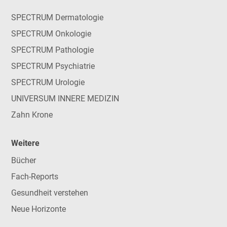
SPECTRUM Dermatologie
SPECTRUM Onkologie
SPECTRUM Pathologie
SPECTRUM Psychiatrie
SPECTRUM Urologie
UNIVERSUM INNERE MEDIZIN
Zahn Krone
Weitere
Bücher
Fach-Reports
Gesundheit verstehen
Neue Horizonte