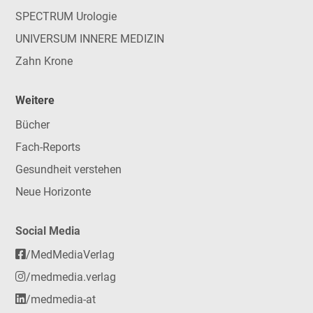
SPECTRUM Urologie
UNIVERSUM INNERE MEDIZIN
Zahn Krone
Weitere
Bücher
Fach-Reports
Gesundheit verstehen
Neue Horizonte
Social Media
/MedMediaVerlag
/medmedia.verlag
/medmedia-at