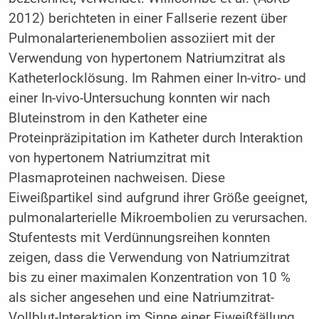
2012) berichteten in einer Fallserie rezent über
Pulmonalarterienembolien assoziiert mit der
Verwendung von hypertonem Natriumzitrat als
Katheterlocklösung. Im Rahmen einer In-vitro- und
einer In-vivo-Untersuchung konnten wir nach
Bluteinstrom in den Katheter eine
Proteinpräzipitation im Katheter durch Interaktion
von hypertonem Natriumzitrat mit
Plasmaproteinen nachweisen. Diese
Eiweißpartikel sind aufgrund ihrer Größe geeignet,
pulmonalarterielle Mikroembolien zu verursachen.
Stufentests mit Verdünnungsreihen konnten
zeigen, dass die Verwendung von Natriumzitrat
bis zu einer maximalen Konzentration von 10 %
als sicher angesehen und eine Natriumzitrat-
Vollblut-Interaktion im Sinne einer Eiweißfällung