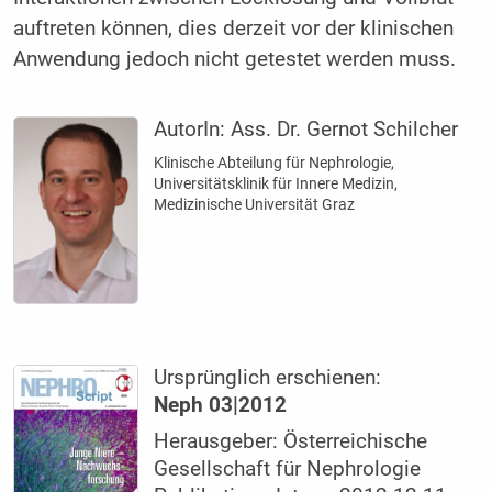
auftreten können, dies derzeit vor der klinischen
Anwendung jedoch nicht getestet werden muss.
AutorIn:
Ass. Dr. Gernot Schilcher
Klinische Abteilung für Nephrologie,
Universitätsklinik für Innere Medizin,
Medizinische Universität Graz
Ursprünglich erschienen:
Neph 03|2012
Herausgeber: Österreichische
Gesellschaft für Nephrologie