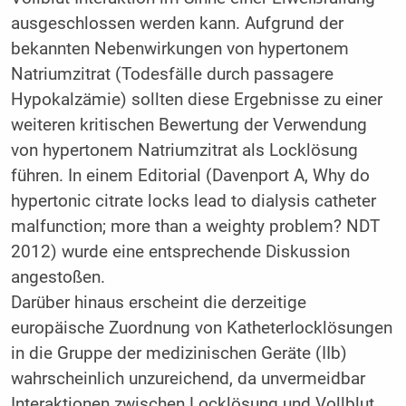
ausgeschlossen werden kann. Aufgrund der
bekannten Nebenwirkungen von hypertonem
Natriumzitrat (Todesfälle durch passagere
Hypokalzämie) sollten diese Ergebnisse zu einer
weiteren kritischen Bewertung der Verwendung
von hypertonem Natriumzitrat als Locklösung
führen. In einem Editorial (Davenport A, Why do
hypertonic citrate locks lead to dialysis catheter
malfunction; more than a weighty problem? NDT
2012) wurde eine entsprechende Diskussion
angestoßen.
Darüber hinaus erscheint die derzeitige
europäische Zuordnung von Katheterlocklösungen
in die Gruppe der medizinischen Geräte (IIb)
wahrscheinlich unzureichend, da unvermeidbar
Interaktionen zwischen Locklösung und Vollblut