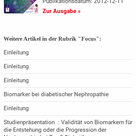
Publikationsdatum: 2012-12-11
Zur Ausgabe »
Weitere Artikel in der Rubrik "Focus":
Einleitung
Einleitung
Einleitung
Biomarker bei diabetischer Nephropathie
Einleitung
Studienpräsentation : Validität von Biomarkern für
die Entstehung oder die Progression der