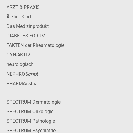
ARZT & PRAXIS
Ärztin+Kind
Das Medizinprodukt
DIABETES FORUM
FAKTEN der Rheumatologie
GYN-AKTIV
neurologisch
Script
NEPHRO
PHARMAustria
SPECTRUM Dermatologie
SPECTRUM Onkologie
SPECTRUM Pathologie
SPECTRUM Psychiatrie