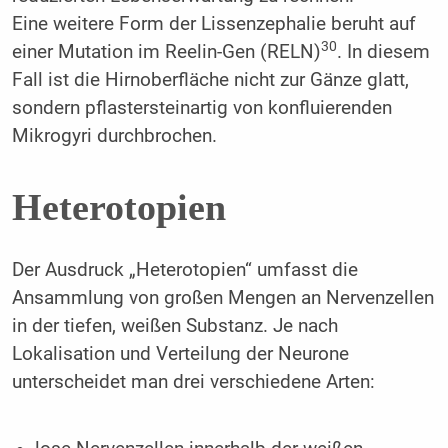
Eine weitere Form der Lissenzephalie beruht auf
30
einer Mutation im Reelin-Gen (RELN)
. In diesem
Fall ist die Hirnoberfläche nicht zur Gänze glatt,
sondern pflastersteinartig von konfluierenden
Mikrogyri durchbrochen.
Heterotopien
Der Ausdruck „Heterotopien“ umfasst die
Ansammlung von großen Mengen an Nervenzellen
in der tiefen, weißen Substanz. Je nach
Lokalisation und Verteilung der Neurone
unterscheidet man drei verschiedene Arten: