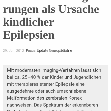
rungen als Ursache
kindlicher
Epilepsien
29. Juni 2012
Focus: Update Neuropädiatrie
Mit modernsten Imaging-Verfahren lässt sich
bei ca. 25–40 % der Kinder und Jugendlichen
mit therapieresistenter Epilepsie eine
ausgedehnte oder auch umschriebene
Malformation des zerebralen Kortex
nachweisen. Das Spektrum der erkennbaren