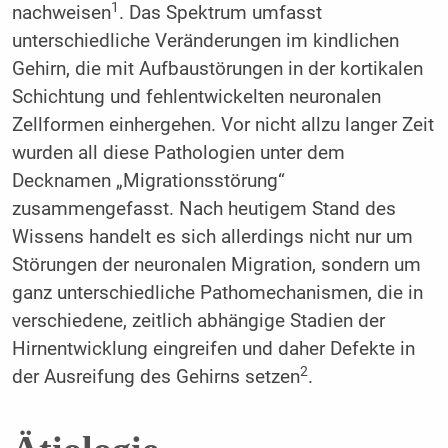
1
nachweisen
. Das Spektrum umfasst
unterschiedliche Veränderungen im kindlichen
Gehirn, die mit Aufbaustörungen in der kortikalen
Schichtung und fehlentwickelten neuronalen
Zellformen einhergehen. Vor nicht allzu langer Zeit
wurden all diese Pathologien unter dem
Decknamen „Migrationsstörung“
zusammengefasst. Nach heutigem Stand des
Wissens handelt es sich allerdings nicht nur um
Störungen der neuronalen Migration, sondern um
ganz unterschiedliche Pathomechanismen, die in
verschiedene, zeitlich abhängige Stadien der
Hirnentwicklung eingreifen und daher Defekte in
2
der Ausreifung des Gehirns setzen
.