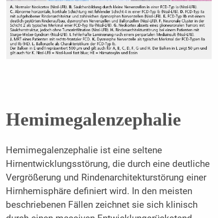
Hemimegalenzephalie
Hemimegalenzephalie ist eine seltene
Hirnentwicklungsstörung, die durch eine deutliche
Vergrößerung und Rindenarchitekturstörung einer
Hirnhemisphäre definiert wird. In den meisten
beschriebenen Fällen zeichnet sie sich klinisch