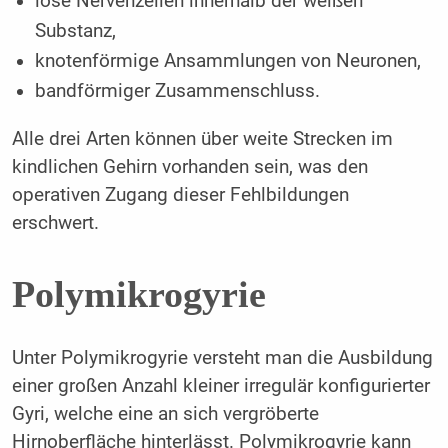
lose Nervenzellen innerhalb der weißen
Substanz,
knotenförmige Ansammlungen von Neuronen,
bandförmiger Zusammenschluss.
Alle drei Arten können über weite Strecken im
kindlichen Gehirn vorhanden sein, was den
operativen Zugang dieser Fehlbildungen
erschwert.
Polymikrogyrie
Unter Polymikrogyrie versteht man die Ausbildung
einer großen Anzahl kleiner irregulär konfigurierter
Gyri, welche eine an sich vergröberte
Hirnoberfläche hinterlässt. Polymikrogyrie kann