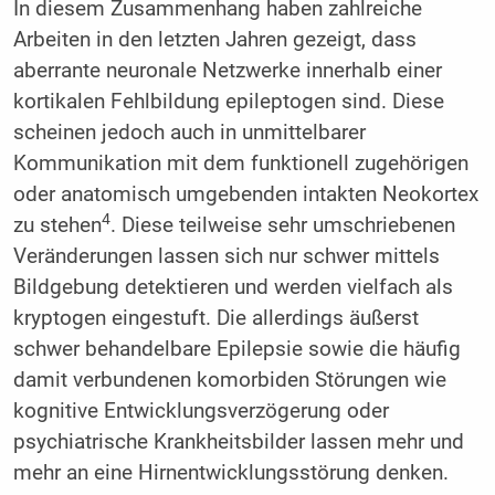
In diesem Zusammenhang haben zahlreiche
Arbeiten in den letzten Jahren gezeigt, dass
aberrante neuronale Netzwerke innerhalb einer
kortikalen Fehlbildung epileptogen sind. Diese
scheinen jedoch auch in unmittelbarer
Kommunikation mit dem funktionell zugehörigen
oder anatomisch umgebenden intakten Neokortex
4
zu stehen
. Diese teilweise sehr umschriebenen
Veränderungen lassen sich nur schwer mittels
Bildgebung detektieren und werden vielfach als
kryptogen eingestuft. Die allerdings äußerst
schwer behandelbare Epilepsie sowie die häufig
damit verbundenen komorbiden Störungen wie
kognitive Entwicklungsverzögerung oder
psychiatrische Krankheitsbilder lassen mehr und
mehr an eine Hirnentwicklungsstörung denken.