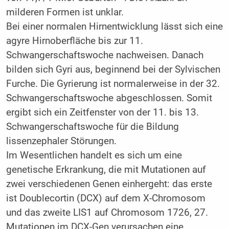
milderen Formen ist unklar.
Bei einer normalen Hirnentwicklung lässt sich eine
agyre Hirnoberfläche bis zur 11.
Schwangerschaftswoche nachweisen. Danach
bilden sich Gyri aus, beginnend bei der Sylvischen
Furche. Die Gyrierung ist normalerweise in der 32.
Schwangerschaftswoche abgeschlossen. Somit
ergibt sich ein Zeitfenster von der 11. bis 13.
Schwangerschaftswoche für die Bildung
lissenzephaler Störungen.
Im Wesentlichen handelt es sich um eine
genetische Erkrankung, die mit Mutationen auf
zwei verschiedenen Genen einhergeht: das erste
ist Doublecortin (DCX) auf dem X-Chromosom
und das zweite LIS1 auf Chromosom 1726, 27.
Mutationen im DCX-Gen verursachen eine