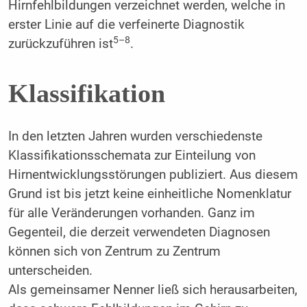
Hirnfehlbildungen verzeichnet werden, welche in
erster Linie auf die verfeinerte Diagnostik
5–8
zurückzuführen ist
.
Klassifikation
In den letzten Jahren wurden verschiedenste
Klassifikationsschemata zur Einteilung von
Hirnentwicklungsstörungen publiziert. Aus diesem
Grund ist bis jetzt keine einheitliche Nomenklatur
für alle Veränderungen vorhanden. Ganz im
Gegenteil, die derzeit verwendeten Diagnosen
können sich von Zentrum zu Zentrum
unterscheiden.
Als gemeinsamer Nenner ließ sich herausarbeiten,