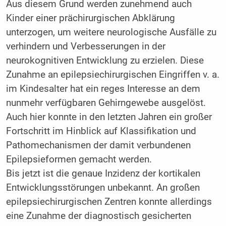
Aus diesem Grund werden zunehmend auch
Kinder einer prächirurgischen Abklärung
unterzogen, um weitere neurologische Ausfälle zu
verhindern und Verbesserungen in der
neurokognitiven Entwicklung zu erzielen. Diese
Zunahme an epilepsiechirurgischen Eingriffen v. a.
im Kindesalter hat ein reges Interesse an dem
nunmehr verfügbaren Gehirngewebe ausgelöst.
Auch hier konnte in den letzten Jahren ein großer
Fortschritt im Hinblick auf Klassifikation und
Pathomechanismen der damit verbundenen
Epilepsieformen gemacht werden.
Bis jetzt ist die genaue Inzidenz der kortikalen
Entwicklungsstörungen unbekannt. An großen
epilepsiechirurgischen Zentren konnte allerdings
eine Zunahme der diagnostisch gesicherten