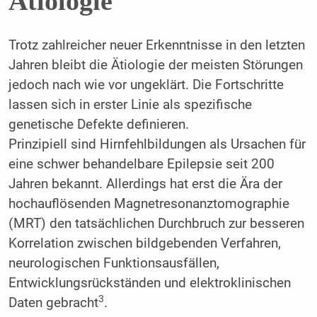
Ätiologie
Trotz zahlreicher neuer Erkenntnisse in den letzten
Jahren bleibt die Ätiologie der meisten Störungen
jedoch nach wie vor ungeklärt. Die Fortschritte
lassen sich in erster Linie als spezifische
genetische Defekte definieren.
Prinzipiell sind Hirnfehlbildungen als Ursachen für
eine schwer behandelbare Epilepsie seit 200
Jahren bekannt. Allerdings hat erst die Ära der
hochauflösenden Magnetresonanztomographie
(MRT) den tatsächlichen Durchbruch zur besseren
Korrelation zwischen bildgebenden Verfahren,
neurologischen Funktionsausfällen,
Entwicklungsrückständen und elektroklinischen
3
Daten gebracht
.