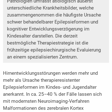
Pathologien umfasst ätiologisch äußerst
unterschiedliche Krankheitsbilder, welche
zusammengenommen die häufigste Ursache
schwer behandelbarer Epilepsieformen und
kognitiver Entwicklungsverzögerung im
Kindesalter darstellen. Die derzeit
bestmögliche Therapiestrategie ist die
frühzeitige epilepsiechirurgische Evaluierung
an einem spezialisierten Zentrum.
Hirnentwicklungsstörungen werden mehr und
mehr als Ursache therapieresistenter
Epilepsieformen im Kindes- und Jugendalter
anerkannt. In ca. 25–40 % der Fälle lassen sich
mit modernsten Neuroimaging-Verfahren
Malformationen des zerebralen Kortex