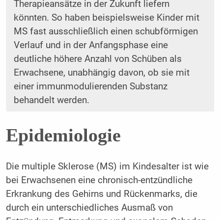
Therapieansätze in der Zukunft liefern
könnten. So haben beispielsweise Kinder mit
MS fast ausschließlich einen schubförmigen
Verlauf und in der Anfangsphase eine
deutliche höhere Anzahl von Schüben als
Erwachsene, unabhängig davon, ob sie mit
einer immunmodulierenden Substanz
behandelt werden.
Epidemiologie
Die multiple Sklerose (MS) im Kindesalter ist wie
bei Erwachsenen eine chronisch-entzündliche
Erkrankung des Gehirns und Rückenmarks, die
durch ein unterschiedliches Ausmaß von