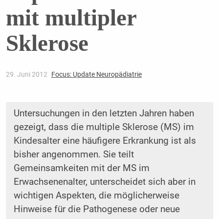
mit multipler
Sklerose
29. Juni 2012
Focus: Update Neuropädiatrie
Untersuchungen in den letzten Jahren haben
gezeigt, dass die multiple Sklerose (MS) im
Kindesalter eine häufigere Erkrankung ist als
bisher angenommen. Sie teilt
Gemeinsamkeiten mit der MS im
Erwachsenenalter, unterscheidet sich aber in
wichtigen Aspekten, die möglicherweise
Hinweise für die Pathogenese oder neue