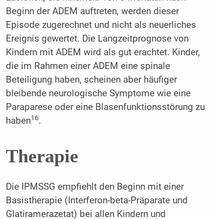
Beginn der ADEM auftreten, werden dieser
Episode zugerechnet und nicht als neuerliches
Ereignis gewertet. Die Langzeitprognose von
Kindern mit ADEM wird als gut erachtet. Kinder,
die im Rahmen einer ADEM eine spinale
Beteiligung haben, scheinen aber häufiger
bleibende neurologische Symptome wie eine
Paraparese oder eine Blasenfunktionsstörung zu
16
haben
.
Therapie
Die IPMSSG empfiehlt den Beginn mit einer
Basistherapie (Interferon-beta-Präparate und
Glatiramerazetat) bei allen Kindern und