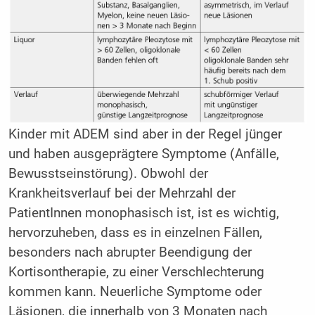
Kinder mit ADEM sind aber in der Regel jünger
und haben ausgeprägtere Symptome (Anfälle,
Bewusstseinstörung). Obwohl der
Krankheitsverlauf bei der Mehrzahl der
PatientInnen monophasisch ist, ist es wichtig,
hervorzuheben, dass es in einzelnen Fällen,
besonders nach abrupter Beendigung der
Kortisontherapie, zu einer Verschlechterung
kommen kann. Neuerliche Symptome oder
Läsionen, die innerhalb von 3 Monaten nach