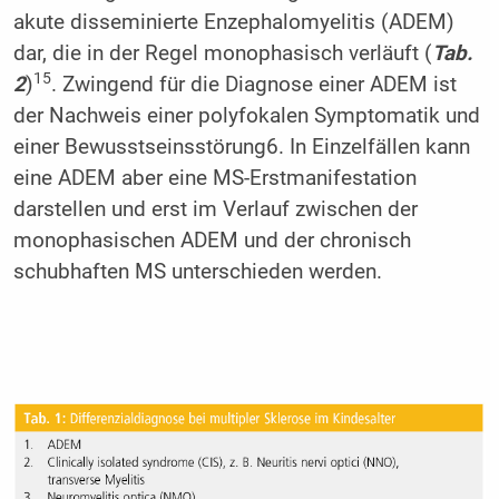
akute disseminierte Enzephalomyelitis (ADEM)
dar, die in der Regel monophasisch verläuft (
T
ab.
15
2
)
. Zwingend für die Diagnose einer ADEM ist
der Nachweis einer polyfokalen Symptomatik und
einer Bewusstseinsstörung6. In Einzelfällen kann
eine ADEM aber eine MS-Erstmanifestation
darstellen und erst im Verlauf zwischen der
monophasischen ADEM und der chronisch
schubhaften MS unterschieden werden.