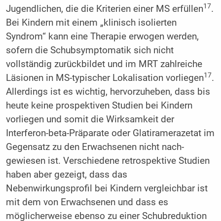
17
Jugendlichen, die die Kriterien einer MS erfüllen
.
Bei Kindern mit einem „klinisch isolierten
Syndrom“ kann eine Therapie erwogen werden,
sofern die Schubsymptomatik sich nicht
vollständig zurückbildet und im MRT zahlreiche
17
Läsionen in MS-typischer Lokalisation vorliegen
.
Allerdings ist es wichtig, hervorzuheben, dass bis
heute keine prospektiven Studien bei Kindern
vorliegen und somit die Wirksamkeit der
Interferon-beta-Präparate oder Glatiramerazetat im
Gegensatz zu den Erwachsenen nicht nach­
gewiesen ist. Verschiedene retrospektive Studien
haben aber gezeigt, dass das
Nebenwirkungsprofil bei Kindern vergleichbar ist
mit dem von Erwachsenen und dass es
möglicherweise ebenso zu einer Schubreduktion