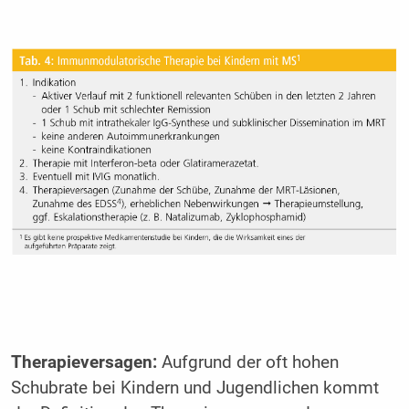
Therapieversagen:
Aufgrund der oft hohen
Schubrate bei Kindern und Jugendlichen kommt