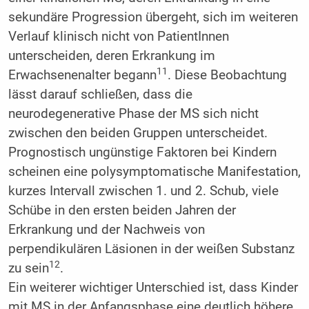
sekundäre Progression übergeht, sich im weiteren
Verlauf klinisch nicht von PatientInnen
unterscheiden, deren Erkrankung im
11
Erwachsenenalter begann
. Diese Beobachtung
lässt darauf schließen, dass die
neurodegenerative Phase der MS sich nicht
zwischen den beiden Gruppen unterscheidet.
Prognostisch ungünstige Faktoren bei Kindern
scheinen eine polysymptomatische Manifestation,
kurzes Intervall zwischen 1. und 2. Schub, viele
Schübe in den ersten beiden Jahren der
Erkrankung und der Nachweis von
perpendikulären Läsionen in der weißen Substanz
12
zu sein
.
Ein weiterer wichtiger Unterschied ist, dass Kinder
mit MS in der Anfangsphase eine deutlich höhere