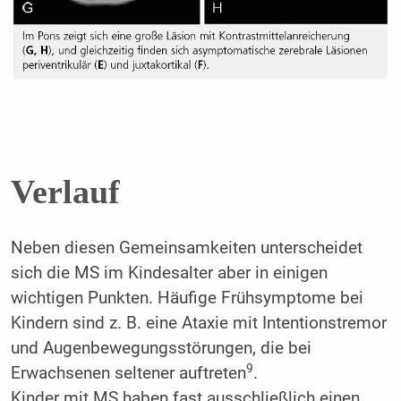
Verlauf
Neben diesen Gemeinsamkeiten unterscheidet
sich die MS im Kindesalter aber in einigen
wichtigen Punkten. Häufige Frühsymptome bei
Kindern sind z. B. eine Ataxie mit Intentionstremor
und Augenbewegungsstörungen, die bei
9
Erwachsenen seltener auftreten
.
Kinder mit MS haben fast ausschließlich einen