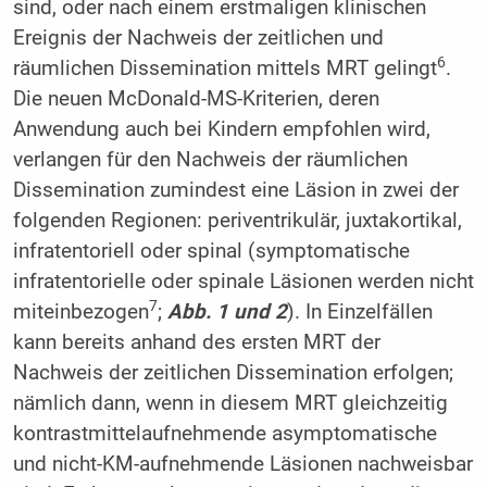
sind, oder nach einem erstmaligen klinischen
Ereignis der Nachweis der zeitlichen und
6
räumlichen Dissemination mittels MRT gelingt
.
Die neuen McDonald-MS-Kriterien, deren
Anwendung auch bei Kindern empfohlen wird,
verlangen für den Nachweis der räumlichen
Dissemination zumindest eine Läsion in zwei der
folgenden Regionen: periventrikulär, juxtakortikal,
infratentoriell oder spinal (symptomatische
infratentorielle oder spinale Läsionen werden nicht
7
miteinbezogen
;
Abb. 1 und 2
). In Einzelfällen
kann bereits anhand des ersten MRT der
Nachweis der zeitlichen Dissemination erfolgen;
nämlich dann, wenn in diesem MRT gleichzeitig
kontrastmittelaufnehmende asymptomatische
und nicht-KM-aufnehmende Läsionen nachweisbar