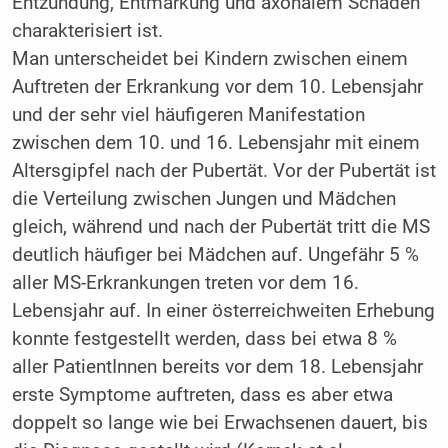
Entzündung, Entmarkung und axonalem Schaden
charakterisiert ist.
Man unterscheidet bei Kindern zwischen einem
Auftreten der Erkrankung vor dem 10. Lebensjahr
und der sehr viel häufigeren Manifestation
zwischen dem 10. und 16. Lebensjahr mit einem
Altersgipfel nach der Pubertät. Vor der Pubertät ist
die Verteilung zwischen Jungen und Mädchen
gleich, während und nach der Pubertät tritt die MS
deutlich häufiger bei Mädchen auf. Ungefähr 5 %
aller MS-Erkrankungen treten vor dem 16.
Lebensjahr auf. In einer österreichweiten Erhebung
konnte festgestellt werden, dass bei etwa 8 %
aller PatientInnen bereits vor dem 18. Lebensjahr
erste Symptome auftreten, dass es aber etwa
doppelt so lange wie bei Erwachsenen dauert, bis