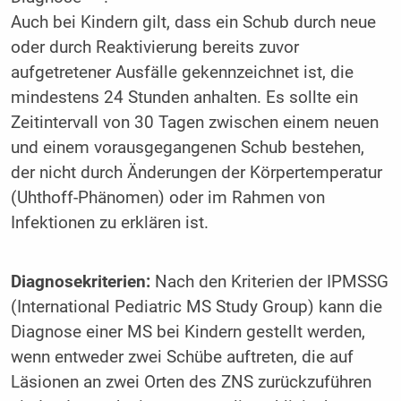
Auch bei Kindern gilt, dass ein Schub durch neue
oder durch Reaktivierung bereits zuvor
aufgetretener Ausfälle gekennzeichnet ist, die
mindestens 24 Stunden anhalten. Es sollte ein
Zeitintervall von 30 Tagen zwischen einem neuen
und einem vorausgegangenen Schub bestehen,
der nicht durch Änderungen der Körpertemperatur
(Uhthoff-Phänomen) oder im Rahmen von
Infektionen zu erklären ist.
Diagnosekriterien:
Nach den Kriterien der IPMSSG
(International Pediatric MS Study Group) kann die
Diagnose einer MS bei Kindern gestellt werden,
wenn entweder zwei Schübe auftreten, die auf
Läsionen an zwei Orten des ZNS zurückzuführen