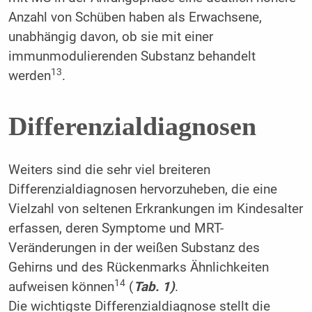
Anzahl von Schüben haben als Erwachsene,
unabhängig davon, ob sie mit einer
immunmodulierenden Substanz behandelt
13
werden
.
Differenzialdiagnosen
Weiters sind die sehr viel breiteren
Differenzialdiagnosen hervorzuheben, die eine
Vielzahl von seltenen Erkrankungen im Kindesalter
erfassen, deren Symptome und MRT-
Veränderungen in der weißen Substanz des
Gehirns und des Rückenmarks Ähnlichkeiten
14
aufweisen können
(
T
ab. 1)
.
Die wichtigste Differenzialdiagnose stellt die