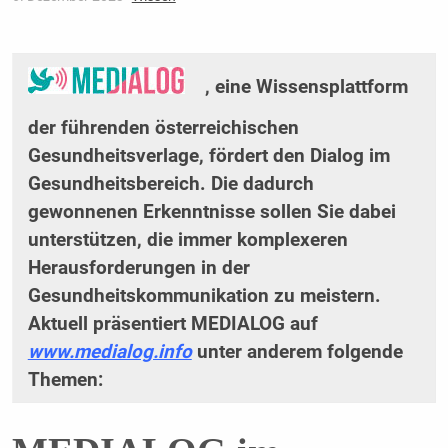
, eine Wissensplattform
der führenden österreichischen
Gesundheitsverlage, fördert den Dialog im
Gesundheitsbereich. Die dadurch
gewonnenen Erkenntnisse sollen Sie dabei
unterstützen, die immer komplexeren
Herausforderungen in der
Gesundheitskommunikation zu meistern.
Aktuell präsentiert MEDIALOG auf
www.medialog.info
unter anderem folgende
Themen: