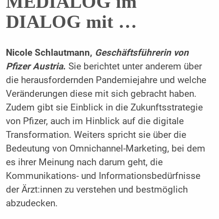
MEDIALOG im
DIALOG mit …
Nicole Schlautmann,
Geschäftsführerin von
Pfizer Austria
.
Sie berichtet unter anderem über
die herausfordernden Pandemiejahre und welche
Veränderungen diese mit sich gebracht haben.
Zudem gibt sie Einblick in die Zukunftsstrategie
von Pfizer, auch im Hinblick auf die digitale
Transformation. Weiters spricht sie über die
Bedeutung von Omnichannel-Marketing, bei dem
es ihrer Meinung nach darum geht, die
Kommunikations- und Informationsbedürfnisse
der Ärzt:innen zu verstehen und bestmöglich
abzudecken.