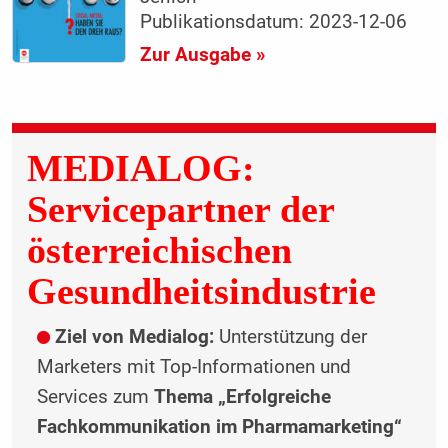
Publikationsdatum: 2023-12-06
Zur Ausgabe »
MEDIALOG:
Servicepartner der
österreichischen
Gesundheitsindustrie
Ziel von Medialog:
Unterstützung der
Marketers mit Top-Informationen und
Services zum
Thema „Erfolgreiche
Fachkommunikation im Pharma­marketing“