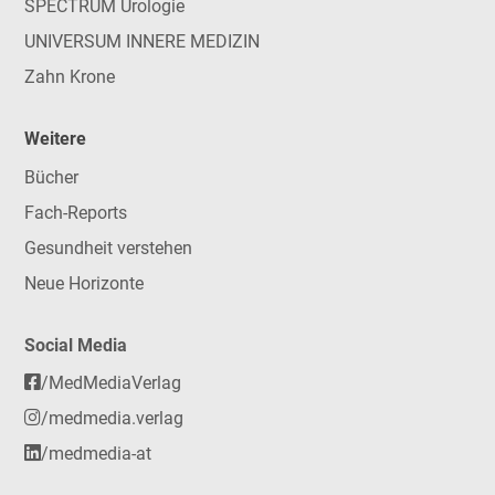
SPECTRUM Urologie
UNIVERSUM INNERE MEDIZIN
Zahn Krone
Weitere
Bücher
Fach-Reports
Gesundheit verstehen
Neue Horizonte
Social Media
/MedMediaVerlag
/medmedia.verlag
/medmedia-at