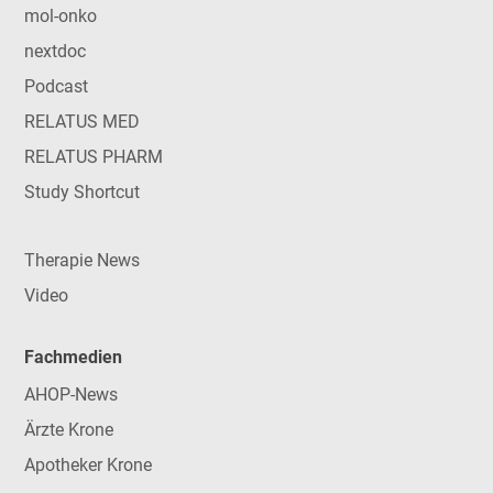
mol-onko
nextdoc
Podcast
RELATUS MED
RELATUS PHARM
Study Shortcut
Therapie News
Video
Fachmedien
AHOP-News
Ärzte Krone
Apotheker Krone