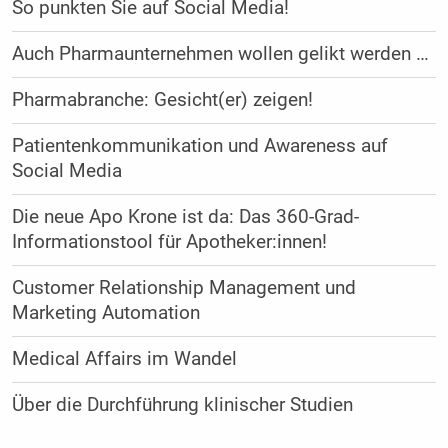
So punkten Sie auf Social Media!
Auch Pharmaunternehmen wollen gelikt werden …
Pharmabranche: Gesicht(er) zeigen!
Patientenkommunikation und Awareness auf
Social Media
Die neue Apo Krone ist da: Das 360-Grad-
Informationstool für Apotheker:innen!
Customer Relationship Management und
Marketing Automation
Medical Affairs im Wandel
Über die Durchführung klinischer Studien