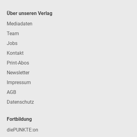
Über unseren Verlag
Mediadaten
Team
Jobs
Kontakt
Print-Abos
Newsletter
Impressum
AGB
Datenschutz
Fortbildung
diePUNKTE:on