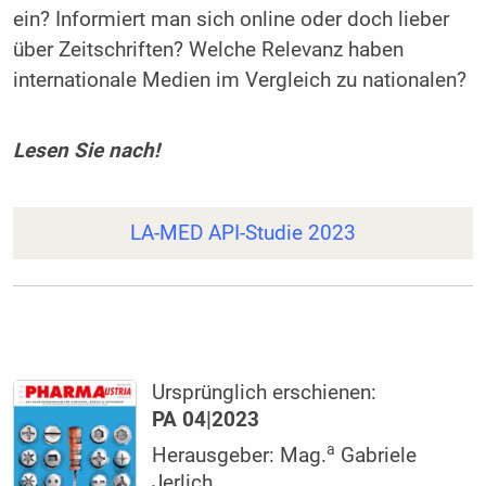
ein? Informiert man sich online oder doch lieber
über Zeitschriften? Welche Relevanz haben
internationale Medien im Vergleich zu nationalen?
Lesen Sie nach!
LA-MED API-Studie 2023
Ursprünglich erschienen:
PA 04|2023
a
Herausgeber: Mag.
Gabriele
Jerlich