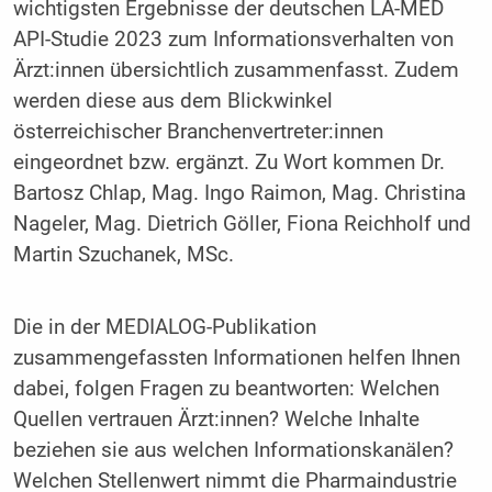
wichtigsten Ergebnisse der deutschen LA-MED
API-Studie 2023 zum Informationsverhalten von
Ärzt:innen übersichtlich zusammenfasst. Zudem
werden diese aus dem Blickwinkel
österreichischer Branchenvertreter:innen
eingeordnet bzw. ergänzt. Zu Wort kommen Dr.
Bartosz Chlap, Mag. Ingo Raimon, Mag. Christina
Nageler, Mag. Dietrich Göller, Fiona Reichholf und
Martin Szuchanek, MSc.
Die in der MEDIALOG-Publikation
zusammengefassten Informationen helfen Ihnen
dabei, folgen Fragen zu beantworten: Welchen
Quellen vertrauen Ärzt:innen? Welche Inhalte
beziehen sie aus welchen Informationskanälen?
Welchen Stellenwert nimmt die Pharmaindustrie