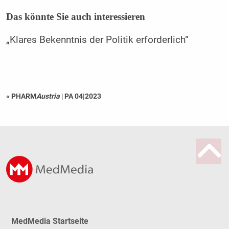
Das könnte Sie auch interessieren
„Klares Bekenntnis der Politik ­erforderlich“
« PHARM
Austria
|
PA 04|2023
MedMedia Startseite