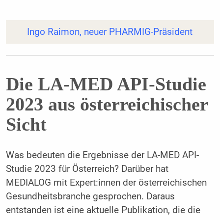
Ingo Raimon, neuer PHARMIG-Präsident
Die LA-MED API-Studie
2023 aus österreichischer
Sicht
Was bedeuten die Ergebnisse der LA-MED API-
Studie 2023 für Österreich? Darüber hat
MEDIALOG mit Expert:innen der österreichischen
Gesundheitsbranche gesprochen. Daraus
entstanden ist eine aktuelle Publikation, die die