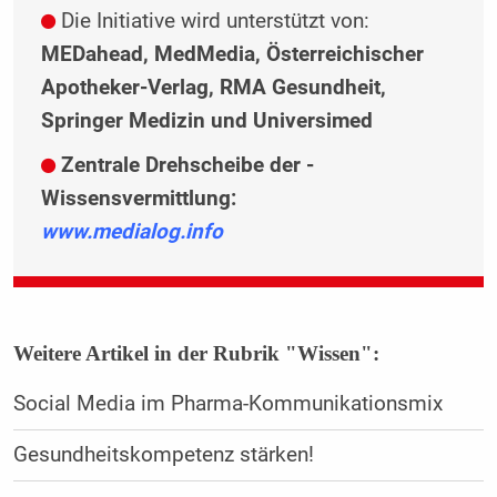
Die Initiative wird unterstützt von:
MEDahead, MedMedia, Österreichischer
Apotheker-Verlag, RMA Gesundheit,
Springer Medizin und Universimed
Zentrale Drehscheibe der ­
Wissensvermittlung:
www.medialog.info
Weitere Artikel in der Rubrik "Wissen":
Social Media im Pharma-Kommunikationsmix
Gesundheitskompetenz stärken!