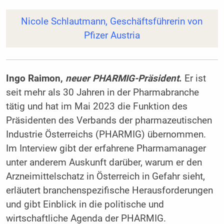
Nicole Schlautmann, Geschäftsführerin von
Pfizer Austria
Ingo Raimon,
neuer PHARMIG-Präsident
.
Er ist
seit mehr als 30 Jahren in der Pharmabranche
tätig und hat im Mai 2023 die Funktion des
Präsidenten des Verbands der pharmazeutischen
Industrie Österreichs (PHARMIG) übernommen.
Im Interview gibt der erfahrene Pharmamanager
unter anderem Auskunft darüber, warum er den
Arzneimittelschatz in Österreich in Gefahr sieht,
erläutert branchenspezifische Herausforderungen
und gibt Einblick in die politische und
wirtschaftliche Agenda der PHARMIG.