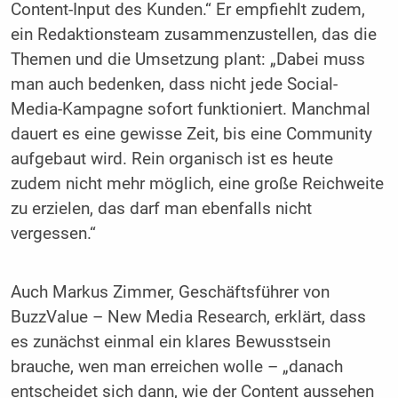
Content-­Input des Kunden.“ Er empfiehlt zudem,
ein Redaktionsteam zusammenzustellen, das die
Themen und die Umsetzung plant: „Dabei muss
man auch bedenken, dass nicht jede Social-
Media-Kampagne sofort funktioniert. Manchmal
dauert es eine gewisse Zeit, bis eine Community
aufgebaut wird. Rein organisch ist es heute
zudem nicht mehr möglich, eine große Reichweite
zu erzielen, das darf man ebenfalls nicht
vergessen.“
Auch Markus Zimmer, Geschäftsführer von
BuzzValue – New Media Research, erklärt, dass
es zunächst einmal ein klares Bewusstsein
brauche, wen man erreichen wolle – „danach
entscheidet sich dann, wie der Content aussehen