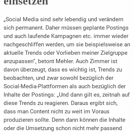
einsetzen
„Social Media sind sehr lebendig und verändern
sich permanent. Daher müssen geplante Postings
und auch laufende Kampagnen etc. immer wieder
nachgeschliffen werden, um sie beispielsweise an
aktuelle Trends oder Vorlieben meiner Zielgruppe
anzupassen“, betont Mehler. Auch Zimmer ist
davon überzeugt, dass es wichtig ist, Trends zu
beobachten, und zwar sowohl bezüglich der
Social-Media-Plattformen als auch bezüglich der
Inhalte der Postings: „Und dann gilt es, zeitnah auf
diese Trends zu reagieren. Daraus ergibt sich,
dass man Content nicht zu weit im Voraus
produzieren sollte. Denn dann können die Inhalte
oder die Umsetzung schon nicht mehr passend