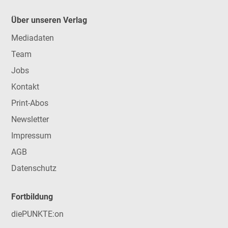
Über unseren Verlag
Mediadaten
Team
Jobs
Kontakt
Print-Abos
Newsletter
Impressum
AGB
Datenschutz
Fortbildung
diePUNKTE:on