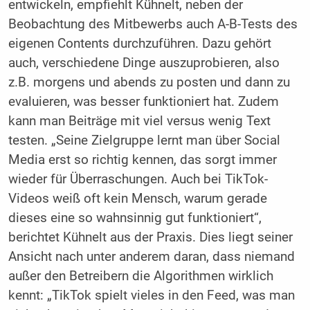
entwickeln, empfiehlt Kühnelt, neben der
Beobachtung des Mitbewerbs auch A-B-Tests des
eigenen Contents durchzuführen. Dazu gehört
auch, verschiedene Dinge auszuprobieren, also
z.B. morgens und abends zu posten und dann zu
evaluieren, was besser funktioniert hat. Zudem
kann man Beiträge mit viel versus wenig Text
testen. „Seine Zielgruppe lernt man über Social
Media erst so richtig kennen, das sorgt immer
wieder für Überraschungen. Auch bei TikTok-
Videos weiß oft kein Mensch, wa­rum gerade
dieses eine so wahnsinnig gut funktioniert“,
berichtet Kühnelt aus der Praxis. Dies liegt seiner
Ansicht nach unter anderem daran, dass niemand
außer den Betreibern die Algorithmen wirklich
kennt: „TikTok spielt vieles in den Feed, was man