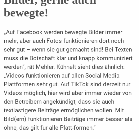
bewegte!
„Auf Facebook werden bewegte Bilder immer
mehr, aber auch Fotos funktionieren dort noch
sehr gut – wenn sie gut gemacht sind! Bei Texten
muss die Botschaft klar und knapp kommuniziert
werden“, rät Mehler. Kühnelt sieht dies ähnlich:
„Videos funktionieren auf allen Social-Media-
Plattformen sehr gut. Auf TikTok sind derzeit nur
Videos möglich, hier wird aber immer wieder von
den Betreibern angekündigt, dass sie auch
textlastigere Beiträge ermöglichen wollen. Mit
Bild(ern) funktionieren Beiträge immer besser als
ohne, das gilt für alle Platt-­formen.“