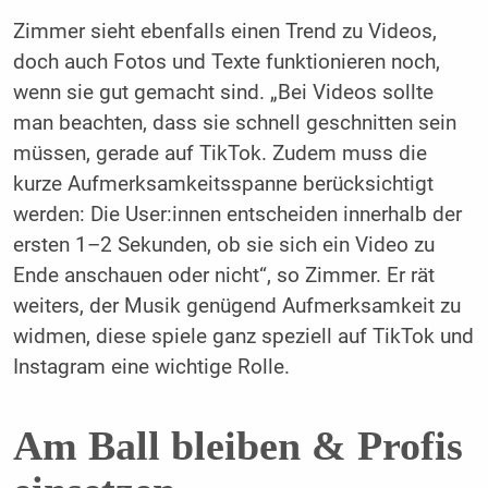
Zimmer sieht ebenfalls einen Trend zu ­Videos,
doch auch Fotos und Texte funktionieren noch,
wenn sie gut gemacht sind. „Bei Videos sollte
man beachten, dass sie schnell geschnitten sein
müssen, gerade auf TikTok. Zudem muss die
kurze Aufmerksamkeitsspanne berücksichtigt
werden: Die User:innen entscheiden innerhalb der
ersten 1–2 Sekunden, ob sie sich ein Video zu
Ende anschauen oder nicht“, so Zimmer. Er rät
weiters, der Musik genügend Aufmerksamkeit zu
widmen, diese spiele ganz speziell auf TikTok und
Instagram eine wichtige Rolle.
Am Ball bleiben & Profis