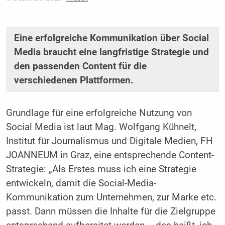
Eine erfolgreiche Kommunikation über Social
Media braucht eine langfristige Strategie und
den passenden Content für die
verschiedenen Plattformen.
Grundlage für eine erfolgreiche Nutzung von
Social Media ist laut Mag. Wolfgang Kühnelt,
Institut für Journalismus und Digitale Medien, FH
JOANNEUM in Graz, eine entsprechende Content-
Strategie: „Als Erstes muss ich eine Strategie
entwickeln, damit die Social-Media-
Kommunikation zum Unternehmen, zur Marke etc.
passt. Dann müssen die Inhalte für die Zielgruppe