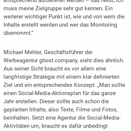
entsprechend aufbereitet werden – das heißt, ich
muss meine Zielgruppe sehr gut kennen. Ein
weiterer wichtiger Punkt ist, wie und von wem die
Inhalte erstellt werden und wer das Monitoring
übernimmt.“
Michael Mehler, Geschäftsführer der
Werbeagentur ghost.company, sieht dies ähnlich.
Aus seiner Sicht braucht es vor allem eine
langfristige Strategie mit einem klar definierten
Ziel und ein entsprechendes Konzept: „Man sollte
einen Social-Media-Aktionsplan für das ganze
Jahr erstellen. Dieser sollte auch schon die
geplanten Inhalte, also Texte, Filme und Fotos,
beinhalten. Setzt eine Agentur die Social-Media-
Aktivitäten um, braucht es dafür unbedingt