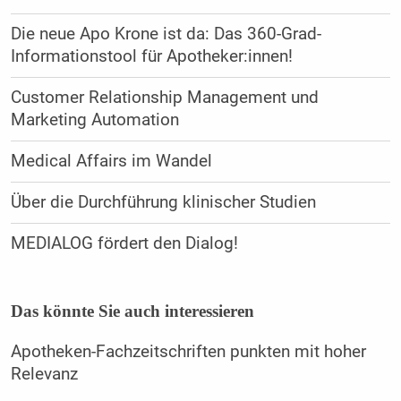
Die neue Apo Krone ist da: Das 360-Grad-
Informationstool für Apotheker:innen!
Customer Relationship Management und
Marketing Automation
Medical Affairs im Wandel
Über die Durchführung klinischer Studien
MEDIALOG fördert den Dialog!
Das könnte Sie auch interessieren
Apotheken-Fachzeitschriften punkten mit hoher
Relevanz