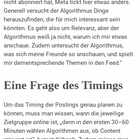
nicht abonniert hat, Meta tickt hier etwas anders.
Generell versucht der Algorithmus Dinge
herauszufinden, die für mich interessant sein
könnten. Es geht also um Relevanz, aber der
Algorithmus weiß ja nicht, warum ich mir etwas
anschaue. Zudem untersucht der Algorithmus,
was sich meine Freunde so anschauen, und spielt
mir dementsprechende Themen in den Feed.“
Eine Frage des Timings
Um das Timing der Postings genau planen zu
können, muss man wissen, wann die jeweilige
Zielgruppe online ist, „denn in den ersten 30–60
Minuten wählen Algorithmen aus, ob Content