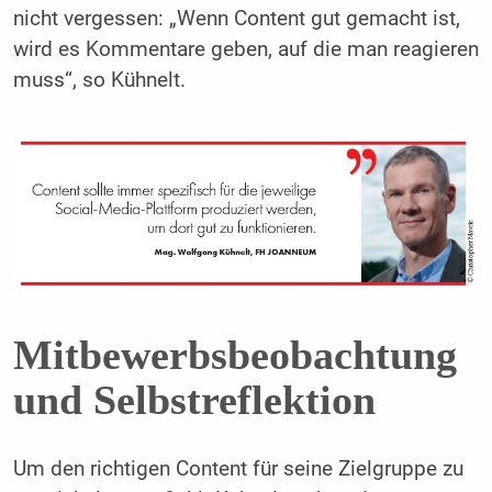
nicht vergessen: „Wenn Content gut gemacht ist,
wird es Kommentare geben, auf die man reagieren
muss“, so Kühnelt.
Mitbewerbsbeobachtung
und ­Selbstreflektion
Um den richtigen Content für seine Zielgruppe zu