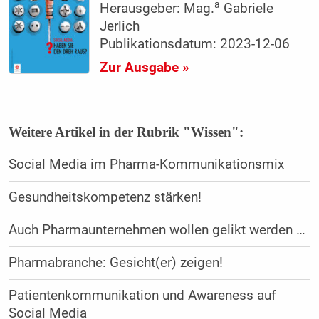
a
Herausgeber: Mag.
Gabriele
Jerlich
Publikationsdatum: 2023-12-06
Zur Ausgabe »
Weitere Artikel in der Rubrik "Wissen":
Social Media im Pharma-Kommunikationsmix
Gesundheitskompetenz stärken!
Auch Pharmaunternehmen wollen gelikt werden …
Pharmabranche: Gesicht(er) zeigen!
Patientenkommunikation und Awareness auf
Social Media