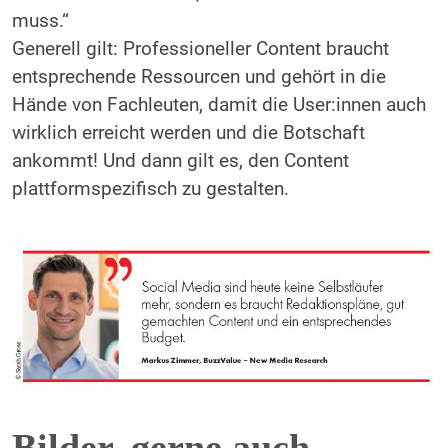
muss.“
Generell gilt: Professioneller Content braucht
entsprechende Ressourcen und gehört in die
Hände von Fachleuten, damit die User:innen auch
wirklich erreicht werden und die Botschaft
ankommt! Und dann gilt es, den Content
plattformspezifisch zu gestalten.
Bilder, gerne auch