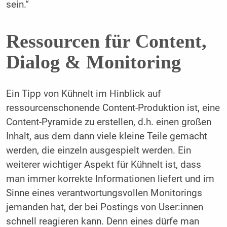
sein.“
Ressourcen für Content,
Dialog & Monitoring
Ein Tipp von Kühnelt im Hinblick auf
ressourcenschonende Content-Produktion ist, eine
Content-Pyramide zu erstellen, d.h. einen großen
Inhalt, aus dem dann viele kleine Teile gemacht
werden, die einzeln ausgespielt werden. Ein
weiterer wichtiger Aspekt für Kühnelt ist, dass
man immer korrekte Informationen liefert und im
Sinne eines verantwortungsvollen Monitorings
jemanden hat, der bei Postings von User:innen
schnell reagieren kann. Denn eines dürfe man