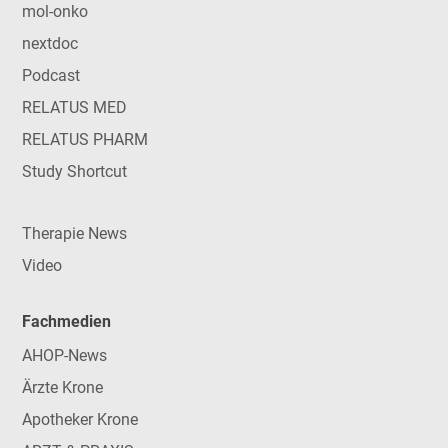
mol-onko
nextdoc
Podcast
RELATUS MED
RELATUS PHARM
Study Shortcut
Therapie News
Video
Fachmedien
AHOP-News
Ärzte Krone
Apotheker Krone