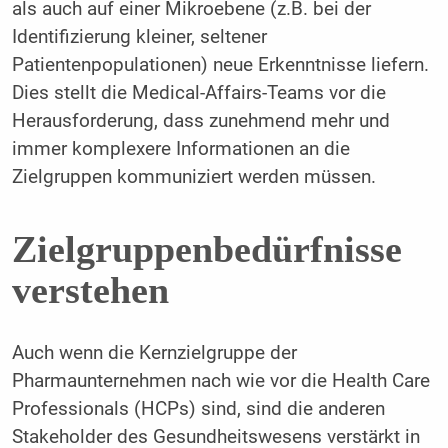
als auch auf einer Mikroebene (z.B. bei der
Identifizierung kleiner, seltener
Patientenpopulationen) neue Erkenntnisse liefern.
Dies stellt die Medical-Affairs-Teams vor die
Herausforderung, dass zunehmend mehr und
immer komplexere Informationen an die
Zielgruppen kommuniziert werden müssen.
Zielgruppenbedürfnisse
verstehen
Auch wenn die Kernzielgruppe der
Pharmaunternehmen nach wie vor die Health Care
Professionals (HCPs) sind, sind die anderen
Stakeholder des Gesundheitswesens verstärkt in