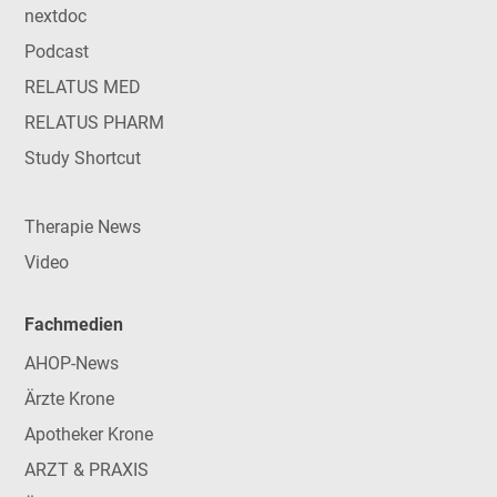
nextdoc
Podcast
RELATUS MED
RELATUS PHARM
Study Shortcut
Therapie News
Video
Fachmedien
AHOP-News
Ärzte Krone
Apotheker Krone
ARZT & PRAXIS