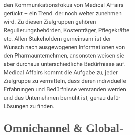
den Kommunikationsfokus von Medical Affairs
gerückt – ein Trend, der noch weiter zunehmen
wird. Zu diesen Zielgruppen gehören
Regulierungsbehörden, Kostenträger, Pflegekräfte
etc. Allen Stakeholdern gemeinsam ist der
Wunsch nach ausgewogenen Informationen von
den Pharmaunternehmen, ansonsten weisen sie
aber durchaus unterschiedliche Bedürfnisse auf.
Medical Affairs kommt die Aufgabe zu, jeder
Zielgruppe zu vermitteln, dass deren individuelle
Erfahrungen und Bedürfnisse verstanden werden
und das Unternehmen bemüht ist, genau dafür
Lösungen zu finden.
Omnichannel & Global-