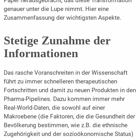
Paper herausgebracht, das diese Transformation
genauer unter die Lupe nimmt. Hier eine
Zusammenfassung der wichtigsten Aspekte.
Stetige Zunahme der
Informationen
Das rasche Voranschreiten in der Wissenschaft
führt zu immer schnelleren therapeutischen
Fortschritten und damit zu neuen Produkten in den
Pharma-Pipelines. Dazu kommen immer mehr
Real-World-Daten, die sowohl auf einer
Makroebene (die Faktoren, die die Gesundheit der
Bevölkerung bestimmen, wie z.B. die ethnische
Zugehörigkeit und der sozioökonomische Status)