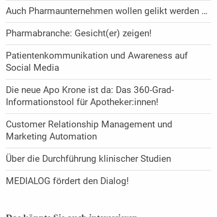
Auch Pharmaunternehmen wollen gelikt werden …
Pharmabranche: Gesicht(er) zeigen!
Patientenkommunikation und Awareness auf
Social Media
Die neue Apo Krone ist da: Das 360-Grad-
Informationstool für Apotheker:innen!
Customer Relationship Management und
Marketing Automation
Über die Durchführung klinischer Studien
MEDIALOG fördert den Dialog!