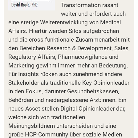
Transformation rasant
weiter und erfordert auch
eine stetige Weiterentwicklung von Medical
Affairs. Hierfür werden Silos aufgebrochen
und die cross-funktionale Zusammenarbeit mit
den Bereichen Research & Development, Sales,
Regulatory Affairs, Pharmacovigi­lance und
Marketing gewinnt immer mehr an Bedeutung.
Für Insights rücken auch zunehmend andere
Stakeholder als traditionelle Key Opinionleader
in den Fokus, darunter Gesundheitskassen,
Behörden und niedergelassene Ärzt:innen. Ein
neues Asset stellen Digital Opinionleader dar,
welche sich von traditionellen
Meinungsbildnern unterscheiden und eine
große HCP-Community über soziale Medien