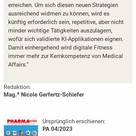
erreichen. Um sich diesen neuen Strategien
ausreichend widmen zu können, wird es
künftig erforderlich sein, repetitive, aber nicht
minder wichtige Tätigkeiten auszulagern,
wofür sich validierte KI-Applikationen eignen.
Damit einhergehend wird digitale Fitness
immer mehr zur Kernkompetenz von Medical
Affairs.“
Redaktion:
a
Mag.
Nicole Gerfertz-Schiefer
Ursprünglich erschienen:
PA 04|2023