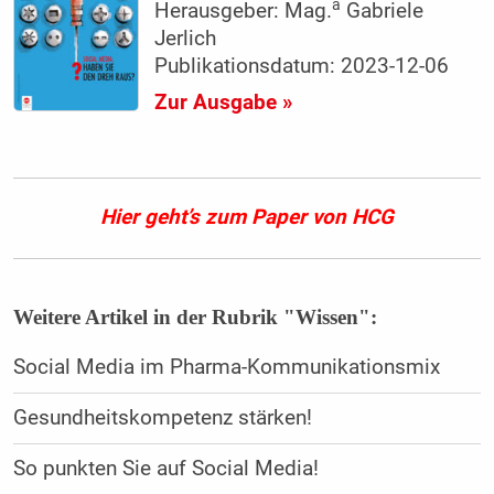
a
Herausgeber: Mag.
Gabriele
Jerlich
Publikationsdatum: 2023-12-06
Zur Ausgabe »
Hier geht’s zum Paper von HCG
Weitere Artikel in der Rubrik "Wissen":
Social Media im Pharma-Kommunikationsmix
Gesundheitskompetenz stärken!
So punkten Sie auf Social Media!