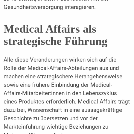
Gesundheitsversorgung interagieren.
Medical Affairs als
strategische Führung
Alle diese Veränderungen wirken sich auf die
Rolle der Medical-Affairs-Abteilungen aus und
machen eine strategischere Herangehensweise
sowie eine frühere Einbindung der Medical-
Affairs-Mitarbeiter:innen in den Lebenszyklus
eines Produktes erforderlich. Medical Affairs trägt
dazu bei, Wissenschaft in eine aussagekräftige
Geschichte zu übersetzen und vor der
Markteinführung wichtige Beziehungen zu