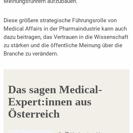
Meinungsführern aufzubauen.
Diese größere strategische Führungsrolle von
Medical Affairs in der Pharmaindustrie kann auch
dazu beitragen, das Vertrauen in die Wissenschaft
zu stärken und die öffentliche Meinung über die
Branche zu verändern.
Das sagen Medical-
Expert:innen aus
Österreich