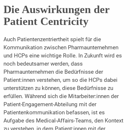
Die Auswirkungen der
Patient Centricity
Auch Patientenzentriertheit spielt für die
Kommunikation zwischen Pharmaunternehmen
und HCPs eine wichtige Rolle. In Zukunft wird es
noch bedeutsamer werden, dass
Pharmaunternehmen die Bedürfnisse der
Patient:innen verstehen, um so die HCPs dabei
unterstützen zu können, diese Bedürfnisse zu
erfüllen. Während sich die Mitarbeiter:innen der
Patient-Engagement-Abteilung mit der
Patientenkommunikation befassen, ist es
Aufgabe des Medical-Affairs-Teams, den Kontext
zu verstehen, in dem Patient:innen mit der