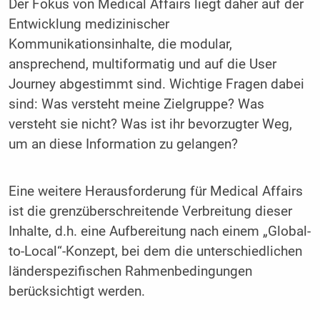
Der Fokus von Medical Affairs liegt daher auf der
Entwicklung medizinischer
Kommunikationsinhalte, die modular,
ansprechend, multiformatig und auf die User
Journey abgestimmt sind. Wichtige Fragen dabei
sind: Was versteht meine Zielgruppe? Was
versteht sie nicht? Was ist ihr bevorzugter Weg,
um an diese Information zu gelangen?
Eine weitere Herausforderung für Medical Affairs
ist die grenzüberschreitende Verbreitung dieser
Inhalte, d.h. eine Aufbereitung nach einem „Global-
to-Local“-Konzept, bei dem die unterschiedlichen
länderspezifischen Rahmenbedingungen
berücksichtigt werden.