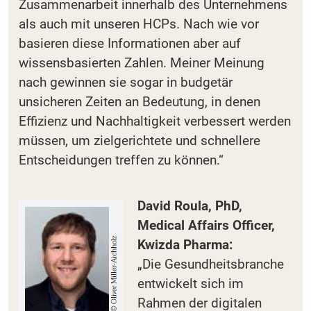
Zusammenarbeit innerhalb des Unternehmens
als auch mit unseren HCPs. Nach wie vor
basieren diese Informationen aber auf
wissensbasierten Zahlen. Meiner Meinung
nach gewinnen sie sogar in budgetär
unsicheren Zeiten an Bedeutung, in denen
Effizienz und Nachhaltigkeit verbessert werden
müssen, um zielgerichtete und schnellere
Entscheidungen treffen zu können.“
David Roula, PhD,
Medical Affairs Officer,
Kwizda Pharma:
„Die Gesundheitsbranche
entwickelt sich im
Rahmen der digitalen