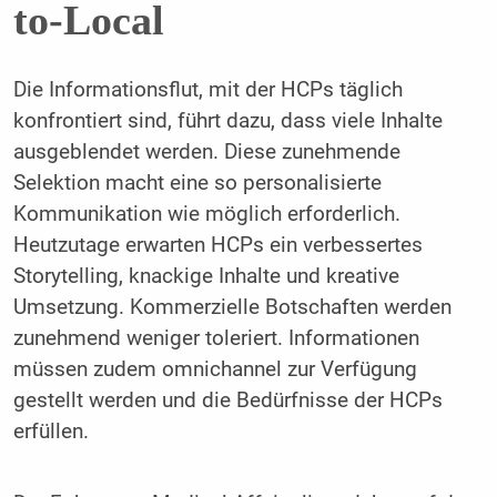
to-Local
Die Informationsflut, mit der HCPs täglich
konfrontiert sind, führt dazu, dass viele Inhalte
ausgeblendet werden. Diese zunehmende
Selektion macht eine so personalisierte
Kommunikation wie möglich erforderlich.
Heutzutage erwarten HCPs ein verbessertes
Storytelling, knackige Inhalte und kreative
Umsetzung. Kommerzielle Botschaften werden
zunehmend weniger toleriert. Informationen
müssen zudem omnichannel zur Verfügung
gestellt werden und die Bedürfnisse der HCPs
erfüllen.