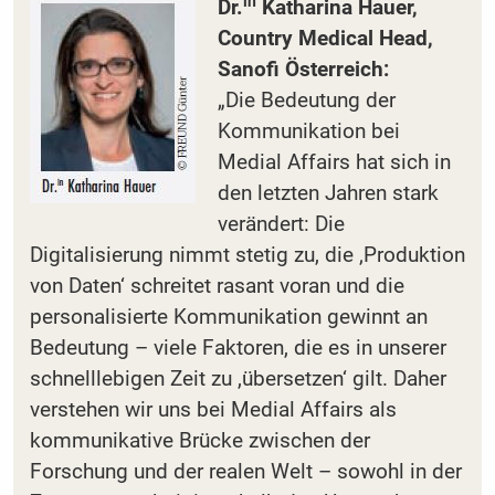
in
Dr.
Katharina Hauer,
Country Medical Head,
Sanofi Österreich:
„Die Bedeutung der
Kommunikation bei
Medial Affairs hat sich in
den letzten Jahren stark
verändert: Die
Digitalisierung nimmt stetig zu, die ‚Produktion
von Daten‘ schreitet rasant voran und die
personalisierte Kommunikation gewinnt an
Bedeutung – viele Faktoren, die es in unserer
schnelllebigen Zeit zu ,übersetzen‘ gilt. Daher
verstehen wir uns bei Medial Affairs als
kommunikative Brücke zwischen der
Forschung und der realen Welt – sowohl in der