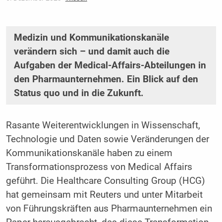
Medizin und Kommunikationskanäle
verändern sich – und damit auch die
Aufgaben der Medical-Affairs-Abteilungen in
den Pharmaunternehmen. Ein Blick auf den
Status quo und in die Zukunft.
Rasante Weiterentwicklungen in Wissenschaft,
Technologie und Daten sowie Veränderungen der
Kommunikationskanäle haben zu einem
Transformationsprozess von Medical Affairs
geführt. Die Healthcare Consulting Group (HCG)
hat gemeinsam mit Reuters und unter Mitarbeit
von Führungskräften aus Pharmaunternehmen ein