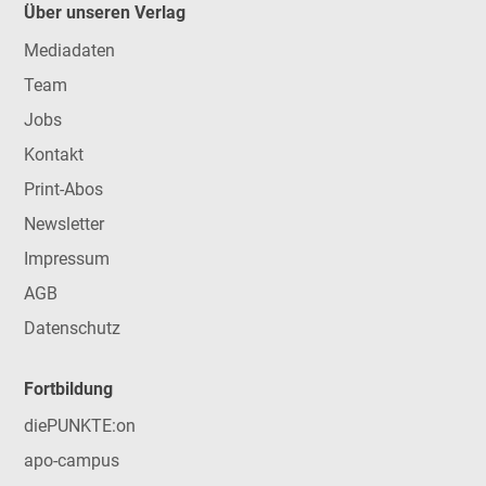
Über unseren Verlag
Mediadaten
Team
Jobs
Kontakt
Print-Abos
Newsletter
Impressum
AGB
Datenschutz
Fortbildung
diePUNKTE:on
apo-campus