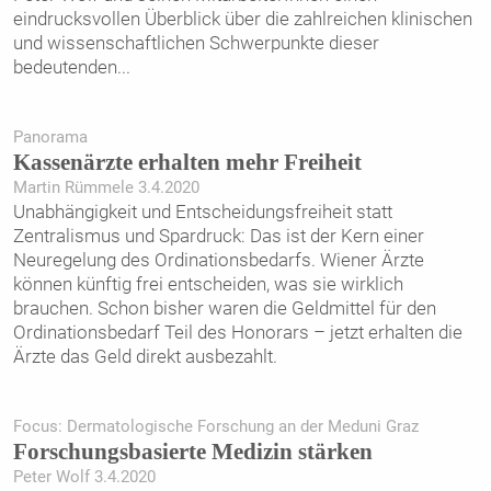
eindrucksvollen Überblick über die zahlreichen klinischen
und wissenschaftlichen Schwerpunkte dieser
bedeutenden
...
Panorama
Kassenärzte erhalten mehr Freiheit
Martin Rümmele 3.4.2020
Unabhängigkeit und Entscheidungsfreiheit statt
Zentralismus und Spardruck: Das ist der Kern einer
Neuregelung des Ordinationsbedarfs. Wiener Ärzte
können künftig frei entscheiden, was sie wirklich
brauchen. Schon bisher waren die Geldmittel für den
Ordinationsbedarf Teil des Honorars – jetzt erhalten die
Ärzte das Geld direkt ausbezahlt.
Focus: Dermatologische Forschung an der Meduni Graz
Forschungsbasierte Medizin stärken
Peter Wolf 3.4.2020