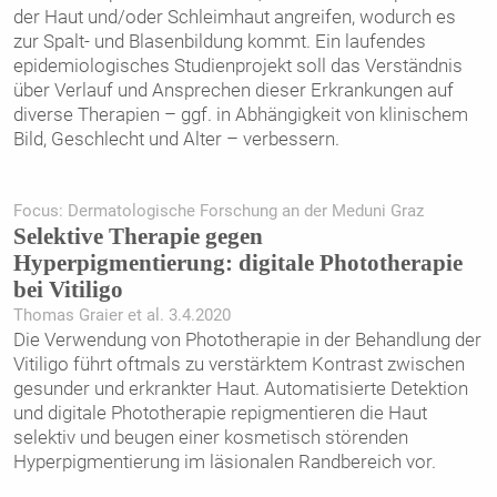
der Haut und/oder Schleimhaut angreifen, wodurch es
zur Spalt- und Blasenbildung kommt. Ein laufendes
epidemiologisches Studienprojekt soll das Verständnis
über Verlauf und Ansprechen dieser Erkrankungen auf
diverse Therapien – ggf. in Abhängigkeit von klinischem
Bild, Geschlecht und Alter – verbessern.
Focus: Dermatologische Forschung an der Meduni Graz
Selektive Therapie gegen
Hyperpigmentierung: digitale Phototherapie
bei Vitiligo
Thomas Graier et al. 3.4.2020
Die Verwendung von Phototherapie in der Behandlung der
Vitiligo führt oftmals zu verstärktem Kontrast zwischen
gesunder und erkrankter Haut. Automatisierte Detektion
und digitale Phototherapie repigmentieren die Haut
selektiv und beugen einer kosmetisch störenden
Hyperpigmentierung im ­läsionalen Randbereich vor.