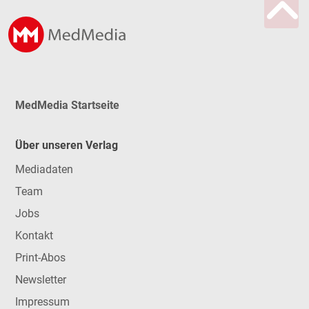
MedMedia Startseite
Über unseren Verlag
Mediadaten
Team
Jobs
Kontakt
Print-Abos
Newsletter
Impressum