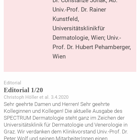
Dr. Constanze Jonak, Ao.
Univ.-Prof. Dr. Rainer
Kunstfeld,
Universitätsklinikfür
Dermatologie, Wien; Univ.-
Prof. Dr. Hubert Pehamberger,
Wien
Editorial
Editorial 1/20
Christoph Höller et al. 3.4.2020
Sehr geehrte Damen und Herren! Sehr geehrte
Kolleginnen und Kollegen! Die aktuelle Ausgabe des
SPECTRUM Dermatologie steht ganz im Zeichen der
Universitätsklinik für Dermatologie und Venerologie in
Graz. Wir verdanken dem Klinikvorstand Univ.-Prof. Dr.
Peter Wolf und seinen MitarbeiterInnen einen