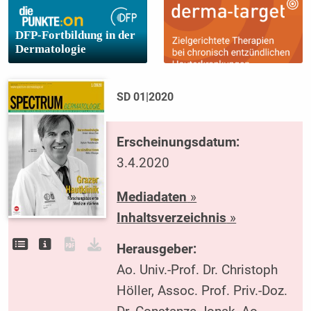
DFP-Fortbildung in der
Dermatologie
SD 01|2020
Erscheinungsdatum:
3.4.2020
Mediadaten
»
Inhaltsverzeichnis
»
Herausgeber:
Ao. Univ.-Prof. Dr. Christoph
Höller, Assoc. Prof. Priv.-Doz.