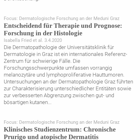
Focus: Dermatologische Forschung an der Meduni Graz
Entscheidend für Therapie und Prognose:
Forschung in der Histologie
Isabella Fried et al. 3.4.2020
Die Dermatopathologie der Universitätsklinik für
Dermatologie in Graz ist ein internationales Referenz-
Zentrum für schwierige Fälle. Die
Forschungsschwerpunkte umfassen vorrangig
melanozytäre und lymphoproliferative ­Hauttumoren.
Untersuchungen an der Dermatopathologie Graz führten
zur Charakterisierung unterschiedlicher Entitäten sowie
zur verbesserten Abgrenzung zwischen gut- und
bösartigen kutanen
...
Focus: Dermatologische Forschung an der Meduni Graz
Klinisches Studienzentrum: Chronische
Prurigo und atopische Dermatitis