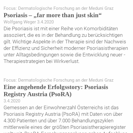
Focus: Dermatologische Forschung an der Meduni Graz
Psoriasis – „far more than just skin“
Wolfgang Weger 3.4.2020
Die Psoriasis ist mit einer Reihe von Komorbiditäten
assoziiert, die es in der Behandlung zu berücksichtigen
gilt. Wichtige Aspekte in der Therapie sind der Nachweis
der Effizienz und Sicherheit moderner Psoriasistherapien
unter Alltagsbedingungen sowie die Entwicklung neuer ­
Therapiestrategien bei Wirkverlust.
Focus: Dermatologische Forschung an der Meduni Graz
Eine angehende Erfolgsstory: Psoriasis
Registry Austria (PsoRA)
3.4.2020
Gemessen an der Einwohnerzahl Österreichs ist das
Psoriasis Registry Austria (PsoRA) mit Daten von über
4.300 Patienten und über 7.000 Behandlungszyklen
mittlerweile eines der größten Psoriasistherapieregister