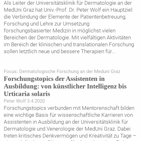
Als Leiter der Universitätsklinik für Dermatologie an der
MedUni Graz hat Univ.-Prof. Dr. Peter Wolf ein Hauptziel:
die Verbindung der Elemente der ­Patientenbetreuung,
Forschung und Lehre zur Umsetzung
forschungsbasierter Medizin in möglichst vielen
Bereichen der Dermatologie. Mit vielfältigen Aktivitäten
im Bereich der klinischen und translationalen Forschung
sollen letztlich neue und bessere Therapien für
...
Focus: Dermatologische Forschung an der Meduni Graz
Forschungstopics der Assistenten in
Ausbildung: von künstlicher Intelligenz bis
Urticaria solaris
Peter Wolf 3.4.2020
Forschungstopics verbunden mit Mentorenschaft bilden
eine wichtige Basis für wissenschaftliche Karrieren von
Assistenten in Ausbildung an der Universitätsklinik für
Dermatologie und ­Venerologie der MedUni Graz. Dabei
treten kritisches Denkvermögen und Kreativität zu Tage –