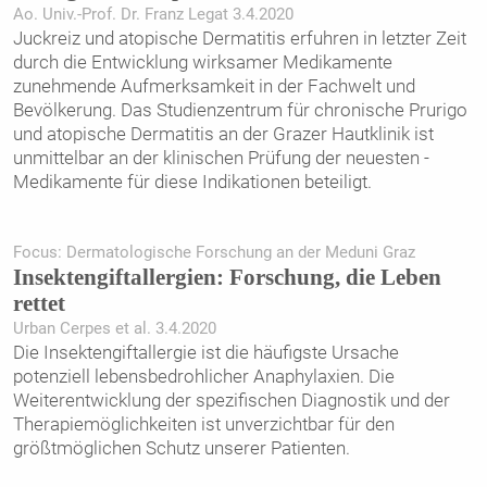
Ao. Univ.-Prof. Dr. Franz Legat 3.4.2020
Juckreiz und atopische Dermatitis erfuhren in letzter Zeit
durch die Entwicklung wirksamer Medikamente
zunehmende Aufmerksamkeit in der Fachwelt und
Bevölkerung. Das Studienzentrum für chronische Prurigo
und atopische Dermatitis an der Grazer Hautklinik ist
unmittelbar an der klinischen Prüfung der neuesten ­
Medikamente für diese Indikationen beteiligt.
Focus: Dermatologische Forschung an der Meduni Graz
Insektengiftallergien: Forschung, die Leben
rettet
Urban Cerpes et al. 3.4.2020
Die Insektengiftallergie ist die häufigste Ursache
potenziell lebensbedrohlicher Anaphylaxien. Die
Weiterentwicklung der spezifischen Diagnostik und der
Therapiemöglichkeiten ist unverzichtbar für den
größtmöglichen Schutz unserer Patienten.