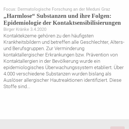
Focus: Dermatologische Forschung an der Meduni Graz
„Harmlose“ Substanzen und ihre Folgen:
Epidemiologie der Kontaktsensibilisierungen
Birger Kränke 3.4.2020
Kontaktekzeme gehören zu den häufigsten
Krankheitsbildern und betreffen alle Geschlechter, Alters-
und Berufsgruppen. Zur Verminderung
kontaktallergischer Erkrankungen bzw. Prävention von
Kontaktallergien in der Bevölkerung wurde ein
epidemiologisches Überwachungssystem etabliert. Über
4.000 verschiedene Substanzen wurden bislang als
Auslöser allergischer Hautreaktionen identifiziert. Diese
Stoffe sind
...