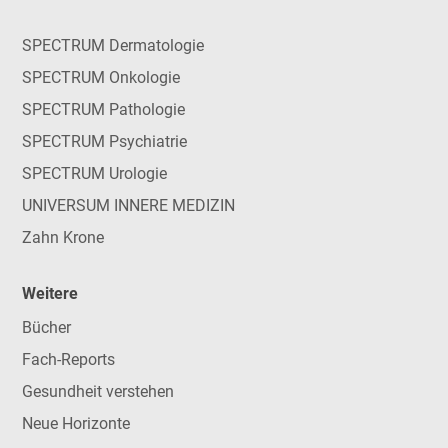
SPECTRUM Dermatologie
SPECTRUM Onkologie
SPECTRUM Pathologie
SPECTRUM Psychiatrie
SPECTRUM Urologie
UNIVERSUM INNERE MEDIZIN
Zahn Krone
Weitere
Bücher
Fach-Reports
Gesundheit verstehen
Neue Horizonte