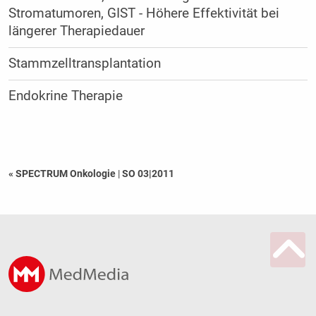
Stromatumoren, GIST - Höhere Effektivität bei
längerer Therapiedauer
Stammzelltransplantation
Endokrine Therapie
« SPECTRUM Onkologie
|
SO 03|2011