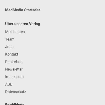
MedMedia Startseite
Über unseren Verlag
Mediadaten
Team
Jobs
Kontakt
Print-Abos
Newsletter
Impressum
AGB
Datenschutz
Fortbildung