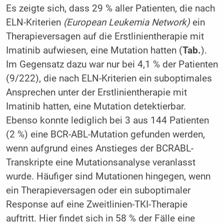
Es zeigte sich, dass 29 % aller Patienten, die nach
ELN-Kriterien
(European Leukemia Network)
ein
Therapieversagen auf die Erstlinientherapie mit
Imatinib aufwiesen, eine Mutation hatten (
Tab.
).
Im Gegensatz dazu war nur bei 4,1 % der Patienten
(9/222), die nach ELN-Kriterien ein suboptimales
Ansprechen unter der Erstlinientherapie mit
Imatinib hatten, eine Mutation detektierbar.
Ebenso konnte lediglich bei 3 aus 144 Patienten
(2 %) eine BCR-ABL-Mutation gefunden werden,
wenn aufgrund eines Anstieges der BCRABL-
Transkripte eine Mutationsanalyse veranlasst
wurde. Häufiger sind Mutationen hingegen, wenn
ein Therapieversagen oder ein suboptimaler
Response auf eine Zweitlinien-TKI-Therapie
auftritt. Hier findet sich in 58 % der Fälle eine