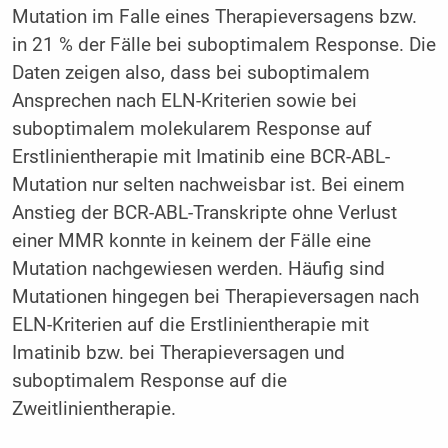
Mutation im Falle eines Therapieversagens bzw.
in 21 % der Fälle bei suboptimalem Response. Die
Daten zeigen also, dass bei suboptimalem
Ansprechen nach ELN-Kriterien sowie bei
suboptimalem molekularem Response auf
Erstlinientherapie mit Imatinib eine BCR-ABL-
Mutation nur selten nachweisbar ist. Bei einem
Anstieg der BCR-ABL-Transkripte ohne Verlust
einer MMR konnte in keinem der Fälle eine
Mutation nachgewiesen werden. Häufig sind
Mutationen hingegen bei Therapieversagen nach
ELN-Kriterien auf die Erstlinientherapie mit
Imatinib bzw. bei Therapieversagen und
suboptimalem Response auf die
Zweitlinientherapie.