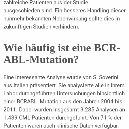
zahlreiche Patienten aus der Studie
ausgeschieden sind. Ein besseres Handling dieser
nunmehr bekannten Nebenwirkung sollte dies in
zukünftigen Studien verhindern.
Wie häufig ist eine BCR-
ABL-Mutation?
Eine interessante Analyse wurde von S. Soverini
aus Italien präsentiert. Sie analysierte alle in ihrem
Labor durchgeführten Untersuchungen hinsichtlich
einer BCRABL- Mutation aus den Jahren 2004 bis
2011. Dabei wurden insgesamt 3.285 Analysen an
1.439 CML-Patienten durchgeführt. Von 71 % der
Patienten waren auch klinische Daten verfügbar.