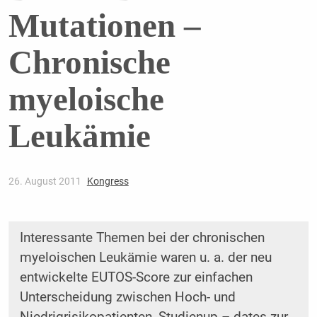
Mutationen –
Chronische
myeloische
Leukämie
26. August 2011
Kongress
Interessante Themen bei der chronischen
myeloischen Leukämie waren u. a. der neu
entwickelte EUTOS-Score zur einfachen
Unterscheidung zwischen Hoch- und