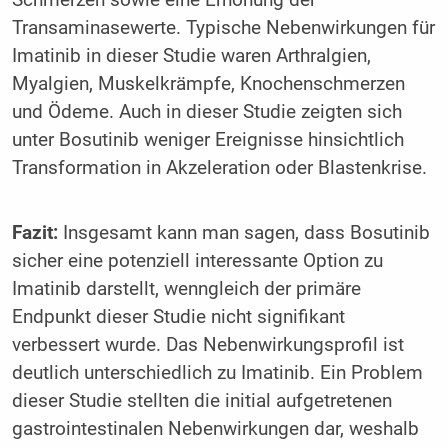
Transaminasewerte. Typische Nebenwirkungen für
Imatinib in dieser Studie waren Arthralgien,
Myalgien, Muskelkrämpfe, Knochenschmerzen
und Ödeme. Auch in dieser Studie zeigten sich
unter Bosutinib weniger Ereignisse hinsichtlich
Transformation in Akzeleration oder Blastenkrise.
Fazit:
Insgesamt kann man sagen, dass Bosutinib
sicher eine potenziell interessante Option zu
Imatinib darstellt, wenngleich der primäre
Endpunkt dieser Studie nicht signifikant
verbessert wurde. Das Nebenwirkungsprofil ist
deutlich unterschiedlich zu Imatinib. Ein Problem
dieser Studie stellten die initial aufgetretenen
gastrointestinalen Nebenwirkungen dar, weshalb