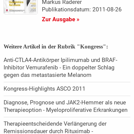
Markus Raderer
Publikationsdatum: 2011-08-26
Zur Ausgabe »
Weitere Artikel in der Rubrik "Kongress":
Anti-CTLA4-Antikörper Ipilimumab und BRAF-
Inhibitor Vemurafenib - Ein doppelter Schlag
gegen das metastasierte Melanom
Kongress-Highlights ASCO 2011
Diagnose, Prognose und JAK2-Hemmer als neue
Therapieoption - Myeloproliferative Erkrankungen
Therapieentscheidende Verlängerung der
Remissionsdauer durch Rituximab -