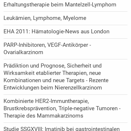
Erhaltungstherapie beim Mantelzell-Lymphom
Leukämien, Lymphome, Myelome
EHA 2011: Hämatologie-News aus London
PARP-Inhibitoren, VEGF-Antikörper -
Ovarialkarzinom
Prädiktion und Prognose, Sicherheit und
Wirksamkeit etablierter Therapien, neue
Kombinationen und neue Targets - Rezente
Entwicklungen beim Nierenzellkarzinom
Kombinierte HER2-Immuntherapie,
Brustkrebsprävention, Triple-negative Tumoren -
Therapie des Mammakarzinoms
Studie SSGXVIII; Imatinib bei gastrointestinalen