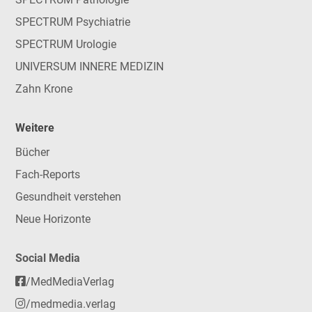
SPECTRUM Psychiatrie
SPECTRUM Urologie
UNIVERSUM INNERE MEDIZIN
Zahn Krone
Weitere
Bücher
Fach-Reports
Gesundheit verstehen
Neue Horizonte
Social Media
/MedMediaVerlag
/medmedia.verlag