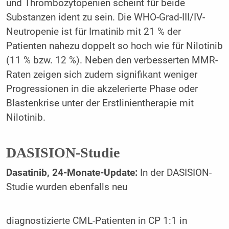
und Thrombozytopenien scheint für beide
Substanzen ident zu sein. Die WHO-Grad-III/IV-
Neutropenie ist für Imatinib mit 21 % der
Patienten nahezu doppelt so hoch wie für Nilotinib
(11 % bzw. 12 %). Neben den verbesserten MMR-
Raten zeigen sich zudem signifikant weniger
Progressionen in die akzelerierte Phase oder
Blastenkrise unter der Erstlinientherapie mit
Nilotinib.
DASISION-Studie
Dasatinib, 24-Monate-Update:
In der DASISION-
Studie wurden ebenfalls neu
diagnostizierte CML-Patienten in CP 1:1 in