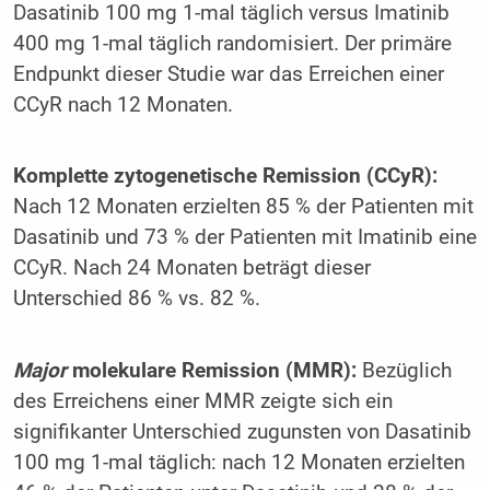
Dasatinib 100 mg 1-mal täglich versus Imatinib
400 mg 1-mal täglich randomisiert. Der primäre
Endpunkt dieser Studie war das Erreichen einer
CCyR nach 12 Monaten.
Komplette zytogenetische Remission (CCyR):
Nach 12 Monaten erzielten 85 % der Patienten mit
Dasatinib und 73 % der Patienten mit Imatinib eine
CCyR. Nach 24 Monaten beträgt dieser
Unterschied 86 % vs. 82 %.
Major
molekulare Remission (MMR):
Bezüglich
des Erreichens einer MMR zeigte sich ein
signifikanter Unterschied zugunsten von Dasatinib
100 mg 1-mal täglich: nach 12 Monaten erzielten