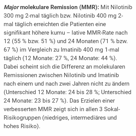
Major
molekulare Remission (MMR):
Mit Nilotinib
300 mg 2-mal täglich bzw. Nilotinib 400 mg 2-
mal täglich erreichten die Patienten eine
signifikant höhere kumu – lative MMR-Rate nach
12 (55 % bzw. 51 %) und 24 Monaten (71 % bzw.
67 %) im Vergleich zu Imatinib 400 mg 1-mal
täglich (12 Monate: 27 %, 24 Monate: 44 %).
Dabei scheint sich die Differenz an molekularen
Remissionen zwischen Nilotinib und Imatinib
nach einem und nach zwei Jahren nicht zu ändern
(Unterschied 12 Monate: 24 bis 28 %; Unterschied
24 Monate: 23 bis 27 %). Das Erzielen einer
verbesserten MMR zeigt sich in allen 3 Sokal-
Risikogruppen (niedriges, intermediäres und
hohes Risiko).