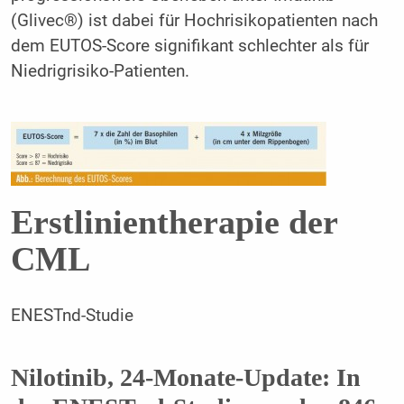
(Glivec®) ist dabei für Hochrisikopatienten nach
dem EUTOS-Score signifikant schlechter als für
Niedrigrisiko-Patienten.
Erstlinientherapie der
CML
ENESTnd-Studie
Nilotinib, 24-Monate-Update:
In