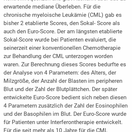
erwartende mediane Überleben. Für die
chronische myeloische Leukämie (CML) gab es
bisher 2 etablierte Scores, den Sokal- Score als
auch den Euro-Score. Der am längsten etablierte
Sokal-Score wurde bei Patienten evaluiert, die
seinerzeit einer konventionellen Chemotherapie
zur Behandlung der CML unterzogen worden
waren. Zur Berechnung dieses Scores bedurfte es
der Analyse von 4 Parametern: des Alters, der
Milzgröße, der Anzahl der Blasten im peripheren
Blut und der Zahl der Blutplättchen. Der später
entwickelte Euro-Score bedient sich neben diesen
4 Parametern zusätzlich der Zahl der Eosinophilen
und der Basophilen im Blut. Der Euro-Score wurde
für Patienten unter Interferontherapie entwickelt.
Für die seit mehr als 10 Jahre für die CML