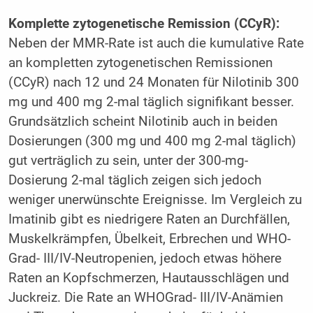
Komplette zytogenetische Remission (CCyR):
Neben der MMR-Rate ist auch die kumulative Rate
an kompletten zytogenetischen Remissionen
(CCyR) nach 12 und 24 Monaten für Nilotinib 300
mg und 400 mg 2-mal täglich signifikant besser.
Grundsätzlich scheint Nilotinib auch in beiden
Dosierungen (300 mg und 400 mg 2-mal täglich)
gut verträglich zu sein, unter der 300-mg-
Dosierung 2-mal täglich zeigen sich jedoch
weniger unerwünschte Ereignisse. Im Vergleich zu
Imatinib gibt es niedrigere Raten an Durchfällen,
Muskelkrämpfen, Übelkeit, Erbrechen und WHO-
Grad- III/IV-Neutropenien, jedoch etwas höhere
Raten an Kopfschmerzen, Hautausschlägen und
Juckreiz. Die Rate an WHOGrad- III/IV-Anämien