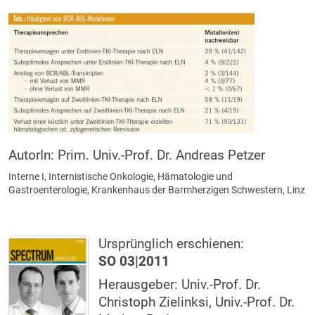
AutorIn:
Prim. Univ.-Prof. Dr. Andreas Petzer
Interne I, Internistische Onkologie, Hämatologie und
Gastroenterologie, Krankenhaus der Barmherzigen Schwestern, Linz
Ursprünglich erschienen:
SO 03|2011
Herausgeber: Univ.-Prof. Dr.
Christoph Zielinksi, Univ.-Prof. Dr.