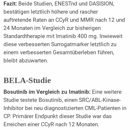
Fazit:
Beide Studien, ENESTnd und DASISION,
bestätigen letztlich höhere und rascher
auftretende Raten an CCyR und MMR nach 12 und
24 Monaten im Vergleich zur bisherigen
Standardtherapie mit Imatinib 400 mg. Inwieweit
diese verbesserten Surrogatmarker letztlich zu
einem verbesserten Gesamtüberleben führen,
bleibt abzuwarten.
BELA-Studie
Bosutinib im Vergleich zu Imatinib:
Eine weitere
Studie testete Bosutinib, einen SRC/ABL-Kinase-
Inhibitor bei neu diagnostizierten CML-Patienten in
CP. Primärer Endpunkt dieser Studie war das
Erreichen einer CCyR nach 12 Monaten.