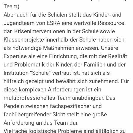
Team).
Aber auch für die Schulen stellt das Kinder- und
Jugendteam von ESRA eine wertvolle Ressource
dar. Kriseninterventionen in der Schule sowie
Klassenprojekte innerhalb der Schule haben sich
als notwendige Maßnahmen erwiesen. Unsere
Expertise als eine Einrichtung, die mit der Realität
und Problematik der Kinder, der Familien und der
Institution “Schule” vertraut ist, hat sich als
hilfreich gezeigt und bewährt sich zunehmend. Für
diese komplexen Anforderungen ist ein
multiprofessionelles Team unabdingbar. Das
Pendeln zwischen fachspezifischer und
fachübergreifender Sicht stellt eine große
Anforderung an das Team dar.
Vielfache logistische Probleme sind alltäglich zu