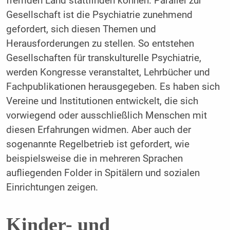
fremden Land stattfinden können. Parallel zur
Gesellschaft ist die Psychiatrie zunehmend
gefordert, sich diesen Themen und
Herausforderungen zu stellen. So entstehen
Gesellschaften für transkulturelle Psychiatrie,
werden Kongresse veranstaltet, Lehrbücher und
Fachpublikationen herausgegeben. Es haben sich
Vereine und Institutionen entwickelt, die sich
vorwiegend oder ausschließlich Menschen mit
diesen Erfahrungen widmen. Aber auch der
sogenannte Regelbetrieb ist gefordert, wie
beispielsweise die in mehreren Sprachen
aufliegenden Folder in Spitälern und sozialen
Einrichtungen zeigen.
Kinder- und