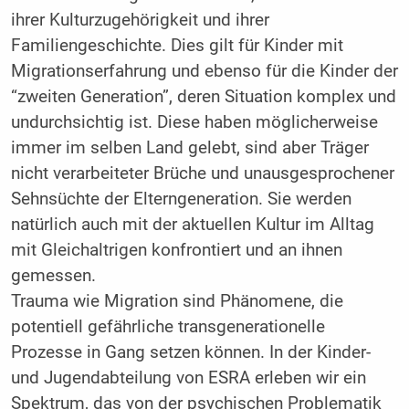
ihrer Kulturzugehörigkeit und ihrer
Familiengeschichte. Dies gilt für Kinder mit
Migrationserfahrung und ebenso für die Kinder der
“zweiten Generation”, deren Situation komplex und
undurchsichtig ist. Diese haben möglicherweise
immer im selben Land gelebt, sind aber Träger
nicht verarbeiteter Brüche und unausgesprochener
Sehnsüchte der Elterngeneration. Sie werden
natürlich auch mit der aktuellen Kultur im Alltag
mit Gleichaltrigen konfrontiert und an ihnen
gemessen.
Trauma wie Migration sind Phänomene, die
potentiell gefährliche transgenerationelle
Prozesse in Gang setzen können. In der Kinder-
und Jugendabteilung von ESRA erleben wir ein
Spektrum, das von der psychischen Problematik