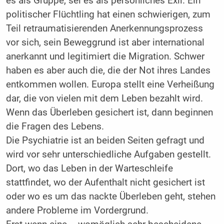
es als Gruppe, sei es als persönliches Exil. Ein
politischer Flüchtling hat einen schwierigen, zum
Teil retraumatisierenden Anerkennungsprozess
vor sich, sein Beweggrund ist aber international
anerkannt und legitimiert die Migration. Schwer
haben es aber auch die, die der Not ihres Landes
entkommen wollen. Europa stellt eine Verheißung
dar, die von vielen mit dem Leben bezahlt wird.
Wenn das Überleben gesichert ist, dann beginnen
die Fragen des Lebens.
Die Psychiatrie ist an beiden Seiten gefragt und
wird vor sehr unterschiedliche Aufgaben gestellt.
Dort, wo das Leben in der Warteschleife
stattfindet, wo der Aufenthalt nicht gesichert ist
oder wo es um das nackte Überleben geht, stehen
andere Probleme im Vordergrund.