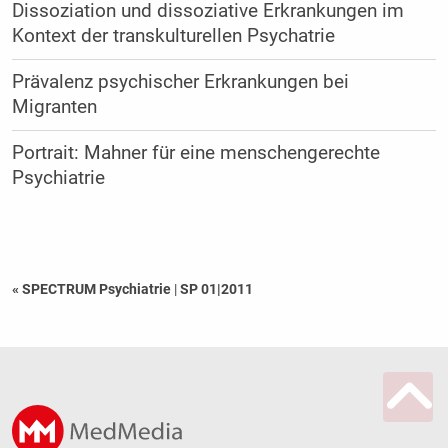
Dissoziation und dissoziative Erkrankungen im
Kontext der transkulturellen Psychatrie
Prävalenz psychischer Erkrankungen bei
Migranten
Portrait: Mahner für eine menschengerechte
Psychiatrie
« SPECTRUM Psychiatrie
|
SP 01|2011