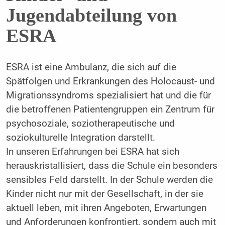
Jugendabteilung von
ESRA
ESRA ist eine Ambulanz, die sich auf die
Spätfolgen und Erkrankungen des Holocaust- und
Migrationssyndroms spezialisiert hat und die für
die betroffenen Patientengruppen ein Zentrum für
psychosoziale, soziotherapeutische und
soziokulturelle Integration darstellt.
In unseren Erfahrungen bei ESRA hat sich
herauskristallisiert, dass die Schule ein besonders
sensibles Feld darstellt. In der Schule werden die
Kinder nicht nur mit der Gesellschaft, in der sie
aktuell leben, mit ihren Angeboten, Erwartungen
und Anforderungen konfrontiert, sondern auch mit