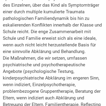
des Einzelnen, über das Kind als Symptomträger
einer durch multiple kumulierte Traumata
pathologischen Familiendynamik bis hin zu
eskalierenden Konflikten innerhalb der Klasse und
Schule reicht. Die enge Zusammenarbeit mit
Schule und Familie erweist sich als eine ideale,
wenn auch nicht leicht herzustellende Basis für
eine sinnvolle Abklärung und Behandlung.
Die Maßnahmen, die wir setzen, umfassen
psychiatrische und psychotherapeutische
Angebote (psychologische Testung,
kinderpsychiatrische Abklärung im engeren Sinn,
wenn indiziert, Einzelpsychotherapie,
problembezogene Gruppentherapie, Beratung der
Eltern, wenn indiziert auch Abklärung und
Betreuung der Eltern, Familientherapie, Reflecting