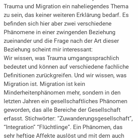
Trauma und Migration ein naheliegendes Thema
zu sein, das keiner weiteren Erklärung bedarf. Es
befinden sich hier aber zwei verschiedene
Phänomene in einer zwingenden Beziehung
zueinander und die Frage nach der Art dieser
Beziehung scheint mir interessant:
Wir wissen, was Trauma umgangssprachlich
bedeutet und können auf verschiedene fachliche
Definitionen zurückgreifen. Und wir wissen, was
Migration ist. Migration ist kein
Minderheitenphänomen mehr, sondern in den
letzten Jahren ein gesellschaftliches Phänomen
geworden, das alle Bereiche der Gesellschaft
erfasst. Stichwörter: “Zuwanderungsgesellschaft”,
“Integration” “Flüchtlinge”. Ein Phänomen, das
sehr heftige Affekte auslöst und mit dem auch