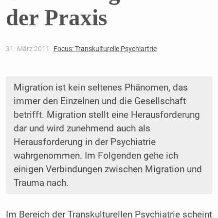
der Praxis
31. März 2011
Focus: Transkulturelle Psychiartrie
Migration ist kein seltenes Phänomen, das
immer den Einzelnen und die Gesellschaft
betrifft. Migration stellt eine Herausforderung
dar und wird zunehmend auch als
Herausforderung in der Psychiatrie
wahrgenommen. Im Folgenden gehe ich
einigen Verbindungen zwischen Migration und
Trauma nach.
Im Bereich der Transkulturellen Psychiatrie scheint