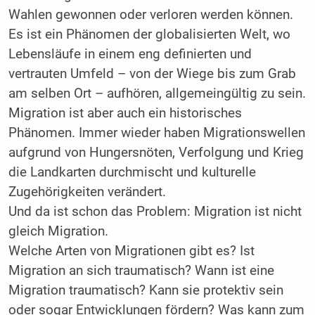
Wahlen gewonnen oder verloren werden können.
Es ist ein Phänomen der globalisierten Welt, wo
Lebensläufe in einem eng definierten und
vertrauten Umfeld – von der Wiege bis zum Grab
am selben Ort – aufhören, allgemeingültig zu sein.
Migration ist aber auch ein historisches
Phänomen. Immer wieder haben Migrationswellen
aufgrund von Hungersnöten, Verfolgung und Krieg
die Landkarten durchmischt und kulturelle
Zugehörigkeiten verändert.
Und da ist schon das Problem: Migration ist nicht
gleich Migration.
Welche Arten von Migrationen gibt es? Ist
Migration an sich traumatisch? Wann ist eine
Migration traumatisch? Kann sie protektiv sein
oder sogar Entwicklungen fördern? Was kann zum