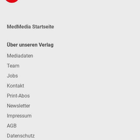
MedMedia Startseite
Über unseren Verlag
Mediadaten
Team
Jobs
Kontakt
Print-Abos
Newsletter
Impressum
AGB
Datenschutz