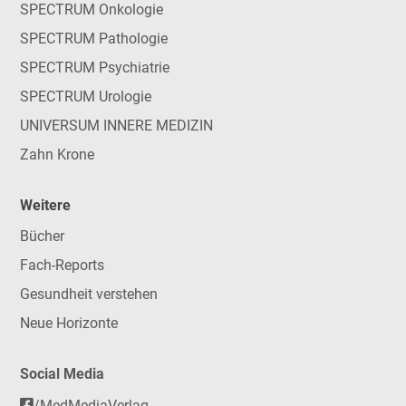
SPECTRUM Onkologie
SPECTRUM Pathologie
SPECTRUM Psychiatrie
SPECTRUM Urologie
UNIVERSUM INNERE MEDIZIN
Zahn Krone
Weitere
Bücher
Fach-Reports
Gesundheit verstehen
Neue Horizonte
Social Media
/MedMediaVerlag