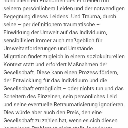
nicht allein ein Phänomen des Einzelnen mit
seinem persönlichem Leiden und der notwendigen
Begegnung dieses Leidens. Und Trauma, durch
seine – per definitionem traumatische –
Einwirkung der Umwelt auf das Individuum,
sensibilisiert immer auch maßgeblich für
Umweltanforderungen und Umstände.
Migration findet zugleich in einem soziokulturellen
Kontext statt und erfordert Maßnahmen der
Gesellschaft. Diese kann einen Prozess fördern,
der Entwicklung für das Individuum und die
Gesellschaft ermöglicht – oder nichts tun und das
Scheitern des Einzelnen, sein persönliches Leid
und seine eventuelle Retraumatisierung ignorieren.
Dies würde aber auch den Preis, den eine
Gesellschaft zu zahlen hat, wenn es sich diesen