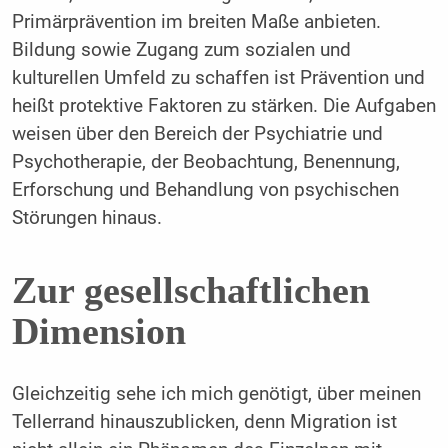
Primärprävention im breiten Maße anbieten.
Bildung sowie Zugang zum sozialen und
kulturellen Umfeld zu schaffen ist Prävention und
heißt protektive Faktoren zu stärken. Die Aufgaben
weisen über den Bereich der Psychiatrie und
Psychotherapie, der Beobachtung, Benennung,
Erforschung und Behandlung von psychischen
Störungen hinaus.
Zur gesellschaftlichen
Dimension
Gleichzeitig sehe ich mich genötigt, über meinen
Tellerrand hinauszublicken, denn Migration ist