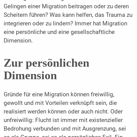
Gelingen einer Migration beitragen oder zu deren
Scheitern führen? Was kann helfen, das Trauma zu
integrieren oder zu lindern? Immer hat Migration
eine persönliche und eine gesellschaftliche
Dimension.
Zur persönlichen
Dimension
Gründe für eine Migration können freiwillig,
gewollt und mit Vorteilen verknüpft sein, die
realisiert werden können oder auch nicht. Oder
unfreiwillig: Flucht ist immer mit existenzieller
Bedrohung verbunden und mit Ausgrenzung, sei