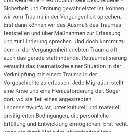
Erst wenn eine – womöglich sehr bescheidene –
Sicherheit und Ordnung gewährleistet ist, können
wir vom Trauma in der Vergangenheit sprechen.
Erst dann können wir das Ausmaß des Traumas
feststellen und über Maßnahmen zur Erfassung
und zur Linderung sprechen. Und doch kommt zu
dem in der Vergangenheit erlebten Trauma oft
auch das gerade stattfindende. Retraumatisierung
versucht das traumatische einer Situation in der
Verknüpfung mit einem Trauma in der
Vorgeschichte zu erfassen. Jede Migration stellt
eine Krise und eine Herausforderung dar. Sogar
dort, wo sie Teil eines angestrebten
Lebensentwurfs ist, unter kulturell und materiell
priviligierten Bedingungen, die persönliche
Erfüllung und Entwicklung ermöglichen. Erst recht,