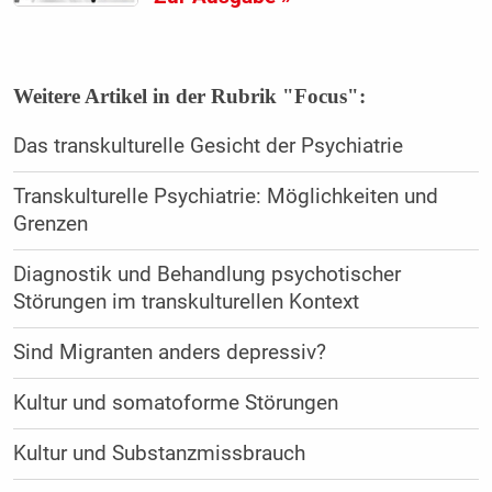
Weitere Artikel in der Rubrik "Focus":
Das transkulturelle Gesicht der Psychiatrie
Transkulturelle Psychiatrie: Möglichkeiten und
Grenzen
Diagnostik und Behandlung psychotischer
Störungen im transkulturellen Kontext
Sind Migranten anders depressiv?
Kultur und somatoforme Störungen
Kultur und Substanzmissbrauch