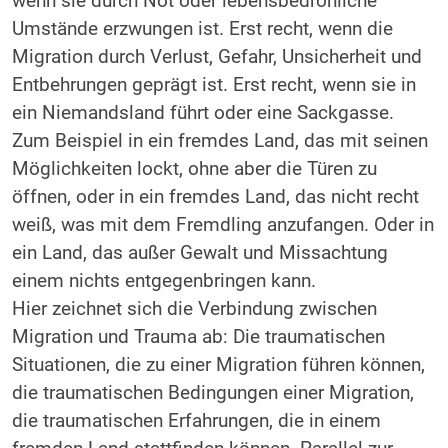
wenn sie durch Not oder lebensbedrohliche
Umstände erzwungen ist. Erst recht, wenn die
Migration durch Verlust, Gefahr, Unsicherheit und
Entbehrungen geprägt ist. Erst recht, wenn sie in
ein Niemandsland führt oder eine Sackgasse.
Zum Beispiel in ein fremdes Land, das mit seinen
Möglichkeiten lockt, ohne aber die Türen zu
öffnen, oder in ein fremdes Land, das nicht recht
weiß, was mit dem Fremdling anzufangen. Oder in
ein Land, das außer Gewalt und Missachtung
einem nichts entgegenbringen kann.
Hier zeichnet sich die Verbindung zwischen
Migration und Trauma ab: Die traumatischen
Situationen, die zu einer Migration führen können,
die traumatischen Bedingungen einer Migration,
die traumatischen Erfahrungen, die in einem