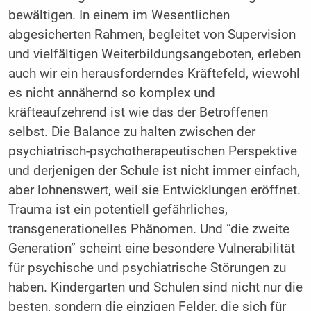
bewältigen. In einem im Wesentlichen
abgesicherten Rahmen, begleitet von Supervision
und vielfältigen Weiterbildungsangeboten, erleben
auch wir ein herausforderndes Kräftefeld, wiewohl
es nicht annähernd so komplex und
kräfteaufzehrend ist wie das der Betroffenen
selbst. Die Balance zu halten zwischen der
psychiatrisch-psychotherapeutischen Perspektive
und derjenigen der Schule ist nicht immer einfach,
aber lohnenswert, weil sie Entwicklungen eröffnet.
Trauma ist ein potentiell gefährliches,
transgenerationelles Phänomen. Und “die zweite
Generation” scheint eine besondere Vulnerabilität
für psychische und psychiatrische Störungen zu
haben. Kindergarten und Schulen sind nicht nur die
besten, sondern die einzigen Felder, die sich für