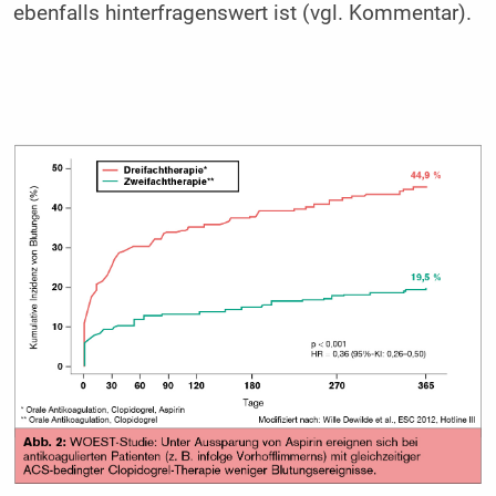
ebenfalls hinterfragenswert ist (vgl. Kommentar).