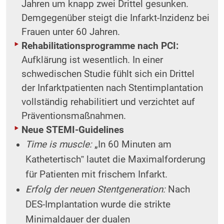
Jahren um knapp zwei Drittel gesunken.
Demgegenüber steigt die Infarkt-Inzidenz bei
Frauen unter 60 Jahren.
Rehabilitationsprogramme nach PCI:
Aufklärung ist wesentlich. In einer
schwedischen Studie fühlt sich ein Drittel
der Infarktpatienten nach Stentimplantation
vollständig rehabilitiert und verzichtet auf
Präventionsmaßnahmen.
Neue STEMI-Guidelines
Time is muscle:
„In 60 Minuten am
Kathetertisch‟ lautet die Maximalforderung
für Patienten mit frischem Infarkt.
Erfolg der neuen Stentgeneration:
Nach
DES-Implantation wurde die strikte
Minimaldauer der dualen