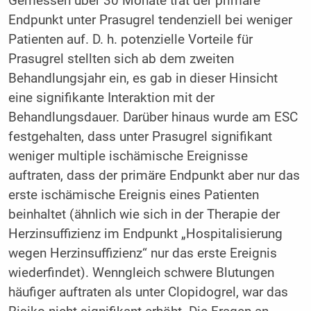
Gemessen über 30 Monate trat der primäre
Endpunkt unter Prasugrel tendenziell bei weniger
Patienten auf. D. h. potenzielle Vorteile für
Prasugrel stellten sich ab dem zweiten
Behandlungsjahr ein, es gab in dieser Hinsicht
eine signifikante Interaktion mit der
Behandlungsdauer. Darüber hinaus wurde am ESC
festgehalten, dass unter Prasugrel signifikant
weniger multiple ischämische Ereignisse
auftraten, dass der primäre Endpunkt aber nur das
erste ischämische Ereignis eines Patienten
beinhaltet (ähnlich wie sich in der Therapie der
Herzinsuffizienz im Endpunkt „Hospitalisierung
wegen Herzinsuffizienz“ nur das erste Ereignis
wiederfindet). Wenngleich schwere Blutungen
häufiger auftraten als unter Clopidogrel, war das