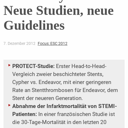
Neue Studien, neue
Guidelines
7. Dezember 2012
Focus: ESC 2012
PROTECT-Studie:
Erster Head-to-Head-
Vergleich zweier beschichteter Stents,
Cypher vs. Endeavor, mit einer geringeren
Rate an Stentthrombosen für Endeavor, dem
Stent der neueren Generation.
Abnahme der Infarktmortalität von STEMI-
Patienten:
In einer französischen Studie ist
die 30-Tage-Mortalität in den letzten 20