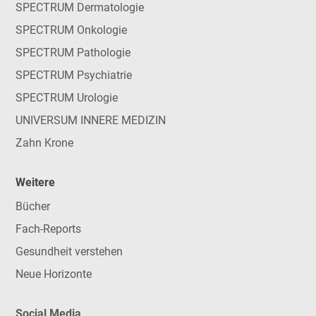
SPECTRUM Dermatologie
SPECTRUM Onkologie
SPECTRUM Pathologie
SPECTRUM Psychiatrie
SPECTRUM Urologie
UNIVERSUM INNERE MEDIZIN
Zahn Krone
Weitere
Bücher
Fach-Reports
Gesundheit verstehen
Neue Horizonte
Social Media