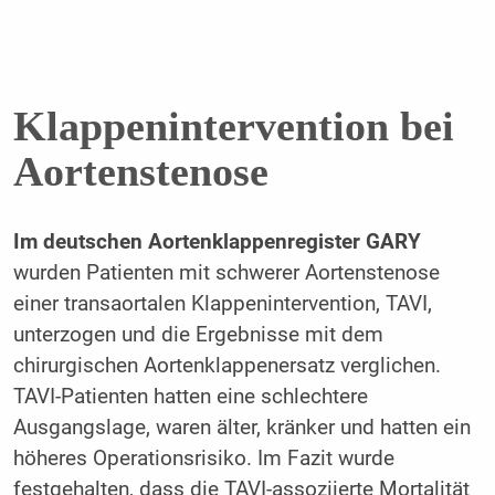
Klappenintervention bei
Aortenstenose
Im deutschen Aortenklappenregister GARY
wurden Patienten mit schwerer Aortenstenose
einer transaortalen Klappenintervention, TAVI,
unterzogen und die Ergebnisse mit dem
chirurgischen Aortenklappenersatz verglichen.
TAVI-Patienten hatten eine schlechtere
Ausgangslage, waren älter, kränker und hatten ein
höheres Operationsrisiko. Im Fazit wurde
festgehalten, dass die TAVI-assoziierte Mortalität