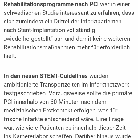
Rehabilitationsprogramme nach PC
I war in einer
schwedischen Studie interessant zu erfahren, dass
sich zumindest ein Drittel der Infarktpatienten
nach Stent-Implantation vollständig
„wiederhergestellt“ sah und damit keine weiteren
Rehabilitationsmaßnahmen mehr für erforderlich
hielt.
In den neuen STEMI-Guidelines
wurden
ambitionierte Transportzeiten im Infarktnetzwerk
festgeschrieben. Vorzugsweise sollte die primäre
PCI innerhalb von 60 Minuten nach dem
medizinischen Erstkontakt erfolgen, was für
frische Infarkte entscheidend wäre. Eine Frage
war, wie viele Patienten es innerhalb dieser Zeit
ins Katheterlabor schaffen. Darüber hinaus wurde