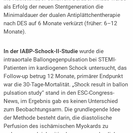
als Erfolg der neuen Stentgeneration die
Minimaldauer der dualen Antiplättchentherapie
nach DES auf 6 Monate verkürzt (früher: 6–12
Monate).
In der IABP-Schock-II-Studie
wurde die
intraaortale Ballongegenpulsation bei STEMI-
Patienten im kardiogenen Schock untersucht, das
Follow-up betrug 12 Monate, primärer Endpunkt
war die 30-Tage-Mortalität. „Shock result in ballon
pulsation study“ stand in den ESC-Congress-
News, im Ergebnis gab es keinen Unterschied
zum Beobachtungsarm. Die grundlegende Idee
der Methode besteht darin, die diastolische
Perfusion des ischämischen Myokards zu