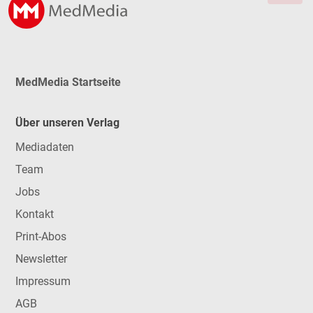
MedMedia Startseite
Über unseren Verlag
Mediadaten
Team
Jobs
Kontakt
Print-Abos
Newsletter
Impressum
AGB