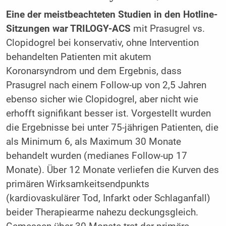
Eine der meistbeachteten Studien in den Hotline-
Sitzungen war TRILOGY-ACS
mit Prasugrel vs.
Clopidogrel bei konservativ, ohne Intervention
behandelten Patienten mit akutem
Koronarsyndrom und dem Ergebnis, dass
Prasugrel nach einem Follow-up von 2,5 Jahren
ebenso sicher wie Clopidogrel, aber nicht wie
erhofft signifikant besser ist. Vorgestellt wurden
die Ergebnisse bei unter 75-jährigen Patienten, die
als Minimum 6, als Maximum 30 Monate
behandelt wurden (medianes Follow-up 17
Monate). Über 12 Monate verliefen die Kurven des
primären Wirksamkeitsendpunkts
(kardiovaskulärer Tod, Infarkt oder Schlaganfall)
beider Therapiearme nahezu deckungsgleich.