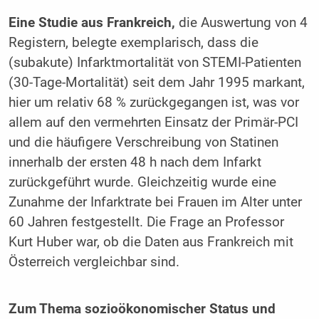
Eine Studie aus Frankreich,
die Auswertung von 4
Registern, belegte exemplarisch, dass die
(subakute) Infarktmortalität von STEMI-Patienten
(30-Tage-Mortalität) seit dem Jahr 1995 markant,
hier um relativ 68 % zurückgegangen ist, was vor
allem auf den vermehrten Einsatz der Primär-PCI
und die häufigere Verschreibung von Statinen
innerhalb der ersten 48 h nach dem Infarkt
zurückgeführt wurde. Gleichzeitig wurde eine
Zunahme der Infarktrate bei Frauen im Alter unter
60 Jahren festgestellt. Die Frage an Professor
Kurt Huber war, ob die Daten aus Frankreich mit
Österreich vergleichbar sind.
Zum Thema sozioökonomischer Status und