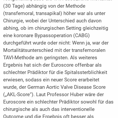
(30 Tage) abhängig von der Methode
(transfemoral, transapikal) höher war als unter
Chirurgie, wobei der Unterschied auch davon
abhing, ob im chirurgischen Setting gleichzeitig
eine koronare Bypassoperation (CABG)
durchgeführt wurde oder nicht: Wenn ja, war der
Mortalitätsunterschied mit der transfemoralen
TAVI-Methode am geringsten. Als weiteres
Ergebnis hat sich der Euroscore offenbar als
schlechter Prädiktor für die Spitalssterblichkeit
erwiesen, sodass ein neuer Score erarbeitet
wurde, der German Aortic Valve Disease Score
(„AKL-Score“). Laut Professor Huber wäre der
Euroscore ein schlechter Prädiktor sowohl für das
chirurgische als auch das interventionelle
Outcome und die Ergebnis oft besser als