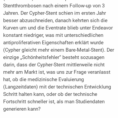
Stentthrombosen nach einem Follow-up von 3
Jahren. Der Cypher-Stent schien im ersten Jahr
besser abzuschneiden, danach kehrten sich die
Kurven um und die Eventrate blieb unter Endeavor
konstant niedriger, was mit unterschiedlichen
antiproliferativen Eigenschaften erklärt wurde
(Cypher gleicht mehr einem Bare-Metal-Stent). Der
einzige „Schönheitsfehler“ besteht sozusagen
darin, dass der Cypher-Stent mittlerweile nicht
mehr am Markt ist, was uns zur Frage veranlasst
hat, ob die medizinische Evaluierung
(Langzeitdaten) mit der technischen Entwicklung
Schritt halten kann, oder ob der technische
Fortschritt schneller ist, als man Studiendaten
generieren kann?