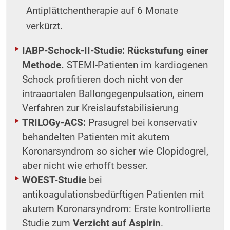
Antiplättchentherapie auf 6 Monate
verkürzt.
IABP-Schock-II-Studie: Rückstufung einer
Methode.
STEMI-Patienten im kardiogenen
Schock profitieren doch nicht von der
intraaortalen Ballongegenpulsation, einem
Verfahren zur Kreislaufstabilisierung
TRILOGy-ACS:
Prasugrel bei konservativ
behandelten Patienten mit akutem
Koronarsyndrom so sicher wie Clopidogrel,
aber nicht wie erhofft besser.
WOEST-Studie
bei
antikoagulationsbedürftigen Patienten mit
akutem Koronarsyndrom: Erste kontrollierte
Studie zum
Verzicht auf Aspirin
.