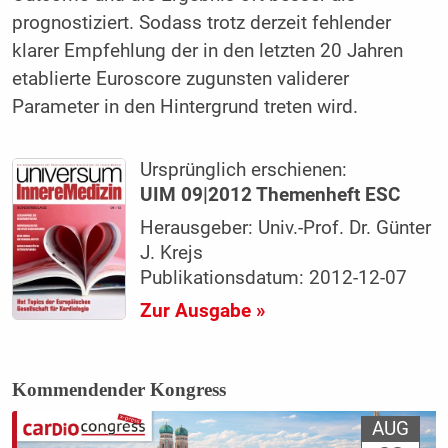
prognostiziert. Sodass trotz derzeit fehlender
klarer Empfehlung der in den letzten 20 Jahren
etablierte Euroscore zugunsten validerer
Parameter in den Hintergrund treten wird.
Ursprünglich erschienen:
UIM 09|2012 Themenheft ESC
Herausgeber: Univ.-Prof. Dr. Günter
J. Krejs
Publikationsdatum: 2012-12-07
Zur Ausgabe »
Kommendender Kongress
AUG