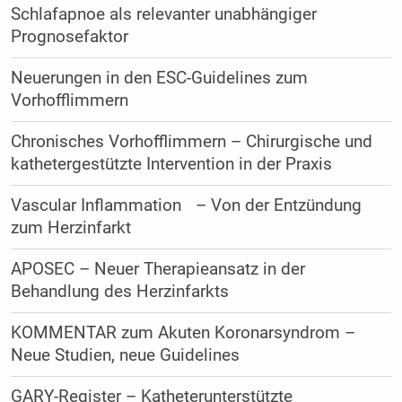
Schlafapnoe als relevanter unabhängiger
Prognosefaktor
Neuerungen in den ESC-Guidelines zum
Vorhofflimmern
Chronisches Vorhofflimmern – Chirurgische und
kathetergestützte Intervention in der Praxis
Vascular Inflammation – Von der Entzündung
zum Herzinfarkt
APOSEC – Neuer Therapieansatz in der
Behandlung des Herzinfarkts
KOMMENTAR zum Akuten Koronarsyndrom –
Neue Studien, neue Guidelines
GARY-Register – Katheterunterstützte