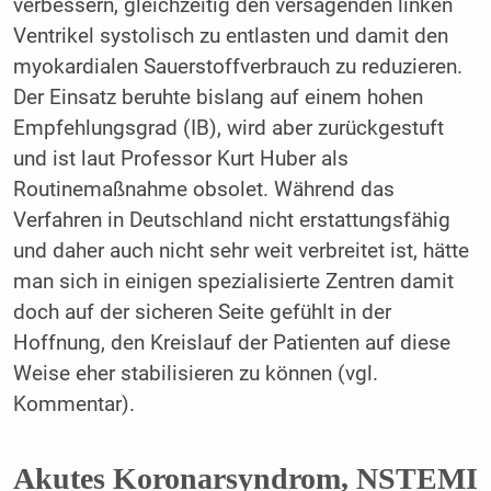
verbessern, gleichzeitig den versagenden linken
Ventrikel systolisch zu entlas­ten und damit den
myokardialen Sauerstoffverbrauch zu reduzieren.
Der Einsatz beruhte bislang auf einem hohen
Empfehlungsgrad (IB), wird aber zurückgestuft
und ist laut Professor Kurt Huber als
Routinemaßnahme obsolet. Während das
Verfahren in Deutschland nicht erstattungsfähig
und daher auch nicht sehr weit verbreitet ist, hätte
man sich in einigen spezialisierte Zentren damit
doch auf der sicheren Seite gefühlt in der
Hoffnung, den Kreislauf der Patienten auf diese
Weise eher stabilisieren zu können (vgl.
Kommentar).
Akutes Koronarsyndrom, NSTEMI