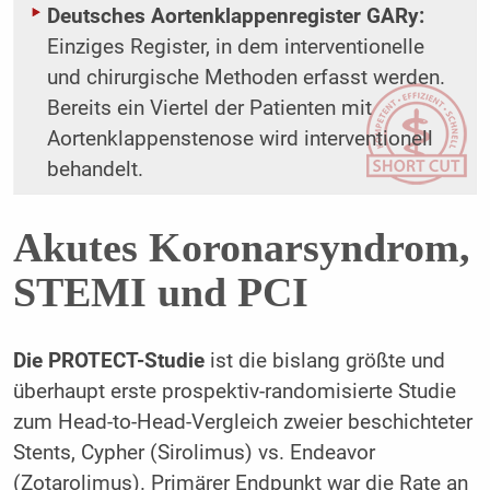
Deutsches Aortenklappenregister GARy:
Einziges Register, in dem interventionelle
und chirurgische Methoden erfasst werden.
Bereits ein Viertel der Patienten mit
Aortenklappenstenose wird interventionell
behandelt.
Akutes Koronarsyndrom,
STEMI und PCI
Die PROTECT-Studie
ist die bislang größte und
überhaupt erste prospektiv-randomisierte Studie
zum Head-to-Head-Vergleich zweier beschichteter
Stents, Cypher (Sirolimus) vs. Endeavor
(Zotarolimus). Primärer Endpunkt war die Rate an