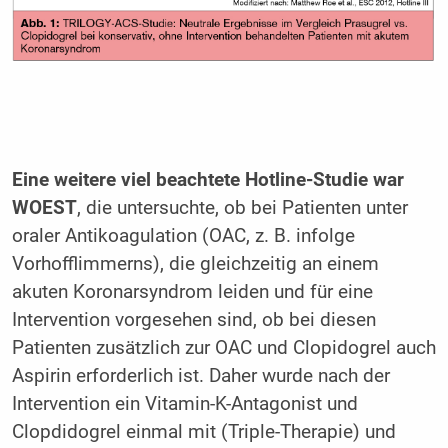
Eine weitere viel beachtete Hotline-Studie war
WOEST
, die untersuchte, ob bei Patienten unter
oraler Antikoagulation (OAC, z. B. infolge
Vorhofflimmerns), die gleichzeitig an einem
akuten Koronarsyndrom leiden und für eine
Intervention vorgesehen sind, ob bei diesen
Patienten zusätzlich zur OAC und Clopidogrel auch
Aspirin erforderlich ist. Daher wurde nach der
Intervention ein Vitamin-K-Antagonist und
Clopdidogrel einmal mit (Triple-Therapie) und