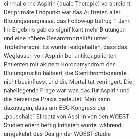
einmal ohne Aspirin (duale Therapie) verabreicht.
Der primäre Endpunkt war das Auftreten aller
Blutungsereignisse, das Follow-up betrug 1 Jahr.
Im Ergebnis gab es signifikant mehr Blutungen
und eine höhere Gesamtmortalität unter
Tripletherapie. Es wurde festgehalten, dass das
Weglassen von Aspirin bei antikoagulierten
Patienten mit akutem Koronarsyndrom das
Blutungsrisiko halbiert, die Stentthromboserate
nicht beeinflusst und die Mortalität verringert. Die
naheliegende Frage war, was das für Aspirin und
die derzeitige Praxis bedeutet. Man kann
dazusagen, dass am ESC-Kongress der
„pauschale“ Einsatz von Aspirin von den WOEST-
Studienleitern heftig kritisiert wurde, während
umgekehrt das Design der WOEST-Studie