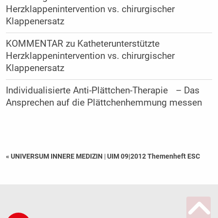
Herzklappenintervention vs. chirurgischer
Klappenersatz
KOMMENTAR zu Katheterunterstützte
Herzklappenintervention vs. chirurgischer
Klappenersatz
Individualisierte Anti-Plättchen-Therapie – Das
Ansprechen auf die Plättchenhemmung messen
« UNIVERSUM INNERE MEDIZIN
|
UIM 09|2012 Themenheft ESC