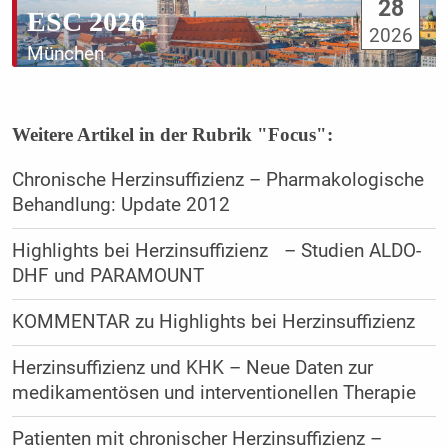
28
ESC 2026
2026
München
Weitere Artikel in der Rubrik "Focus":
Chronische Herzinsuffizienz – Pharmakologische
Behandlung: Update 2012
Highlights bei Herzinsuffizienz – Studien ALDO-
DHF und PARAMOUNT
KOMMENTAR zu Highlights bei Herzinsuffizienz
Herzinsuffizienz und KHK – Neue Daten zur
medikamentösen und interventionellen Therapie
Patienten mit chronischer Herzinsuffizienz –