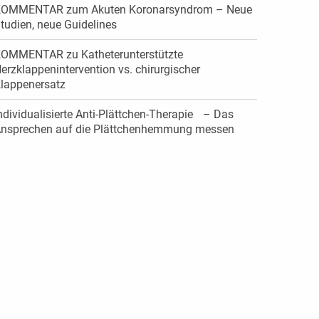
OMMENTAR zum Akuten Koronarsyndrom – Neue
tudien, neue Guidelines
OMMENTAR zu Katheterunterstützte
erzklappenintervention vs. chirurgischer
lappenersatz
ndividualisierte Anti-Plättchen-Therapie – Das
nsprechen auf die Plättchenhemmung messen