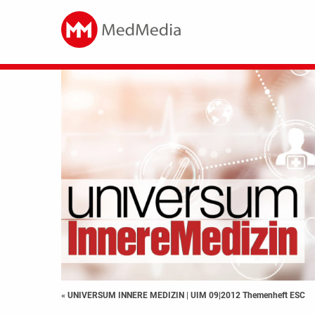
« UNIVERSUM INNERE MEDIZIN
|
UIM 09|2012 Themenheft ESC