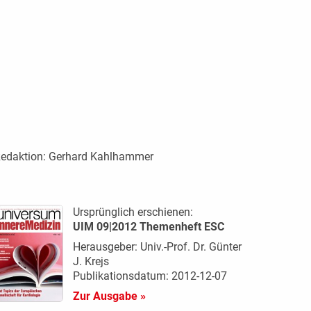
edaktion:
Gerhard Kahlhammer
Ursprünglich erschienen:
UIM 09|2012 Themenheft ESC
Herausgeber: Univ.-Prof. Dr. Günter
J. Krejs
Publikationsdatum: 2012-12-07
Zur Ausgabe »