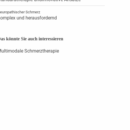
europathischer Schmerz
omplex und herausfordernd
as könnte Sie auch interessieren
ultimodale Schmerztherapie