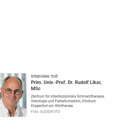
Interview mit:
Prim. Univ.-Prof. Dr. Rudolf Likar,
MSc
Zentrum für interdisziplinäre Schmerztherapie,
Onkologie und Palliativmedizin, Klinikum
Klagenfurt am Wörthersee
Foto: GLEISSFOTO