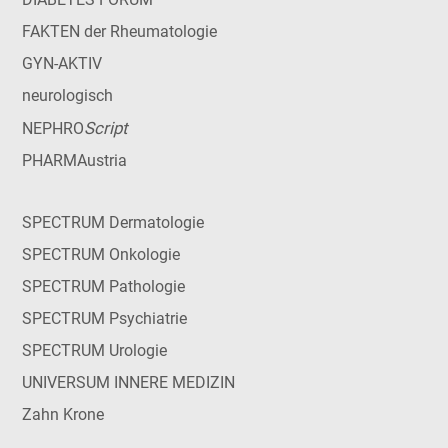
FAKTEN der Rheumatologie
GYN-AKTIV
neurologisch
Script
NEPHRO
PHARMAustria
SPECTRUM Dermatologie
SPECTRUM Onkologie
SPECTRUM Pathologie
SPECTRUM Psychiatrie
SPECTRUM Urologie
UNIVERSUM INNERE MEDIZIN
Zahn Krone