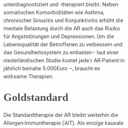
unterdiagnostiziert und -therapiert bleibt. Neben
somatischen Komorbiditäten wie Asthma,
chronischer Sinusitis und Konjunktivitis erhöht die
mentale Belastung durch die AR auch das Risiko
für Angststörungen und Depressionen. Um die
Lebensqualität der Betroffenen zu verbessern und
das Gesundheitssystem zu entlasten– laut einer
niederländischen Studie kostet jede:r AR-Patient:in
jährlich beinahe 5.000Euro –, braucht es
wirksame Therapien.
Goldstandard
Die Standardtherapie der AR bleibt weiterhin die
Allergen-Immuntherapie (AIT). Als einzige kausale