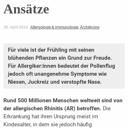
Ansätze
30. April 2026
Allergologie & Immunologie
,
Ärztekrone
Für viele ist der Frühling mit seinen
blühenden Pflanzen ein Grund zur Freude.
Für Allergiker:innen bedeutet der Pollenflug
jedoch oft unangenehme Symptome wie
Niesen, Juckreiz und verstopfte Nase.
Rund 500 Millionen Menschen weltweit sind von
der allergischen Rhinitis (AR) betroffen.
Die
Erkrankung hat ihren Ursprung meist im
Kindesalter, in dem sie jedoch häufig