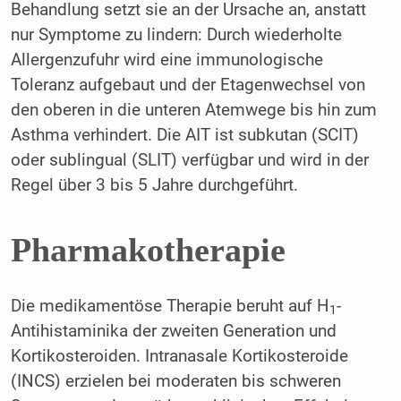
Behandlung setzt sie an der Ursache an, anstatt
nur Symptome zu lindern: Durch wiederholte
Allergenzufuhr wird eine immunologische
Toleranz aufgebaut und der Etagenwechsel von
den oberen in die unteren Atemwege bis hin zum
Asthma verhindert. Die AIT ist subkutan (SCIT)
oder sublingual (SLIT) verfügbar und wird in der
Regel über 3 bis 5 Jahre durchgeführt.
Pharmakotherapie
Die medikamentöse Therapie beruht auf H
-
1
Antihistaminika der zweiten Generation und
Kortikosteroiden. Intranasale Kortikosteroide
(INCS) erzielen bei moderaten bis schweren