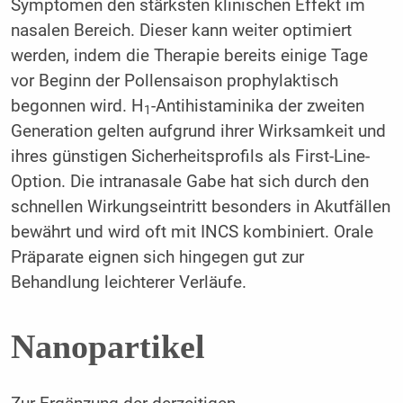
Symptomen den stärksten klinischen Effekt im
nasalen Bereich. Dieser kann weiter optimiert
werden, indem die Therapie bereits einige Tage
vor Beginn der Pollensaison prophylaktisch
begonnen wird. H
-Antihistaminika der zweiten
1
Generation gelten aufgrund ihrer Wirksamkeit und
ihres günstigen Sicherheitsprofils als First-Line-
Option. Die intranasale Gabe hat sich durch den
schnellen Wirkungseintritt besonders in Akutfällen
bewährt und wird oft mit INCS kombiniert. Orale
Präparate eignen sich hingegen gut zur
Behandlung leichterer Verläufe.
Nanopartikel