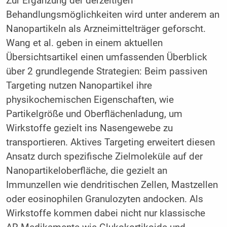
Zur Ergänzung der derzeitigen
Behandlungsmöglichkeiten wird unter anderem an
Nanopartikeln als Arzneimittelträger geforscht.
Wang et al. geben in einem aktuellen
Übersichtsartikel einen umfassenden Überblick
über 2 grundlegende Strategien: Beim passiven
Targeting nutzen Nanopartikel ihre
physikochemischen Eigenschaften, wie
Partikelgröße und Oberflächenladung, um
Wirkstoffe gezielt ins Nasengewebe zu
transportieren. Aktives Targeting erweitert diesen
Ansatz durch spezifische Zielmoleküle auf der
Nanopartikeloberfläche, die gezielt an
Immunzellen wie dendritischen Zellen, Mastzellen
oder eosinophilen Granulozyten andocken. Als
Wirkstoffe kommen dabei nicht nur klassische