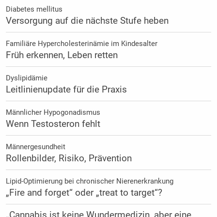
Diabetes mellitus
Versorgung auf die nächste Stufe heben
Familiäre Hypercholesterinämie im Kindesalter
Früh erkennen, Leben retten
Dyslipidämie
Leitlinienupdate für die Praxis
Männlicher Hypogonadismus
Wenn Testosteron fehlt
Männergesundheit
Rollenbilder, Risiko, Prävention
Lipid-Optimierung bei chronischer Nierenerkrankung
„Fire and forget“ oder „treat to target“?
„Cannabis ist keine Wundermedizin, aber eine