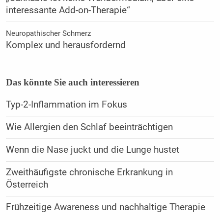
interessante Add-on-Therapie“
Neuropathischer Schmerz
Komplex und herausfordernd
Das könnte Sie auch interessieren
Typ-2-Inflammation im Fokus
Wie Allergien den Schlaf beeinträchtigen
Wenn die Nase juckt und die Lunge hustet
Zweithäufigste chronische Erkrankung in
Österreich
Frühzeitige Awareness und nachhaltige Therapie