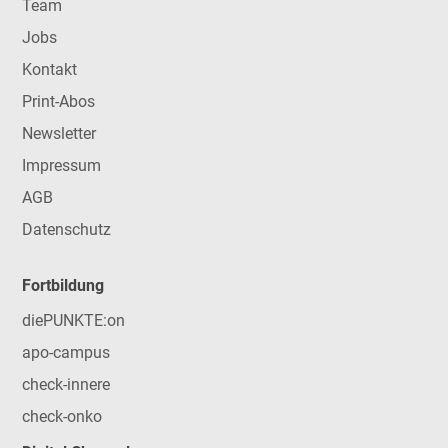
Team
Jobs
Kontakt
Print-Abos
Newsletter
Impressum
AGB
Datenschutz
Fortbildung
diePUNKTE:on
apo-campus
check-innere
check-onko