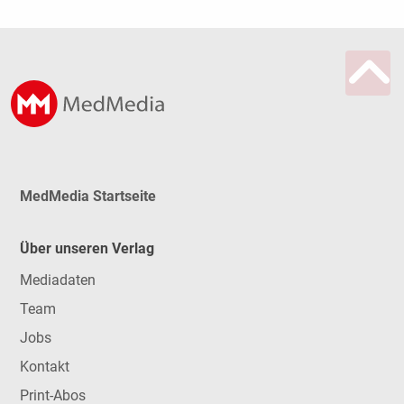
MedMedia Startseite
Über unseren Verlag
Mediadaten
Team
Jobs
Kontakt
Print-Abos