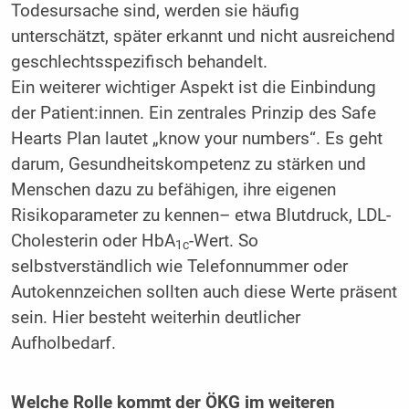
Todesursache sind, werden sie häufig
unterschätzt, später erkannt und nicht ausreichend
geschlechtsspezifisch behandelt.
Ein weiterer wichtiger Aspekt ist die Einbindung
der Patient:innen. Ein zentrales Prinzip des Safe
Hearts Plan lautet „know your numbers“. Es geht
darum, Gesundheitskompetenz zu stärken und
Menschen dazu zu befähigen, ihre eigenen
Risikoparameter zu kennen– etwa Blutdruck, LDL-
Cholesterin oder HbA
-Wert. So
1c
selbstverständlich wie Telefonnummer oder
Autokennzeichen sollten auch diese Werte präsent
sein. Hier besteht weiterhin deutlicher
Aufholbedarf.
Welche Rolle kommt der ÖKG im weiteren