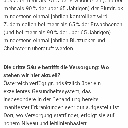
dass bei mehr als 75 % der Erwachsenen (und bei
mehr als 90 % der über 65-Jährigen) der Blutdruck
mindestens einmal jährlich kontrolliert wird.
Zudem sollen bei mehr als 65 % der Erwachsenen
(und bei mehr als 90 % der über 65-Jährigen)
mindestens einmal jährlich Blutzucker und
Cholesterin überprüft werden.
Die dritte Säule betrifft die Versorgung: Wo
stehen wir hier aktuell?
Österreich verfügt grundsätzlich über ein
exzellentes Gesundheitssystem, das
insbesondere in der Behandlung bereits
manifester Erkrankungen sehr gut aufgestellt ist.
Dort, wo Versorgung stattfindet, erfolgt sie auf
hohem Niveau und leitlinienbasiert.