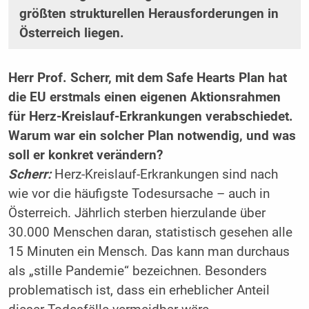
größten strukturellen Herausforderungen in
Österreich liegen.
Herr Prof. Scherr, mit dem Safe Hearts Plan hat
die EU erstmals einen eigenen Aktionsrahmen
für Herz-Kreislauf-Erkrankungen verabschiedet.
Warum war ein solcher Plan notwendig, und was
soll er konkret verändern?
Scherr:
Herz-Kreislauf-Erkrankungen sind nach
wie vor die häufigste Todesursache – auch in
Österreich. Jährlich sterben hierzulande über
30.000 Menschen daran, statistisch gesehen alle
15 Minuten ein Mensch. Das kann man durchaus
als „stille Pandemie“ bezeichnen. Besonders
problematisch ist, dass ein erheblicher Anteil