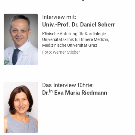
Interview mit:
Univ.-Prof. Dr. Daniel Scherr
Klinische Abteilung für Kardiologie,
Universitätsklinik für Innere Medizin,
Medizinische Universität Graz
Foto: Werner Stieber
Das Interview führte:
in
Dr.
Eva Maria Riedmann