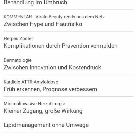
Behandlung im Umbruch
KOMMENTAR - Virale Beautytrends aus dem Netz
Zwischen Hype und Hautrisiko
Herpes Zoster
Komplikationen durch Prävention vermeiden
Dermatologie
Zwischen Innovation und Kostendruck
Kardiale ATTR-Amyloidose
Früh erkennen, Prognose verbessern
Minimalinvasive Herzchirurgie
Kleiner Zugang, große Wirkung
Lipidmanagement ohne Umwege