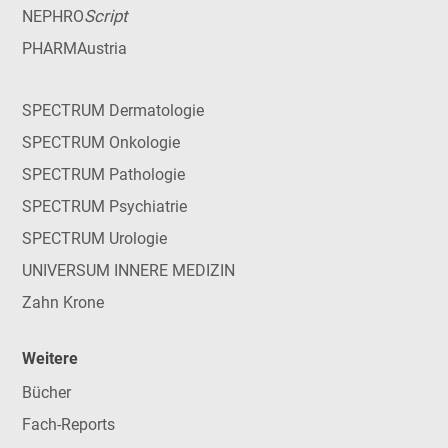
Script
NEPHRO
PHARMAustria
SPECTRUM Dermatologie
SPECTRUM Onkologie
SPECTRUM Pathologie
SPECTRUM Psychiatrie
SPECTRUM Urologie
UNIVERSUM INNERE MEDIZIN
Zahn Krone
Weitere
Bücher
Fach-Reports