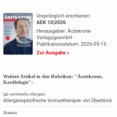
Ursprünglich erschienen:
AEK 10|2026
Herausgeber: Ärztekrone
VerlagsgesmbH
Publikationsdatum: 2026-05-15
Zur Ausgabe »
Weitere Artikel in den Rubriken: "Ärztekrone,
Kardiologie":
IgE-vermittelte Allergien
Allergenspezifische Immuntherapie: ein Überblick
Skabies