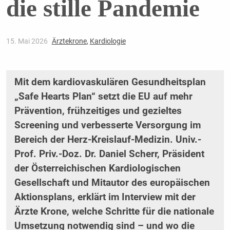
die stille Pandemie
15. Mai 2026
Ärztekrone
,
Kardiologie
Mit dem kardiovaskulären Gesundheitsplan
„Safe Hearts Plan“ setzt die EU auf mehr
Prävention, frühzeitiges und gezieltes
Screening und verbesserte Versorgung im
Bereich der Herz-Kreislauf-Medizin. Univ.-
Prof. Priv.-Doz. Dr. Daniel Scherr, Präsident
der Österreichischen Kardiologischen
Gesellschaft und Mitautor des europäischen
Aktionsplans, erklärt im Interview mit der
Ärzte Krone, welche Schritte für die nationale
Umsetzung notwendig sind – und wo die