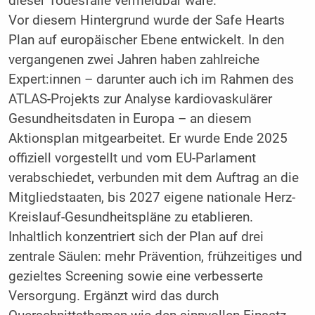
dieser Todesfälle vermeidbar wäre.
Vor diesem Hintergrund wurde der Safe Hearts
Plan auf europäischer Ebene entwickelt. In den
vergangenen zwei Jahren haben zahlreiche
Expert:innen – darunter auch ich im Rahmen des
ATLAS-Projekts zur Analyse kardiovaskulärer
Gesundheitsdaten in Europa – an diesem
Aktionsplan mitgearbeitet. Er wurde Ende 2025
offiziell vorgestellt und vom EU-Parlament
verabschiedet, verbunden mit dem Auftrag an die
Mitgliedstaaten, bis 2027 eigene nationale Herz-
Kreislauf-Gesundheitspläne zu etablieren.
Inhaltlich konzentriert sich der Plan auf drei
zentrale Säulen: mehr Prävention, frühzeitiges und
gezieltes Screening sowie eine verbesserte
Versorgung. Ergänzt wird das durch