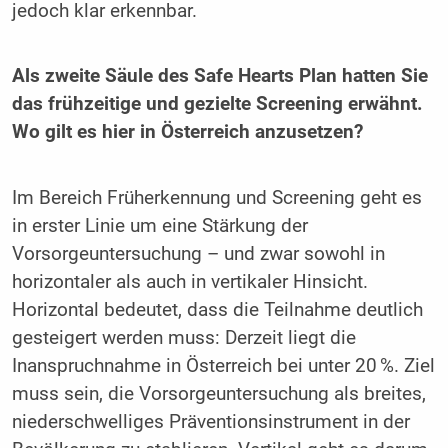
jedoch klar erkennbar.
Als zweite Säule des Safe Hearts Plan hatten Sie
das frühzeitige und gezielte Screening erwähnt.
Wo gilt es hier in Österreich anzusetzen?
Im Bereich Früherkennung und Screening geht es
in erster Linie um eine Stärkung der
Vorsorgeuntersuchung – und zwar sowohl in
horizontaler als auch in vertikaler Hinsicht.
Horizontal bedeutet, dass die Teilnahme deutlich
gesteigert werden muss: Derzeit liegt die
Inanspruchnahme in Österreich bei unter 20 %. Ziel
muss sein, die Vorsorgeuntersuchung als breites,
niederschwelliges Präventionsinstrument in der