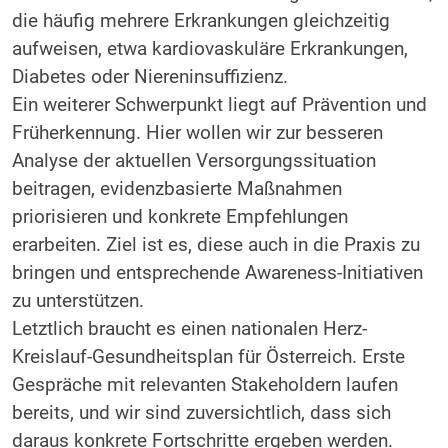
die häufig mehrere Erkrankungen gleichzeitig
aufweisen, etwa kardiovaskuläre Erkrankungen,
Diabetes oder Niereninsuffizienz.
Ein weiterer Schwerpunkt liegt auf Prävention und
Früherkennung. Hier wollen wir zur besseren
Analyse der aktuellen Versorgungssituation
beitragen, evidenzbasierte Maßnahmen
priorisieren und konkrete Empfehlungen
erarbeiten. Ziel ist es, diese auch in die Praxis zu
bringen und entsprechende Awareness-Initiativen
zu unterstützen.
Letztlich braucht es einen nationalen Herz-
Kreislauf-Gesundheitsplan für Österreich. Erste
Gespräche mit relevanten Stakeholdern laufen
bereits, und wir sind zuversichtlich, dass sich
daraus konkrete Fortschritte ergeben werden.