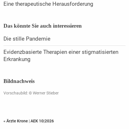
Eine therapeutische Herausforderung
Das könnte Sie auch interessieren
Die stille Pandemie
Evidenzbasierte Therapien einer stigmatisierten
Erkrankung
Bildnachweis
Vorschaubild: © Werner Stieber
« Ärzte Krone
|
AEK 10|2026