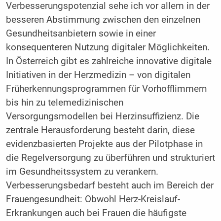
Verbesserungspotenzial sehe ich vor allem in der
besseren Abstimmung zwischen den einzelnen
Gesundheitsanbietern sowie in einer
konsequenteren Nutzung digitaler Möglichkeiten.
In Österreich gibt es zahlreiche innovative digitale
Initiativen in der Herzmedizin – von digitalen
Früherkennungsprogrammen für Vorhofflimmern
bis hin zu telemedizinischen
Versorgungsmodellen bei Herzinsuffizienz. Die
zentrale Herausforderung besteht darin, diese
evidenzbasierten Projekte aus der Pilotphase in
die Regelversorgung zu überführen und strukturiert
im Gesundheitssystem zu verankern.
Verbesserungsbedarf besteht auch im Bereich der
Frauengesundheit: Obwohl Herz-Kreislauf-
Erkrankungen auch bei Frauen die häufigste