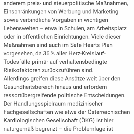
anderem preis- und steuerpolitische Maßnahmen,
Einschränkungen von Werbung und Marketing
sowie verbindliche Vorgaben in wichtigen
Lebenswelten – etwa in Schulen, am Arbeitsplatz
oder in öffentlichen Einrichtungen. Viele dieser
Maßnahmen sind auch im Safe Hearts Plan
vorgesehen, da 36 % aller Herz-Kreislauf-
Todesfälle primär auf verhaltensbedingte
Risikofaktoren zurückzuführen sind.
Allerdings greifen diese Ansätze weit über den
Gesundheitsbereich hinaus und erfordern
ressortübergreifende politische Entscheidungen.
Der Handlungsspielraum medizinischer
Fachgesellschaften wie etwa der Österreichischen
Kardiologischen Gesellschaft (ÖKG) ist hier
naturgemäß begrenzt – die Problemlage ist