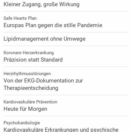
Kleiner Zugang, große Wirkung
Safe Hearts Plan
Europas Plan gegen die stille Pandemie
Lipidmanagement ohne Umwege
Koronare Herzerkrankung
Präzision statt Standard
Herzrhythmusstörungen
Von der EKG-Dokumentation zur
Therapieentscheidung
Kardiovaskuläre Prävention
Heute für Morgen
Psychokardiologie
Kardiovaskuläre Erkrankungen und psychische