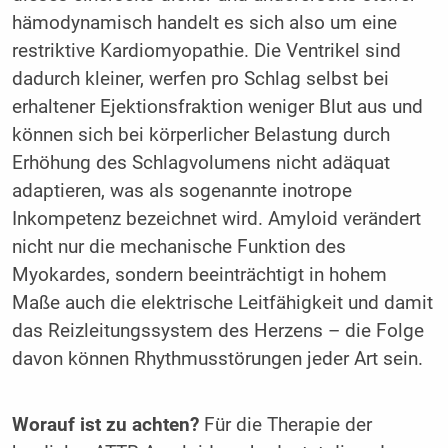
hämodynamisch handelt es sich also um eine
restriktive Kardiomyopathie. Die Ventrikel sind
dadurch kleiner, werfen pro Schlag selbst bei
erhaltener Ejektionsfraktion weniger Blut aus und
können sich bei körperlicher Belastung durch
Erhöhung des Schlagvolumens nicht adäquat
adaptieren, was als sogenannte inotrope
Inkompetenz bezeichnet wird. Amyloid verändert
nicht nur die mechanische Funktion des
Myokardes, sondern beeinträchtigt in hohem
Maße auch die elektrische Leitfähigkeit und damit
das Reizleitungssystem des Herzens – die Folge
davon können Rhythmusstörungen jeder Art sein.
Worauf ist zu achten?
Für die Therapie der