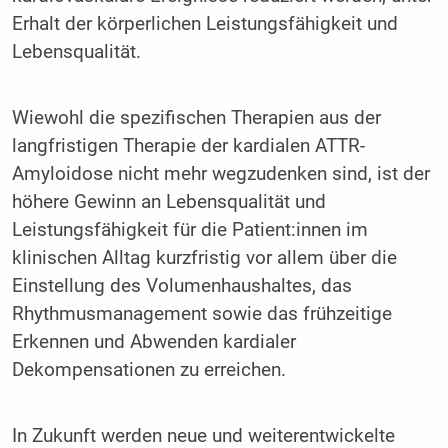
Erhalt der körperlichen Leistungsfähigkeit und
Lebensqualität.
Wiewohl die spezifischen Therapien aus der
langfristigen Therapie der kardialen ATTR-
Amyloidose nicht mehr wegzudenken sind, ist der
höhere Gewinn an Lebensqualität und
Leistungsfähigkeit für die Patient:innen im
klinischen Alltag kurzfristig vor allem über die
Einstellung des Volumenhaushaltes, das
Rhythmusmanagement sowie das frühzeitige
Erkennen und Abwenden kardialer
Dekompensationen zu erreichen.
In Zukunft werden neue und weiterentwickelte