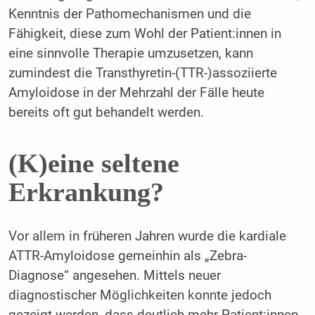
Kenntnis der Pathomechanismen und die
Fähigkeit, diese zum Wohl der Patient:innen in
eine sinnvolle Therapie umzusetzen, kann
zumindest die Transthyretin-(TTR-)assoziierte
Amyloidose in der Mehrzahl der Fälle heute
bereits oft gut behandelt werden.
(K)eine seltene
Erkrankung?
Vor allem in früheren Jahren wurde die kardiale
ATTR-Amyloidose gemeinhin als „Zebra-
Diagnose“ angesehen. Mittels neuer
diagnostischer Möglichkeiten konnte jedoch
gezeigt werden, dass deutlich mehr Patient:innen