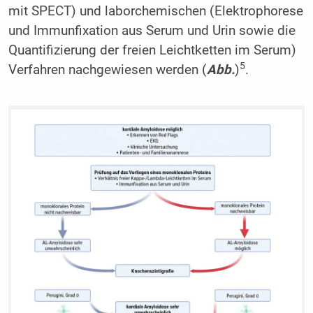
mit SPECT) und laborchemischen (Elektrophorese
und Immunfixation aus Serum und Urin sowie die
Quantifizierung der freien Leichtketten im Serum)
5
Verfahren nachgewiesen werden (
Abb.
)
.