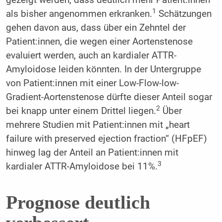
1
als bisher angenommen erkranken.
Schätzungen
gehen davon aus, dass über ein Zehntel der
Patient:innen, die wegen einer Aortenstenose
evaluiert werden, auch an kardialer ATTR-
Amyloidose leiden könnten. In der Untergruppe
von Patient:innen mit einer Low-Flow-low-
Gradient-Aortenstenose dürfte dieser Anteil sogar
2
bei knapp unter einem Drittel liegen.
Über
mehrere Studien mit Patient:innen mit „heart
failure with preserved ejection fraction“ (HFpEF)
hinweg lag der Anteil an Patient:innen mit
3
kardialer ATTR-Amyloidose bei 11%.
Prognose deutlich