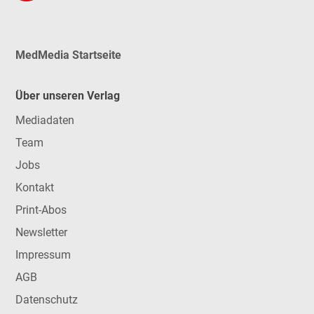
MedMedia Startseite
Über unseren Verlag
Mediadaten
Team
Jobs
Kontakt
Print-Abos
Newsletter
Impressum
AGB
Datenschutz