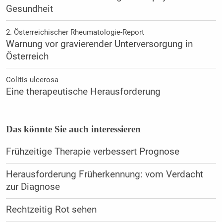
Gesundheit
2. Österreichischer Rheumatologie-Report
Warnung vor gravierender Unterversorgung in
Österreich
Colitis ulcerosa
Eine therapeutische Herausforderung
Das könnte Sie auch interessieren
Frühzeitige Therapie verbessert Prognose
Herausforderung Früherkennung: vom Verdacht
zur Diagnose
Rechtzeitig Rot sehen