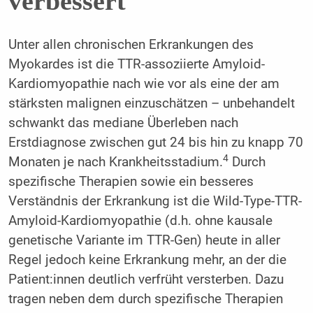
verbessert
Unter allen chronischen Erkrankungen des
Myokardes ist die TTR-assoziierte Amyloid-
Kardiomyopathie nach wie vor als eine der am
stärksten malignen einzuschätzen – unbehandelt
schwankt das mediane Überleben nach
Erstdiagnose zwischen gut 24 bis hin zu knapp 70
4
Monaten je nach Krankheitsstadium.
Durch
spezifische Therapien sowie ein besseres
Verständnis der Erkrankung ist die Wild-Type-TTR-
Amyloid-Kardiomyopathie (d.h. ohne kausale
genetische Variante im TTR-Gen) heute in aller
Regel jedoch keine Erkrankung mehr, an der die
Patient:innen deutlich verfrüht versterben. Dazu
tragen neben dem durch spezifische Therapien