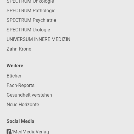
SPECTRUM Onkologie
SPECTRUM Pathologie
SPECTRUM Psychiatrie
SPECTRUM Urologie
UNIVERSUM INNERE MEDIZIN
Zahn Krone
Weitere
Bücher
Fach-Reports
Gesundheit verstehen
Neue Horizonte
Social Media
/MedMediaVerlag