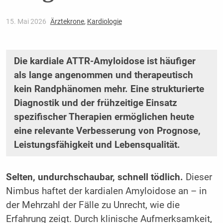
15. Mai 2026
Ärztekrone
,
Kardiologie
Die kardiale ATTR-Amyloidose ist häufiger
als lange angenommen und therapeutisch
kein Randphänomen mehr. Eine strukturierte
Diagnostik und der frühzeitige Einsatz
spezifischer Therapien ermöglichen heute
eine relevante Verbesserung von Prognose,
Leistungsfähigkeit und Lebensqualität.
Selten, undurchschaubar, schnell tödlich.
Dieser
Nimbus haftet der kardialen Amyloidose an – in
der Mehrzahl der Fälle zu Unrecht, wie die
Erfahrung zeigt. Durch klinische Aufmerksamkeit,