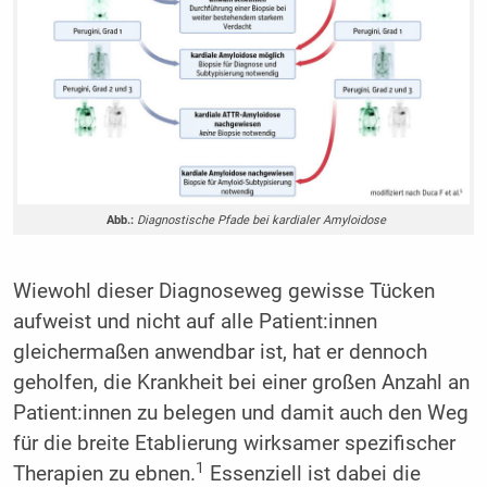
Abb.:
Diagnostische Pfade bei kardialer Amyloidose
Wiewohl dieser Diagnoseweg gewisse Tücken
aufweist und nicht auf alle Patient:innen
gleichermaßen anwendbar ist, hat er dennoch
geholfen, die Krankheit bei einer großen Anzahl an
Patient:innen zu belegen und damit auch den Weg
für die breite Etablierung wirksamer spezifischer
1
Therapien zu ebnen.
Essenziell ist dabei die