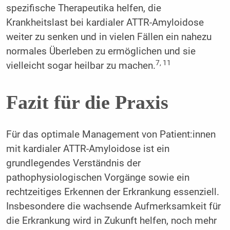
spezifische Therapeutika helfen, die
Krankheitslast bei kardialer ATTR-Amyloidose
weiter zu senken und in vielen Fällen ein nahezu
normales Überleben zu ermöglichen und sie
7, 11
vielleicht sogar heilbar zu machen.
Fazit für die Praxis
Für das optimale Management von Patient:innen
mit kardialer ATTR-Amyloidose ist ein
grundlegendes Verständnis der
pathophysiologischen Vorgänge sowie ein
rechtzeitiges Erkennen der Erkrankung essenziell.
Insbesondere die wachsende Aufmerksamkeit für
die Erkrankung wird in Zukunft helfen, noch mehr