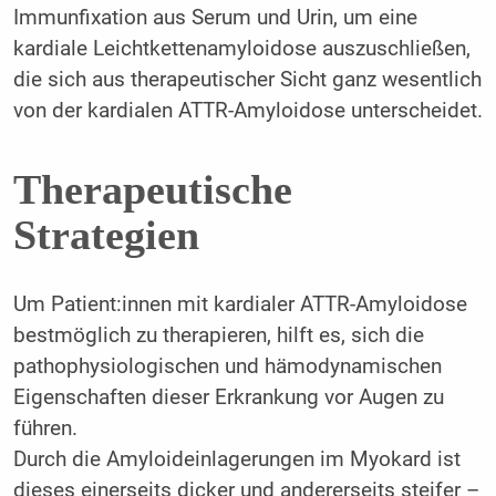
Immunfixation aus Serum und Urin, um eine
kardiale Leichtkettenamyloidose auszuschließen,
die sich aus therapeutischer Sicht ganz wesentlich
von der kardialen ATTR-Amyloidose unterscheidet.
Therapeutische
Strategien
Um Patient:innen mit kardialer ATTR-Amyloidose
bestmöglich zu therapieren, hilft es, sich die
pathophysiologischen und hämodynamischen
Eigenschaften dieser Erkrankung vor Augen zu
führen.
Durch die Amyloideinlagerungen im Myokard ist
dieses einerseits dicker und andererseits steifer –