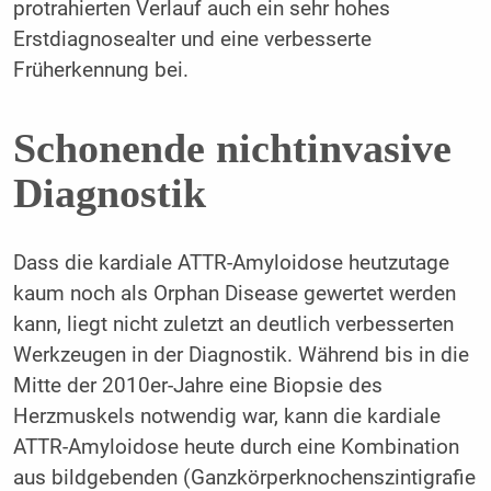
protrahierten Verlauf auch ein sehr hohes
Erstdiagnosealter und eine verbesserte
Früherkennung bei.
Schonende nichtinvasive
Diagnostik
Dass die kardiale ATTR-Amyloidose heutzutage
kaum noch als Orphan Disease gewertet werden
kann, liegt nicht zuletzt an deutlich verbesserten
Werkzeugen in der Diagnostik. Während bis in die
Mitte der 2010er-Jahre eine Biopsie des
Herzmuskels notwendig war, kann die kardiale
ATTR-Amyloidose heute durch eine Kombination
aus bildgebenden (Ganzkörperknochenszintigrafie