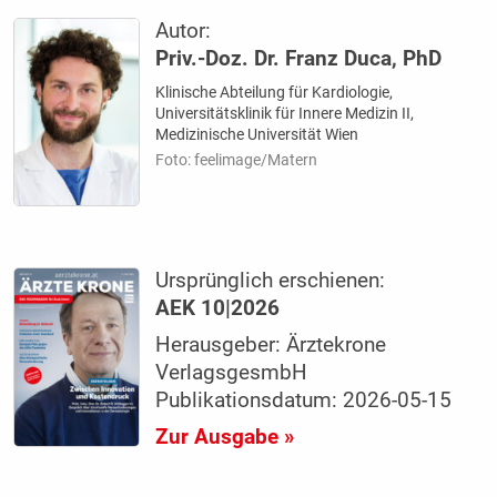
Autor:
Priv.-Doz. Dr. Franz Duca, PhD
Klinische Abteilung für Kardiologie,
Universitätsklinik für Innere Medizin II,
Medizinische Universität Wien
Foto: feelimage/Matern
Ursprünglich erschienen:
AEK 10|2026
Herausgeber: Ärztekrone
VerlagsgesmbH
Publikationsdatum: 2026-05-15
Zur Ausgabe »