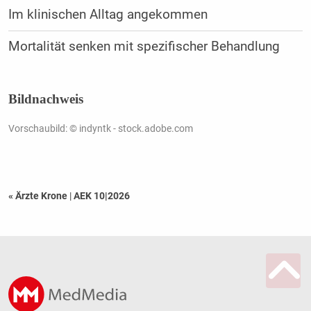
Im klinischen Alltag angekommen
Mortalität senken mit spezifischer Behandlung
Bildnachweis
Vorschaubild: © indyntk - stock.adobe.com
« Ärzte Krone
|
AEK 10|2026