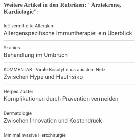
Weitere Artikel in den Rubriken: "Ärztekrone,
Kardiologie":
IgE-vermittelte Allergien
Allergenspezifische Immuntherapie: ein Überblick
Skabies
Behandlung im Umbruch
KOMMENTAR - Virale Beautytrends aus dem Netz
Zwischen Hype und Hautrisiko
Herpes Zoster
Komplikationen durch Prävention vermeiden
Dermatologie
Zwischen Innovation und Kostendruck
Minimalinvasive Herzchirurgie