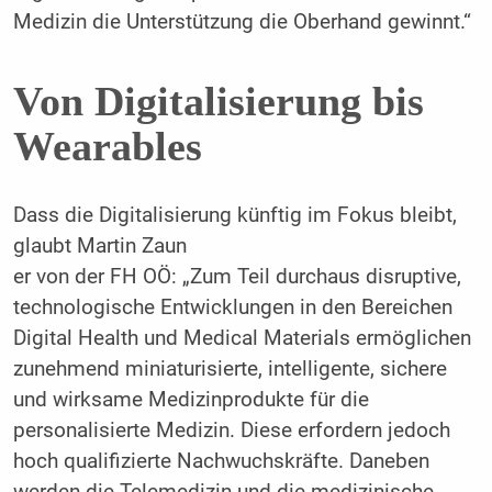
Medizin die Unterstützung die Oberhand gewinnt.“
Von Digitalisierung bis
Wearables
Dass die Digitalisierung künftig im Fokus bleibt,
glaubt Martin Zaun
er von der FH OÖ: „Zum Teil durchaus disruptive,
technologische Entwicklungen in den Bereichen
Digital Health und Medical Materials ermöglichen
zunehmend miniaturisierte, intelligente, sichere
und wirksame Medizinprodukte für die
personalisierte Medizin. Diese erfordern jedoch
hoch qualifizierte Nachwuchskräfte. Daneben