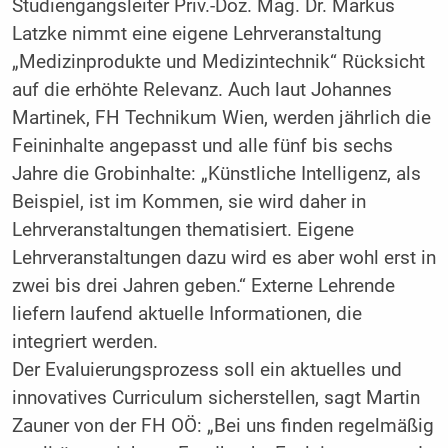
Studiengangsleiter Priv.-Doz. Mag. Dr. Markus
Latzke nimmt eine eigene Lehrveranstaltung
„Medizinprodukte und Medizintechnik“ Rücksicht
auf die erhöhte Relevanz. Auch laut Johannes
Martinek, FH Technikum Wien, werden jährlich die
Feininhalte angepasst und alle fünf bis sechs
Jahre die Grobinhalte: „Künstliche Intelligenz, als
Beispiel, ist im Kommen, sie wird daher in
Lehrveranstaltungen thematisiert. Eigene
Lehrveranstaltungen dazu wird es aber wohl erst in
zwei bis drei Jahren geben.“ Externe Lehrende
liefern laufend aktuelle Informationen, die
integriert werden.
Der Evaluierungsprozess soll ein aktuelles und
innovatives Curriculum sicherstellen, sagt Martin
Zauner von der FH OÖ: „Bei uns finden regelmäßig