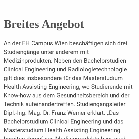
Breites Angebot
An der FH Campus Wien beschäftigen sich drei
Studiengänge unter anderem mit
Medizinprodukten. Neben den Bachelorstudien
Clinical Engineering und Radiologietechnologie
gilt dies insbesondere für das Masterstudium
Health Assisting Engineering, wo Studierende mit
Know-how aus dem Gesundheitsbereich und der
Technik aufeinandertreffen. Studiengangsleiter
Dipl.-Ing. Mag. Dr. Franz Werner erklärt: „Das
Bachelorstudium Clinical Engineering und das
Masterstudium Health Assisting Engineering
bereiten darauf vor, Medizinprodukte bzw. auch