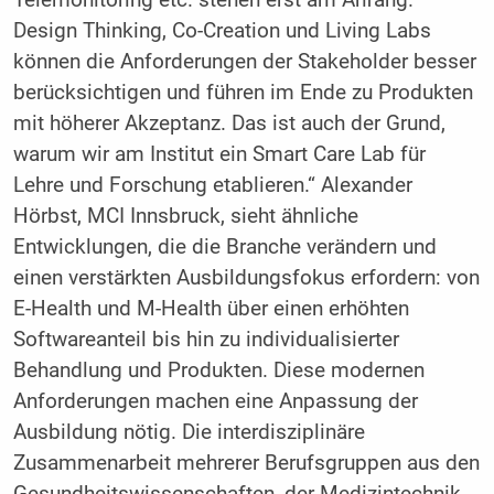
Telemonitoring etc. stehen erst am Anfang.
Design Thinking, Co-Creation und Living Labs
können die Anforderungen der Stakeholder besser
berücksichtigen und führen im Ende zu Produkten
mit höherer Akzeptanz. Das ist auch der Grund,
warum wir am Institut ein Smart Care Lab für
Lehre und Forschung etablieren.“ Alexander
Hörbst, MCI Innsbruck, sieht ähnliche
Entwicklungen, die die Branche verändern und
einen verstärkten Ausbildungsfokus erfordern: von
E-Health und M-Health über einen erhöhten
Softwareanteil bis hin zu individualisierter
Behandlung und Produkten. Diese modernen
Anforderungen machen eine Anpassung der
Ausbildung nötig. Die interdisziplinäre
Zusammenarbeit mehrerer Berufsgruppen aus den