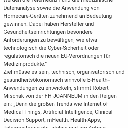
werden die Telemedizin und die medizinische
Datenanalyse sowie die Anwendung von
Homecare-Geräten zunehmend an Bedeutung
gewinnen. Dabei haben Hersteller und
Gesundheitseinrichtungen besondere
Anforderungen zu bewältigen, wie etwa
technologisch die Cyber-Sicherheit oder
regulatorisch die neuen EU-Verordnungen für
Medizinprodukte.“
Ziel müsse es sein, technisch, organisatorisch und
gesundheitsökonomisch sinnvolle E-Health-­
Anwendungen zu entwickeln, stimmt Robert
Mischak von der FH JOANNEUM in den Reigen
ein: „Denn die großen Trends wie Internet of
Medical Things, Artificial Intelligence, Clinical
Decision Support, mHealth, Health-Apps,