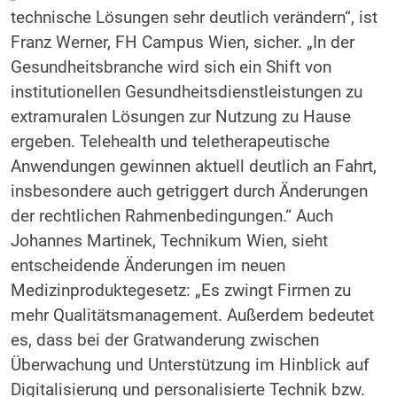
technische Lösungen sehr deutlich verändern“, ist
Franz Werner, FH Campus Wien, sicher. „In der
Gesundheitsbranche wird sich ein Shift von
institutionellen Gesundheitsdienstleistungen zu
extramuralen Lösungen zur Nutzung zu Hause
ergeben. Telehealth und teletherapeutische
Anwendungen gewinnen aktuell deutlich an Fahrt,
insbesondere auch getriggert durch Änderungen
der rechtlichen Rahmenbedingungen.“ Auch
Johannes Martinek, Technikum Wien, sieht
entscheidende Änderungen im neuen
Medizinproduktegesetz: „Es zwingt Firmen zu
mehr Qualitätsmanagement. Außerdem bedeutet
es, dass bei der Gratwanderung zwischen
Überwachung und Unterstützung im Hinblick auf
Digitalisierung und personalisierte Technik bzw.