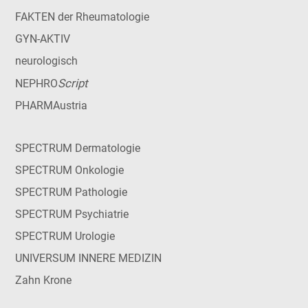
FAKTEN der Rheumatologie
GYN-AKTIV
neurologisch
Script
NEPHRO
PHARMAustria
SPECTRUM Dermatologie
SPECTRUM Onkologie
SPECTRUM Pathologie
SPECTRUM Psychiatrie
SPECTRUM Urologie
UNIVERSUM INNERE MEDIZIN
Zahn Krone