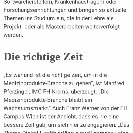
Softwareherstellern, Krankenhausträgern oder
Forschungseinrichtungen und bringen so aktuelle
Themen ins Studium ein, die in der Lehre als
Projekt- oder als Masterarbeiten weiterverfolgt
werden.
Die richtige Zeit
„Es war und ist die richtige Zeit, um in die
Medizinprodukte-Branche zu gehen“, ist Manfred
Pferzinger, IMC FH Krems, überzeugt. „Die
Medizinprodukte-Branche bleibt ein
Wachstumsmarkt.“ Auch Franz Werner von der FH
Campus Wien ist der Ansicht, dass es nie eine
bessere Zeit gab, um sich hier zu engagieren: „Das