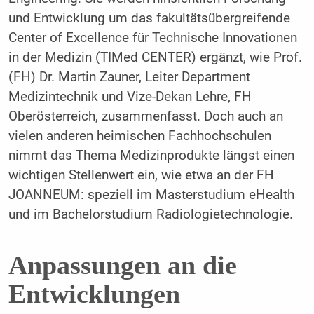
und Entwicklung um das fakultätsübergreifende
Center of Excellence für Technische Innovationen
in der Medizin (TIMed CENTER) ergänzt, wie Prof.
(FH) Dr. Martin Zauner, Leiter Department
Medizintechnik und Vize-Dekan Lehre, FH
Oberösterreich, zusammenfasst. Doch auch an
vielen anderen heimischen Fachhochschulen
nimmt das Thema Medizinprodukte längst einen
wichtigen Stellenwert ein, wie etwa an der FH
JOANNEUM: speziell im Masterstudium eHealth
und im Bachelorstudium Radiologietechnologie.
Anpassungen an die
Entwicklungen