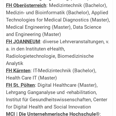
FH Oberösterreich
: Medizintechnik (Bachelor),
Medizin- und Bioinformatik (Bachelor), Applied
Technologies for Medical Diagnostics (Master),
Medical Engineering (Master), Data Science
and Engineering (Master)
FH JOANNEUM
: diverse Lehrveranstaltungen, v.
a. in den Instituten eHealth,
Radiologietechnologie, Biomedizinische
Analytik
FH Kärnten
: IT-Medizintechnik (Bachelor),
Health Care IT (Master)
FH St. Pölten
: Digital Healthcare (Master),
Lehrgang Ganganalyse und -rehabilitation,
Institut für Gesundheitswissenschaften, Center
for Digital Health and Social Innovation
MCI | Die Unternehmerische Hochschule®
: