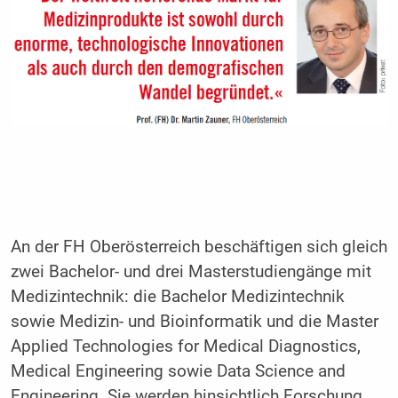
An der FH Oberösterreich beschäftigen sich gleich
zwei Bachelor- und drei Masterstudiengänge mit
Medizintechnik: die Bachelor Medizintechnik
sowie Medizin- und Bioinformatik und die Master
Applied Technologies for Medical Diagnostics,
Medical Engineering sowie Data Science and
Engineering. Sie werden hinsichtlich Forschung