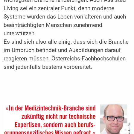
wichtigsten Branchenänderungen. Auch Assisted
Living sei ein zentraler Punkt, denn moderne
Systeme würden das Leben von älteren und auch
beeinträchtigten Menschen zunehmend
unterstützen.
Es sind sich also alle einig, dass sich die Branche
im Umbruch befindet und Ausbildungen darauf
reagieren müssen. Österreichs Fachhochschulen
sind jedenfalls bestens vorbereitet.