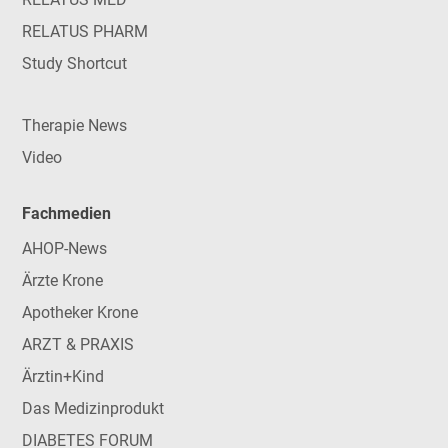
RELATUS PHARM
Study Shortcut
Therapie News
Video
Fachmedien
AHOP-News
Ärzte Krone
Apotheker Krone
ARZT & PRAXIS
Ärztin+Kind
Das Medizinprodukt
DIABETES FORUM