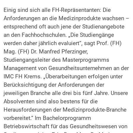
Einig sind sich alle FH-Repräsentanten: Die
Anforderungen an die Medizinprodukte wachsen –
entsprechend oft auch jene der Studienangebote
an den Fachhochschulen. „Die Studiengänge
werden daher jährlich evaluiert“, sagt Prof. (FH)
Mag. (FH) Dr. Manfred Pferzinger,
Studiengangsleiter des Masterprogramms
Management von Gesundheitsunternehmen an der
IMC FH Krems. „Überarbeitungen erfolgen unter
Berücksichtigung der Anforderungen der
jeweiligen Branche alle drei bis fünf Jahre. Unsere
Absolventen sind also bestens für die
Herausforderungen der Medizinprodukte-Branche
vorbereitet.“ Im Bachelorprogramm
Betriebswirtschaft für das Gesundheitswesen von