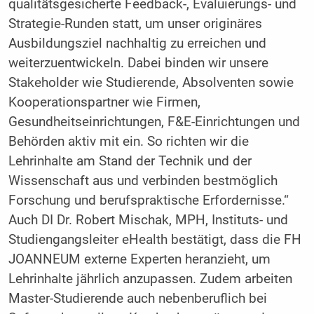
qualitätsgesicherte Feedback-, Evaluierungs- und
Strategie-Runden statt, um unser originäres
Ausbildungsziel nachhaltig zu erreichen und
weiterzuentwickeln. Dabei binden wir unsere
Stakeholder wie Studierende, Absolventen sowie
Kooperationspartner wie Firmen,
Gesundheitseinrichtungen, F&E-Einrichtungen und
Behörden aktiv mit ein. So richten wir die
Lehrinhalte am Stand der Technik und der
Wissenschaft aus und verbinden bestmöglich
Forschung und berufspraktische Erfordernisse.“
Auch DI Dr. Robert Mischak, MPH, Instituts- und
Studiengangsleiter eHealth bestätigt, dass die FH
JOANNEUM externe Experten heranzieht, um
Lehrinhalte jährlich anzupassen. Zudem arbeiten
Master-Studierende auch nebenberuflich bei