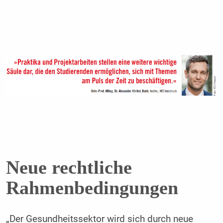
Neue rechtliche
Rahmenbedingungen
„Der Gesundheitssektor wird sich durch neue