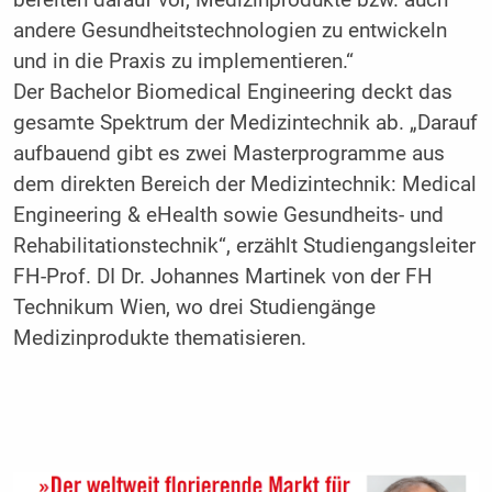
andere Gesundheitstechnologien zu entwickeln
und in die Praxis zu implementieren.“
Der Bachelor Biomedical Engineering deckt das
gesamte Spektrum der Medizintechnik ab. „Darauf
aufbauend gibt es zwei Masterprogramme aus
dem direkten Bereich der Medizintechnik: Medical
Engineering & eHealth sowie Gesundheits- und
Rehabilitationstechnik“, erzählt Studiengangsleiter
FH-Prof. DI Dr. Johannes Martinek von der FH
Technikum Wien, wo drei Studiengänge
Medizinprodukte thematisieren.