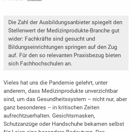
Die Zahl der Ausbildungsanbieter spiegelt den
Stellenwert der ­Medizinprodukte-Branche gut
wider: Fachkräfte sind gesucht und
Bildungseinrichtungen springen auf den Zug
auf. Für den so ­relevanten Praxisbezug bieten
sich Fachhochschulen an.
Vieles hat uns die Pandemie gelehrt, unter
anderem, dass Medizinprodukte unverzichtbar
sind, um das Gesundheitssystem – nicht nur, aber
ganz besonderes – in kritischen Zeiten
aufrechtzuerhalten. Gesichtsmasken,
Schutzanzüge oder Handschuhe bekamen selbst