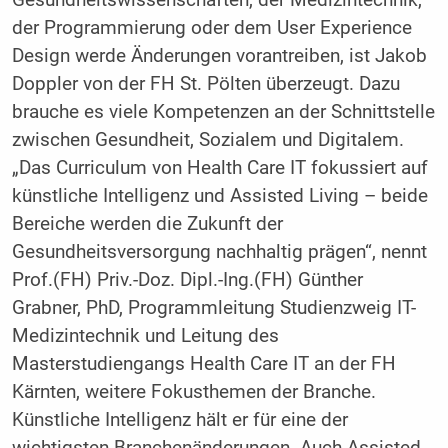
Gesundheitswissenschaften, der Medizintechnik,
der Programmierung oder dem User Experience
Design werde Änderungen vorantreiben, ist Jakob
Doppler von der FH St. Pölten überzeugt. Dazu
brauche es viele Kompetenzen an der Schnittstelle
zwischen Gesundheit, Sozialem und Digitalem.
„Das Curriculum von Health Care IT fokussiert auf
künstliche Intelligenz und Assisted Living – beide
Bereiche werden die Zukunft der
Gesundheitsversorgung nachhaltig prägen“, nennt
Prof.(FH) Priv.-Doz. Dipl.-Ing.(FH) Günther
Grabner, PhD, Programmleitung Studienzweig IT-
Medizintechnik und Leitung des
Masterstudiengangs Health Care IT an der FH
Kärnten, weitere Fokusthemen der Branche.
Künstliche Intelligenz hält er für eine der