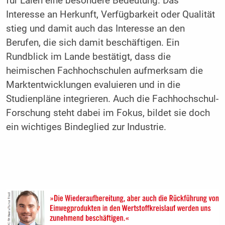
für Laien eine besondere Bedeutung. Das
Interesse an Herkunft, Verfügbarkeit oder Qualität
stieg und damit auch das Interesse an den
Berufen, die sich damit beschäftigen. Ein
Rundblick im Lande bestätigt, dass die
heimischen Fachhochschulen aufmerksam die
Marktentwicklungen evaluieren und in die
Studienpläne integrieren. Auch die Fachhochschul-
Forschung steht dabei im Fokus, bildet sie doch
ein wichtiges Bindeglied zur Industrie.