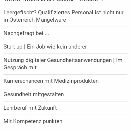
Leergefischt? Qualifiziertes Personal ist nicht nur
in Österreich Mangelware
Nachgefragt bei ...
Start-up | Ein Job wie kein anderer
Nutzung digitaler Gesundheitsanwendungen | Im
Gespräch mit ...
Karrierechancen mit Medizinprodukten
Gesundheit mitgestalten
Lehrberuf mit Zukunft
Mit Kompetenz punkten