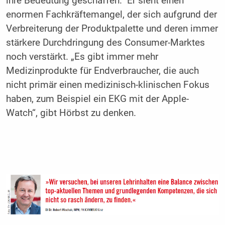
ihre Bedeutung geschaffen.“ Er sieht einen
enormen Fachkräftemangel, der sich aufgrund der
Verbreiterung der Produktpalette und deren immer
stärkere Durchdringung des Consumer-Marktes
noch verstärkt. „Es gibt immer mehr
Medizinprodukte für Endverbraucher, die auch
nicht primär einen medizinisch-klinischen Fokus
haben, zum Beispiel ein EKG mit der Apple-
Watch“, gibt Hörbst zu denken.