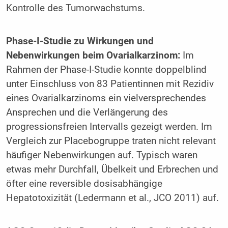
Kontrolle des Tumorwachstums.
Phase-I-Studie zu Wirkungen und
Nebenwirkungen beim Ovarialkarzinom:
Im
Rahmen der Phase-I-Studie konnte doppelblind
unter Einschluss von 83 Patientinnen mit Rezidiv
eines Ovarialkarzinoms ein vielversprechendes
Ansprechen und die Verlängerung des
progressionsfreien Intervalls gezeigt werden. Im
Vergleich zur Placebogruppe traten nicht relevant
häufiger Nebenwirkungen auf. Typisch waren
etwas mehr Durchfall, Übelkeit und Erbrechen und
öfter eine reversible dosisabhängige
Hepatotoxizität (Ledermann et al., JCO 2011) auf.