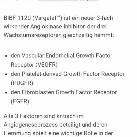
BIBF 1120 (Vargatef™) ist ein neuer 3-fach
wirkender Angiokinase-Inhibitor, der drei
Wachstumsrezeptoren gleichzeitig hemmt:
den Vascular Endothelial Growth Factor
Receptor (VEGFR)
den Platelet-derived Growth Factor Receptor
(PDGFR)
den Fibroblasten Growth Factor Receptor
(FGFR)
Alle 3 Faktoren sind kritisch im
Angiogeneseprozess beteiligt und deren
Hemmung spielt eine wichtige Rolle in der