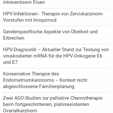
intravenösem Eisen
HPV-Infektionen - Therapie von Zervixkarzinom-
Vorstufen mit Imiquimod
Genderspezifische Aspekte von Übelkeit und
Erbrechen
HPV-Diagnostik – Aktueller Stand zur Testung von
viruskodierter mRNA für die HPV-Onkogene E6
und E7
Konservative Therapie des
Endometriumkarzinoms – Kontext nicht
abgeschlossene Familienplanung
Zwei AGO-Studien zur palliative Chemotherapie
beim fortgeschrittenen, platinresistenten
Ovarialkarzinom