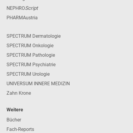
Script
NEPHRO
PHARMAustria
SPECTRUM Dermatologie
SPECTRUM Onkologie
SPECTRUM Pathologie
SPECTRUM Psychiatrie
SPECTRUM Urologie
UNIVERSUM INNERE MEDIZIN
Zahn Krone
Weitere
Bücher
Fach-Reports