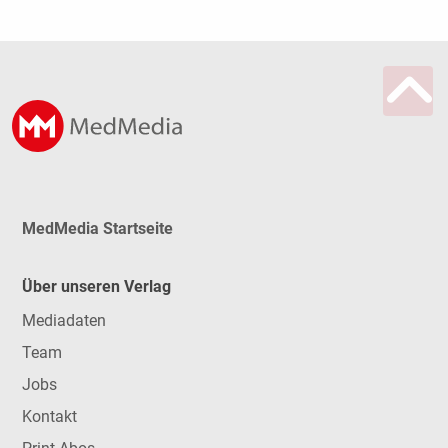
MedMedia Startseite
Über unseren Verlag
Mediadaten
Team
Jobs
Kontakt