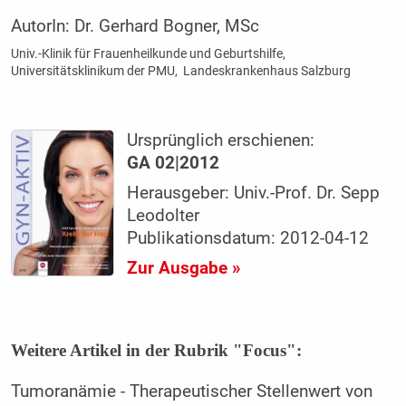
AutorIn:
Dr. Gerhard Bogner, MSc
Univ.-Klinik für Frauenheilkunde und Geburtshilfe,
Universitätsklinikum der PMU, Landeskrankenhaus Salzburg
Ursprünglich erschienen:
GA 02|2012
Herausgeber: Univ.-Prof. Dr. Sepp
Leodolter
Publikationsdatum: 2012-04-12
Zur Ausgabe »
Weitere Artikel in der Rubrik "Focus":
Tumoranämie - Therapeutischer Stellenwert von