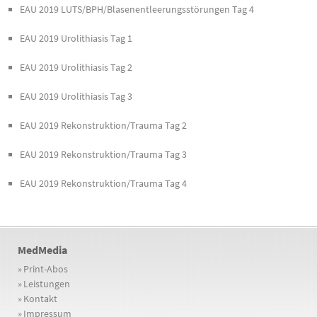
EAU 2019 LUTS/BPH/Blasenentleerungsstörungen Tag 4
EAU 2019 Urolithiasis Tag 1
EAU 2019 Urolithiasis Tag 2
EAU 2019 Urolithiasis Tag 3
EAU 2019 Rekonstruktion/Trauma Tag 2
EAU 2019 Rekonstruktion/Trauma Tag 3
EAU 2019 Rekonstruktion/Trauma Tag 4
MedMedia
»
Print-Abos
»
Leistungen
»
Kontakt
»
Impressum