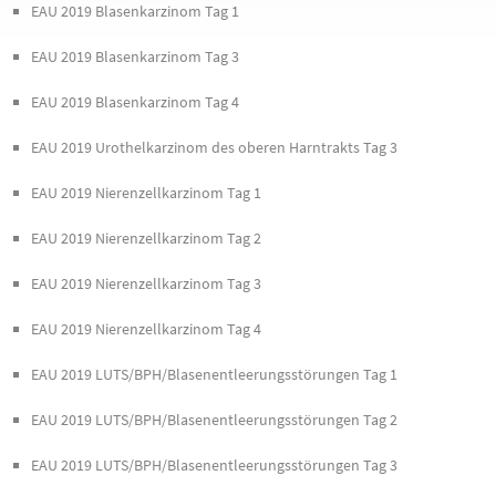
EAU 2019 Blasenkarzinom Tag 1
EAU 2019 Blasenkarzinom Tag 3
EAU 2019 Blasenkarzinom Tag 4
EAU 2019 Urothelkarzinom des oberen Harntrakts Tag 3
EAU 2019 Nierenzellkarzinom Tag 1
EAU 2019 Nierenzellkarzinom Tag 2
EAU 2019 Nierenzellkarzinom Tag 3
EAU 2019 Nierenzellkarzinom Tag 4
EAU 2019 LUTS/BPH/Blasenentleerungsstörungen Tag 1
EAU 2019 LUTS/BPH/Blasenentleerungsstörungen Tag 2
EAU 2019 LUTS/BPH/Blasenentleerungsstörungen Tag 3