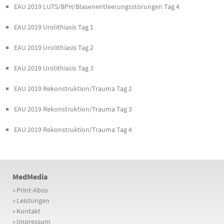
EAU 2019 LUTS/BPH/Blasenentleerungsstörungen Tag 4
EAU 2019 Urolithiasis Tag 1
EAU 2019 Urolithiasis Tag 2
EAU 2019 Urolithiasis Tag 3
EAU 2019 Rekonstruktion/Trauma Tag 2
EAU 2019 Rekonstruktion/Trauma Tag 3
EAU 2019 Rekonstruktion/Trauma Tag 4
MedMedia
»
Print-Abos
»
Leistungen
»
Kontakt
»
Impressum