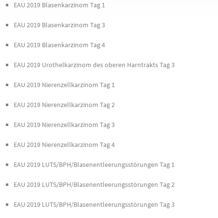
EAU 2019 Blasenkarzinom Tag 1
EAU 2019 Blasenkarzinom Tag 3
EAU 2019 Blasenkarzinom Tag 4
EAU 2019 Urothelkarzinom des oberen Harntrakts Tag 3
EAU 2019 Nierenzellkarzinom Tag 1
EAU 2019 Nierenzellkarzinom Tag 2
EAU 2019 Nierenzellkarzinom Tag 3
EAU 2019 Nierenzellkarzinom Tag 4
EAU 2019 LUTS/BPH/Blasenentleerungsstörungen Tag 1
EAU 2019 LUTS/BPH/Blasenentleerungsstörungen Tag 2
EAU 2019 LUTS/BPH/Blasenentleerungsstörungen Tag 3