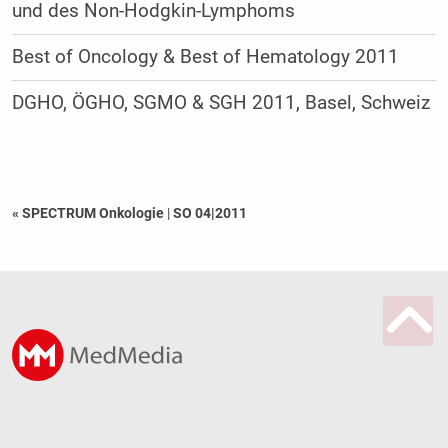
und des Non-Hodgkin-Lymphoms
Best of Oncology & Best of Hematology 2011
DGHO, ÖGHO, SGMO & SGH 2011, Basel, Schweiz
« SPECTRUM Onkologie
|
SO 04|2011