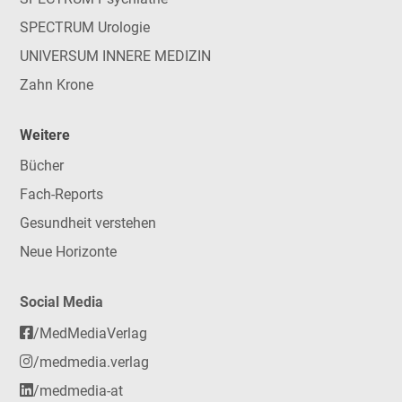
SPECTRUM Urologie
UNIVERSUM INNERE MEDIZIN
Zahn Krone
Weitere
Bücher
Fach-Reports
Gesundheit verstehen
Neue Horizonte
Social Media
/MedMediaVerlag
/medmedia.verlag
/medmedia-at