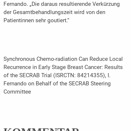
Fernando. „Die daraus resultierende Verkürzung
der Gesamtbehandlungszeit wird von den
Patientinnen sehr goutiert.“
Synchronous Chemo-radiation Can Reduce Local
Recurrence in Early Stage Breast Cancer: Results
of the SECRAB Trial (ISRCTN: 84214355), I.
Fernando on Behalf of the SECRAB Steering
Committee