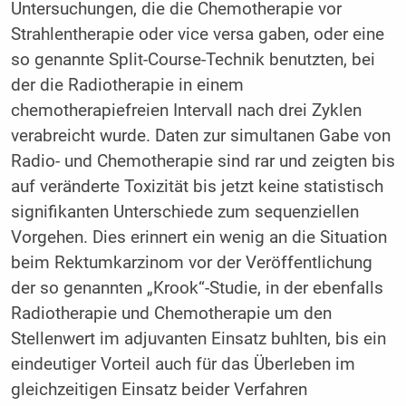
Untersuchungen, die die Chemotherapie vor
Strahlentherapie oder vice versa gaben, oder eine
so genannte Split-Course-Technik benutzten, bei
der die Radiotherapie in einem
chemotherapiefreien Intervall nach drei Zyklen
verabreicht wurde. Daten zur simultanen Gabe von
Radio- und Chemotherapie sind rar und zeigten bis
auf veränderte Toxizität bis jetzt keine statistisch
signifikanten Unterschiede zum sequenziellen
Vorgehen. Dies erinnert ein wenig an die Situation
beim Rektumkarzinom vor der Veröffentlichung
der so genannten „Krook“-Studie, in der ebenfalls
Radiotherapie und Chemotherapie um den
Stellenwert im adjuvanten Einsatz buhlten, bis ein
eindeutiger Vorteil auch für das Überleben im
gleichzeitigen Einsatz beider Verfahren