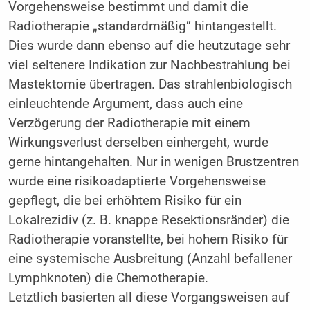
Vorgehensweise bestimmt und damit die
Radiotherapie „standardmäßig“ hintangestellt.
Dies wurde dann ebenso auf die heutzutage sehr
viel seltenere Indikation zur Nachbestrahlung bei
Mastektomie übertragen. Das strahlenbiologisch
einleuchtende Argument, dass auch eine
Verzögerung der Radiotherapie mit einem
Wirkungsverlust derselben einhergeht, wurde
gerne hintangehalten. Nur in wenigen Brustzentren
wurde eine risikoadaptierte Vorgehensweise
gepflegt, die bei erhöhtem Risiko für ein
Lokalrezidiv (z. B. knappe Resektionsränder) die
Radiotherapie voranstellte, bei hohem Risiko für
eine systemische Ausbreitung (Anzahl befallener
Lymphknoten) die Chemotherapie.
Letztlich basierten all diese Vorgangsweisen auf