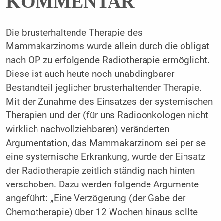
KOMMENTAR
Die brusterhaltende Therapie des
Mammakarzinoms wurde allein durch die obligat
nach OP zu erfolgende Radiotherapie ermöglicht.
Diese ist auch heute noch unabdingbarer
Bestandteil jeglicher brusterhaltender Therapie.
Mit der Zunahme des Einsatzes der systemischen
Therapien und der (für uns Radioonkologen nicht
wirklich nachvollziehbaren) veränderten
Argumentation, das Mammakarzinom sei per se
eine systemische Erkrankung, wurde der Einsatz
der Radiotherapie zeitlich ständig nach hinten
verschoben. Dazu werden folgende Argumente
angeführt: „Eine Verzögerung (der Gabe der
Chemotherapie) über 12 Wochen hinaus sollte