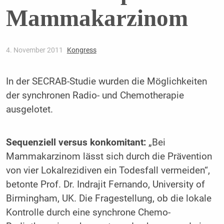
Mammakarzinom
4. November 2011
Kongress
In der SECRAB-Studie wurden die Möglichkeiten
der synchronen Radio- und Chemotherapie
ausgelotet.
Sequenziell versus konkomitant:
„Bei
Mammakarzinom lässt sich durch die Prävention
von vier Lokalrezidiven ein Todesfall vermeiden“,
betonte Prof. Dr. Indrajit Fernando, University of
Birmingham, UK. Die Fragestellung, ob die lokale
Kontrolle durch eine synchrone Chemo-