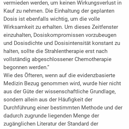
vermieden werden, um keinen Wirkungsverlust in
Kauf zu nehmen. Die Einhaltung der geplanten
Dosis ist ebenfalls wichtig, um die volle
Wirksamkeit zu erhalten. Um dieses Zeitfenster
einzuhalten, Dosiskompromissen vorzubeugen
und Dosisdichte und Dosisintensität konstant zu
halten, sollte die Strahlentherapie erst nach
vollständig abgeschlossener Chemotherapie
begonnen werden.“
Wie des Öfteren, wenn auf die evidenzbasierte
Medizin Bezug genommen wird, wurde hier nicht
aus der Güte der wissenschaftliche Grundlage,
sondern allein aus der Häufigkeit der
Durchführung einer bestimmten Methode und der
dadurch zugrunde liegenden Menge der
zugänglichen Literatur der Standard der