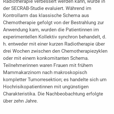
Radiotherapie verbessert werden kann, wurde in
der SECRAB-Studie evaluiert. Während im
Kontrollarm das klassische Schema aus
Chemotherapie gefolgt von der Bestrahlung zur
Anwendung kam, wurden die Patientinnen im
experimentellen Kollektiv synchron behandelt, d.
h. entweder mit einer kurzen Radiotherapie über
drei Wochen zwischen den Chemotherapiezyklen
oder mit einem konkomitanten Schema.
Teilnehmerinnen waren Frauen mit frühem
Mammakarzinom nach makroskopisch
kompletter Tumorresektion; es handelte sich um
Hochrisikopatientinnen mit ungünstigen
Charakteristika. Die Nachbeobachtung erfolgte
über zehn Jahre.