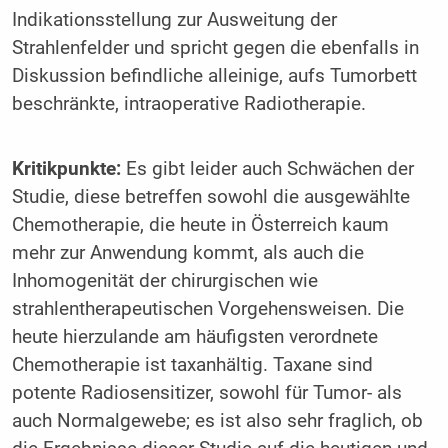
Indikationsstellung zur Ausweitung der
Strahlenfelder und spricht gegen die ebenfalls in
Diskussion befindliche alleinige, aufs Tumorbett
beschränkte, intraoperative Radiotherapie.
Kritikpunkte:
Es gibt leider auch Schwächen der
Studie, diese betreffen sowohl die ausgewählte
Chemotherapie, die heute in Österreich kaum
mehr zur Anwendung kommt, als auch die
Inhomogenität der chirurgischen wie
strahlentherapeutischen Vorgehensweisen. Die
heute hierzulande am häufigsten verordnete
Chemotherapie ist taxanhältig. Taxane sind
potente Radiosensitizer, sowohl für Tumor- als
auch Normalgewebe; es ist also sehr fraglich, ob