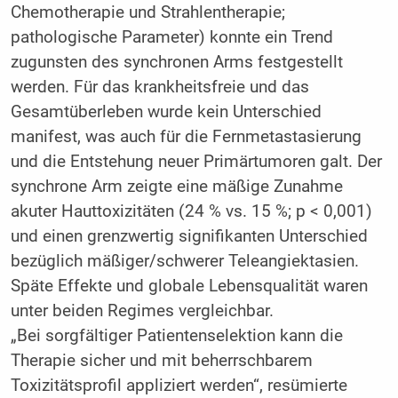
Chemotherapie und Strahlentherapie;
pathologische Parameter) konnte ein Trend
zugunsten des synchronen Arms festgestellt
werden. Für das krankheitsfreie und das
Gesamtüberleben wurde kein Unterschied
manifest, was auch für die Fernmetastasierung
und die Entstehung neuer Primärtumoren galt. Der
synchrone Arm zeigte eine mäßige Zunahme
akuter Hauttoxizitäten (24 % vs. 15 %; p < 0,001)
und einen grenzwertig signifikanten Unterschied
bezüglich mäßiger/schwerer Teleangiektasien.
Späte Effekte und globale Lebensqualität waren
unter beiden Regimes vergleichbar.
„Bei sorgfältiger Patientenselektion kann die
Therapie sicher und mit beherrschbarem
Toxizitätsprofil appliziert werden“, resümierte