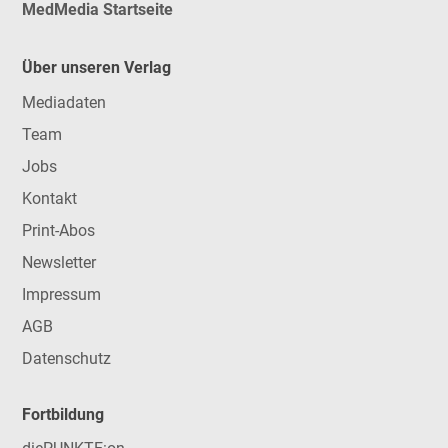
MedMedia Startseite
Über unseren Verlag
Mediadaten
Team
Jobs
Kontakt
Print-Abos
Newsletter
Impressum
AGB
Datenschutz
Fortbildung