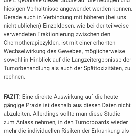
die Ergebnisse dieser Studie auf die heutigen und
hiesigen Verhältnisse angewendet werden können.
Gerade auch in Verbindung mit höheren (bei uns
nicht üblichen) Einzeldosen, wie bei der teilweise
verwendeten Fraktionierung zwischen den
Chemotherapiezyklen, ist mit einer erhöhten
Wechselwirkung des Gewebes, möglicherweise
sowohl in Hinblick auf die Langzeitergebnisse der
Tumorbehandlung als auch der Spättoxizitäten, zu
rechnen.
FAZIT:
Eine direkte Auswirkung auf die heute
gängige Praxis ist deshalb aus diesen Daten nicht
abzuleiten. Allerdings sollte man diese Studie
zum Anlass nehmen, in den Tumorboards wieder
mehr die individuellen Risiken der Erkrankung als