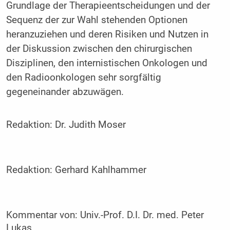
Grundlage der Therapieentscheidungen und der
Sequenz der zur Wahl stehenden Optionen
heranzuziehen und deren Risiken und Nutzen in
der Diskussion zwischen den chirurgischen
Disziplinen, den internistischen Onkologen und
den Radioonkologen sehr sorgfältig
gegeneinander abzuwägen.
Redaktion:
Dr. Judith Moser
Redaktion:
Gerhard Kahlhammer
Kommentar von:
Univ.-Prof. D.I. Dr. med. Peter
Lukas