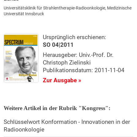
Universitätsklinik für Strahlentherapie-Radioonkologie, Medizinische
Universität Innsbruck
Ursprünglich erschienen:
SO 04|2011
Herausgeber: Univ.-Prof. Dr.
Christoph Zielinski
Publikationsdatum: 2011-11-04
Zur Ausgabe »
Weitere Artikel in der Rubrik "Kongress":
Schlüsselwort Konformation - Innovationen in der
Radioonkologie