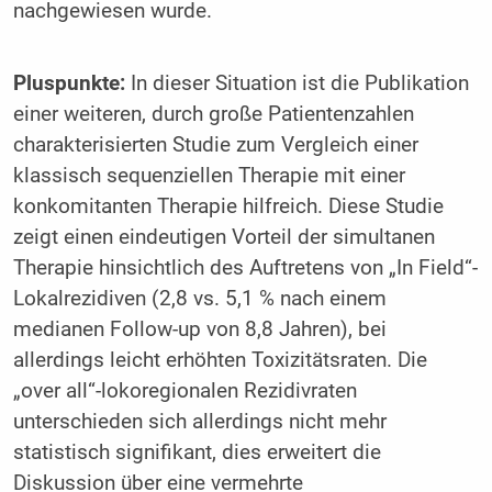
nachgewiesen wurde.
Pluspunkte:
In dieser Situation ist die Publikation
einer weiteren, durch große Patientenzahlen
charakterisierten Studie zum Vergleich einer
klassisch sequenziellen Therapie mit einer
konkomitanten Therapie hilfreich. Diese Studie
zeigt einen eindeutigen Vorteil der simultanen
Therapie hinsichtlich des Auftretens von „In Field“-
Lokalrezidiven (2,8 vs. 5,1 % nach einem
medianen Follow-up von 8,8 Jahren), bei
allerdings leicht erhöhten Toxizitätsraten. Die
„over all“-lokoregionalen Rezidivraten
unterschieden sich allerdings nicht mehr
statistisch signifikant, dies erweitert die
Diskussion über eine vermehrte