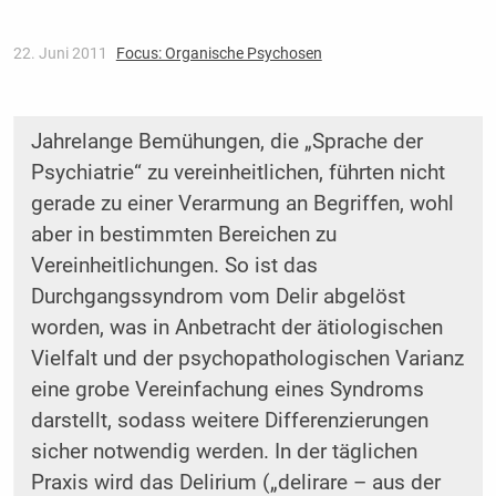
22. Juni 2011
Focus: Organische Psychosen
Jahrelange Bemühungen, die „Sprache der
Psychiatrie“ zu vereinheitlichen, führten nicht
gerade zu einer Verarmung an Begriffen, wohl
aber in bestimmten Bereichen zu
Vereinheitlichungen. So ist das
Durchgangssyndrom vom Delir abgelöst
worden, was in Anbetracht der ätiologischen
Vielfalt und der psychopathologischen Varianz
eine grobe Vereinfachung eines Syndroms
darstellt, sodass weitere Differenzierungen
sicher notwendig werden. In der täglichen
Praxis wird das Delirium („delirare – aus der