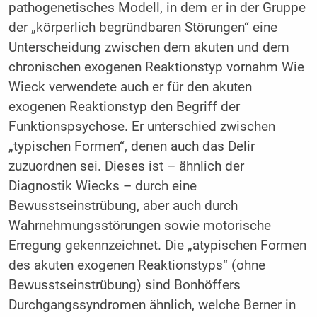
pathogenetisches Modell, in dem er in der Gruppe
der „körperlich begründbaren Störungen“ eine
Unterscheidung zwischen dem akuten und dem
chronischen exogenen Reaktionstyp vornahm Wie
Wieck verwendete auch er für den akuten
exogenen Reaktionstyp den Begriff der
Funktionspsychose. Er unterschied zwischen
„typischen Formen“, denen auch das Delir
zuzuordnen sei. Dieses ist – ähnlich der
Diagnostik Wiecks – durch eine
Bewusstseinstrübung, aber auch durch
Wahrnehmungsstörungen sowie motorische
Erregung gekennzeichnet. Die „atypischen Formen
des akuten exogenen Reaktionstyps“ (ohne
Bewusstseinstrübung) sind Bonhöffers
Durchgangssyndromen ähnlich, welche Berner in