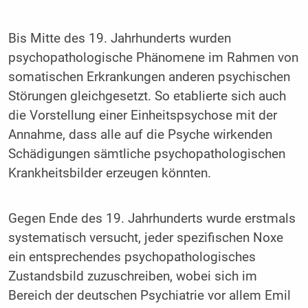
Bis Mitte des 19. Jahrhunderts wurden
psychopathologische Phänomene im Rahmen von
somatischen Erkrankungen anderen psychischen
Störungen gleichgesetzt. So etablierte sich auch
die Vorstellung einer Einheitspsychose mit der
Annahme, dass alle auf die Psyche wirkenden
Schädigungen sämtliche psychopathologischen
Krankheitsbilder erzeugen könnten.
Gegen Ende des 19. Jahrhunderts wurde erstmals
systematisch versucht, jeder spezifischen Noxe
ein entsprechendes psychopathologisches
Zustandsbild zuzuschreiben, wobei sich im
Bereich der deutschen Psychiatrie vor allem Emil