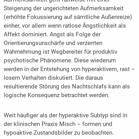
Steigerung der ungerichteten Aufmerksamkeit
(erhöhte Fokussierung auf sämtliche Außenreize)
einher, vor allem wenn ratlose Ängstlichkeit als
Affekt dominiert. Angst als Folge der
Orientierungsunschärfe und verzerrten
Wahrnehmung ist Wegbereiter für produktiv
psychotische Phänomene. Diese wiederum
werden in der Entstehung von hyperaktivem, rast –
losem Verhalten diskutiert. Die daraus
resultierende Störung des Nachtschlafs kann als
logische Konsequenz betrachtet werden.
Weit häufiger als der hyperaktive Subtyp sind in
der klinischen Praxis Misch – formen und
hypoaktive Zustandsbilder zu beobachten.