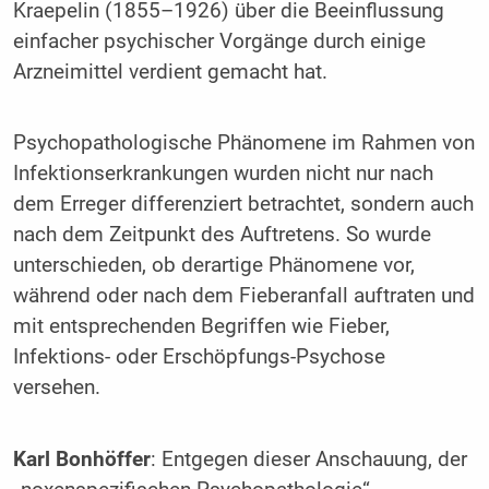
Kraepelin (1855–1926) über die Beeinflussung
einfacher psychischer Vorgänge durch einige
Arzneimittel verdient gemacht hat.
Psychopathologische Phänomene im Rahmen von
Infektionserkrankungen wurden nicht nur nach
dem Erreger differenziert betrachtet, sondern auch
nach dem Zeitpunkt des Auftretens. So wurde
unterschieden, ob derartige Phänomene vor,
während oder nach dem Fieberanfall auftraten und
mit entsprechenden Begriffen wie Fieber,
Infektions- oder Erschöpfungs-Psychose
versehen.
Karl Bonhöffer
: Entgegen dieser Anschauung, der