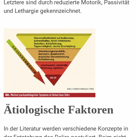
Letztere sind durch reduzierte Motorik, Passivität
und Lethargie gekennzeichnet.
Ätiologische Faktoren
In der Literatur werden verschiedene Konzepte in