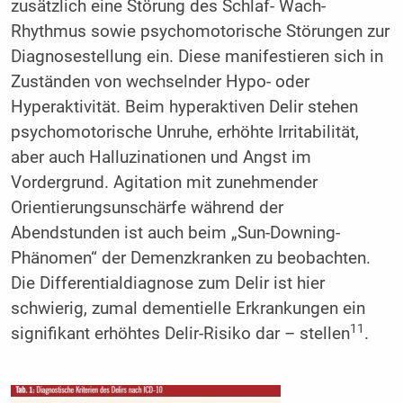
zusätzlich eine Störung des Schlaf- Wach-
Rhythmus sowie psychomotorische Störungen zur
Diagnosestellung ein. Diese manifestieren sich in
Zuständen von wechselnder Hypo- oder
Hyperaktivität. Beim hyperaktiven Delir stehen
psychomotorische Unruhe, erhöhte Irritabilität,
aber auch Halluzinationen und Angst im
Vordergrund. Agitation mit zunehmender
Orientierungsunschärfe während der
Abendstunden ist auch beim „Sun-Downing-
Phänomen“ der Demenzkranken zu beobachten.
Die Differentialdiagnose zum Delir ist hier
schwierig, zumal dementielle Erkrankungen ein
11
signifikant erhöhtes Delir-Risiko dar – stellen
.