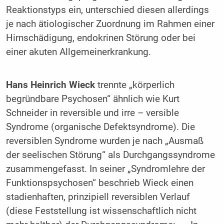
Reaktionstyps ein, unterschied diesen allerdings
je nach ätiologischer Zuordnung im Rahmen einer
Hirnschädigung, endokrinen Störung oder bei
einer akuten Allgemeinerkrankung.
Hans Heinrich Wieck
trennte „körperlich
begründbare Psychosen“ ähnlich wie Kurt
Schneider in reversible und irre – versible
Syndrome (organische Defektsyndrome). Die
reversiblen Syndrome wurden je nach „Ausmaß
der seelischen Störung“ als Durchgangssyndrome
zusammengefasst. In seiner „Syndromlehre der
Funktionspsychosen“ beschrieb Wieck einen
stadienhaften, prinzipiell reversiblen Verlauf
(diese Feststellung ist wissenschaftlich nicht