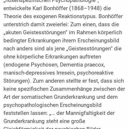
„noxenspezifischen Psychopathologie“,
entwickelte Karl Bonhöffer (1868–1948) die
Theorie des exogenen Reaktionstypus. Bonhöffer
unterstrich damit zweierlei: Zum einen, dass die
„akuten Geistesstörungen“ im Rahmen körperlich
bedingter Erkrankungen ihrem Erscheinungsbild
nach anders sind als jene „Geistesstörungen“ die
ohne körperliche Erkrankungen auftreten
(endogene Psychosen, Dementia praecox,
manisch-depressives Irresein, psychoreaktive
Störungen). Zum anderen stellte er fest, dass sich
keine spezifischen Zusammenhänge zwischen der
Art der somatischen Grunderkrankung und dem
psychopathologischen Erscheinungsbild
feststellen lassen: „… der Mannigfaltigkeit der
Grunderkrankung steht eine große