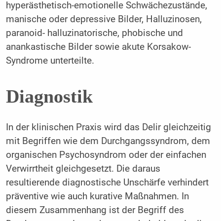
hyperästhetisch-emotionelle Schwächezustände,
manische oder depressive Bilder, Halluzinosen,
paranoid- halluzinatorische, phobische und
anankastische Bilder sowie akute Korsakow-
Syndrome unterteilte.
Diagnostik
In der klinischen Praxis wird das Delir gleichzeitig
mit Begriffen wie dem Durchgangssyndrom, dem
organischen Psychosyndrom oder der einfachen
Verwirrtheit gleichgesetzt. Die daraus
resultierende diagnostische Unschärfe verhindert
präventive wie auch kurative Maßnahmen. In
diesem Zusammenhang ist der Begriff des