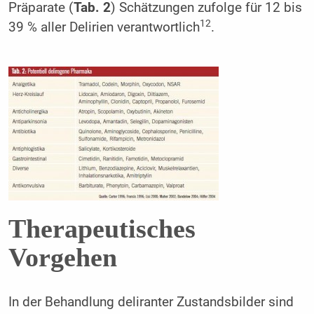
Präparate (
Tab. 2
) Schätzungen zufolge für 12 bis
12
39 % aller Delirien verantwortlich
.
Therapeutisches
Vorgehen
In der Behandlung deliranter Zustandsbilder sind