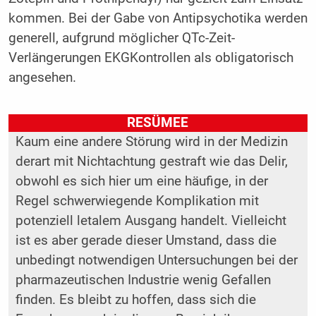
kommen. Bei der Gabe von Antipsychotika werden
generell, aufgrund möglicher QTc-Zeit-
Verlängerungen EKGKontrollen als obligatorisch
angesehen.
RESÜMEE
Kaum eine andere Störung wird in der Medizin
derart mit Nichtachtung gestraft wie das Delir,
obwohl es sich hier um eine häufige, in der
Regel schwerwiegende Komplikation mit
potenziell letalem Ausgang handelt. Vielleicht
ist es aber gerade dieser Umstand, dass die
unbedingt notwendigen Untersuchungen bei der
pharmazeutischen Industrie wenig Gefallen
finden. Es bleibt zu hoffen, dass sich die