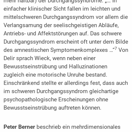
mehr haltbar) der Durchgangssyndrome: „… In
einfacher klinischer Sicht fallen im leichten und
mittelschweren Durchgangssyndrom vor allem die
Verlangsamung der seelischgeistigen Abläufe,
Antriebs- und Affektstörungen auf. Das schwere
Durchgangssyndrom erscheint oft unter dem Bilde
7
des amnestischen Symptomenkomplexes …“
Von
Delir sprach Wieck, wenn neben einer
Bewusstseinstrübung und Halluzinationen
zugleich eine motorische Unruhe bestand.
Einschränkend stellte er allerdings fest, dass auch
im schweren Durchgangssyndrom gleichartige
psychopathologische Erscheinungen ohne
Bewusstseinstrübung auftreten können.
Peter Berner
beschrieb ein mehrdimensionales