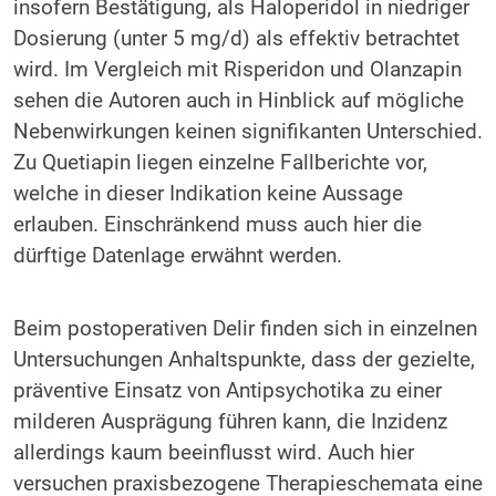
insofern Bestätigung, als Haloperidol in niedriger
Dosierung (unter 5 mg/d) als effektiv betrachtet
wird. Im Vergleich mit Risperidon und Olanzapin
sehen die Autoren auch in Hinblick auf mögliche
Nebenwirkungen keinen signifikanten Unterschied.
Zu Quetiapin liegen einzelne Fallberichte vor,
welche in dieser Indikation keine Aussage
erlauben. Einschränkend muss auch hier die
dürftige Datenlage erwähnt werden.
Beim postoperativen Delir finden sich in einzelnen
Untersuchungen Anhaltspunkte, dass der gezielte,
präventive Einsatz von Antipsychotika zu einer
milderen Ausprägung führen kann, die Inzidenz
allerdings kaum beeinflusst wird. Auch hier
versuchen praxisbezogene Therapieschemata eine