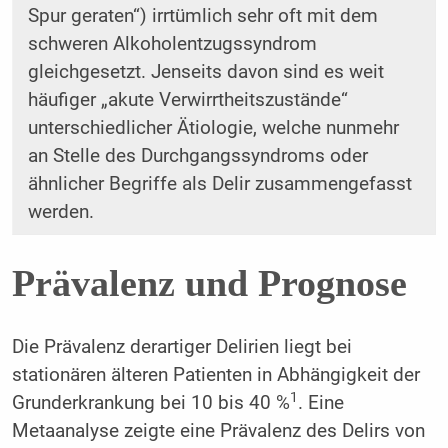
Spur geraten“) irrtümlich sehr oft mit dem
schweren Alkoholentzugssyndrom
gleichgesetzt. Jenseits davon sind es weit
häufiger „akute Verwirrtheitszustände“
unterschiedlicher Ätiologie, welche nunmehr
an Stelle des Durchgangssyndroms oder
ähnlicher Begriffe als Delir zusammengefasst
werden.
Prävalenz und Prognose
Die Prävalenz derartiger Delirien liegt bei
stationären älteren Patienten in Abhängigkeit der
1
Grunderkrankung bei 10 bis 40 %
. Eine
Metaanalyse zeigte eine Prävalenz des Delirs von