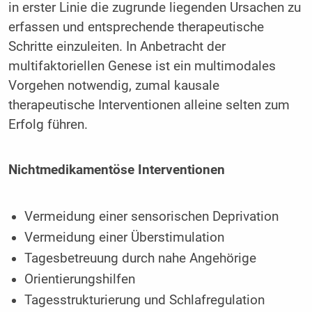
in erster Linie die zugrunde liegenden Ursachen zu
erfassen und entsprechende therapeutische
Schritte einzuleiten. In Anbetracht der
multifaktoriellen Genese ist ein multimodales
Vorgehen notwendig, zumal kausale
therapeutische Interventionen alleine selten zum
Erfolg führen.
Nichtmedikamentöse Interventionen
Vermeidung einer sensorischen Deprivation
Vermeidung einer Überstimulation
Tagesbetreuung durch nahe Angehörige
Orientierungshilfen
Tagesstrukturierung und Schlafregulation