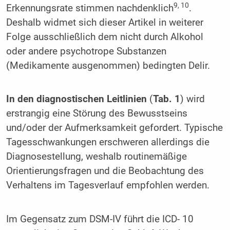
9, 10
Erkennungsrate stimmen nachdenklich
.
Deshalb widmet sich dieser Artikel in weiterer
Folge ausschließlich dem nicht durch Alkohol
oder andere psychotrope Substanzen
(Medikamente ausgenommen) bedingten Delir.
In den diagnostischen Leitlinien
(
Tab. 1
) wird
erstrangig eine Störung des Bewusstseins
und/oder der Aufmerksamkeit gefordert. Typische
Tagesschwankungen erschweren allerdings die
Diagnosestellung, weshalb routinemäßige
Orientierungsfragen und die Beobachtung des
Verhaltens im Tagesverlauf empfohlen werden.
Im Gegensatz zum DSM-IV führt die ICD- 10