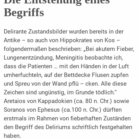
Begriffs
Delirante Zustandsbilder wurden bereits in der
Antike – so auch von Hippokrates von Kos –
folgendermaßen beschrieben: „Bei akutem Fieber,
Lungenentzündung, Meningitis beobachte ich,
dass die Patienten … mit den Händen in der Luft
umherfuchteln, auf der Bettdecke Flusen zupfen
und Spreu von der Wand pflü – cken. Alle diese
Zeichen sind ungünstig, im Grunde tödlich.“
Aretaios von Kappadokien (ca. 80 n. Chr.) sowie
Soranos von Ephesus (ca.100 n. Chr.) dürften
erstmals im Rahmen von fieberhaften Zuständen
den Begriff des Deliriums schriftlich festgehalten
haben.