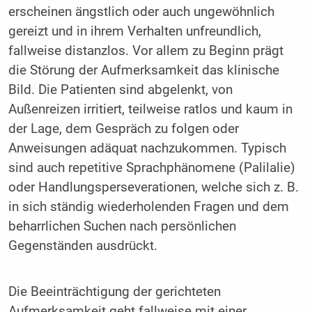
erscheinen ängstlich oder auch ungewöhnlich
gereizt und in ihrem Verhalten unfreundlich,
fallweise distanzlos. Vor allem zu Beginn prägt
die Störung der Aufmerksamkeit das klinische
Bild. Die Patienten sind abgelenkt, von
Außenreizen irritiert, teilweise ratlos und kaum in
der Lage, dem Gespräch zu folgen oder
Anweisungen adäquat nachzukommen. Typisch
sind auch repetitive Sprachphänomene (Palilalie)
oder Handlungsperseverationen, welche sich z. B.
in sich ständig wiederholenden Fragen und dem
beharrlichen Suchen nach persönlichen
Gegenständen ausdrückt.
Die Beeinträchtigung der gerichteten
Aufmerksamkeit geht fallweise mit einer