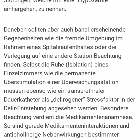
Störungen, welche mit einer Hypoxämie
einhergehen, zu nennen.
Daneben sollten aber auch banal erscheinende
Gegebenheiten wie die fremde Umgebung im
Rahmen eines Spitalsaufenthaltes oder die
Verlegung auf eine andere Station Beachtung
finden. Selbst die Ruhe (Isolation) eines
Einzelzimmers wie die permanente
Überstimulation einer Überwachungsstation
müssen ebenso wie ein transurethraler
Dauerkatheter als „delirogener“ Stressfaktor in der
Delir-Entstehung angesehen werden. Besondere
Beachtung verdient die Medikamentenanamnese.
So sind gerade Medikamenteninteraktionen und
anticholinerge Nebenwirkungen bestimmter