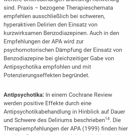
sind. Praxis – bezogene Therapieschemata
empfehlen ausschließlich bei schweren,
hyperaktiven Delirien den Einsatz von
kurzwirksamen Benzodiazepinen. Auch in den
Empfehlungen der APA wird zur
psychomotorischen Dämpfung der Einsatz von
Benzodiazepine bei gleichzeitiger Gabe von
Antipsychotika empfohlen und mit
Potenzierungseffekten begründet.
Antipsychotika:
In einem Cochrane Review
werden positive Effekte durch eine
Antipsychotikabehandlung in Hinblick auf Dauer
14
und Schwere des Deliriums beschrieben
. Die
Therapiempfehlungen der APA (1999) finden hier