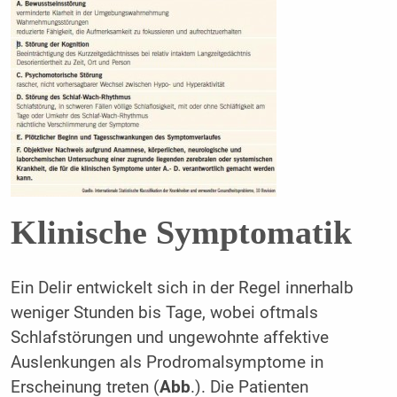
Klinische Symptomatik
Ein Delir entwickelt sich in der Regel innerhalb
weniger Stunden bis Tage, wobei oftmals
Schlafstörungen und ungewohnte affektive
Auslenkungen als Prodromalsymptome in
Erscheinung treten (
Abb
.). Die Patienten