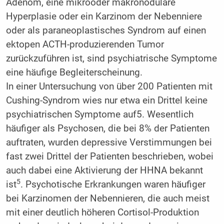
Adenom, eine mikrooder makronoduläre
Hyperplasie oder ein Karzinom der Nebenniere
oder als paraneoplastisches Syndrom auf einen
ektopen ACTH-produzierenden Tumor
zurückzuführen ist, sind psychiatrische Symptome
eine häufige Begleiterscheinung.
In einer Untersuchung von über 200 Patienten mit
Cushing-Syndrom wies nur etwa ein Drittel keine
psychiatrischen Symptome auf5. Wesentlich
häufiger als Psychosen, die bei 8% der Patienten
auftraten, wurden depressive Verstimmungen bei
fast zwei Drittel der Patienten beschrieben, wobei
auch dabei eine Aktivierung der HHNA bekannt
5
ist
. Psychotische Erkrankungen waren häufiger
bei Karzinomen der Nebennieren, die auch meist
mit einer deutlich höheren Cortisol-Produktion