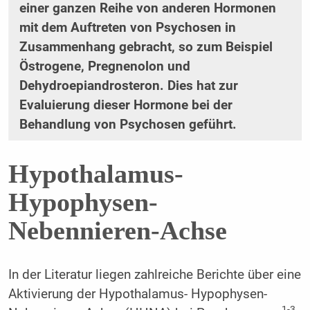
einer ganzen Reihe von anderen Hormonen
mit dem Auftreten von Psychosen in
Zusammenhang gebracht, so zum Beispiel
Östrogene, Pregnenolon und
Dehydroepiandrosteron. Dies hat zur
Evaluierung dieser Hormone bei der
Behandlung von Psychosen geführt.
Hypothalamus-
Hypophysen-
Nebennieren-Achse
In der Literatur liegen zahlreiche Berichte über eine
Aktivierung der Hypothalamus- Hypophysen-
1-3