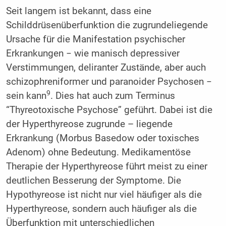
Seit langem ist bekannt, dass eine
Schilddrüsenüberfunktion die zugrundeliegende
Ursache für die Manifestation psychischer
Erkrankungen − wie manisch depressiver
Verstimmungen, deliranter Zustände, aber auch
schizophreniformer und paranoider Psychosen −
9
sein kann
. Dies hat auch zum Terminus
“Thyreotoxische Psychose” geführt. Dabei ist die
der Hyperthyreose zugrunde – liegende
Erkrankung (Morbus Basedow oder toxisches
Adenom) ohne Bedeutung. Medikamentöse
Therapie der Hyperthyreose führt meist zu einer
deutlichen Besserung der Symptome. Die
Hypothyreose ist nicht nur viel häufiger als die
Hyperthyreose, sondern auch häufiger als die
Überfunktion mit unterschiedlichen