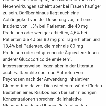
Nebenwirkungen scheint aber bei Frauen häufiger
zu sein. Darüber hinaus liegt auch eine
Abhängigkeit von der Dosierung vor, mit einer
Inzidenz von 1,3% bei Patienten, die 40 mg
Prednison oder weniger erhielten, 4,6% bei
Patienten die 40 bis 80 mg pro Tag erhielten und
18,4% bei Patienten, die mehr als 80 mg
Prednison oder entsprechende Äquivalenzdosen
7
anderer Glucocorticoide erhielten
.
Interessanterweise liegen aber in der Literatur
auch Fallberichte über das Auftreten von
Psychosen nach der Anwendung inhalativer
Glucocorticoide vor. Dies wiederum würde für das
Bestehen eines Risikos auch bei sehr niedrigen
Konzentrationen sprechen, da inhalative
Glucocorticoide im Übrigen äußerst selten