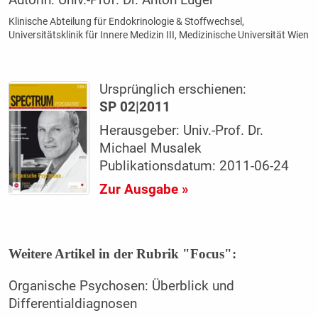
Klinische Abteilung für Endokrinologie & Stoffwechsel,
Universitätsklinik für Innere Medizin III, Medizinische Universität Wien
Ursprünglich erschienen:
SP 02|2011
Herausgeber: Univ.-Prof. Dr.
Michael Musalek
Publikationsdatum: 2011-06-24
Zur Ausgabe »
Weitere Artikel in der Rubrik "Focus":
Organische Psychosen: Überblick und
Differentialdiagnosen