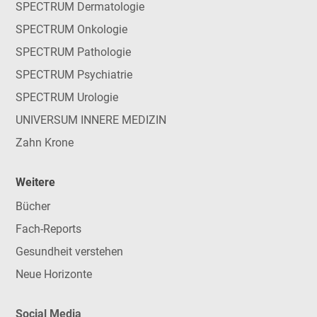
SPECTRUM Dermatologie
SPECTRUM Onkologie
SPECTRUM Pathologie
SPECTRUM Psychiatrie
SPECTRUM Urologie
UNIVERSUM INNERE MEDIZIN
Zahn Krone
Weitere
Bücher
Fach-Reports
Gesundheit verstehen
Neue Horizonte
Social Media