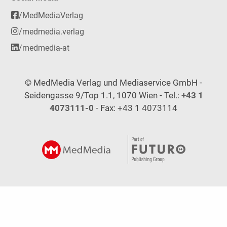
/MedMediaVerlag
/medmedia.verlag
/medmedia-at
© MedMedia Verlag und Mediaservice GmbH -
Seidengasse 9/Top 1.1, 1070 Wien - Tel.:
+43 1
4073111-0
- Fax: +43 1 4073114