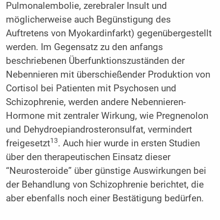
Pulmonalembolie, zerebraler Insult und
möglicherweise auch Begünstigung des
Auftretens von Myokardinfarkt) gegenübergestellt
werden. Im Gegensatz zu den anfangs
beschriebenen Überfunktionszuständen der
Nebennieren mit überschießender Produktion von
Cortisol bei Patienten mit Psychosen und
Schizophrenie, werden andere Nebennieren-
Hormone mit zentraler Wirkung, wie Pregnenolon
und Dehydroepiandrosteronsulfat, vermindert
13
freigesetzt
. Auch hier wurde in ersten Studien
über den therapeutischen Einsatz dieser
“Neurosteroide” über günstige Auswirkungen bei
der Behandlung von Schizophrenie berichtet, die
aber ebenfalls noch einer Bestätigung bedürfen.