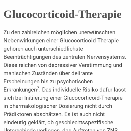
Glucocorticoid-Therapie
Zu den zahlreichen möglichen unerwünschten
Nebenwirkungen einer Glucocorticoid-Therapie
gehören auch unterschiedlichste
Beeinträchtigungen des zentralen Nervensystems.
Diese reichen von depressiver Verstimmung und
manischen Zuständen über delirante
Erscheinungen bis zu psychotischen
7
Erkrankungen
. Das individuelle Risiko dafür lässt
sich bei Initiierung einer Glucocorticoid-Therapie
in pharmakologischer Dosierung nicht durch
Prädiktoren abschätzen. Es ist auch nicht
eindeutig geklärt, ob geschlechtsspezifische
Unterschiede vorliegen, das Auftreten von ZNS-