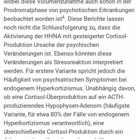
wobei diese Volumenzunahme auch schon in der
Prodromalphase von psychotischen Erkrankungen
4
beobachtet worden ist
. Diese Berichte lassen
noch nicht die Schlussfolgerung zu, dass die
Aktivierung der HHNA mit gesteigerter Cortisol-
Produktion Ursache der psychischen
Veränderungen ist. Ebenso könnten diese
Veränderungen als Stressreaktion interpretiert
werden. Für erstere Variante spricht jedoch die
Häufigkeit von psychiatrischen Symptomen bei
endogenem Hyperkortizismus. Unabhängig davon,
ob eine Cortisol-Überproduktion auf ein ACTH-
produzierendes Hypophysen-Adenom (häufigste
Variante, für etwa 80% der Fälle von endogenem
Hyperkortizismus verantwortlich), eine
überschießende Cortisol-Produktion durch ein