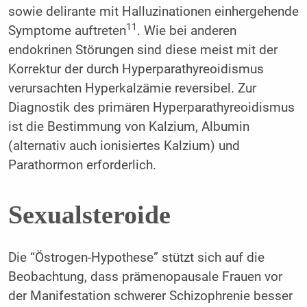
sowie delirante mit Halluzinationen einhergehende
11
Symptome auftreten
. Wie bei anderen
endokrinen Störungen sind diese meist mit der
Korrektur der durch Hyperparathyreoidismus
verursachten Hyperkalzämie reversibel. Zur
Diagnostik des primären Hyperparathyreoidismus
ist die Bestimmung von Kalzium, Albumin
(alternativ auch ionisiertes Kalzium) und
Parathormon erforderlich.
Sexualsteroide
Die “Östrogen-Hypothese” stützt sich auf die
Beobachtung, dass prämenopausale Frauen vor
der Manifestation schwerer Schizophrenie besser