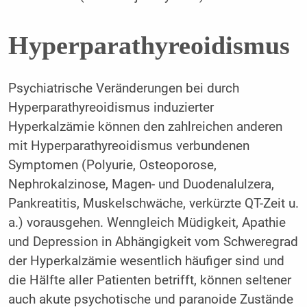
Hyperparathyreoidismus
Psychiatrische Veränderungen bei durch
Hyperparathyreoidismus induzierter
Hyperkalzämie können den zahlreichen anderen
mit Hyperparathyreoidismus verbundenen
Symptomen (Polyurie, Osteoporose,
Nephrokalzinose, Magen- und Duodenalulzera,
Pankreatitis, Muskelschwäche, verkürzte QT-Zeit u.
a.) vorausgehen. Wenngleich Müdigkeit, Apathie
und Depression in Abhängigkeit vom Schweregrad
der Hyperkalzämie wesentlich häufiger sind und
die Hälfte aller Patienten betrifft, können seltener
auch akute psychotische und paranoide Zustände