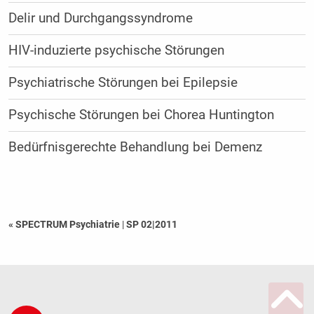
Delir und Durchgangssyndrome
HIV-induzierte psychische Störungen
Psychiatrische Störungen bei Epilepsie
Psychische Störungen bei Chorea Huntington
Bedürfnisgerechte Behandlung bei Demenz
« SPECTRUM Psychiatrie
|
SP 02|2011