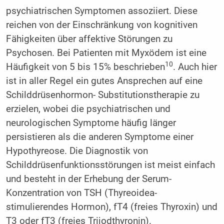
psychiatrischen Symptomen assoziiert. Diese
reichen von der Einschränkung von kognitiven
Fähigkeiten über affektive Störungen zu
Psychosen. Bei Patienten mit Myxödem ist eine
10
Häufigkeit von 5 bis 15% beschrieben
. Auch hier
ist in aller Regel ein gutes Ansprechen auf eine
Schilddrüsenhormon- Substitutionstherapie zu
erzielen, wobei die psychiatrischen und
neurologischen Symptome häufig länger
persistieren als die anderen Symptome einer
Hypothyreose. Die Diagnostik von
Schilddrüsenfunktionsstörungen ist meist einfach
und besteht in der Erhebung der Serum-
Konzentration von TSH (Thyreoidea-
stimulierendes Hormon), fT4 (freies Thyroxin) und
T3 oder fT3 (freies Trijodthyronin).