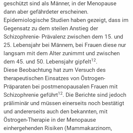
geschützt sind als Männer, in der Menopause
dann aber gefährdeter erscheinen.
Epidemiologische Studien haben gezeigt, dass im
Gegensatz zu dem steilen Anstieg der
Schizophrenie- Prävalenz zwischen dem 15. und
25. Lebensjahr bei Männern, bei Frauen diese nur
langsam mit dem Alter zunimmt und zwischen
12
dem 45. und 50. Lebensjahr gipfelt
.
Diese Beobachtung hat zum Versuch des
therapeutischen Einsatzes von Östrogen-
Präparaten bei postmenopausalen Frauen mit
12
Schizophrenie geführt
. Die Berichte sind jedoch
präliminär und müssen einerseits noch bestätigt
und andererseits auch den bekannten, mit
Östrogen-Therapie in der Menopause
einhergehenden Risiken (Mammakarzinom,