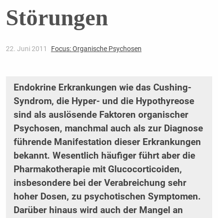
Störungen
22. Juni 2011
Focus: Organische Psychosen
Endokrine Erkrankungen wie das Cushing-
Syndrom, die Hyper- und die Hypothyreose
sind als auslösende Faktoren organischer
Psychosen, manchmal auch als zur Diagnose
führende Manifestation dieser Erkrankungen
bekannt. Wesentlich häufiger führt aber die
Pharmakotherapie mit Glucocorticoiden,
insbesondere bei der Verabreichung sehr
hoher Dosen, zu psychotischen Symptomen.
Darüber hinaus wird auch der Mangel an