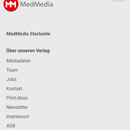
MedMedia Startseite
Über unseren Verlag
Mediadaten
Team
Jobs
Kontakt
Print-Abos
Newsletter
Impressum
AGB