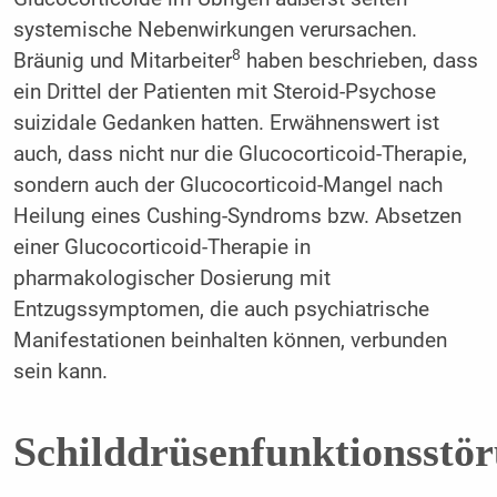
systemische Nebenwirkungen verursachen.
8
Bräunig und Mitarbeiter
haben beschrieben, dass
ein Drittel der Patienten mit Steroid-Psychose
suizidale Gedanken hatten. Erwähnenswert ist
auch, dass nicht nur die Glucocorticoid-Therapie,
sondern auch der Glucocorticoid-Mangel nach
Heilung eines Cushing-Syndroms bzw. Absetzen
einer Glucocorticoid-Therapie in
pharmakologischer Dosierung mit
Entzugssymptomen, die auch psychiatrische
Manifestationen beinhalten können, verbunden
sein kann.
Schilddrüsenfunktionsstö