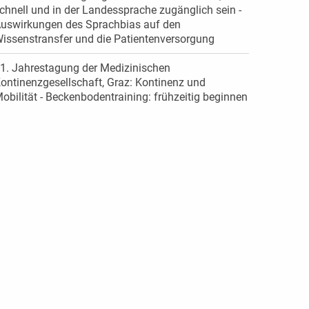
chnell und in der Landessprache zugänglich sein -
uswirkungen des Sprachbias auf den
issenstransfer und die Patientenversorgung
1. Jahrestagung der Medizinischen
ontinenzgesellschaft, Graz: Kontinenz und
obilität - Beckenbodentraining: frühzeitig beginnen