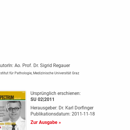
utorIn:
Ao. Prof. Dr. Sigrid Regauer
nstitut für Pathologie, Medizinische Universität Graz
Ursprünglich erschienen:
SU 02|2011
Herausgeber: Dr. Karl Dorfinger
Publikationsdatum: 2011-11-18
Zur Ausgabe »