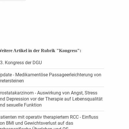
eitere Artikel in der Rubrik "Kongress":
3. Kongress der DGU
pdate - Medikamentöse Passageerleichterung von
retersteinen
rostatakarzinom - Auswirkung von Angst, Stress
nd Depression vor der Therapie auf Lebensqualität
nd sexuelle Funktion
atienten mit operativ therapiertem RCC - Einfluss
on BMI und Gewichtsverlust auf das