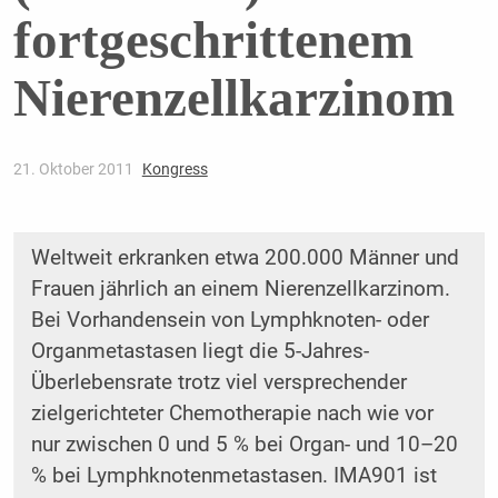
fortgeschrittenem
Nierenzellkarzinom
21. Oktober 2011
Kongress
Weltweit erkranken etwa 200.000 Männer und
Frauen jährlich an einem Nierenzellkarzinom.
Bei Vorhandensein von Lymphknoten- oder
Organmetastasen liegt die 5-Jahres-
Überlebensrate trotz viel versprechender
zielgerichteter Chemotherapie nach wie vor
nur zwischen 0 und 5 % bei Organ- und 10–20
% bei Lymphknotenmetastasen. IMA901 ist