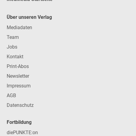
Über unseren Verlag
Mediadaten
Team
Jobs
Kontakt
Print-Abos
Newsletter
Impressum
AGB
Datenschutz
Fortbildung
diePUNKTE:on