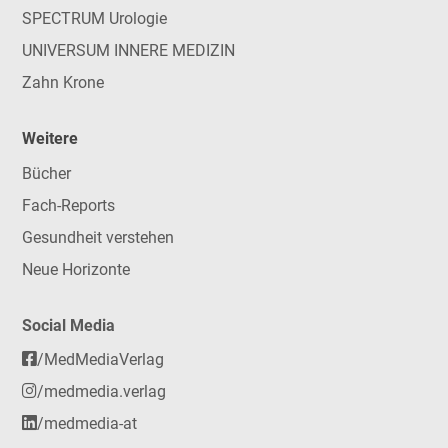
SPECTRUM Urologie
UNIVERSUM INNERE MEDIZIN
Zahn Krone
Weitere
Bücher
Fach-Reports
Gesundheit verstehen
Neue Horizonte
Social Media
/MedMediaVerlag
/medmedia.verlag
/medmedia-at