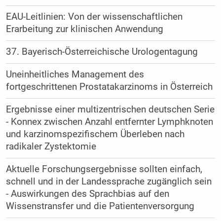
EAU-Leitlinien: Von der wissenschaftlichen
Erarbeitung zur klinischen Anwendung
37. Bayerisch-Österreichische Urologentagung
Uneinheitliches Management des
fortgeschrittenen Prostatakarzinoms in Österreich
Ergebnisse einer multizentrischen deutschen Serie
- Konnex zwischen Anzahl entfernter Lymphknoten
und karzinomspezifischem Überleben nach
radikaler Zystektomie
Aktuelle Forschungsergebnisse sollten einfach,
schnell und in der Landessprache zugänglich sein
- Auswirkungen des Sprachbias auf den
Wissenstransfer und die Patientenversorgung