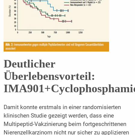
Deutlicher
Überlebensvorteil:
IMA901+Cyclophosphami
Damit konnte erstmals in einer randomisierten
klinischen Studie gezeigt werden, dass eine
Multipeptid-Vakzinierung beim fortgeschrittenen
Nierenzellkarzinom nicht nur sicher zu applizieren