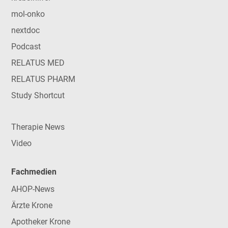
mol-onko
nextdoc
Podcast
RELATUS MED
RELATUS PHARM
Study Shortcut
Therapie News
Video
Fachmedien
AHOP-News
Ärzte Krone
Apotheker Krone