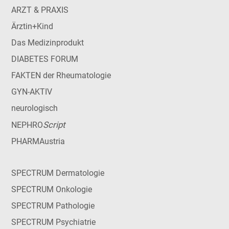
ARZT & PRAXIS
Ärztin+Kind
Das Medizinprodukt
DIABETES FORUM
FAKTEN der Rheumatologie
GYN-AKTIV
neurologisch
Script
NEPHRO
PHARMAustria
SPECTRUM Dermatologie
SPECTRUM Onkologie
SPECTRUM Pathologie
SPECTRUM Psychiatrie