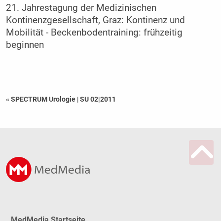
21. Jahrestagung der Medizinischen
Kontinenzgesellschaft, Graz: Kontinenz und
Mobilität - Beckenbodentraining: frühzeitig
beginnen
« SPECTRUM Urologie
|
SU 02|2011
MedMedia Startseite