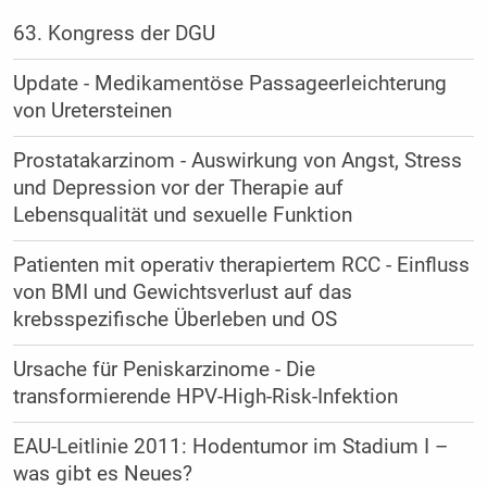
63. Kongress der DGU
Update - Medikamentöse Passageerleichterung
von Uretersteinen
Prostatakarzinom - Auswirkung von Angst, Stress
und Depression vor der Therapie auf
Lebensqualität und sexuelle Funktion
Patienten mit operativ therapiertem RCC - Einfluss
von BMI und Gewichtsverlust auf das
krebsspezifische Überleben und OS
Ursache für Peniskarzinome - Die
transformierende HPV-High-Risk-Infektion
EAU-Leitlinie 2011: Hodentumor im Stadium I –
was gibt es Neues?