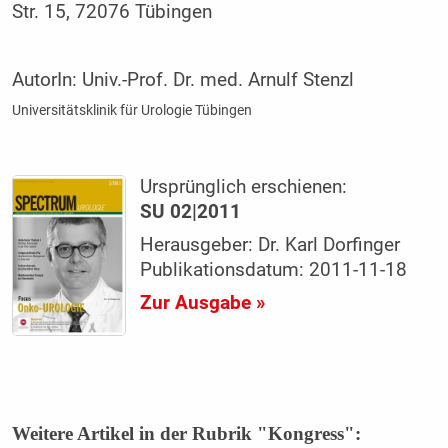
Str. 15, 72076 Tübingen
AutorIn:
Univ.-Prof. Dr. med. Arnulf Stenzl
Universitätsklinik für Urologie Tübingen
Ursprünglich erschienen:
SU 02|2011
Herausgeber: Dr. Karl Dorfinger
Publikationsdatum: 2011-11-18
Zur Ausgabe »
Weitere Artikel in der Rubrik "Kongress":