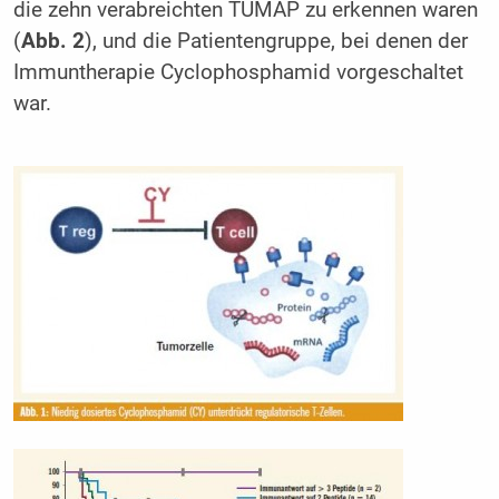
die zehn verabreichten TUMAP zu erkennen waren
(
Abb. 2
), und die Patientengruppe, bei denen der
Immuntherapie Cyclophosphamid vorgeschaltet
war.