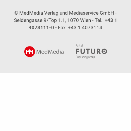
© MedMedia Verlag und Mediaservice GmbH -
Seidengasse 9/Top 1.1, 1070 Wien - Tel.:
+43 1
4073111-0
- Fax: +43 1 4073114