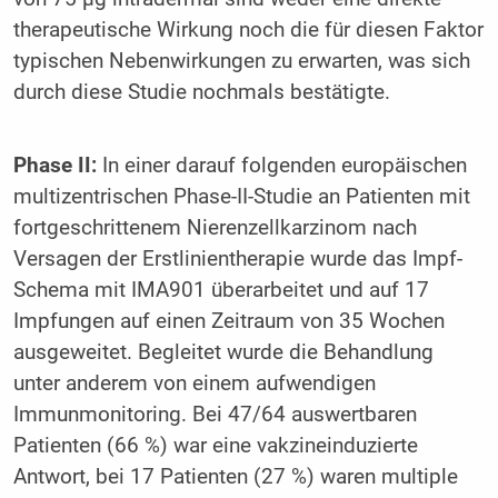
therapeutische Wirkung noch die für diesen Faktor
typischen Nebenwirkungen zu erwarten, was sich
durch diese Studie nochmals bestätigte.
Phase II:
In einer darauf folgenden europäischen
multizentrischen Phase-II-Studie an Patienten mit
fortgeschrittenem Nierenzellkarzinom nach
Versagen der Erstlinientherapie wurde das Impf-
Schema mit IMA901 überarbeitet und auf 17
Impfungen auf einen Zeitraum von 35 Wochen
ausgeweitet. Begleitet wurde die Behandlung
unter anderem von einem aufwendigen
Immunmonitoring. Bei 47/64 auswertbaren
Patienten (66 %) war eine vakzineinduzierte
Antwort, bei 17 Patienten (27 %) waren multiple