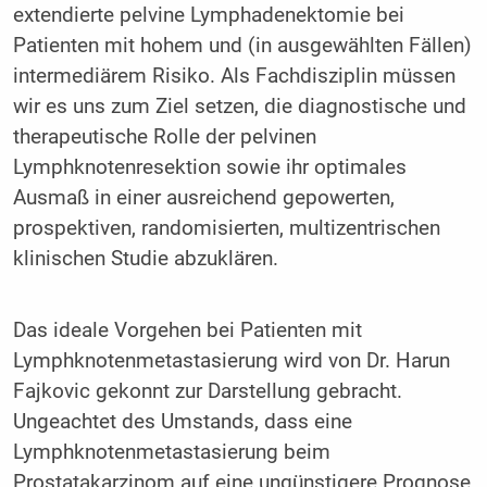
extendierte pelvine Lymphadenektomie bei
Patienten mit hohem und (in ausgewählten Fällen)
intermediärem Risiko. Als Fachdisziplin müssen
wir es uns zum Ziel setzen, die diagnostische und
therapeutische Rolle der pelvinen
Lymphknotenresektion sowie ihr optimales
Ausmaß in einer ausreichend gepowerten,
prospektiven, randomisierten, multizentrischen
klinischen Studie abzuklären.
Das ideale Vorgehen bei Patienten mit
Lymphknotenmetastasierung wird von Dr. Harun
Fajkovic gekonnt zur Darstellung gebracht.
Ungeachtet des Umstands, dass eine
Lymphknotenmetastasierung beim
Prostatakarzinom auf eine ungünstigere Prognose