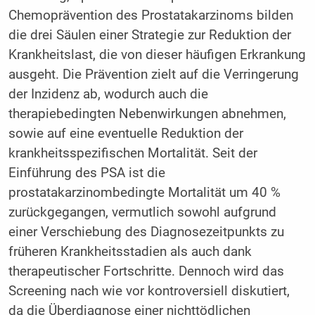
Chemoprävention des Prostatakarzinoms bilden
die drei Säulen einer Strategie zur Reduktion der
Krankheitslast, die von dieser häufigen Erkrankung
ausgeht. Die Prävention zielt auf die Verringerung
der Inzidenz ab, wodurch auch die
therapiebedingten Nebenwirkungen abnehmen,
sowie auf eine eventuelle Reduktion der
krankheitsspezifischen Mortalität. Seit der
Einführung des PSA ist die
prostatakarzinombedingte Mortalität um 40 %
zurückgegangen, vermutlich sowohl aufgrund
einer Verschiebung des Diagnosezeitpunkts zu
früheren Krankheitsstadien als auch dank
therapeutischer Fortschritte. Dennoch wird das
Screening nach wie vor kontroversiell diskutiert,
da die Überdiagnose einer nichttödlichen