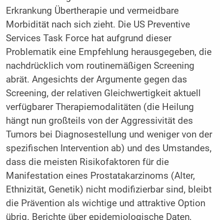
Erkrankung Übertherapie und vermeidbare
Morbidität nach sich zieht. Die US Preventive
Services Task Force hat aufgrund dieser
Problematik eine Empfehlung herausgegeben, die
nachdrücklich vom routinemäßigen Screening
abrät. Angesichts der Argumente gegen das
Screening, der relativen Gleichwertigkeit aktuell
verfügbarer Therapiemodalitäten (die Heilung
hängt nun großteils von der Aggressivität des
Tumors bei Diagnosestellung und weniger von der
spezifischen Intervention ab) und des Umstandes,
dass die meisten Risikofaktoren für die
Manifestation eines Prostatakarzinoms (Alter,
Ethnizität, Genetik) nicht modifizierbar sind, bleibt
die Prävention als wichtige und attraktive Option
übrig. Berichte über epidemiologische Daten,