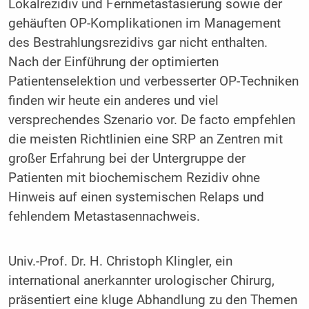
Lokalrezidiv und Fernmetastasierung sowie der
gehäuften OP-Komplikationen im Management
des Bestrahlungsrezidivs gar nicht enthalten.
Nach der Einführung der optimierten
Patientenselektion und verbesserter OP-Techniken
finden wir heute ein anderes und viel
versprechendes Szenario vor. De facto empfehlen
die meisten Richtlinien eine SRP an Zentren mit
großer Erfahrung bei der Untergruppe der
Patienten mit biochemischem Rezidiv ohne
Hinweis auf einen systemischen Relaps und
fehlendem Metastasennachweis.
Univ.-Prof. Dr. H. Christoph Klingler, ein
international anerkannter urologischer Chirurg,
präsentiert eine kluge Abhandlung zu den Themen