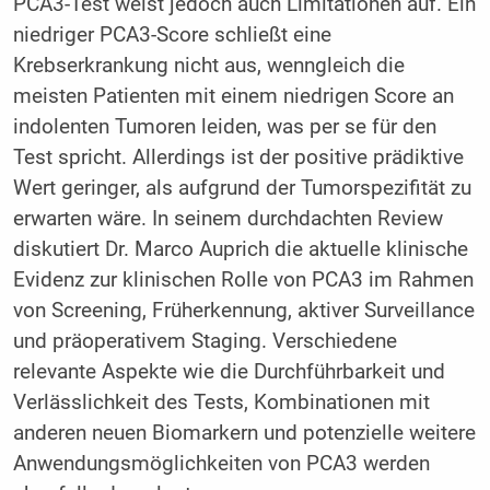
PCA3-Test weist jedoch auch Limitationen auf. Ein
niedriger PCA3-Score schließt eine
Krebserkrankung nicht aus, wenngleich die
meisten Patienten mit einem niedrigen Score an
indolenten Tumoren leiden, was per se für den
Test spricht. Allerdings ist der positive prädiktive
Wert geringer, als aufgrund der Tumorspezifität zu
erwarten wäre. In seinem durchdachten Review
diskutiert Dr. Marco Auprich die aktuelle klinische
Evidenz zur klinischen Rolle von PCA3 im Rahmen
von Screening, Früherkennung, aktiver Surveillance
und präoperativem Staging. Verschiedene
relevante Aspekte wie die Durchführbarkeit und
Verlässlichkeit des Tests, Kombinationen mit
anderen neuen Biomarkern und potenzielle weitere
Anwendungsmöglichkeiten von PCA3 werden