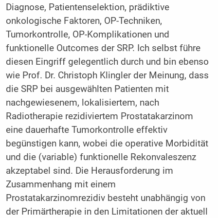
Diagnose, Patientenselektion, prädiktive
onkologische Faktoren, OP-Techniken,
Tumorkontrolle, OP-Komplikationen und
funktionelle Outcomes der SRP. Ich selbst führe
diesen Eingriff gelegentlich durch und bin ebenso
wie Prof. Dr. Christoph Klingler der Meinung, dass
die SRP bei ausgewählten Patienten mit
nachgewiesenem, lokalisiertem, nach
Radiotherapie rezidiviertem Prostatakarzinom
eine dauerhafte Tumorkontrolle effektiv
begünstigen kann, wobei die operative Morbidität
und die (variable) funktionelle Rekonvaleszenz
akzeptabel sind. Die Herausforderung im
Zusammenhang mit einem
Prostatakarzinomrezidiv besteht unabhängig von
der Primärtherapie in den Limitationen der aktuell