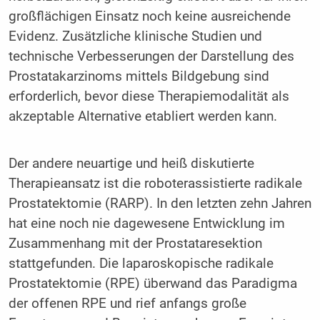
großflächigen Einsatz noch keine ausreichende
Evidenz. Zusätzliche klinische Studien und
technische Verbesserungen der Darstellung des
Prostatakarzinoms mittels Bildgebung sind
erforderlich, bevor diese Therapiemodalität als
akzeptable Alternative etabliert werden kann.
Der andere neuartige und heiß diskutierte
Therapieansatz ist die roboterassistierte radikale
Prostatektomie (RARP). In den letzten zehn Jahren
hat eine noch nie dagewesene Entwicklung im
Zusammenhang mit der Prostataresektion
stattgefunden. Die laparoskopische radikale
Prostatektomie (RPE) überwand das Paradigma
der offenen RPE und rief anfangs große