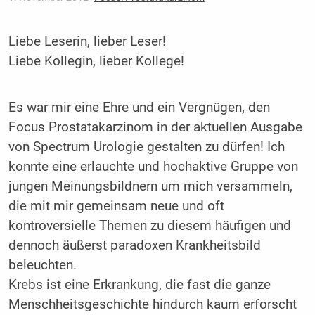
Liebe Leserin, lieber Leser!
Liebe Kollegin, lieber Kollege!
Es war mir eine Ehre und ein Vergnügen, den
Focus Prostatakarzinom in der aktuellen Ausgabe
von Spectrum Urologie gestalten zu dürfen! Ich
konnte eine erlauchte und hochaktive Gruppe von
jungen Meinungsbildnern um mich versammeln,
die mit mir gemeinsam neue und oft
kontroversielle Themen zu diesem häufigen und
dennoch äußerst paradoxen Krankheitsbild
beleuchten.
Krebs ist eine Erkrankung, die fast die ganze
Menschheitsgeschichte hindurch kaum erforscht