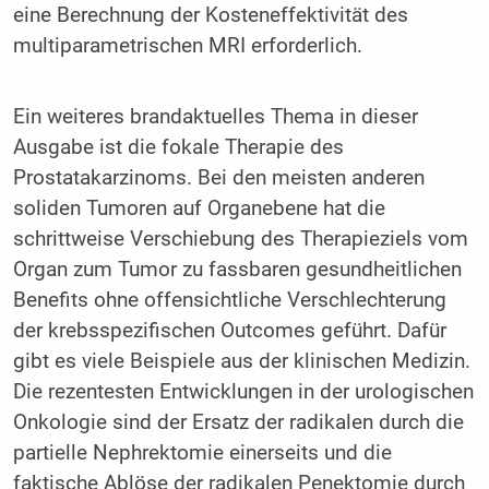
eine Berechnung der Kosteneffektivität des
multiparametrischen MRI erforderlich.
Ein weiteres brandaktuelles Thema in dieser
Ausgabe ist die fokale Therapie des
Prostatakarzinoms. Bei den meisten anderen
soliden Tumoren auf Organebene hat die
schrittweise Verschiebung des Therapieziels vom
Organ zum Tumor zu fassbaren gesundheitlichen
Benefits ohne offensichtliche Verschlechterung
der krebsspezifischen Outcomes geführt. Dafür
gibt es viele Beispiele aus der klinischen Medizin.
Die rezentesten Entwicklungen in der urologischen
Onkologie sind der Ersatz der radikalen durch die
partielle Nephrektomie einerseits und die
faktische Ablöse der radikalen Penektomie durch