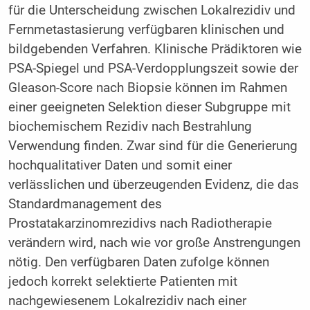
für die Unterscheidung zwischen Lokalrezidiv und
Fernmetastasierung verfügbaren klinischen und
bildgebenden Verfahren. Klinische Prädiktoren wie
PSA-Spiegel und PSA-Verdopplungszeit sowie der
Gleason-Score nach Biopsie können im Rahmen
einer geeigneten Selektion dieser Subgruppe mit
biochemischem Rezidiv nach Bestrahlung
Verwendung finden. Zwar sind für die Generierung
hochqualitativer Daten und somit einer
verlässlichen und überzeugenden Evidenz, die das
Standardmanagement des
Prostatakarzinomrezidivs nach Radiotherapie
verändern wird, nach wie vor große Anstrengungen
nötig. Den verfügbaren Daten zufolge können
jedoch korrekt selektierte Patienten mit
nachgewiesenem Lokalrezidiv nach einer