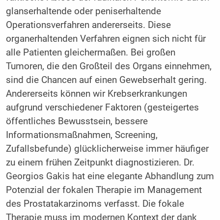
glanserhaltende oder peniserhaltende
Operationsverfahren andererseits. Diese
organerhaltenden Verfahren eignen sich nicht für
alle Patienten gleichermaßen. Bei großen
Tumoren, die den Großteil des Organs einnehmen,
sind die Chancen auf einen Gewebserhalt gering.
Andererseits können wir Krebserkrankungen
aufgrund verschiedener Faktoren (gesteigertes
öffentliches Bewusstsein, bessere
Informationsmaßnahmen, Screening,
Zufallsbefunde) glücklicherweise immer häufiger
zu einem frühen Zeitpunkt diagnostizieren. Dr.
Georgios Gakis hat eine elegante Abhandlung zum
Potenzial der fokalen Therapie im Management
des Prostatakarzinoms verfasst. Die fokale
Therapie muss im modernen Kontext der dank