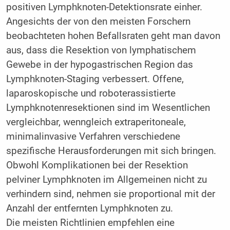
positiven Lymphknoten-Detektionsrate einher.
Angesichts der von den meisten Forschern
beobachteten hohen Befallsraten geht man davon
aus, dass die Resektion von lymphatischem
Gewebe in der hypogastrischen Region das
Lymphknoten-Staging verbessert. Offene,
laparoskopische und roboterassistierte
Lymphknotenresektionen sind im Wesentlichen
vergleichbar, wenngleich extraperitoneale,
minimalinvasive Verfahren verschiedene
spezifische Herausforderungen mit sich bringen.
Obwohl Komplikationen bei der Resektion
pelviner Lymphknoten im Allgemeinen nicht zu
verhindern sind, nehmen sie proportional mit der
Anzahl der entfernten Lymphknoten zu.
Die meisten Richtlinien empfehlen eine