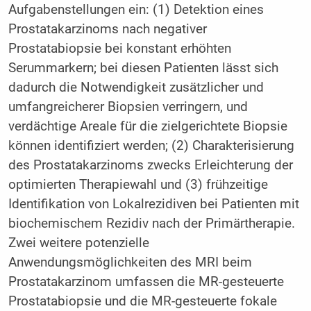
Aufgabenstellungen ein: (1) Detektion eines
Prostatakarzinoms nach negativer
Prostatabiopsie bei konstant erhöhten
Serummarkern; bei diesen Patienten lässt sich
dadurch die Notwendigkeit zusätzlicher und
umfangreicherer Biopsien verringern, und
verdächtige Areale für die zielgerichtete Biopsie
können identifiziert werden; (2) Charakterisierung
des Prostatakarzinoms zwecks Erleichterung der
optimierten Therapiewahl und (3) frühzeitige
Identifikation von Lokalrezidiven bei Patienten mit
biochemischem Rezidiv nach der Primärtherapie.
Zwei weitere potenzielle
Anwendungsmöglichkeiten des MRI beim
Prostatakarzinom umfassen die MR-gesteuerte
Prostatabiopsie und die MR-gesteuerte fokale