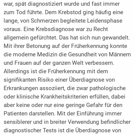
war, spät diagnostiziert wurde und fast immer
zum Tod führte. Dem Krebstod ging häufig eine
lange, von Schmerzen begleitete Leidensphase
voraus. Eine Krebsdiagnose war zu Recht
allgemein gefürchtet. Das hat sich nun gewandelt.
Mit ihrer Betonung auf der Früherkennung konnte
die moderne Medizin die Gesundheit von Männern
und Frauen auf der ganzen Welt verbessern.
Allerdings ist die Früherkennung mit dem
signifikanten Risiko einer Überdiagnose von
Erkrankungen assoziiert, die zwar pathologische
oder klinische Krankheitskriterien erfüllen, dabei
aber keine oder nur eine geringe Gefahr für den
Patienten darstellen. Mit der Einführung immer
sensiblerer und in breiter Verwendung befindlicher
diagnostischer Tests ist die Überdiagnose von