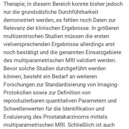
Therapie; in diesem Bereich konnte bisher jedoch
nur die grundsätzliche Durchführbarkeit
demonstriert werden, es fehlen noch Daten zur
Relevanz der klinischen Ergebnisse. In größeren
multizentrischen Studien müssen die ersten
vielversprechenden Ergebnisse allerdings erst
noch bestätigt und die genannten Einsatzgebiete
des multiparametrischen MRI validiert werden.
Bevor solche Studien durchgeführt werden
können, besteht ein Bedarf an weiteren
Forschungen zur Standardisierung von Imaging-
Protokollen sowie zur Definition von
reproduzierbaren quantitativen Parametern und
Schwellenwerten für die Identifikation und
Evaluierung des Prostatakarzinoms mittels
multiparametrischen MRI. Schließlich ist auch