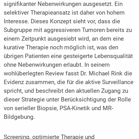
signifikanter Nebenwirkungen ausgesetzt. Ein
selektiver Therapieansatz ist daher von hohem
Interesse. Dieses Konzept sieht vor, dass die
Subgruppe mit aggressiveren Tumoren bereits zu
einem Zeitpunkt ausgesiebt wird, an dem eine
kurative Therapie noch möglich ist, was den
übrigen Patienten eine gesteigerte Lebensqualität
ohne Nebenwirkungen erlaubt. In seinem
wohlüberlegten Review fasst Dr. Michael Rink die
Evidenz zusammen, die für die aktive Surveillance
spricht, und beschreibt den aktuellen Zugang zu
dieser Strategie unter Berücksichtigung der Rolle
von serieller Biopsie, PSA-Kinetik und MR-
Bildgebung.
Screening, optimierte Therapie und