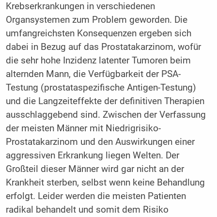
Krebserkrankungen in verschiedenen
Organsystemen zum Problem geworden. Die
umfangreichsten Konsequenzen ergeben sich
dabei in Bezug auf das Prostatakarzinom, wofür
die sehr hohe Inzidenz latenter Tumoren beim
alternden Mann, die Verfügbarkeit der PSA-
Testung (prostataspezifische Antigen-Testung)
und die Langzeiteffekte der definitiven Therapien
ausschlaggebend sind. Zwischen der Verfassung
der meisten Männer mit Niedrigrisiko-
Prostatakarzinom und den Auswirkungen einer
aggressiven Erkrankung liegen Welten. Der
Großteil dieser Männer wird gar nicht an der
Krankheit sterben, selbst wenn keine Behandlung
erfolgt. Leider werden die meisten Patienten
radikal behandelt und somit dem Risiko