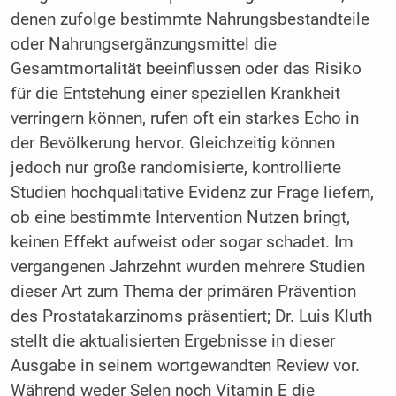
denen zufolge bestimmte Nahrungsbestandteile
oder Nahrungsergänzungsmittel die
Gesamtmortalität beeinflussen oder das Risiko
für die Entstehung einer speziellen Krankheit
verringern können, rufen oft ein starkes Echo in
der Bevölkerung hervor. Gleichzeitig können
jedoch nur große randomisierte, kontrollierte
Studien hochqualitative Evidenz zur Frage liefern,
ob eine bestimmte Intervention Nutzen bringt,
keinen Effekt aufweist oder sogar schadet. Im
vergangenen Jahrzehnt wurden mehrere Studien
dieser Art zum Thema der primären Prävention
des Prostatakarzinoms präsentiert; Dr. Luis Kluth
stellt die aktualisierten Ergebnisse in dieser
Ausgabe in seinem wortgewandten Review vor.
Während weder Selen noch Vitamin E die