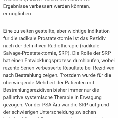
Ergebnisse verbessert werden könnten,
ermöglichen.
Eine zu selten gestellte, aber wichtige Indikation
für die radikale Prostatektomie ist das Rezidiv
nach der definitiven Radiotherapie (radikale
Salvage-Prostatektomie, SRP). Die Rolle der SRP
hat einen Entwicklungsprozess durchlaufen, wobei
rezente Serien verbesserte Resultate bei Rezidiven
nach Bestrahlung zeigen. Trotzdem wurde für die
überwiegende Mehrheit der Patienten mit
Bestrahlungsrezidiven bisher immer nur die
palliative systemische Therapie in Erwägung
gezogen. Vor der PSA-Ära war die SRP aufgrund
der schwierigen Unterscheidung zwischen