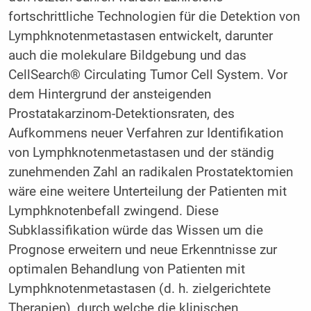
fortschrittliche Technologien für die Detektion von
Lymphknotenmetastasen entwickelt, darunter
auch die molekulare Bildgebung und das
CellSearch® Circulating Tumor Cell System. Vor
dem Hintergrund der ansteigenden
Prostatakarzinom-Detektionsraten, des
Aufkommens neuer Verfahren zur Identifikation
von Lymphknotenmetastasen und der ständig
zunehmenden Zahl an radikalen Prostatektomien
wäre eine weitere Unterteilung der Patienten mit
Lymphknotenbefall zwingend. Diese
Subklassifikation würde das Wissen um die
Prognose erweitern und neue Erkenntnisse zur
optimalen Behandlung von Patienten mit
Lymphknotenmetastasen (d. h. zielgerichtete
Therapien), durch welche die klinischen