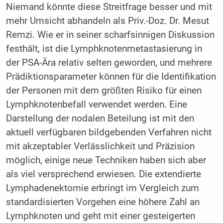
Niemand könnte diese Streitfrage besser und mit
mehr Umsicht abhandeln als Priv.-Doz. Dr. Mesut
Remzi. Wie er in seiner scharfsinnigen Diskussion
festhält, ist die Lymphknotenmetastasierung in
der PSA-Ära relativ selten geworden, und mehrere
Prädiktionsparameter können für die Identifikation
der Personen mit dem größten Risiko für einen
Lymphknotenbefall verwendet werden. Eine
Darstellung der nodalen Beteilung ist mit den
aktuell verfügbaren bildgebenden Verfahren nicht
mit akzeptabler Verlässlichkeit und Präzision
möglich, einige neue Techniken haben sich aber
als viel versprechend erwiesen. Die extendierte
Lymphadenektomie erbringt im Vergleich zum
standardisierten Vorgehen eine höhere Zahl an
Lymphknoten und geht mit einer gesteigerten