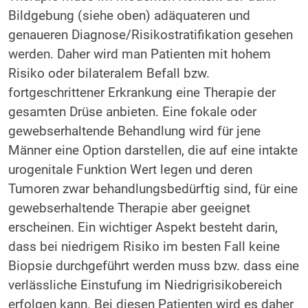
Bildgebung (siehe oben) adäquateren und
genaueren Diagnose/Risikostratifikation gesehen
werden. Daher wird man Patienten mit hohem
Risiko oder bilateralem Befall bzw.
fortgeschrittener Erkrankung eine Therapie der
gesamten Drüse anbieten. Eine fokale oder
gewebserhaltende Behandlung wird für jene
Männer eine Option darstellen, die auf eine intakte
urogenitale Funktion Wert legen und deren
Tumoren zwar behandlungsbedürftig sind, für eine
gewebserhaltende Therapie aber geeignet
erscheinen. Ein wichtiger Aspekt besteht darin,
dass bei niedrigem Risiko im besten Fall keine
Biopsie durchgeführt werden muss bzw. dass eine
verlässliche Einstufung im Niedrigrisikobereich
erfolgen kann. Bei diesen Patienten wird es daher