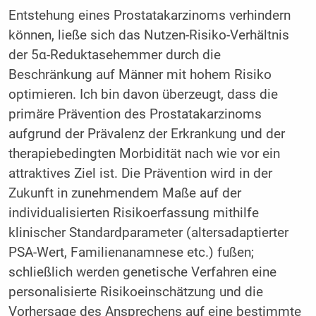
Entstehung eines Prostatakarzinoms verhindern
können, ließe sich das Nutzen-Risiko-Verhältnis
der 5α-Reduktasehemmer durch die
Beschränkung auf Männer mit hohem Risiko
optimieren. Ich bin davon überzeugt, dass die
primäre Prävention des Prostatakarzinoms
aufgrund der Prävalenz der Erkrankung und der
therapiebedingten Morbidität nach wie vor ein
attraktives Ziel ist. Die Prävention wird in der
Zukunft in zunehmendem Maße auf der
individualisierten Risikoerfassung mithilfe
klinischer Standardparameter (altersadaptierter
PSA-Wert, Familienanamnese etc.) fußen;
schließlich werden genetische Verfahren eine
personalisierte Risikoeinschätzung und die
Vorhersage des Ansprechens auf eine bestimmte