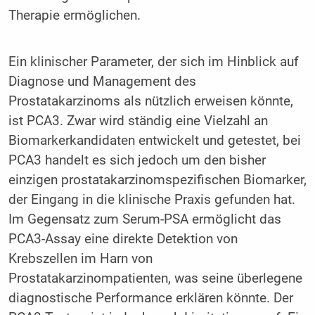
Therapie ermöglichen.
Ein klinischer Parameter, der sich im Hinblick auf
Diagnose und Management des
Prostatakarzinoms als nützlich erweisen könnte,
ist PCA3. Zwar wird ständig eine Vielzahl an
Biomarkerkandidaten entwickelt und getestet, bei
PCA3 handelt es sich jedoch um den bisher
einzigen prostatakarzinomspezifischen Biomarker,
der Eingang in die klinische Praxis gefunden hat.
Im Gegensatz zum Serum-PSA ermöglicht das
PCA3-Assay eine direkte Detektion von
Krebszellen im Harn von
Prostatakarzinompatienten, was seine überlegene
diagnostische Performance erklären könnte. Der