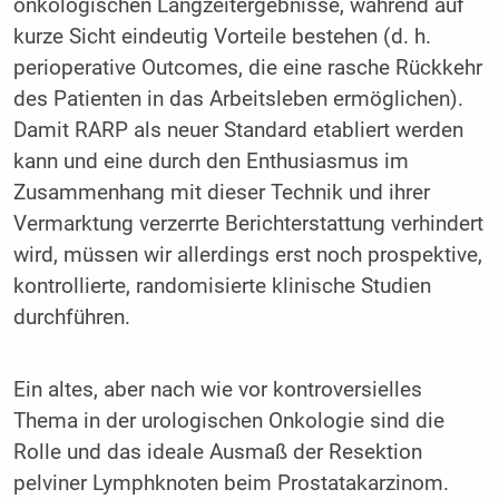
onkologischen Langzeitergebnisse, während auf
kurze Sicht eindeutig Vorteile bestehen (d. h.
perioperative Out­comes, die eine rasche Rückkehr
des Patienten in das Arbeitsleben ermöglichen).
Damit RARP als neuer Standard etabliert werden
kann und eine durch den Enthusiasmus im
Zusammenhang mit dieser Technik und ihrer
Vermarktung verzerrte Berichterstattung verhindert
wird, müssen wir allerdings erst noch prospektive,
kontrollierte, randomisierte klinische Studien
durchführen.
Ein altes, aber nach wie vor kontroversielles
Thema in der urologischen Onkologie sind die
Rolle und das ideale Ausmaß der Resektion
pelviner Lymphknoten beim Prostatakarzinom.