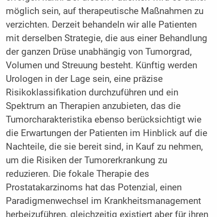
möglich sein, auf therapeutische Maßnahmen zu
verzichten. Derzeit behandeln wir alle Patienten
mit derselben Strategie, die aus einer Behandlung
der ganzen Drüse unabhängig von Tumorgrad,
Volumen und Streuung besteht. Künftig werden
Urologen in der Lage sein, eine präzise
Risikoklassifikation durchzuführen und ein
Spektrum an Therapien anzubieten, das die
Tumorcharakteristika ebenso berücksichtigt wie
die Erwartungen der Patienten im Hinblick auf die
Nachteile, die sie bereit sind, in Kauf zu nehmen,
um die Risiken der Tumorerkrankung zu
reduzieren. Die fokale Therapie des
Prostatakarzinoms hat das Potenzial, einen
Paradigmenwechsel im Krankheitsmanagement
herbeizuführen, gleichzeitig existiert aber für ihren