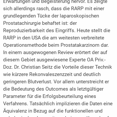
Erwartungen und Begeisterung hervor. Es zeigte
sich allerdings rasch, dass die RARP mit einer
grundlegenden Tücke der laparoskopischen
Prostatachirurgie behaftet ist: der
Reproduzierbarkeit des Eingriffs. Heute stellt die
RARP in den USA die am weitesten verbreitete
Operationsmethode beim Prostatakarzinom dar.
In einem ausgewogenen Review erörtert der auf
diesem Gebiet ausgewiesene Experte OA Priv.-
Doz. Dr. Christian Seitz die Vorteile dieser Technik
wie kürzere Rekonvaleszenzzeit und deutlich
geringeren Blutverlust. Vor allem unterstreicht er
die Bedeutung des Outcomes als letztgültiger
Parameter für die Erfolgsbeurteilung eines
Verfahrens. Tatsächlich implizieren die Daten eine
Äquivalenz in Bezug auf die funktionellen und