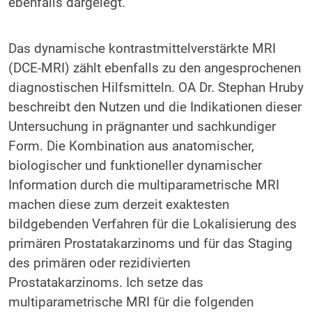
ebenfalls dargelegt.
Das dynamische kontrastmittelverstärkte MRI
(DCE-MRI) zählt ebenfalls zu den angesprochenen
diagnostischen Hilfsmitteln. OA Dr. Stephan Hruby
beschreibt den Nutzen und die Indikationen dieser
Untersuchung in prägnanter und sachkundiger
Form. Die Kombination aus anatomischer,
biologischer und funktioneller dynamischer
Information durch die multiparametrische MRI
machen diese zum derzeit exaktesten
bildgebenden Verfahren für die Lokalisierung des
primären Prostatakarzinoms und für das Staging
des primären oder rezidivierten
Prostatakarzinoms. Ich setze das
multiparametrische MRI für die folgenden