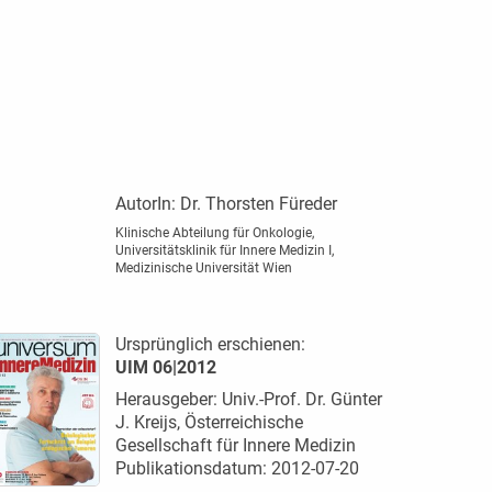
AutorIn:
Dr. Thorsten Füreder
Klinische Abteilung für Onkologie,
Universitätsklinik für Innere Medizin I,
Medizinische Universität Wien
Ursprünglich erschienen:
UIM 06|2012
Herausgeber: Univ.-Prof. Dr. Günter
J. Kreijs, Österreichische
Gesellschaft für Innere Medizin
Publikationsdatum: 2012-07-20